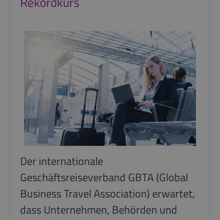
Rekordkurs
Der internationale
Geschäftsreiseverband GBTA (Global
Business Travel Association) erwartet,
dass Unternehmen, Behörden und