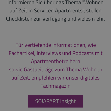
informieren Sie über das Thema "Wohnen
auf Zeit in Serviced Apartments", stellen
Checklisten zur Verfügung und vieles mehr.
Für vertiefende Informationen, wie
Fachartikel, Interviews und Podcasts mit
Apartmentbetreibern
sowie Gastbeiträge zum Thema Wohnen
auf Zeit, empfehlen wir unser digitales
Fachmagazin
SO!APART insight