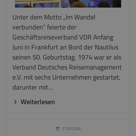
Unter dem Motto „Im Wandel
verbunden“ feierte der
Geschäftsreiseverband VDR Anfang
Juni in Frankfurt an Bord der Nautilus
seinen 50. Geburtstag. 1974 war er als
Verband Deutsches Reisemanagement
e.V. mit sechs Unternehmen gestartet,
darunter mit…
Weiterlesen
27.05.2024