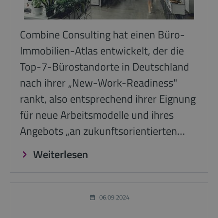
Combine Consulting hat einen Büro-
Immobilien-Atlas entwickelt, der die
Top-7-Bürostandorte in Deutschland
nach ihrer „New-Work-Readiness"
rankt, also entsprechend ihrer Eignung
für neue Arbeitsmodelle und ihres
Angebots „an zukunftsorientierten…
Weiterlesen
06.09.2024