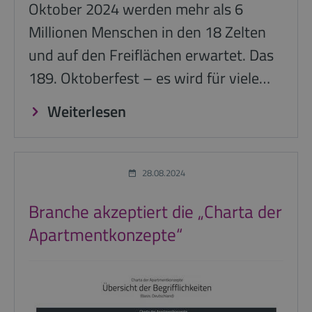
Oktober 2024 werden mehr als 6
Millionen Menschen in den 18 Zelten
und auf den Freiflächen erwartet. Das
189. Oktoberfest – es wird für viele…
Weiterlesen
28.08.2024
Branche akzeptiert die „Charta der
Apartmentkonzepte“