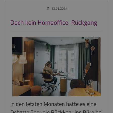
12.08.2024
Doch kein Homeoffice-Rückgang
In den letzten Monaten hatte es eine
Debatte über die Rückkehr ins Büro bei