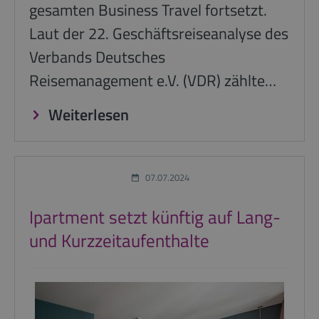
gesamten Business Travel fortsetzt.
Laut der 22. Geschäftsreiseanalyse des
Verbands Deutsches
Reisemanagement e.V. (VDR) zählte…
Weiterlesen
07.07.2024
Ipartment setzt künftig auf Lang-
und Kurzzeitaufenthalte