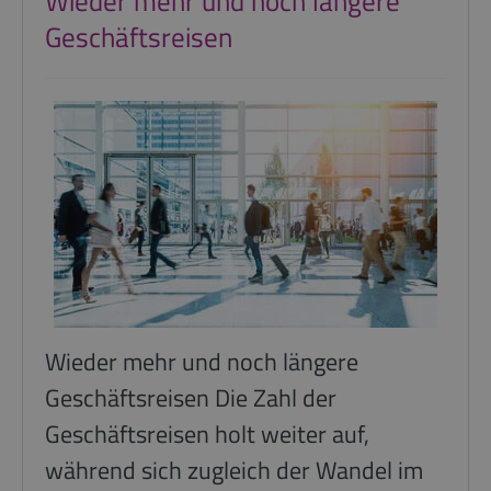
Wieder mehr und noch längere
Geschäftsreisen
Wieder mehr und noch längere
Geschäftsreisen Die Zahl der
Geschäftsreisen holt weiter auf,
während sich zugleich der Wandel im