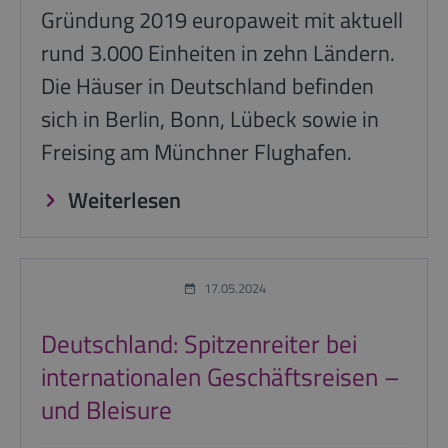
Gründung 2019 europaweit mit aktuell
rund 3.000 Einheiten in zehn Ländern.
Die Häuser in Deutschland befinden
sich in Berlin, Bonn, Lübeck sowie in
Freising am Münchner Flughafen.
Weiterlesen
17.05.2024
Deutschland: Spitzenreiter bei
internationalen Geschäftsreisen –
und Bleisure