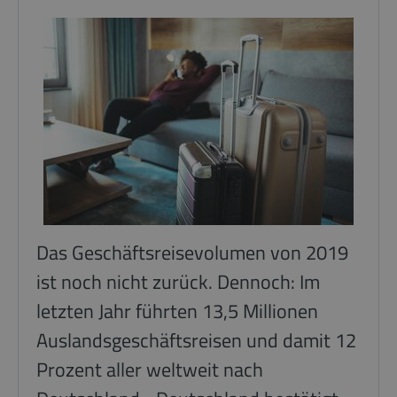
Das Geschäftsreisevolumen von 2019
ist noch nicht zurück. Dennoch: Im
letzten Jahr führten 13,5 Millionen
Auslandsgeschäftsreisen und damit 12
Prozent aller weltweit nach