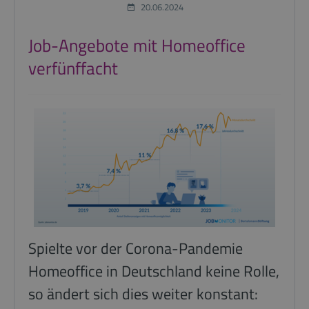
20.06.2024
Job-Angebote mit Homeoffice
verfünffacht
Spielte vor der Corona-Pandemie
Homeoffice in Deutschland keine Rolle,
so ändert sich dies weiter konstant: