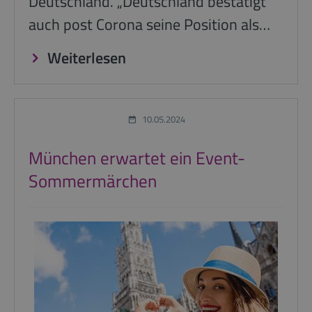
Deutschland. „Deutschland bestätigt
auch post Corona seine Position als…
Weiterlesen
10.05.2024
München erwartet ein Event-
Sommermärchen