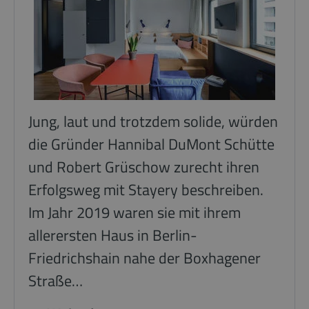
Jung, laut und trotzdem solide, würden
die Gründer Hannibal DuMont Schütte
und Robert Grüschow zurecht ihren
Erfolgsweg mit Stayery beschreiben.
Im Jahr 2019 waren sie mit ihrem
allerersten Haus in Berlin-
Friedrichshain nahe der Boxhagener
Straße…