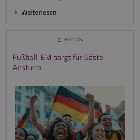
Weiterlesen
28.06.2024
Fußball-EM sorgt für Gäste-
Ansturm