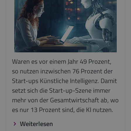
Waren es vor einem Jahr 49 Prozent,
so nutzen inzwischen 76 Prozent der
Start-ups Künstliche Intelligenz. Damit
setzt sich die Start-up-Szene immer
mehr von der Gesamtwirtschaft ab, wo
es nur 13 Prozent sind, die KI nutzen.
Weiterlesen