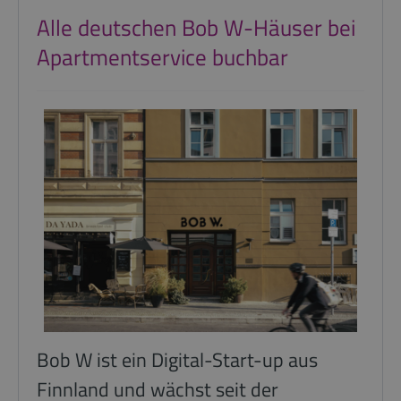
Alle deutschen Bob W-Häuser bei
Apartmentservice buchbar
Bob W ist ein Digital-Start-up aus
Finnland und wächst seit der