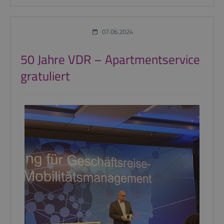
07.06.2024
50 Jahre VDR – Apartmentservice
gratuliert