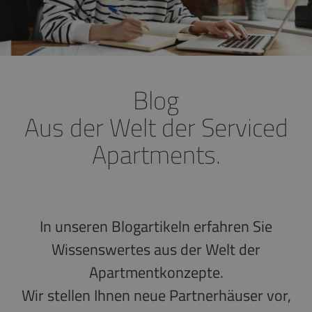
Blog
Aus der Welt der Serviced
Apartments.
In unseren Blogartikeln erfahren Sie
Wissenswertes aus der Welt der
Apartmentkonzepte.
Wir stellen Ihnen neue Partnerhäuser vor,