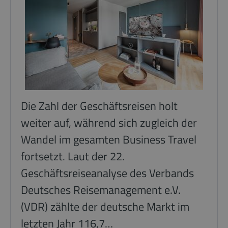
Die Zahl der Geschäftsreisen holt
weiter auf, während sich zugleich der
Wandel im gesamten Business Travel
fortsetzt. Laut der 22.
Geschäftsreiseanalyse des Verbands
Deutsches Reisemanagement e.V.
(VDR) zählte der deutsche Markt im
letzten Jahr 116,7…