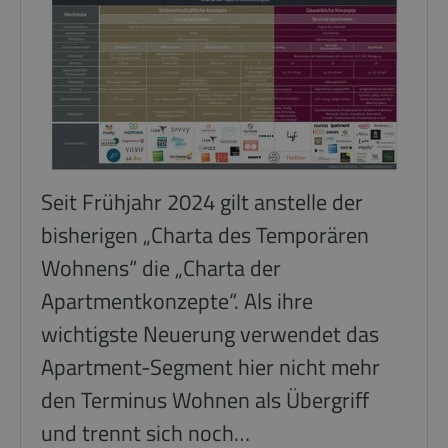
Seit Frühjahr 2024 gilt anstelle der
bisherigen „Charta des Temporären
Wohnens“ die „Charta der
Apartmentkonzepte“. Als ihre
wichtigste Neuerung verwendet das
Apartment-Segment hier nicht mehr
den Terminus Wohnen als Übergriff
und trennt sich noch…