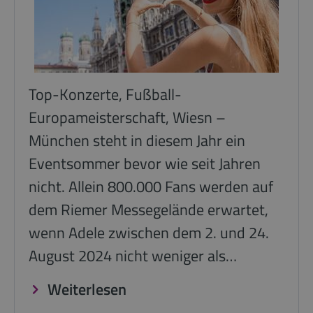
Top-Konzerte, Fußball-
Europameisterschaft, Wiesn –
München steht in diesem Jahr ein
Eventsommer bevor wie seit Jahren
nicht. Allein 800.000 Fans werden auf
dem Riemer Messegelände erwartet,
wenn Adele zwischen dem 2. und 24.
August 2024 nicht weniger als…
Weiterlesen