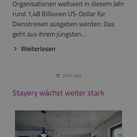
Organisationen weltweit in diesem Jahr
rund 1,48 Billionen US-Dollar für
Dienstreisen ausgeben werden. Das
geht aus ihrem jüngsten…
Weiterlesen
29.07.2024
Stayery wächst weiter stark