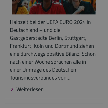
Halbzeit bei der UEFA EURO 2024 in
Deutschland – und die
Gastgeberstädte Berlin, Stuttgart,
Frankfurt, Köln und Dortmund ziehen
eine durchwegs positive Bilanz. Schon
nach einer Woche sprachen alle in
einer Umfrage des Deutschen
Tourismusverbandes von…
Weiterlesen