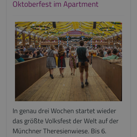
Oktoberfest im Apartment
In genau drei Wochen startet wieder
das größte Volksfest der Welt auf der
Münchner Theresienwiese. Bis 6.