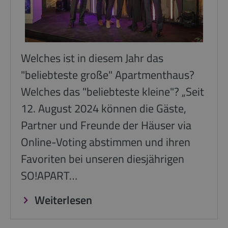
Welches ist in diesem Jahr das
"beliebteste große" Apartmenthaus?
Welches das "beliebteste kleine"? „Seit
12. August 2024 können die Gäste,
Partner und Freunde der Häuser via
Online-Voting abstimmen und ihren
Favoriten bei unseren diesjährigen
SO!APART…
Weiterlesen