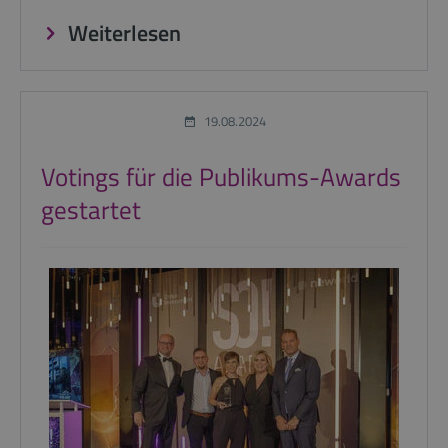
Weiterlesen
19.08.2024
Votings für die Publikums-Awards
gestartet