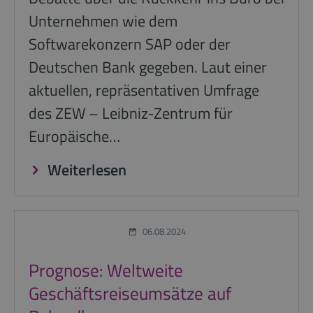
Unternehmen wie dem
Softwarekonzern SAP oder der
Deutschen Bank gegeben. Laut einer
aktuellen, repräsentativen Umfrage
des ZEW – Leibniz-Zentrum für
Europäische…
Weiterlesen
06.08.2024
Prognose: Weltweite
Geschäftsreiseumsätze auf