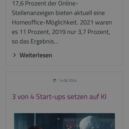
17,6 Prozent der Online-
Stellenanzeigen bieten aktuell eine
Homeoffice-Möglichkeit. 2021 waren
es 11 Prozent, 2019 nur 3,7 Prozent,
so das Ergebnis…
Weiterlesen
14.06.2024
3 von 4 Start-ups setzen auf KI