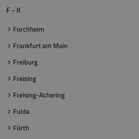
F - K
Forchheim
Frankfurt am Main
Freiburg
Freising
Freising-Achering
Fulda
Fürth