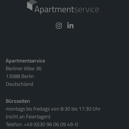
Apartmentservice
Berliner Allee 36
13088 Berlin
Deutschland
Bürozeiten
montags bis freitags von 8:30 bis 17:30 Uhr
(nicht an Feiertagen)
Telefon: +49 (0)30 96 06 09 49-0