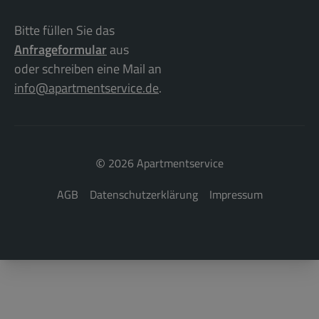
Bitte füllen Sie das
Anfrageformular
aus
oder schreiben eine Mail an
info@apartmentservice.de
.
©
2026 Apartmentservice
AGB
Datenschutzerklärung
Impressum