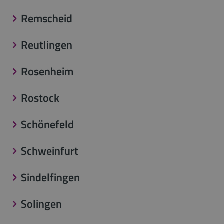
Remscheid
Reutlingen
Rosenheim
Rostock
Schönefeld
Schweinfurt
Sindelfingen
Solingen