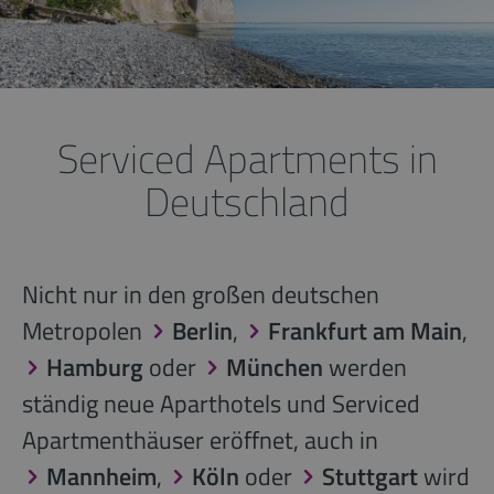
Serviced Apartments in
Deutschland
Nicht nur in den großen deutschen
Metropolen
Berlin
,
Frankfurt am Main
,
Hamburg
oder
München
werden
ständig neue Aparthotels und Serviced
Apartmenthäuser eröffnet, auch in
Mannheim
,
Köln
oder
Stuttgart
wird