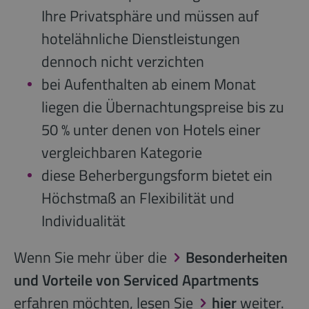
Ihre Privatsphäre und müssen auf
hotelähnliche Dienstleistungen
dennoch nicht verzichten
bei Aufenthalten ab einem Monat
liegen die Übernachtungspreise bis zu
50 % unter denen von Hotels einer
vergleichbaren Kategorie
diese Beherbergungsform bietet ein
Höchstmaß an Flexibilität und
Individualität
Wenn Sie mehr über die
Besonderheiten
und Vorteile von Serviced Apartments
erfahren möchten, lesen Sie
hier
weiter.