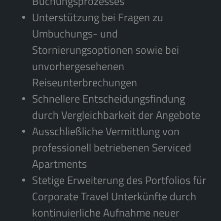
Buchungsprozesses
Unterstützung bei Fragen zu
Umbuchungs- und
Stornierungsoptionen sowie bei
unvorhergesehenen
Reiseunterbrechungen
Schnellere Entscheidungsfindung
durch Vergleichbarkeit der Angebote
Ausschließliche Vermittlung von
professionell betriebenen Serviced
Apartments
Stetige Erweiterung des Portfolios für
Corporate Travel Unterkünfte durch
kontinuierliche Aufnahme neuer