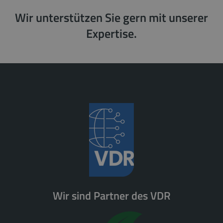
Wir unterstützen Sie gern mit unserer
Expertise.
Wir sind Partner des VDR