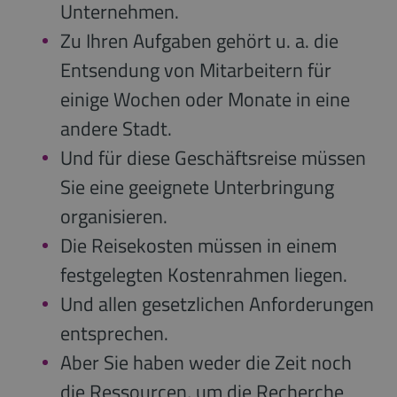
Unternehmen.
Zu Ihren Aufgaben gehört u. a. die
Entsendung von Mitarbeitern für
einige Wochen oder Monate in eine
andere Stadt.
Und für diese Geschäftsreise müssen
Sie eine geeignete Unterbringung
organisieren.
Die Reisekosten müssen in einem
festgelegten Kostenrahmen liegen.
Und allen gesetzlichen Anforderungen
entsprechen.
Aber Sie haben weder die Zeit noch
die Ressourcen, um die Recherche