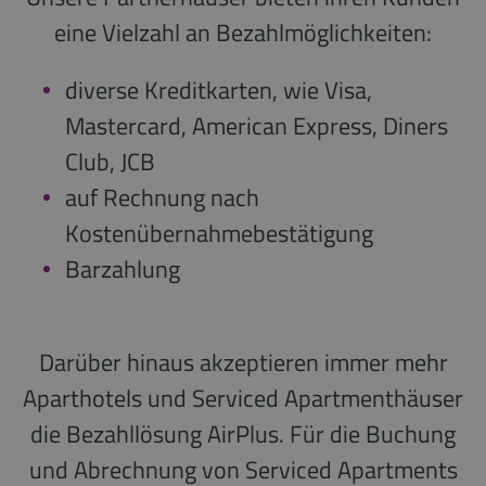
eine Vielzahl an Bezahlmöglichkeiten:
diverse Kreditkarten, wie Visa,
Mastercard, American Express, Diners
Club, JCB
auf Rechnung nach
Kostenübernahmebestätigung
Barzahlung
Darüber hinaus akzeptieren immer mehr
Aparthotels und Serviced Apartmenthäuser
die Bezahllösung AirPlus. Für die Buchung
und Abrechnung von Serviced Apartments