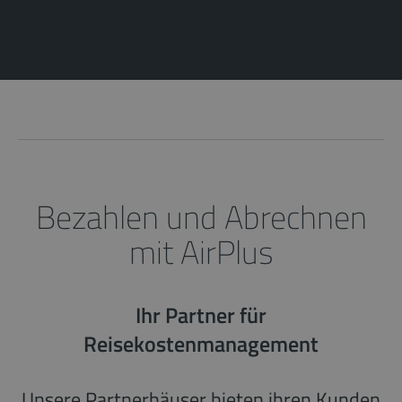
Bezahlen und Abrechnen
mit AirPlus
Ihr Partner für
Reisekostenmanagement
Unsere Partnerhäuser bieten ihren Kunden