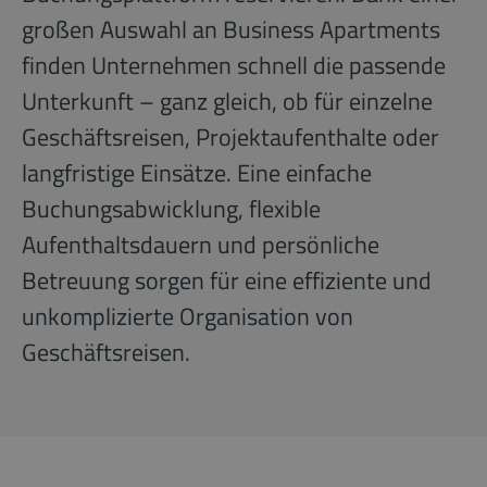
großen Auswahl an Business Apartments
finden Unternehmen schnell die passende
Unterkunft – ganz gleich, ob für einzelne
Geschäftsreisen, Projektaufenthalte oder
langfristige Einsätze. Eine einfache
Buchungsabwicklung, flexible
Aufenthaltsdauern und persönliche
Betreuung sorgen für eine effiziente und
unkomplizierte Organisation von
Geschäftsreisen.