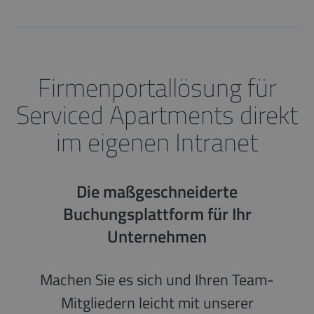
Firmenportallösung für
Serviced Apartments direkt
im eigenen Intranet
Die maßgeschneiderte
Buchungsplattform für Ihr
Unternehmen
Machen Sie es sich und Ihren Team-
Mitgliedern leicht mit unserer