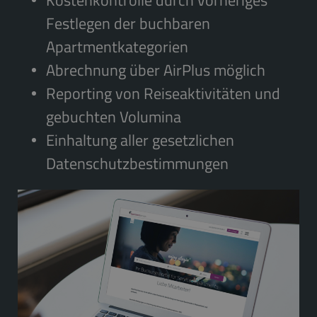
Festlegen der buchbaren
Apartmentkategorien
Abrechnung über AirPlus möglich
Reporting von Reiseaktivitäten und
gebuchten Volumina
Einhaltung aller gesetzlichen
Datenschutzbestimmungen