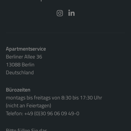
Apartmentservice
Berliner Allee 36
13088 Berlin
Deutschland
Bürozeiten
montags bis freitags von 8:30 bis 17:30 Uhr
(nicht an Feiertagen)
Telefon: +49 (0)30 96 06 09 49-0
Bitte füllen Sie das