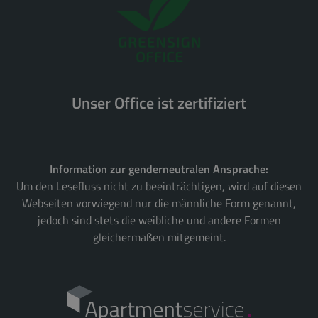
Unser Office ist zertifiziert
Information zur genderneutralen Ansprache:
Um den Lesefluss nicht zu beeinträchtigen, wird auf diesen
Webseiten vorwiegend nur die männliche Form genannt,
jedoch sind stets die weibliche und andere Formen
gleichermaßen mitgemeint.