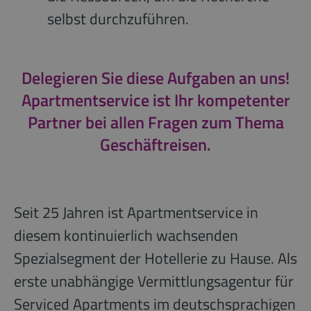
selbst durchzuführen.
Delegieren Sie diese Aufgaben an uns!
Apartmentservice ist Ihr kompetenter
Partner bei allen Fragen zum Thema
Geschäftreisen.
Seit 25 Jahren ist Apartmentservice in
diesem kontinuierlich wachsenden
Spezialsegment der Hotellerie zu Hause. Als
erste unabhängige Vermittlungsagentur für
Serviced Apartments im deutschsprachigen