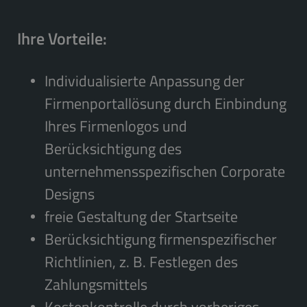
Ihre Vorteile:
Individualisierte Anpassung der
Firmenportallösung durch Einbindung
Ihres Firmenlogos und
Berücksichtigung des
unternehmensspezifischen Corporate
Designs
freie Gestaltung der Startseite
Berücksichtigung firmenspezifischer
Richtlinien, z. B. Festlegen des
Zahlungsmittels
Kostenkontrolle durch vorheriges