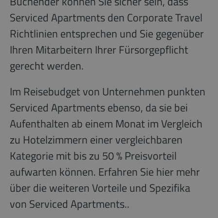
Buchender können Sie sicher sein, dass
Serviced Apartments den Corporate Travel
Richtlinien entsprechen und Sie gegenüber
Ihren Mitarbeitern Ihrer Fürsorgepflicht
gerecht werden.
Im Reisebudget von Unternehmen punkten
Serviced Apartments ebenso, da sie bei
Aufenthalten ab einem Monat im Vergleich
zu Hotelzimmern einer vergleichbaren
Kategorie mit bis zu 50 % Preisvorteil
aufwarten können. Erfahren Sie hier mehr
über die weiteren Vorteile und Spezifika
von Serviced Apartments..