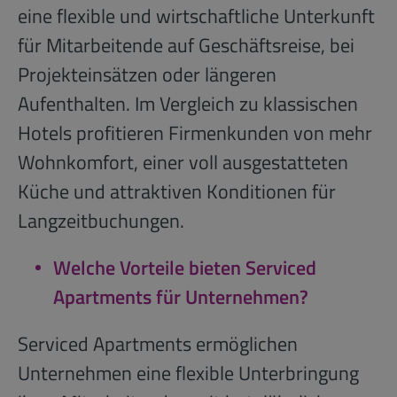
eine flexible und wirtschaftliche Unterkunft
für Mitarbeitende auf Geschäftsreise, bei
Projekteinsätzen oder längeren
Aufenthalten. Im Vergleich zu klassischen
Hotels profitieren Firmenkunden von mehr
Wohnkomfort, einer voll ausgestatteten
Küche und attraktiven Konditionen für
Langzeitbuchungen.
Welche Vorteile bieten Serviced
Apartments für Unternehmen?
Serviced Apartments ermöglichen
Unternehmen eine flexible Unterbringung