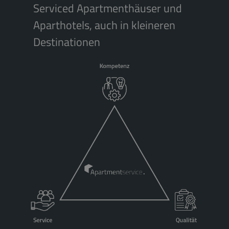
Serviced Apartmenthäuser und
Aparthotels, auch in kleineren
Destinationen