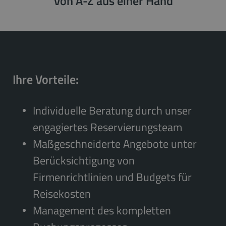
Von A-Z aus einer Hand
Ihre Vorteile:
Individuelle Beratung durch unser
engagiertes Reservierungsteam
Maßgeschneiderte Angebote unter
Berücksichtigung von
Firmenrichtlinien und Budgets für
Reisekosten
Management des kompletten