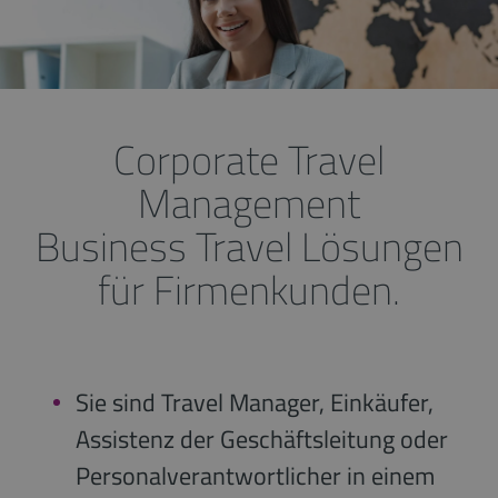
Corporate Travel
Management
Business Travel Lösungen
für Firmenkunden.
Sie sind Travel Manager, Einkäufer,
Assistenz der Geschäftsleitung oder
Personalverantwortlicher in einem