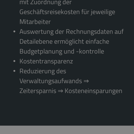
mit Zuordnung der
Geschäftsreisekosten für jeweilige
Mitarbeiter
Auswertung der Rechnungsdaten auf
Detailebene ermöglicht einfache
Budgetplanung und -kontrolle
Kostentransparenz
Reduzierung des
Verwaltungsaufwands ⇒
Zeitersparnis ⇒ Kosteneinsparungen