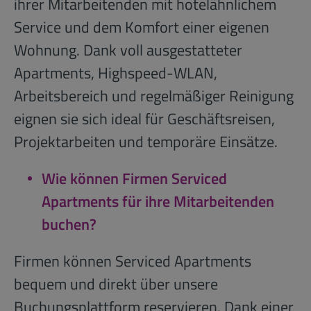
ihrer Mitarbeitenden mit hotelähnlichem
Service und dem Komfort einer eigenen
Wohnung. Dank voll ausgestatteter
Apartments, Highspeed-WLAN,
Arbeitsbereich und regelmäßiger Reinigung
eignen sie sich ideal für Geschäftsreisen,
Projektarbeiten und temporäre Einsätze.
Wie können Firmen Serviced
Apartments für ihre Mitarbeitenden
buchen?
Firmen können Serviced Apartments
bequem und direkt über unsere
Buchungsplattform reservieren. Dank einer