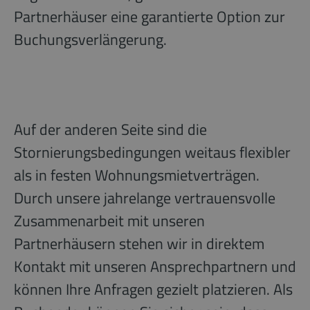
Partnerhäuser eine garantierte Option zur
Buchungsverlängerung.
Auf der anderen Seite sind die
Stornierungsbedingungen weitaus flexibler
als in festen Wohnungsmietverträgen.
Durch unsere jahrelange vertrauensvolle
Zusammenarbeit mit unseren
Partnerhäusern stehen wir in direktem
Kontakt mit unseren Ansprechpartnern und
können Ihre Anfragen gezielt platzieren. Als