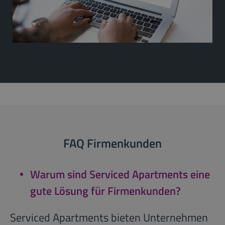
FAQ Firmenkunden
Warum sind Serviced Apartments eine
gute Lösung für Firmenkunden?
Serviced Apartments bieten Unternehmen