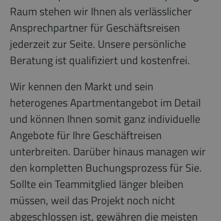
Raum stehen wir Ihnen als verlässlicher
Ansprechpartner für Geschäftsreisen
jederzeit zur Seite. Unsere persönliche
Beratung ist qualifiziert und kostenfrei.
Wir kennen den Markt und sein
heterogenes Apartmentangebot im Detail
und können Ihnen somit ganz individuelle
Angebote für Ihre Geschäftreisen
unterbreiten. Darüber hinaus managen wir
den kompletten Buchungsprozess für Sie.
Sollte ein Teammitglied länger bleiben
müssen, weil das Projekt noch nicht
abgeschlossen ist, gewähren die meisten