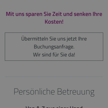
Mit uns sparen Sie Zeit und senken Ihre
Kosten!
Übermitteln Sie uns jetzt Ihre
Buchungsanfrage.
Wir sind für Sie da!
Persönliche Betreuung