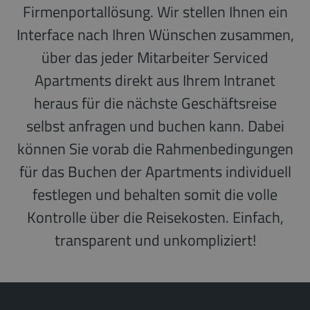
Firmenportallösung. Wir stellen Ihnen ein
Interface nach Ihren Wünschen zusammen,
über das jeder Mitarbeiter Serviced
Apartments direkt aus Ihrem Intranet
heraus für die nächste Geschäftsreise
selbst anfragen und buchen kann. Dabei
können Sie vorab die Rahmenbedingungen
für das Buchen der Apartments individuell
festlegen und behalten somit die volle
Kontrolle über die Reisekosten. Einfach,
transparent und unkompliziert!