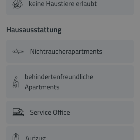
keine Haustiere erlaubt
Hausausstattung
Nichtraucherapartments
behindertenfreundliche
Apartments
Service Office
Aufzug