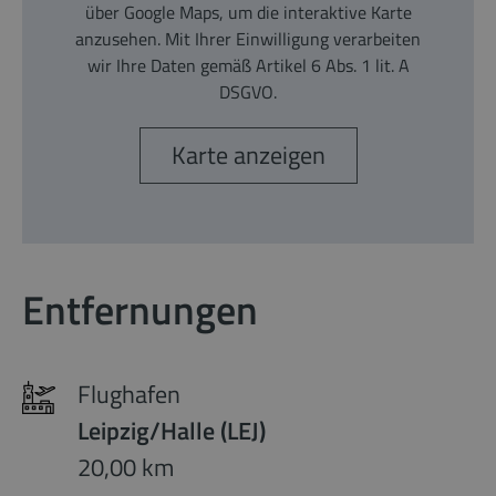
über Google Maps, um die interaktive Karte
anzusehen. Mit Ihrer Einwilligung verarbeiten
wir Ihre Daten gemäß Artikel 6 Abs. 1 lit. A
DSGVO.
Karte anzeigen
Entfernungen
Flughafen
Leipzig/Halle (LEJ)
20,00 km