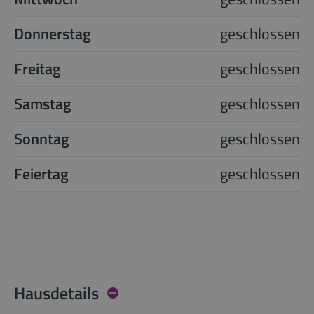
Donnerstag
geschlossen
Freitag
geschlossen
Samstag
geschlossen
Sonntag
geschlossen
Feiertag
geschlossen
Hausdetails