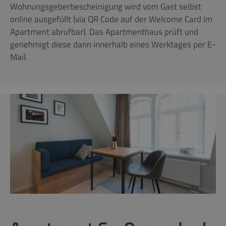
Wohnungsgeberbescheinigung wird vom Gast selbst
online ausgefüllt (via QR Code auf der Welcome Card im
Apartment abrufbar). Das Apartmenthaus prüft und
genehmigt diese dann innerhalb eines Werktages per E-
Mail.