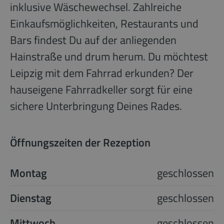
inklusive Wäschewechsel. Zahlreiche
Einkaufsmöglichkeiten, Restaurants und
Bars findest Du auf der anliegenden
Hainstraße und drum herum. Du möchtest
Leipzig mit dem Fahrrad erkunden? Der
hauseigene Fahrradkeller sorgt für eine
sichere Unterbringung Deines Rades.
Öffnungszeiten der Rezeption
Montag
geschlossen
Dienstag
geschlossen
Mittwoch
geschlossen