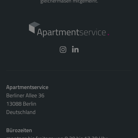
gleichermaßen mitgemeint.
Apartmentservice
Berliner Allee 36
13088 Berlin
Deutschland
Bürozeiten