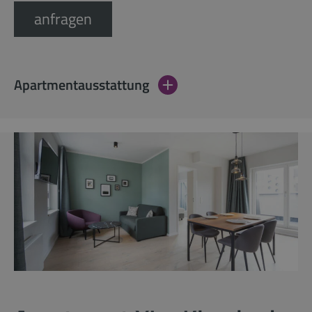
anfragen
Apartmentausstattung