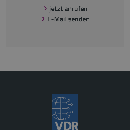
jetzt anrufen
E-Mail senden