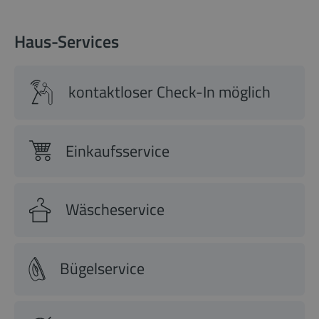
Haus-Services
kontaktloser Check-In möglich
Einkaufsservice
Wäscheservice
Bügelservice