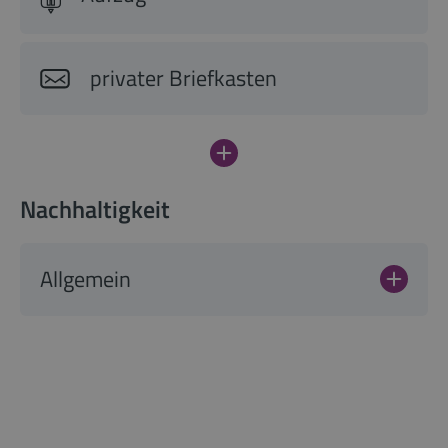
privater Briefkasten
Nachhaltigkeit
Allgemein