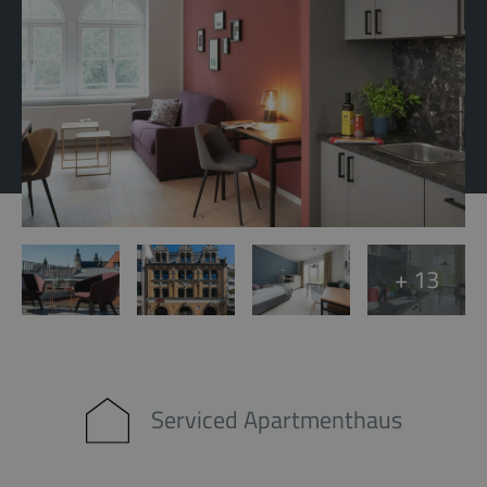
+ 13
Serviced Apartmenthaus