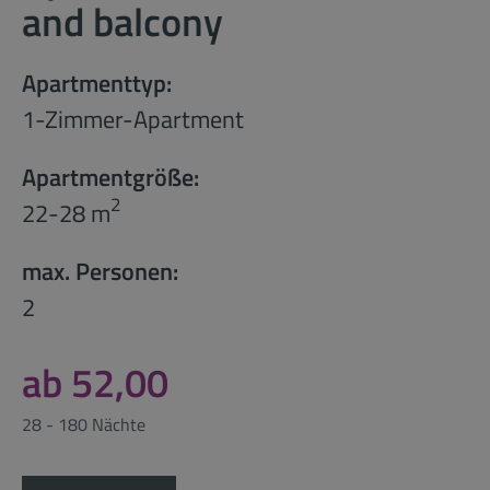
and balcony
Apartmenttyp:
1-Zimmer-Apartment
Apartmentgröße:
2
22-28 m
max. Personen:
2
ab 52,00
28 - 180 Nächte