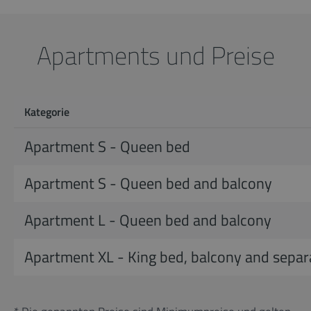
Apartments und Preise
Kategorie
Apartment S - Queen bed
Apartment S - Queen bed and balcony
Apartment L - Queen bed and balcony
Apartment XL - King bed, balcony and sepa