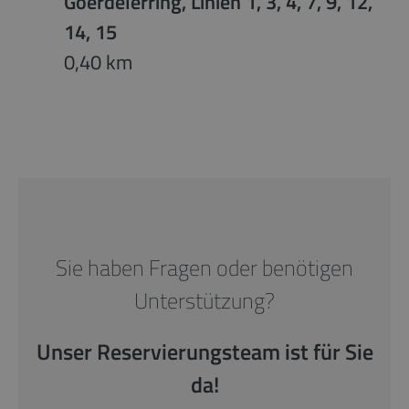
Goerdelerring, Linien 1, 3, 4, 7, 9, 12,
14, 15
0,40 km
Sie haben Fragen oder benötigen
Unterstützung?
Unser Reservierungsteam ist für Sie
da!