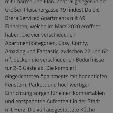
mit Charme und Elan. Zentral gelegen in der
Großen Fleischergasse 19 findest Du die
Brera Serviced Apartments mit 49
Einheiten, welche im März 2020 eröffnet
haben. Die vier verschiedenen
Apartmentkategorien, Cosy, Comfy,
Amazing und Fantastic, zwischen 22 und 62
m², decken die verschiedenen Bedürfnisse
für 2-3 Gäste ab. Die komplett
eingerichteten Apartments mit bodentiefen
Fenstern, Parkett und hochwertiger
Einrichtung sorgen für einen komfortablen
und entspannten Aufenthalt in der Stadt
mit Herz. Die voll ausgestattete Küche