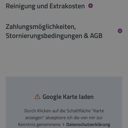
Reinigung und Extrakosten
Zahlungsmöglichkeiten,
Stornierungsbedingungen & AGB
Google Karte laden
Durch Klicken auf die Schaltfläche "Karte
anzeigen" akzeptiere ich die von mir zur
Kenntnis genommene
Datenschutzerklärung