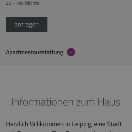
28 - 180 Nächte
anfragen
Apartmentausstattung
Informationen zum Haus
Herzlich Willkommen in Leipzig, eine Stadt