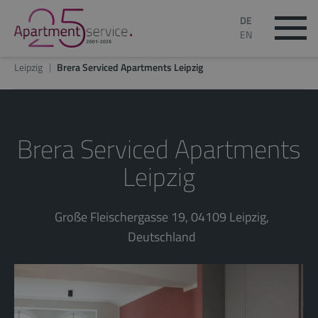
DE
EN
Leipzig
Brera Serviced Apartments Leipzig
Brera Serviced Apartments
Leipzig
Große Fleischergasse 19, 04109 Leipzig,
Deutschland