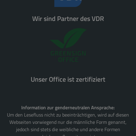
Wir sind Partner des VDR
Unser Office ist zertifiziert
Information zur genderneutralen Ansprache:
Um den Lesefluss nicht zu beeinträchtigen, wird auf diesen
Webseiten vorwiegend nur die männliche Form genannt,
jedoch sind stets die weibliche und andere Formen