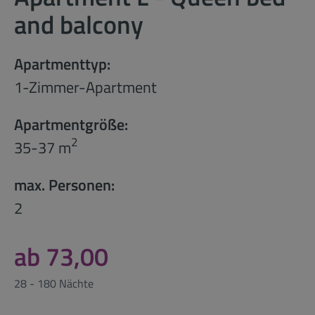
and balcony
Apartmenttyp:
1-Zimmer-Apartment
Apartmentgröße:
2
35-37 m
max. Personen:
2
ab 73,00
28 - 180 Nächte