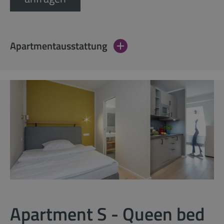
Apartmentausstattung
Apartment S - Queen bed