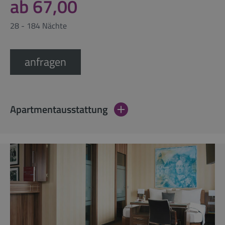
ab 67,00
28 - 184 Nächte
anfragen
Apartmentausstattung