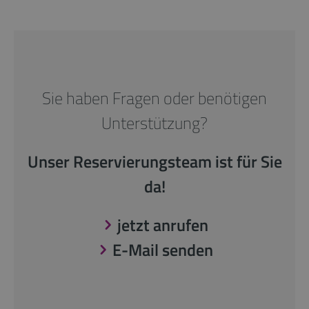
Sie haben Fragen oder benötigen
Unterstützung?
Unser Reservierungsteam ist für Sie
da!
jetzt anrufen
E-Mail senden