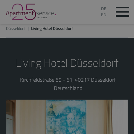
DE
EN
Düsseldorf
Living Hotel Düsseldorf
Living Hotel Düsseldorf
Kirchfeldstraße 59 - 61, 40217 Düsseldorf,
Deutschland