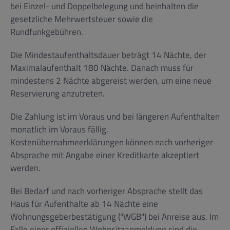
bei Einzel- und Doppelbelegung und beinhalten die
gesetzliche Mehrwertsteuer sowie die
Rundfunkgebühren.
Die Mindestaufenthaltsdauer beträgt 14 Nächte, der
Maximalaufenthalt 180 Nächte. Danach muss für
mindestens 2 Nächte abgereist werden, um eine neue
Reservierung anzutreten.
Die Zahlung ist im Voraus und bei längeren Aufenthalten
monatlich im Voraus fällig.
Kostenübernahmeerklärungen können nach vorheriger
Absprache mit Angabe einer Kreditkarte akzeptiert
werden.
Bei Bedarf und nach vorheriger Absprache stellt das
Haus für Aufenthalte ab 14 Nächte eine
Wohnungsgeberbestätigung ("WGB") bei Anreise aus. Im
Falle einer offiziellen Wohnsitzanmeldung sind die