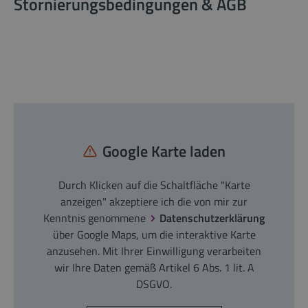
Stornierungsbedingungen & AGB
Google Karte laden
Durch Klicken auf die Schaltfläche "Karte
anzeigen" akzeptiere ich die von mir zur
Kenntnis genommene
Datenschutzerklärung
über Google Maps, um die interaktive Karte
anzusehen. Mit Ihrer Einwilligung verarbeiten
wir Ihre Daten gemäß Artikel 6 Abs. 1 lit. A
DSGVO.