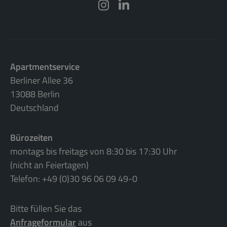
Apartmentservice
Berliner Allee 36
13088 Berlin
Deutschland
Bürozeiten
montags bis freitags von 8:30 bis 17:30 Uhr
(nicht an Feiertagen)
Telefon: +49 (0)30 96 06 09 49-0
Bitte füllen Sie das
Anfrageformular
aus