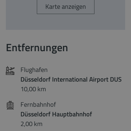
Karte anzeigen
Entfernungen
Flughafen
Düsseldorf International Airport DUS
10,00 km
Fernbahnhof
Düsseldorf Hauptbahnhof
2,00 km