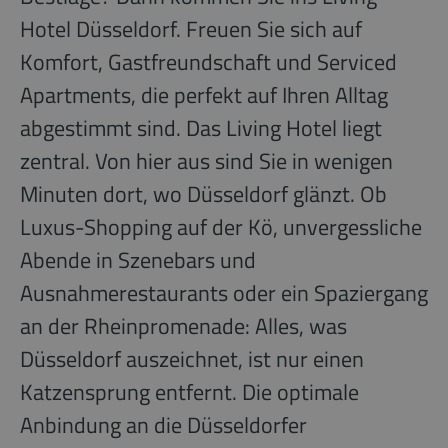
Hotel Düsseldorf. Freuen Sie sich auf
Komfort, Gastfreundschaft und Serviced
Apartments, die perfekt auf Ihren Alltag
abgestimmt sind. Das Living Hotel liegt
zentral. Von hier aus sind Sie in wenigen
Minuten dort, wo Düsseldorf glänzt. Ob
Luxus-Shopping auf der Kö, unvergessliche
Abende in Szenebars und
Ausnahmerestaurants oder ein Spaziergang
an der Rheinpromenade: Alles, was
Düsseldorf auszeichnet, ist nur einen
Katzensprung entfernt. Die optimale
Anbindung an die Düsseldorfer