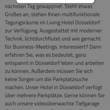
nächsten Tag gewappnet. Steht etwas
Großes an, stehen Ihnen multifunktionale
Tagungsräume im Living Hotel Düsseldorf
zur Verfügung. Ausgestattet mit moderner
Technik, lichtdurchflutet und wie gemacht
für Business-Meetings. Interessiert? Dann
erfahren Sie, was es bedeutet, ganz
entspannt in Düsseldorf leben und arbeiten
zu können. Außerdem müssen Sie sich
keine Sorgen um die Parkplatzsuche
machen. Unser Hotel in Düsseldorf verfügt
über mehrere Parkplätze. Gerne können Sie
auch unsere videoüberwachte Tiefgarage