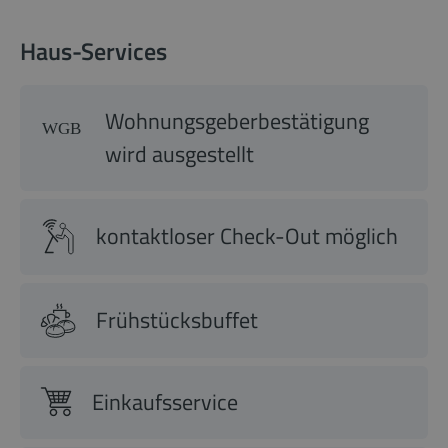
Haus-Services
Wohnungsgeberbestätigung
wird ausgestellt
kontaktloser Check-Out möglich
Frühstücksbuffet
Einkaufsservice