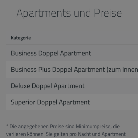
Apartments und Preise
Kategorie
Business Doppel Apartment
Business Plus Doppel Apartment (zum Innen
Deluxe Doppel Apartment
Superior Doppel Apartment
* Die angegebenen Preise sind Minimumpreise, die
variieren können. Sie gelten pro Nacht und Apartment