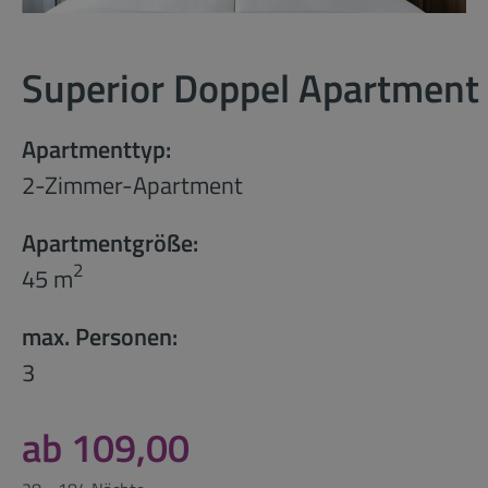
Superior Doppel Apartment
Apartmenttyp:
2-Zimmer-Apartment
Apartmentgröße:
2
45 m
max. Personen:
3
ab 109,00