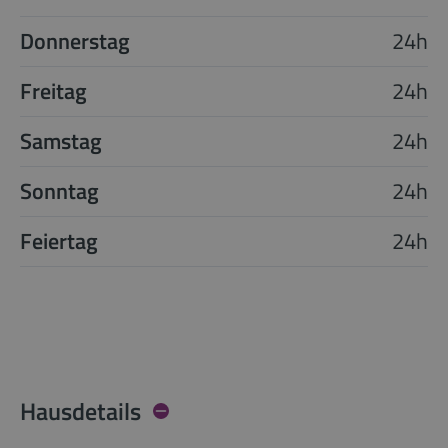
Donnerstag
24h
Freitag
24h
Samstag
24h
Sonntag
24h
Feiertag
24h
Hausdetails