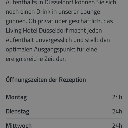
Aufenthalts in Düsseldorf können Sie sich
noch einen Drink in unserer Lounge
gönnen. Ob privat oder geschäftlich, das
Living Hotel Düsseldorf macht jeden
Aufenthalt unvergesslich und stellt den
optimalen Ausgangspunkt für eine
ereignisreiche Zeit dar.
Öffnungszeiten der Rezeption
Montag
24h
Dienstag
24h
Mittwoch
24h