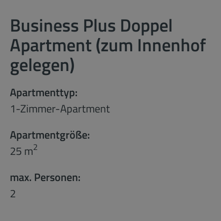
Business Plus Doppel
Apartment (zum Innenhof
gelegen)
Apartmenttyp:
1-Zimmer-Apartment
Apartmentgröße:
2
25 m
max. Personen:
2