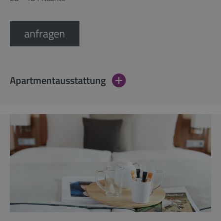
anfragen
Apartmentausstattung