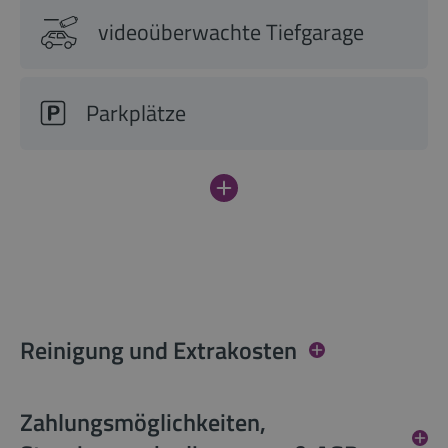
videoüberwachte Tiefgarage
Parkplätze
Reinigung und Extrakosten
Zahlungsmöglichkeiten,