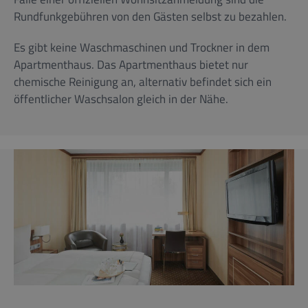
Rundfunkgebühren von den Gästen selbst zu bezahlen.
Es gibt keine Waschmaschinen und Trockner in dem
Apartmenthaus. Das Apartmenthaus bietet nur
chemische Reinigung an, alternativ befindet sich ein
öffentlicher Waschsalon gleich in der Nähe.