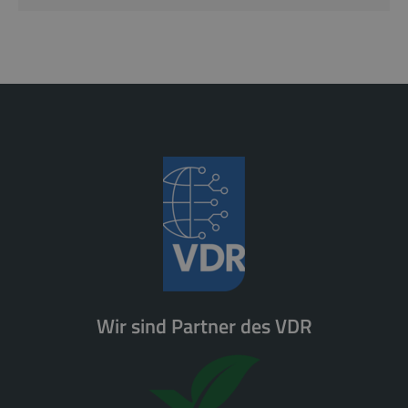
Wir sind Partner des VDR