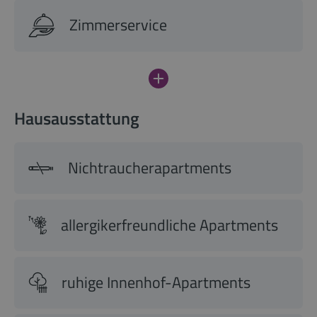
Zimmerservice
Hausausstattung
Nichtraucherapartments
allergikerfreundliche Apartments
ruhige Innenhof-Apartments