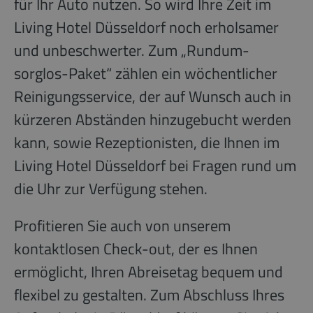
für Ihr Auto nutzen. So wird Ihre Zeit im
Living Hotel Düsseldorf noch erholsamer
und unbeschwerter. Zum „Rundum-
sorglos-Paket“ zählen ein wöchentlicher
Reinigungsservice, der auf Wunsch auch in
kürzeren Abständen hinzugebucht werden
kann, sowie Rezeptionisten, die Ihnen im
Living Hotel Düsseldorf bei Fragen rund um
die Uhr zur Verfügung stehen.
Profitieren Sie auch von unserem
kontaktlosen Check-out, der es Ihnen
ermöglicht, Ihren Abreisetag bequem und
flexibel zu gestalten. Zum Abschluss Ihres