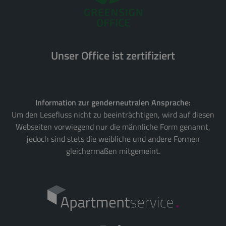
Unser Office ist zertifiziert
Information zur genderneutralen Ansprache:
Um den Lesefluss nicht zu beeinträchtigen, wird auf diesen
Webseiten vorwiegend nur die männliche Form genannt,
jedoch sind stets die weibliche und andere Formen
gleichermaßen mitgemeint.