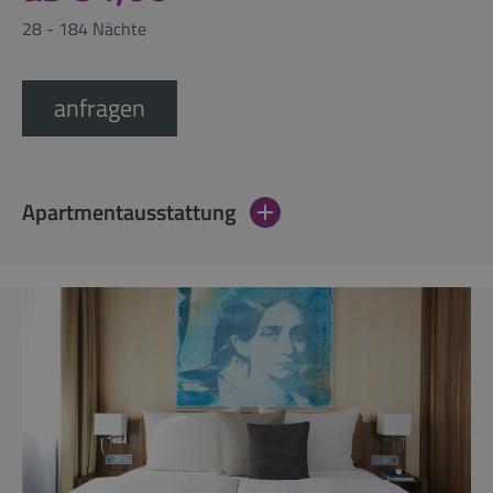
28 - 184 Nächte
anfragen
Apartmentausstattung