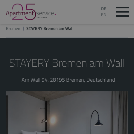
DE
EN
Bremen
STAYERY Bremen am Wall
STAYERY Bremen am Wall
Am Wall 94, 28195 Bremen, Deutschland