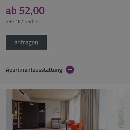
ab 52,00
29 - 182 Nächte
anfragen
Apartmentausstattung