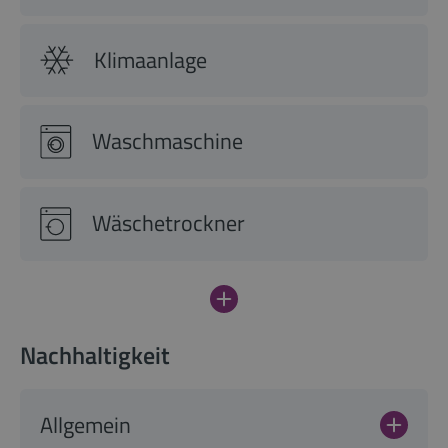
Klimaanlage
Waschmaschine
Wäschetrockner
Nachhaltigkeit
Allgemein