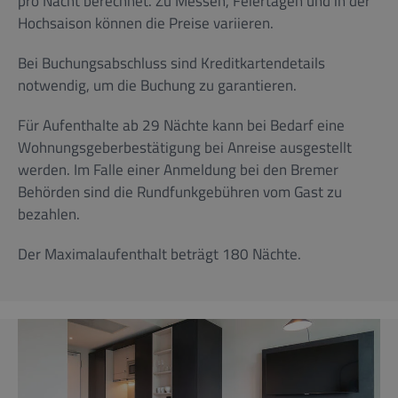
pro Nacht berechnet. Zu Messen, Feiertagen und in der
Hochsaison können die Preise variieren.
Bei Buchungsabschluss sind Kreditkartendetails
notwendig, um die Buchung zu garantieren.
Für Aufenthalte ab 29 Nächte kann bei Bedarf eine
Wohnungsgeberbestätigung bei Anreise ausgestellt
werden. Im Falle einer Anmeldung bei den Bremer
Behörden sind die Rundfunkgebühren vom Gast zu
bezahlen.
Der Maximalaufenthalt beträgt 180 Nächte.