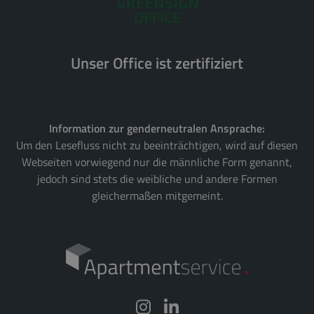
Unser Office ist zertifiziert
Information zur genderneutralen Ansprache:
Um den Lesefluss nicht zu beeinträchtigen, wird auf diesen
Webseiten vorwiegend nur die männliche Form genannt,
jedoch sind stets die weibliche und andere Formen
gleichermaßen mitgemeint.