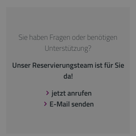
Sie haben Fragen oder benötigen
Unterstützung?
Unser Reservierungsteam ist für Sie
da!
jetzt anrufen
E-Mail senden