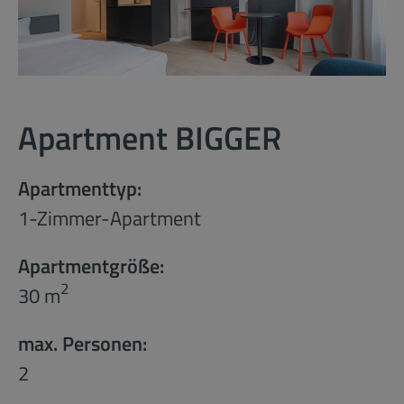
Apartment BIGGER
Apartmenttyp:
1-Zimmer-Apartment
Apartmentgröße:
2
30 m
max. Personen:
2