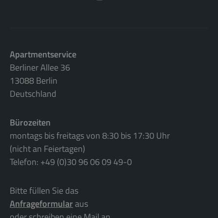
Apartmentservice
Berliner Allee 36
13088 Berlin
Deutschland
Bürozeiten
montags bis freitags von 8:30 bis 17:30 Uhr
(nicht an Feiertagen)
Telefon: +49 (0)30 96 06 09 49-0
Bitte füllen Sie das
Anfrageformular
aus
oder schreiben eine Mail an