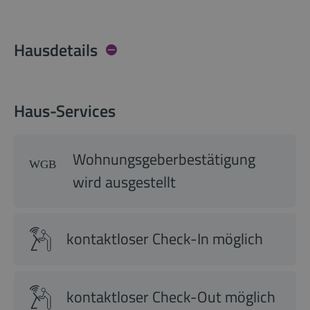
Hausdetails
Haus-Services
Wohnungsgeberbestätigung
wird ausgestellt
kontaktloser Check-In möglich
kontaktloser Check-Out möglich