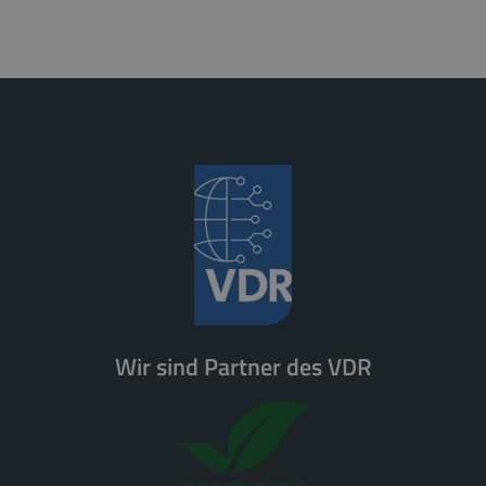
Wir sind Partner des VDR