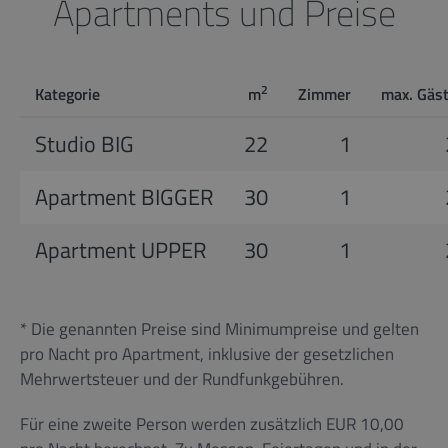
Apartments und Preise
2
Kategorie
m
Zimmer
max. Gäs
Studio BIG
22
1
Apartment BIGGER
30
1
Apartment UPPER
30
1
* Die genannten Preise sind Minimumpreise und gelten
pro Nacht pro Apartment, inklusive der gesetzlichen
Mehrwertsteuer und der Rundfunkgebühren.
Für eine zweite Person werden zusätzlich EUR 10,00