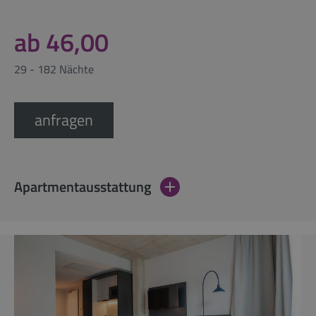
ab 46,00
29 - 182 Nächte
anfragen
Apartmentausstattung