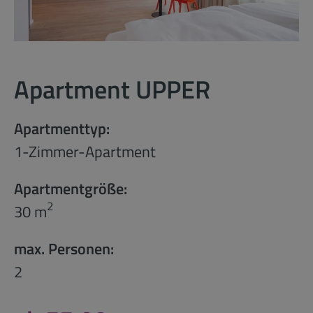
Apartment UPPER
Apartmenttyp:
1-Zimmer-Apartment
Apartmentgröße:
2
30 m
max. Personen:
2