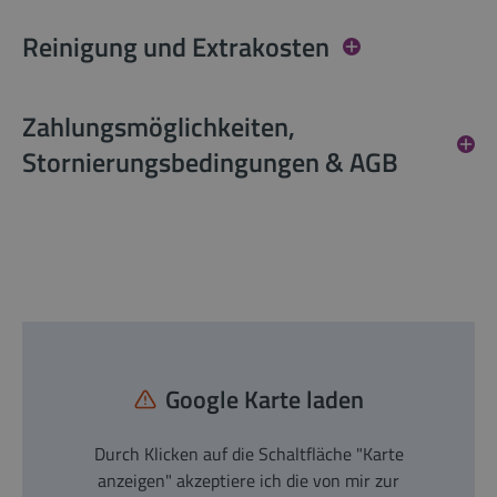
Reinigung und Extrakosten
Zahlungsmöglichkeiten,
Stornierungsbedingungen & AGB
Google Karte laden
Durch Klicken auf die Schaltfläche "Karte
anzeigen" akzeptiere ich die von mir zur