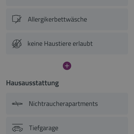
Allergikerbettwäsche
keine Haustiere erlaubt
Hausausstattung
Nichtraucherapartments
Tiefgarage