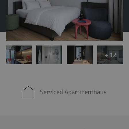
+ 12
Serviced Apartmenthaus