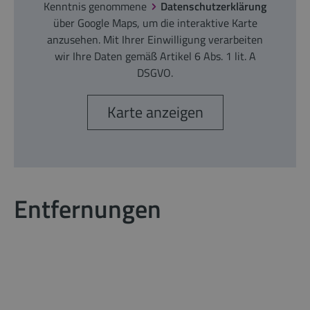
Kenntnis genommene
Datenschutzerklärung
über Google Maps, um die interaktive Karte
anzusehen. Mit Ihrer Einwilligung verarbeiten
wir Ihre Daten gemäß Artikel 6 Abs. 1 lit. A
DSGVO.
Karte anzeigen
Entfernungen