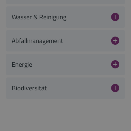
Wasser & Reinigung
Abfallmanagement
Energie
Biodiversität