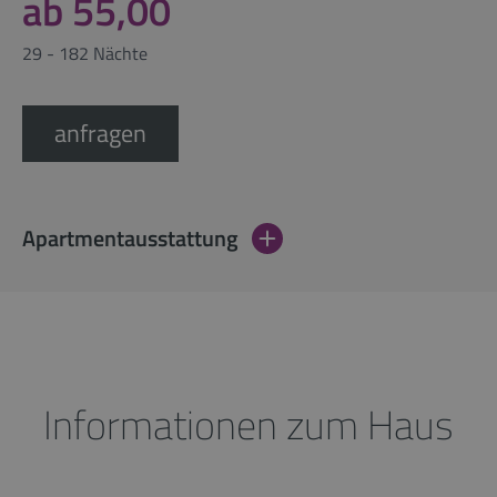
ab 55,00
29 - 182 Nächte
anfragen
Apartmentausstattung
Informationen zum Haus