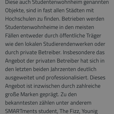
Diese auch Studentenwohnheim genannten
Objekte, sind in fast allen Städten mit
Hochschulen zu finden. Betrieben werden
Studentenwohnheime in den meisten
Fällen entweder durch öffentliche Träger
wie den lokalen Studierendenwerken oder
durch private Betreiber. Insbesondere das
Angebot der privaten Betreiber hat sich in
den letzten beiden Jahrzenten deutlich
ausgeweitet und professionalisiert. Dieses
Angebot ist inzwischen durch zahlreiche
große Marken geprägt. Zu den
bekanntesten zählen unter anderem
SMARTments student, The Fizz, Younig