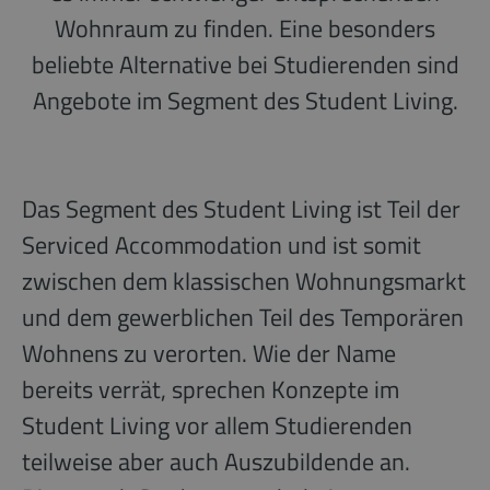
Wohnraum zu finden. Eine besonders
beliebte Alternative bei Studierenden sind
Angebote im Segment des Student Living.
Das Segment des Student Living ist Teil der
Serviced Accommodation und ist somit
zwischen dem klassischen Wohnungsmarkt
und dem gewerblichen Teil des Temporären
Wohnens zu verorten. Wie der Name
bereits verrät, sprechen Konzepte im
Student Living vor allem Studierenden
teilweise aber auch Auszubildende an.