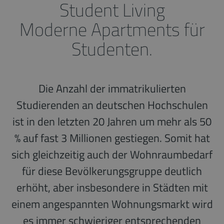
Student Living
Moderne Apartments für
Studenten.
Die Anzahl der immatrikulierten
Studierenden an deutschen Hochschulen
ist in den letzten 20 Jahren um mehr als 50
% auf fast 3 Millionen gestiegen. Somit hat
sich gleichzeitig auch der Wohnraumbedarf
für diese Bevölkerungsgruppe deutlich
erhöht, aber insbesondere in Städten mit
einem angespannten Wohnungsmarkt wird
es immer schwieriger entsprechenden