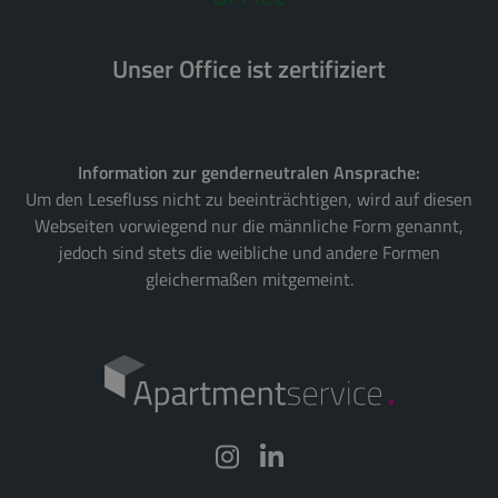
Unser Office ist zertifiziert
Information zur genderneutralen Ansprache:
Um den Lesefluss nicht zu beeinträchtigen, wird auf diesen
Webseiten vorwiegend nur die männliche Form genannt,
jedoch sind stets die weibliche und andere Formen
gleichermaßen mitgemeint.