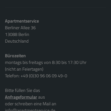
Apartmentservice
Berliner Allee 36
13088 Berlin
Deutschland
Bürozeiten
montags bis freitags von 8:30 bis 17:30 Uhr
(nicht an Feiertagen)
Telefon: +49 (0)30 96 06 09 49-0
Bitte füllen Sie das
Anfrageformular
aus
oder schreiben eine Mail an
info@apartmentservice.de
.