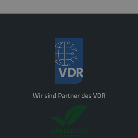
Wir sind Partner des VDR