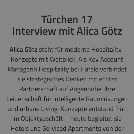
Türchen 17
Interview mit Alica Götz
Alica Götz
steht für moderne Hospitality-
Konzepte mit Weitblick. Als Key Account
Managerin Hospitality bei Häfele verbindet
sie strategisches Denken mit echter
Partnerschaft auf Augenhöhe. Ihre
Leidenschaft für intelligente Raumlösungen
und urbane Living-Konzepte entstand früh
im Objektgeschäft – heute begleitet sie
Hotels und Serviced Apartments von der