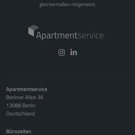
gleichermaßen mitgemeint.
Apartmentservice
Berliner Allee 36
13088 Berlin
Deutschland
Bürozeiten