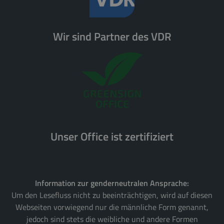
Wir sind Partner des VDR
Unser Office ist zertifiziert
Information zur genderneutralen Ansprache:
Um den Lesefluss nicht zu beeinträchtigen, wird auf diesen
Webseiten vorwiegend nur die männliche Form genannt,
jedoch sind stets die weibliche und andere Formen