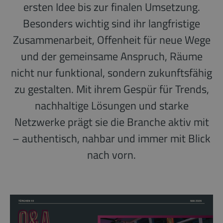
ersten Idee bis zur finalen Umsetzung.
Besonders wichtig sind ihr langfristige
Zusammenarbeit, Offenheit für neue Wege
und der gemeinsame Anspruch, Räume
nicht nur funktional, sondern zukunftsfähig
zu gestalten. Mit ihrem Gespür für Trends,
nachhaltige Lösungen und starke
Netzwerke prägt sie die Branche aktiv mit
– authentisch, nahbar und immer mit Blick
nach vorn.