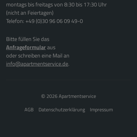
montags bis freitags von 8:30 bis 17:30 Uhr
(nicht an Feiertagen)
Telefon: +49 (0)30 96 06 09 49-0
Bitte füllen Sie das
Anfrageformular
aus
oder schreiben eine Mail an
info@apartmentservice.de
.
©
2026 Apartmentservice
AGB
Datenschutzerklärung
Impressum