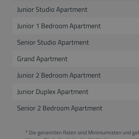
Junior Studio Apartment
Junior 1 Bedroom Apartment
Senior Studio Apartment
Grand Apartment
Junior 2 Bedroom Apartment
Junior Duplex Apartment
Senior 2 Bedroom Apartment
* Die genannten Raten sind Minimumraten und gelt