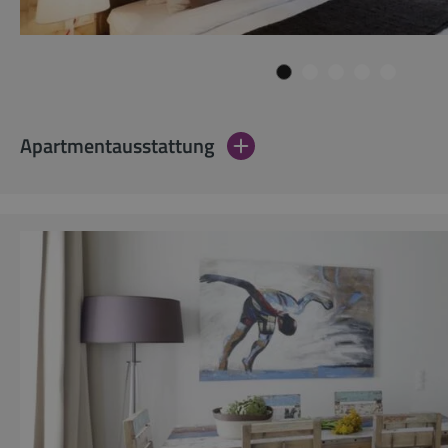
Apartmentausstattung