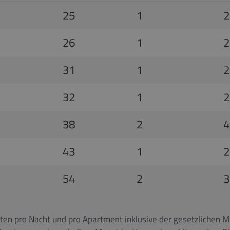
25
1
2
26
1
2
31
1
2
32
1
2
38
2
4
43
1
2
54
2
3
en pro Nacht und pro Apartment inklusive der gesetzlichen M