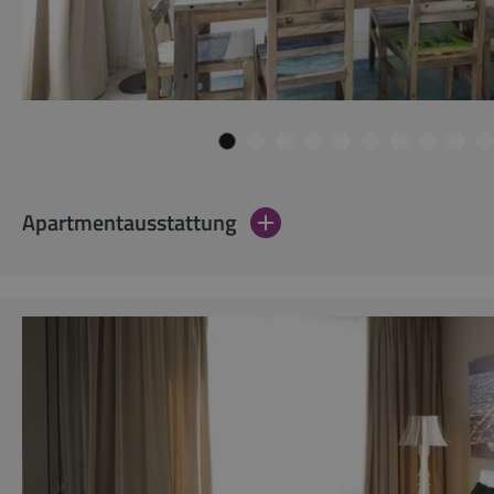
Apartmentausstattung