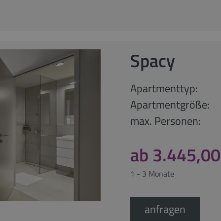
Spacy
Apartmenttyp:
Apartmentgröße:
max. Personen:
ab 3.445,00
1 - 3 Monate
anfragen