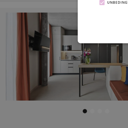
UNBEDING