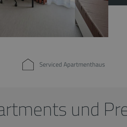
Serviced Apartmenthaus
artments und Pre