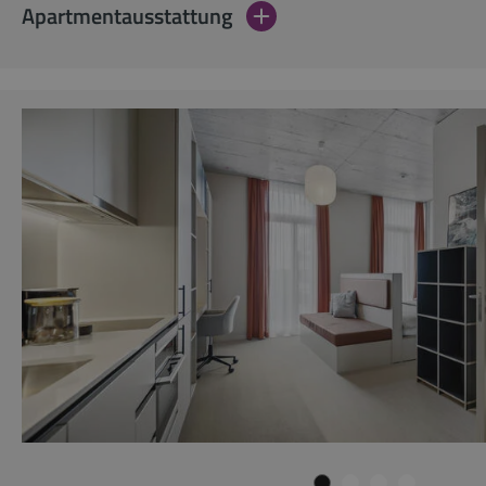
Apartmentausstattung