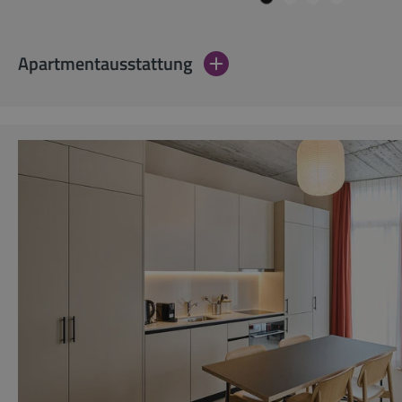
Apartmentausstattung