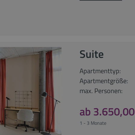
Suite
Apartmenttyp:
Apartmentgröße:
max. Personen:
ab 3.650,00
1 - 3 Monate