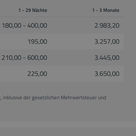
1 - 29 Nächte
1 - 3 Monate
180,00 - 400,00
2.983,20
195,00
3.257,00
210,00 - 600,00
3.445,00
225,00
3.650,00
, inklusive der gesetzlichen Mehrwertsteuer und