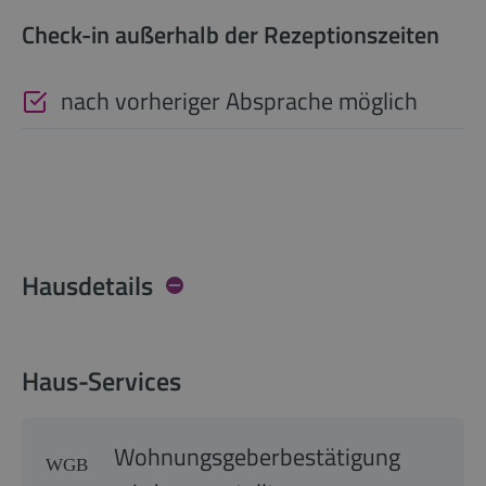
Check-in außerhalb der Rezeptionszeiten
nach vorheriger Absprache möglich
Hausdetails
Haus-Services
Wohnungsgeberbestätigung