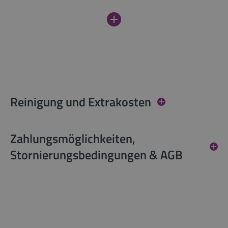
Reinigung und Extrakosten
Zahlungsmöglichkeiten,
Stornierungsbedingungen & AGB