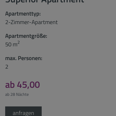
Apartmenttyp:
2-Zimmer-Apartment
Apartmentgröße:
2
50 m
max. Personen:
2
ab 45,00
ab 28 Nächte
anfragen