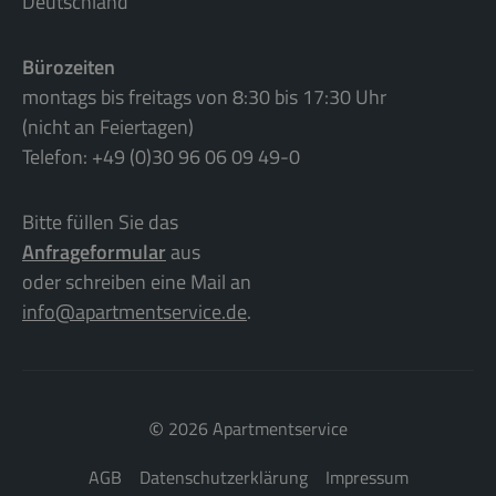
Deutschland
Bürozeiten
montags bis freitags von 8:30 bis 17:30 Uhr
(nicht an Feiertagen)
Telefon: +49 (0)30 96 06 09 49-0
Bitte füllen Sie das
Anfrageformular
aus
oder schreiben eine Mail an
info@apartmentservice.de
.
©
2026 Apartmentservice
AGB
Datenschutzerklärung
Impressum