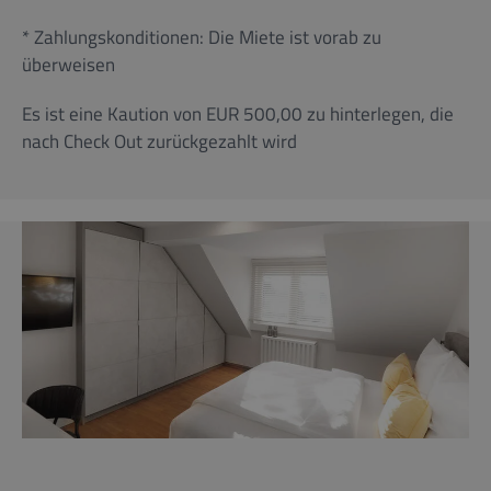
* Zahlungskonditionen: Die Miete ist vorab zu
überweisen
Es ist eine Kaution von EUR 500,00 zu hinterlegen, die
nach Check Out zurückgezahlt wird