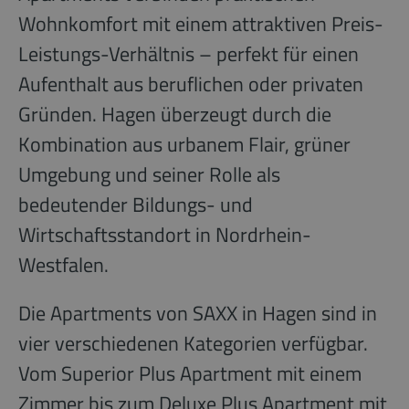
Wohnkomfort mit einem attraktiven Preis-
Leistungs-Verhältnis – perfekt für einen
Aufenthalt aus beruflichen oder privaten
Gründen. Hagen überzeugt durch die
Kombination aus urbanem Flair, grüner
Umgebung und seiner Rolle als
bedeutender Bildungs- und
Wirtschaftsstandort in Nordrhein-
Westfalen.
Die Apartments von SAXX in Hagen sind in
vier verschiedenen Kategorien verfügbar.
Vom Superior Plus Apartment mit einem
Zimmer bis zum Deluxe Plus Apartment mit