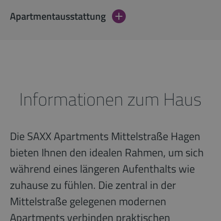
Apartmentausstattung
Informationen zum Haus
Die SAXX Apartments Mittelstraße Hagen
bieten Ihnen den idealen Rahmen, um sich
während eines längeren Aufenthalts wie
zuhause zu fühlen. Die zentral in der
Mittelstraße gelegenen modernen
Apartments verbinden praktischen