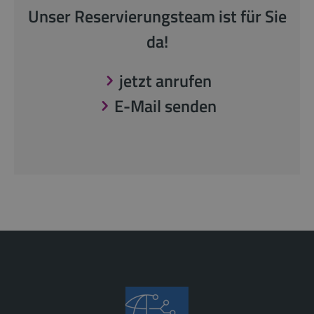
Unser Reservierungsteam ist für Sie
da!
jetzt anrufen
E-Mail senden