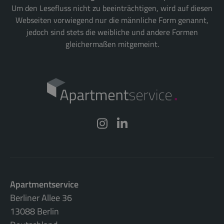
Um den Lesefluss nicht zu beeinträchtigen, wird auf diesen
Webseiten vorwiegend nur die männliche Form genannt,
jedoch sind stets die weibliche und andere Formen
gleichermaßen mitgemeint.
Apartmentservice
Berliner Allee 36
13088 Berlin