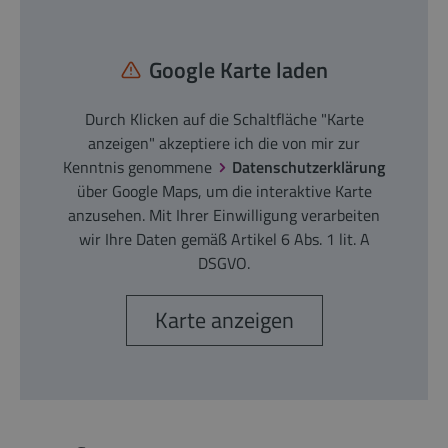
Google Karte laden
Durch Klicken auf die Schaltfläche "Karte
anzeigen" akzeptiere ich die von mir zur
Kenntnis genommene
Datenschutzerklärung
über Google Maps, um die interaktive Karte
anzusehen. Mit Ihrer Einwilligung verarbeiten
wir Ihre Daten gemäß Artikel 6 Abs. 1 lit. A
DSGVO.
Karte anzeigen