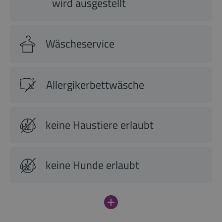
wird ausgestellt
Wäscheservice
Allergikerbettwäsche
keine Haustiere erlaubt
keine Hunde erlaubt