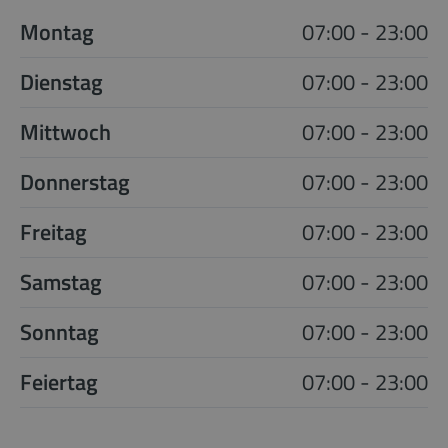
Montag
07:00 - 23:00
Dienstag
07:00 - 23:00
Mittwoch
07:00 - 23:00
Donnerstag
07:00 - 23:00
Freitag
07:00 - 23:00
Samstag
07:00 - 23:00
Sonntag
07:00 - 23:00
Feiertag
07:00 - 23:00