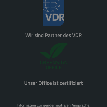
Wir sind Partner des VDR
Unser Office ist zertifiziert
Information zur genderneutralen Ansprache: