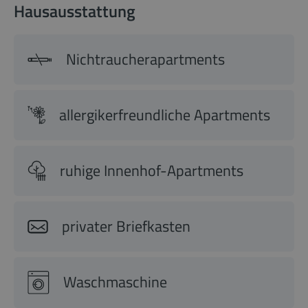
Hausausstattung
Nichtraucherapartments
allergikerfreundliche Apartments
ruhige Innenhof-Apartments
privater Briefkasten
Waschmaschine