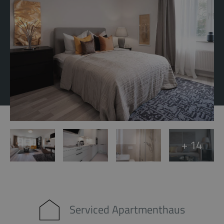
+ 14
Serviced Apartmenthaus