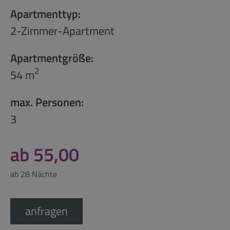
Apartmenttyp:
2-Zimmer-Apartment
Apartmentgröße:
2
54 m
max. Personen:
3
ab 55,00
ab 28 Nächte
anfragen