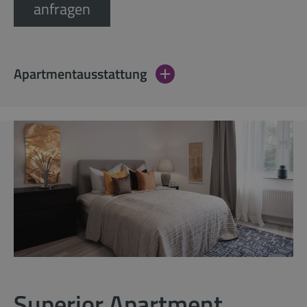
anfragen
Apartmentausstattung
Superior Apartment