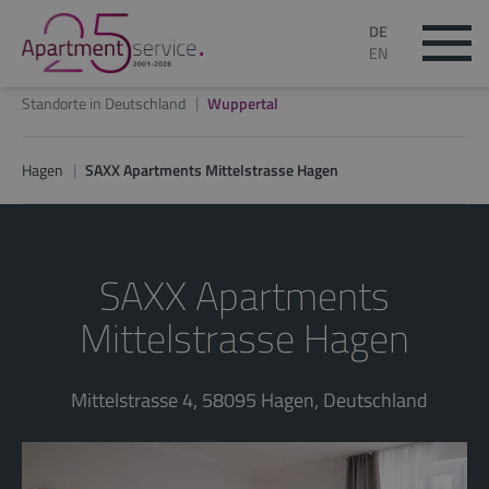
DE
EN
Standorte in Deutschland
Wuppertal
Hagen
SAXX Apartments Mittelstrasse Hagen
SAXX Apartments
Mittelstrasse Hagen
Mittelstrasse 4, 58095 Hagen, Deutschland