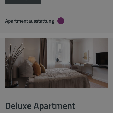
Apartmentausstattung
Deluxe Apartment