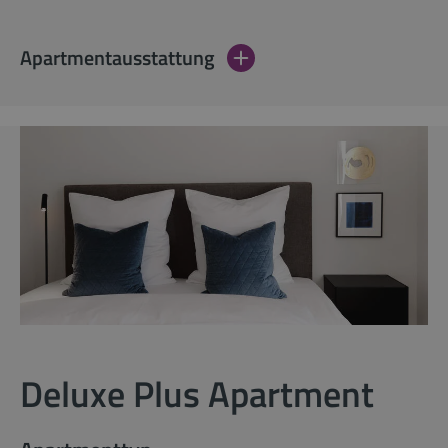
Apartmentausstattung
Deluxe Plus Apartment