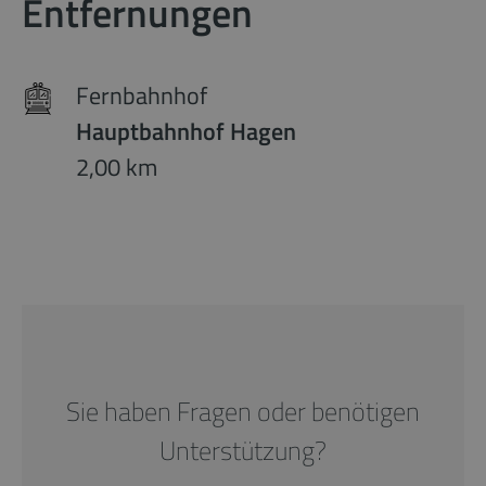
Entfernungen
Fernbahnhof
Hauptbahnhof Hagen
2,00 km
Sie haben Fragen oder benötigen
Unterstützung?