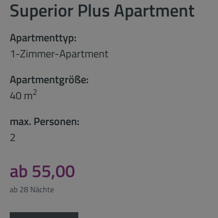
Superior Plus Apartment
Apartmenttyp:
1-Zimmer-Apartment
Apartmentgröße:
2
40 m
max. Personen:
2
ab 55,00
ab 28 Nächte