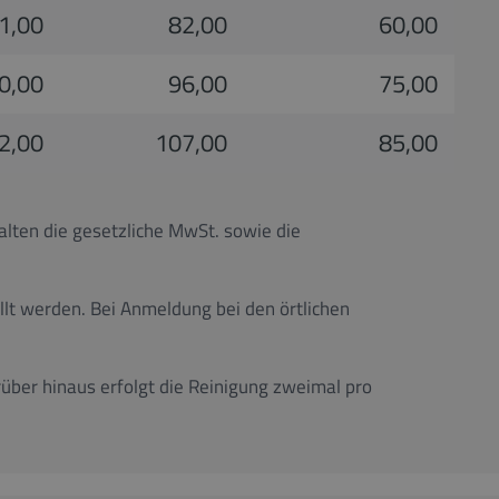
1,00
82,00
60,00
0,00
96,00
75,00
2,00
107,00
85,00
alten die gesetzliche MwSt. sowie die
lt werden. Bei Anmeldung bei den örtlichen
rüber hinaus erfolgt die Reinigung zweimal pro