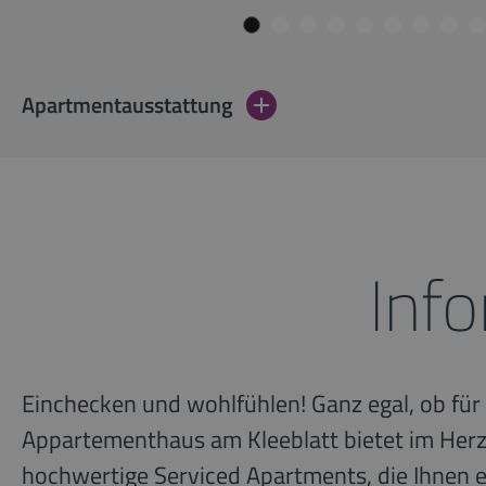
Apartmentausstattung
Inf
Einchecken und wohlfühlen! Ganz egal, ob fü
Appartementhaus am Kleeblatt bietet im Herze
hochwertige Serviced Apartments, die Ihnen e