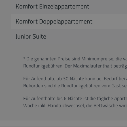
Komfort Einzelappartement
Komfort Doppelappartement
Junior Suite
* Die genannten Preise sind Minimumpreise, die va
Rundfunkgebühren. Der Maximalaufenthalt beträg
Für Aufenthalte ab 30 Nächte kann bei Bedarf bei
Behörden sind die Rundfunkgebühren vom Gast sel
Für Aufenthalte bis 6 Nächte ist die tägliche Apar
Woche inkl. Handtuchwechsel, die Bettwäsche wir