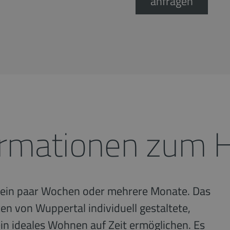
anfragen
ormationen zum 
r ein paar Wochen oder mehrere Monate. Das
n von Wuppertal individuell gestaltete,
in ideales Wohnen auf Zeit ermöglichen. Es