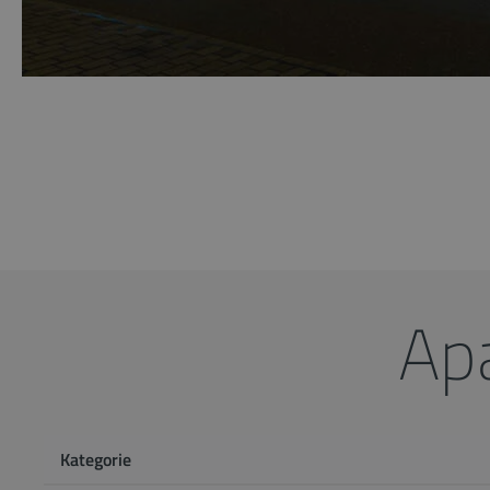
Ap
Kategorie