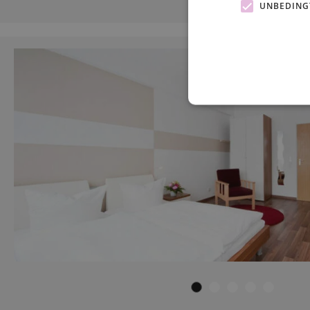
UNBEDING