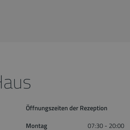
Haus
Öffnungszeiten der Rezeption
Montag
07:30 - 20:00