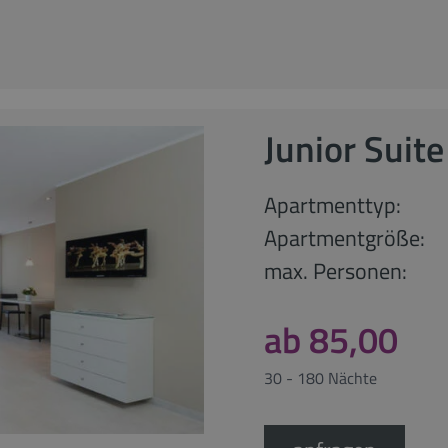
Junior Suite
Apartmenttyp:
Apartmentgröße:
max. Personen:
ab 85,00
30 - 180 Nächte