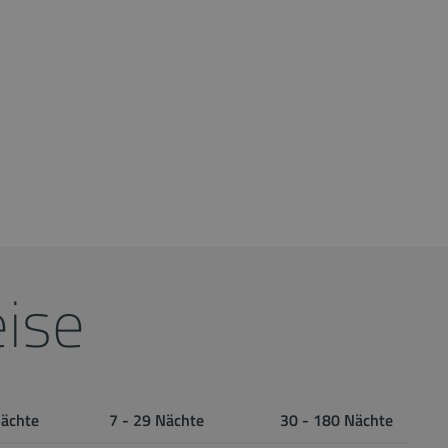
ise
Nächte
7 - 29 Nächte
30 - 180 Nächte