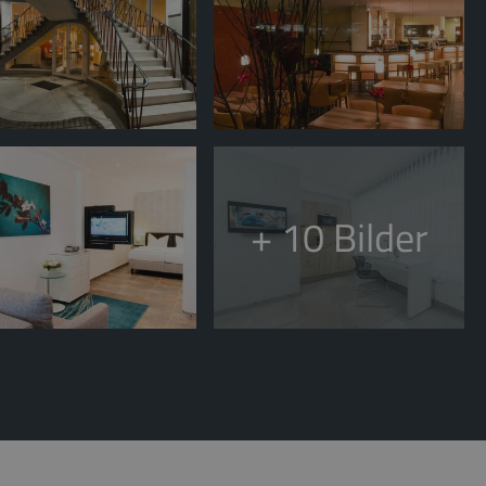
+ 10
Bilder