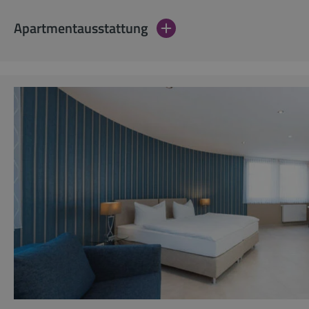
Apartmentausstattung