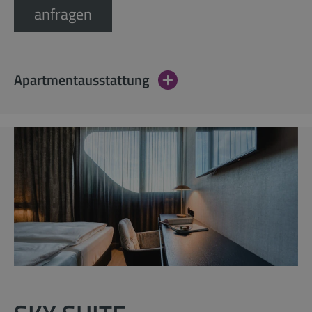
anfragen
Apartmentausstattung