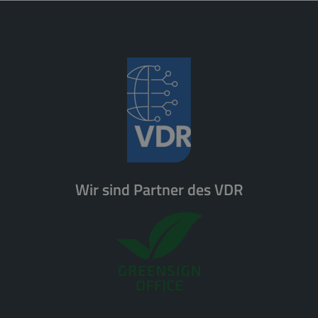
Wir sind Partner des VDR