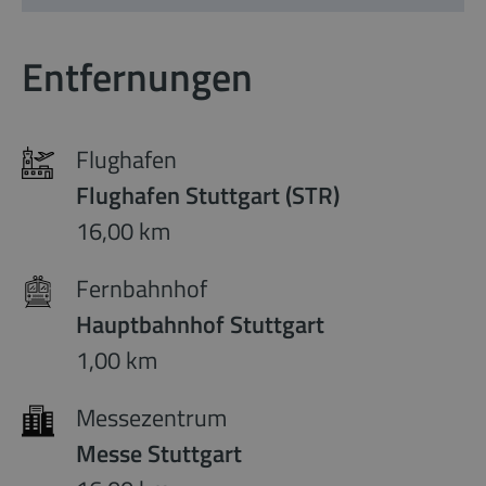
Entfernungen
Flughafen
Flughafen Stuttgart (STR)
16,00 km
Fernbahnhof
Hauptbahnhof Stuttgart
1,00 km
Messezentrum
Messe Stuttgart