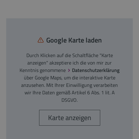
Google Karte laden
Durch Klicken auf die Schaltfläche "Karte
anzeigen" akzeptiere ich die von mir zur
Kenntnis genommene
Datenschutzerklärung
über Google Maps, um die interaktive Karte
anzusehen. Mit Ihrer Einwilligung verarbeiten
wir Ihre Daten gemäß Artikel 6 Abs. 1 lit. A
DSGVO.
Karte anzeigen