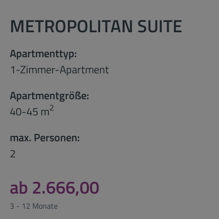
METROPOLITAN SUITE
Apartmenttyp:
1-Zimmer-Apartment
Apartmentgröße:
2
40-45 m
max. Personen:
2
ab 2.666,00
3 - 12 Monate