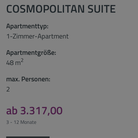
COSMOPOLITAN SUITE
Apartmenttyp:
1-Zimmer-Apartment
Apartmentgröße:
2
48 m
max. Personen:
2
ab 3.317,00
3 - 12 Monate