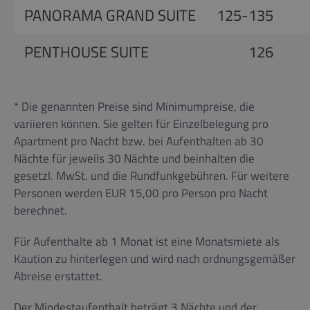
PANORAMA GRAND SUITE
125-135
PENTHOUSE SUITE
126
* Die genannten Preise sind Minimumpreise, die
variieren können. Sie gelten für Einzelbelegung pro
Apartment pro Nacht bzw. bei Aufenthalten ab 30
Nächte für jeweils 30 Nächte und beinhalten die
gesetzl. MwSt. und die Rundfunkgebühren. Für weitere
Personen werden EUR 15,00 pro Person pro Nacht
berechnet.
Für Aufenthalte ab 1 Monat ist eine Monatsmiete als
Kaution zu hinterlegen und wird nach ordnungsgemäßer
Abreise erstattet.
Der Mindestaufenthalt beträgt 3 Nächte und der