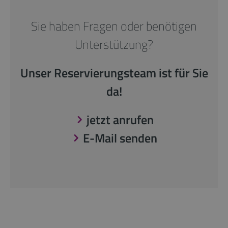
Sie haben Fragen oder benötigen
Unterstützung?
Unser Reservierungsteam ist für Sie
da!
jetzt anrufen
E-Mail senden