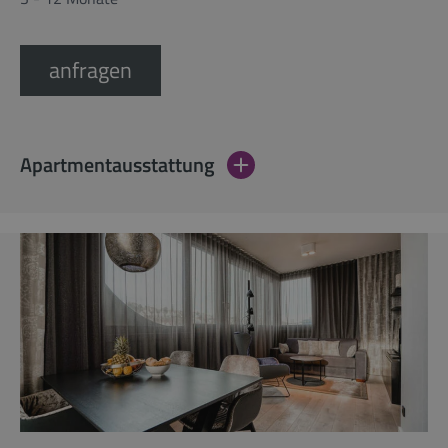
anfragen
Apartmentausstattung