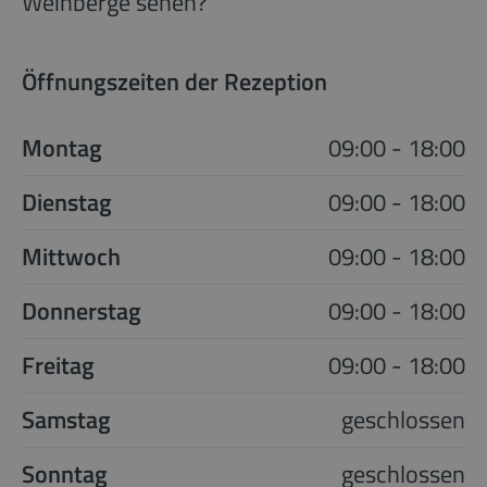
Weinberge sehen?
Öffnungszeiten der Rezeption
Montag
09:00 - 18:00
Dienstag
09:00 - 18:00
Mittwoch
09:00 - 18:00
Donnerstag
09:00 - 18:00
Freitag
09:00 - 18:00
Samstag
geschlossen
Sonntag
geschlossen