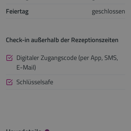
Feiertag
geschlossen
Check-in außerhalb der Rezeptionszeiten
Digitaler Zugangscode (per App, SMS,
E-Mail)
Schlüsselsafe