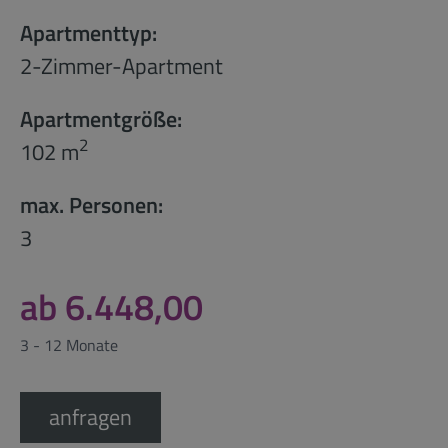
Apartmenttyp:
2-Zimmer-Apartment
Apartmentgröße:
2
102 m
max. Personen:
3
ab 6.448,00
3 - 12 Monate
anfragen