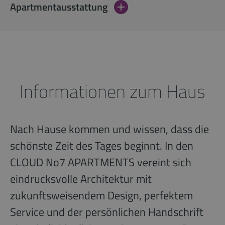
Apartmentausstattung
Informationen zum Haus
Nach Hause kommen und wissen, dass die
schönste Zeit des Tages beginnt. In den
CLOUD No7 APARTMENTS vereint sich
eindrucksvolle Architektur mit
zukunftsweisendem Design, perfektem
Service und der persönlichen Handschrift