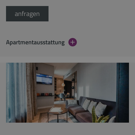
anfragen
Apartmentausstattung