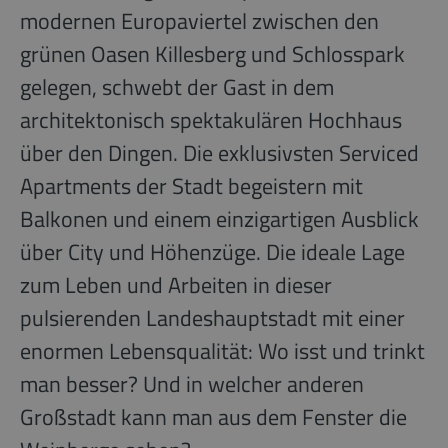
modernen Europaviertel zwischen den
grünen Oasen Killesberg und Schlosspark
gelegen, schwebt der Gast in dem
architektonisch spektakulären Hochhaus
über den Dingen. Die exklusivsten Serviced
Apartments der Stadt begeistern mit
Balkonen und einem einzigartigen Ausblick
über City und Höhenzüge. Die ideale Lage
zum Leben und Arbeiten in dieser
pulsierenden Landeshauptstadt mit einer
enormen Lebensqualität: Wo isst und trinkt
man besser? Und in welcher anderen
Großstadt kann man aus dem Fenster die