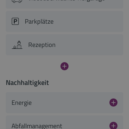
Parkplätze
Rezeption
Nachhaltigkeit
Energie
Abfallmanagement