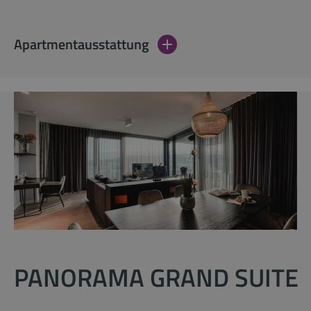
Apartmentausstattung
PANORAMA GRAND SUITE