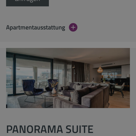
Apartmentausstattung
PANORAMA SUITE