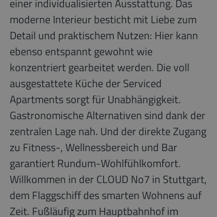
einer individualisierten Ausstattung. Das
moderne Interieur besticht mit Liebe zum
Detail und praktischem Nutzen: Hier kann
ebenso entspannt gewohnt wie
konzentriert gearbeitet werden. Die voll
ausgestattete Küche der Serviced
Apartments sorgt für Unabhängigkeit.
Gastronomische Alternativen sind dank der
zentralen Lage nah. Und der direkte Zugang
zu Fitness-, Wellnessbereich und Bar
garantiert Rundum-Wohlfühlkomfort.
Willkommen in der CLOUD No7 in Stuttgart,
dem Flaggschiff des smarten Wohnens auf
Zeit. Fußläufig zum Hauptbahnhof im