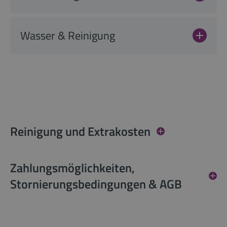
Wasser & Reinigung
Reinigung und Extrakosten
Zahlungsmöglichkeiten,
Stornierungsbedingungen & AGB