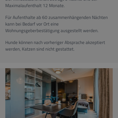
Maximalaufenthalt 12 Monate.
Für Aufenthalte ab 60 zusammenhängenden Nächten
kann bei Bedarf vor Ort eine
Wohnungsgeberbestätigung ausgestellt werden.
Hunde können nach vorheriger Absprache akzeptiert
werden, Katzen sind nicht gestattet.