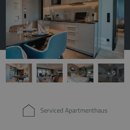
+ 9
Serviced Apartmenthaus