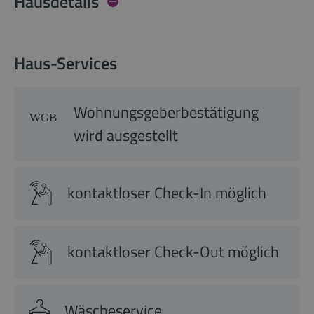
Hausdetails
Haus-Services
Wohnungsgeberbestätigung
wird ausgestellt
kontaktloser Check-In möglich
kontaktloser Check-Out möglich
Wäscheservice