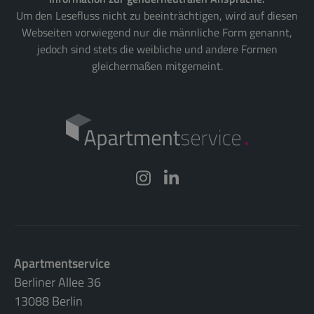
Um den Lesefluss nicht zu beeinträchtigen, wird auf diesen
Webseiten vorwiegend nur die männliche Form genannt,
jedoch sind stets die weibliche und andere Formen
gleichermaßen mitgemeint.
Apartmentservice
Berliner Allee 36
13088 Berlin