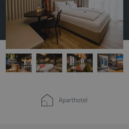
Aparthotel