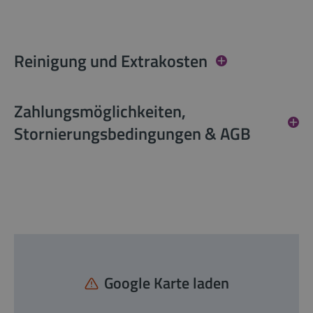
Reinigung und Extrakosten
Zahlungsmöglichkeiten,
Stornierungsbedingungen & AGB
Google Karte laden