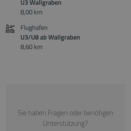
U3 Wallgraben
8,00 km
Flughafen
U3/U8 ab Wallgraben
8,60 km
Sie haben Fragen oder benötigen
Unterstützung?