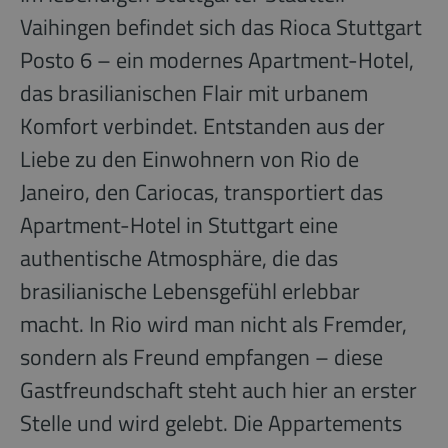
Vaihingen befindet sich das Rioca Stuttgart
Posto 6 – ein modernes Apartment-Hotel,
das brasilianischen Flair mit urbanem
Komfort verbindet. Entstanden aus der
Liebe zu den Einwohnern von Rio de
Janeiro, den Cariocas, transportiert das
Apartment-Hotel in Stuttgart eine
authentische Atmosphäre, die das
brasilianische Lebensgefühl erlebbar
macht. In Rio wird man nicht als Fremder,
sondern als Freund empfangen – diese
Gastfreundschaft steht auch hier an erster
Stelle und wird gelebt. Die Appartements