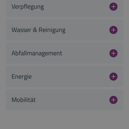
Verpflegung
Wasser & Reinigung
Abfallmanagement
Energie
Mobilität