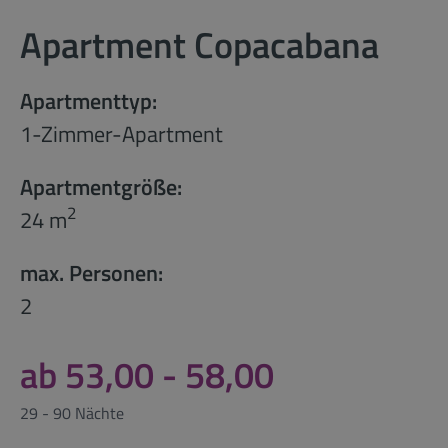
Apartment Copacabana
Apartmenttyp:
1-Zimmer-Apartment
Apartmentgröße:
2
24 m
max. Personen:
2
ab 53,00 - 58,00
29 - 90 Nächte