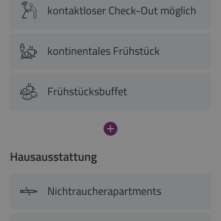
kontaktloser Check-Out möglich
kontinentales Frühstück
Frühstücksbuffet
Hausausstattung
Nichtraucherapartments