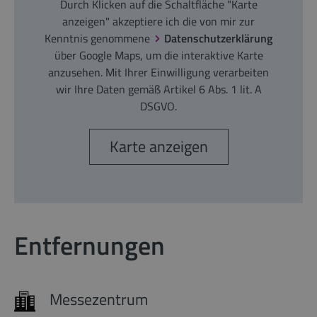
Durch Klicken auf die Schaltfläche "Karte
anzeigen" akzeptiere ich die von mir zur
Kenntnis genommene
Datenschutzerklärung
über Google Maps, um die interaktive Karte
anzusehen. Mit Ihrer Einwilligung verarbeiten
wir Ihre Daten gemäß Artikel 6 Abs. 1 lit. A
DSGVO.
Karte anzeigen
Entfernungen
Messezentrum