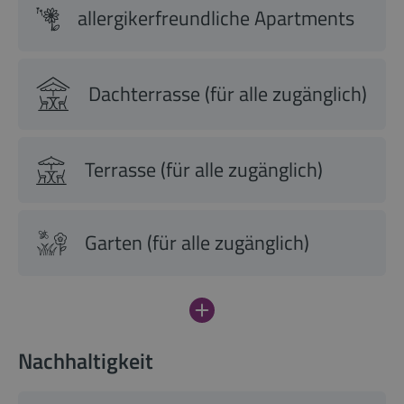
allergikerfreundliche Apartments
Dachterrasse (für alle zugänglich)
Terrasse (für alle zugänglich)
Garten (für alle zugänglich)
Nachhaltigkeit