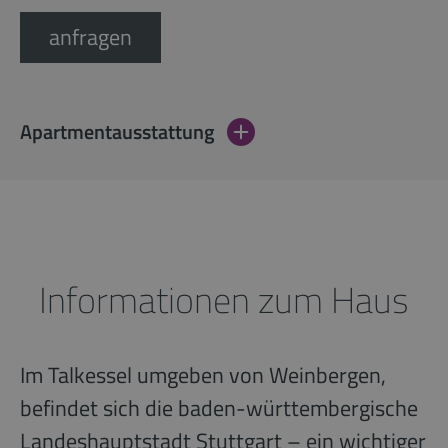
anfragen
Apartmentausstattung
Informationen zum Haus
Im Talkessel umgeben von Weinbergen,
befindet sich die baden-württembergische
Landeshauptstadt Stuttgart – ein wichtiger