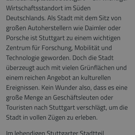
Wirtschaftsstandort im Süden
Deutschlands. Als Stadt mit dem Sitz von
großen Autoherstellern wie Daimler oder
Porsche ist Stuttgart zu einem wichtigen
Zentrum für Forschung, Mobilität und
Technologie geworden. Doch die Stadt
überzeugt auch mit vielen Grünflächen und
einem reichen Angebot an kulturellen
Ereignissen. Kein Wunder also, dass es eine
große Menge an Geschäftsleuten oder
Touristen nach Stuttgart verschlägt, um die
Stadt in vollen Zügen zu erleben.
Im lebendigen Stuttgarter Stadtteil