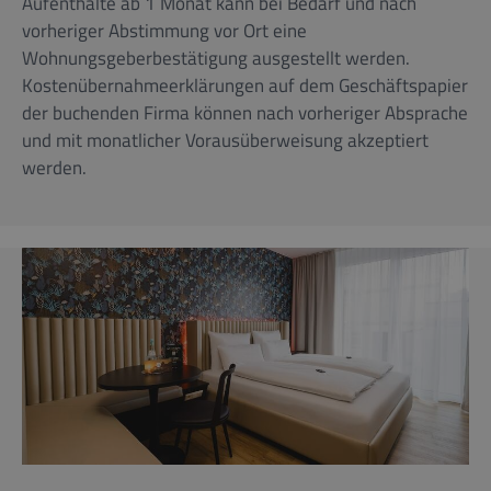
Aufenthalte ab 1 Monat kann bei Bedarf und nach
vorheriger Abstimmung vor Ort eine
Wohnungsgeberbestätigung ausgestellt werden.
Kostenübernahmeerklärungen auf dem Geschäftspapier
der buchenden Firma können nach vorheriger Absprache
und mit monatlicher Vorausüberweisung akzeptiert
werden.