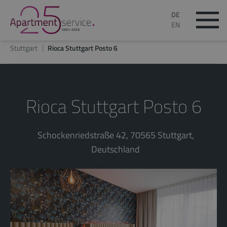
DE
EN
Stuttgart
Rioca Stuttgart Posto 6
Rioca Stuttgart Posto 6
Schockenriedstraße 42, 70565 Stuttgart,
Deutschland