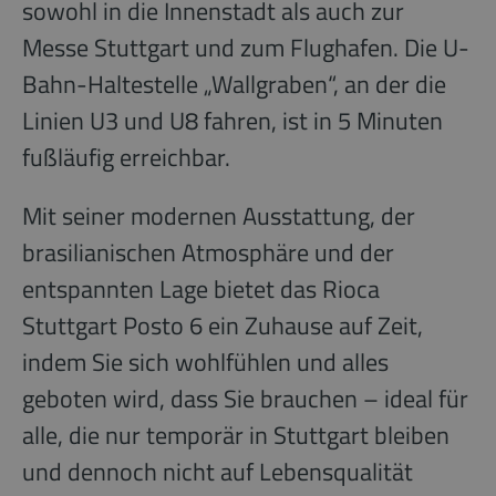
sowohl in die Innenstadt als auch zur
Messe Stuttgart und zum Flughafen. Die U-
Bahn-Haltestelle „Wallgraben“, an der die
Linien U3 und U8 fahren, ist in 5 Minuten
fußläufig erreichbar.
Mit seiner modernen Ausstattung, der
brasilianischen Atmosphäre und der
entspannten Lage bietet das Rioca
Stuttgart Posto 6 ein Zuhause auf Zeit,
indem Sie sich wohlfühlen und alles
geboten wird, dass Sie brauchen – ideal für
alle, die nur temporär in Stuttgart bleiben
und dennoch nicht auf Lebensqualität