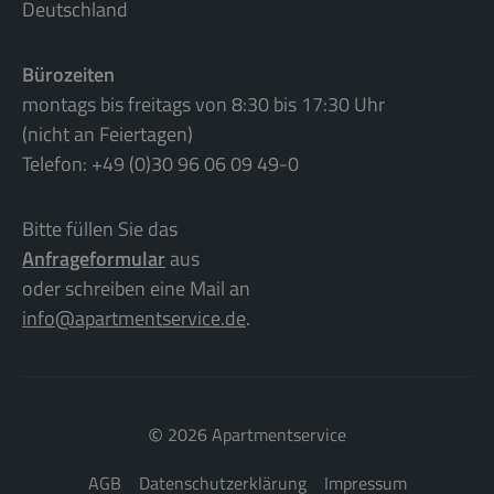
Deutschland
Bürozeiten
montags bis freitags von 8:30 bis 17:30 Uhr
(nicht an Feiertagen)
Telefon: +49 (0)30 96 06 09 49-0
Bitte füllen Sie das
Anfrageformular
aus
oder schreiben eine Mail an
info@apartmentservice.de
.
©
2026 Apartmentservice
AGB
Datenschutzerklärung
Impressum