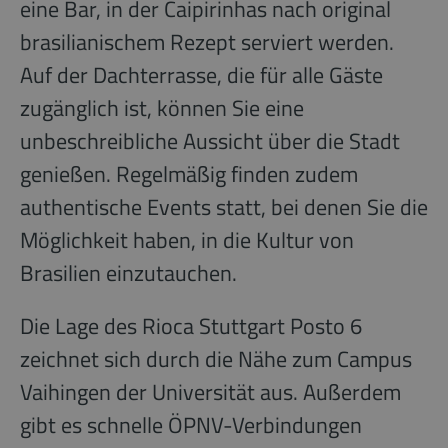
eine Bar, in der Caipirinhas nach original
brasilianischem Rezept serviert werden.
Auf der Dachterrasse, die für alle Gäste
zugänglich ist, können Sie eine
unbeschreibliche Aussicht über die Stadt
genießen. Regelmäßig finden zudem
authentische Events statt, bei denen Sie die
Möglichkeit haben, in die Kultur von
Brasilien einzutauchen.
Die Lage des Rioca Stuttgart Posto 6
zeichnet sich durch die Nähe zum Campus
Vaihingen der Universität aus. Außerdem
gibt es schnelle ÖPNV-Verbindungen