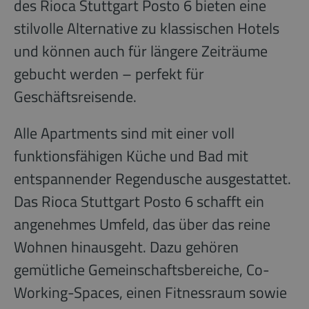
des Rioca Stuttgart Posto 6 bieten eine
stilvolle Alternative zu klassischen Hotels
und können auch für längere Zeiträume
gebucht werden – perfekt für
Geschäftsreisende.
Alle Apartments sind mit einer voll
funktionsfähigen Küche und Bad mit
entspannender Regendusche ausgestattet.
Das Rioca Stuttgart Posto 6 schafft ein
angenehmes Umfeld, das über das reine
Wohnen hinausgeht. Dazu gehören
gemütliche Gemeinschaftsbereiche, Co-
Working-Spaces, einen Fitnessraum sowie