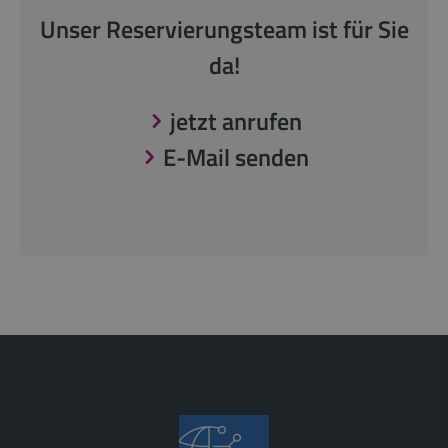
Unser Reservierungsteam ist für Sie
da!
jetzt anrufen
E-Mail senden