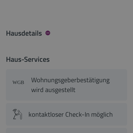
Hausdetails
Haus-Services
Wohnungsgeberbestätigung
wird ausgestellt
kontaktloser Check-In möglich