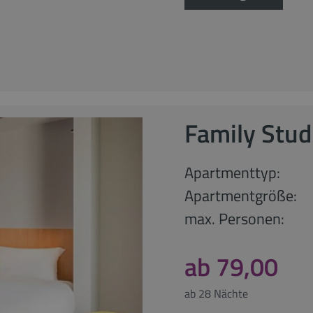
Family Stud
Apartmenttyp:
Apartmentgröße:
max. Personen:
ab 79,00
ab 28 Nächte