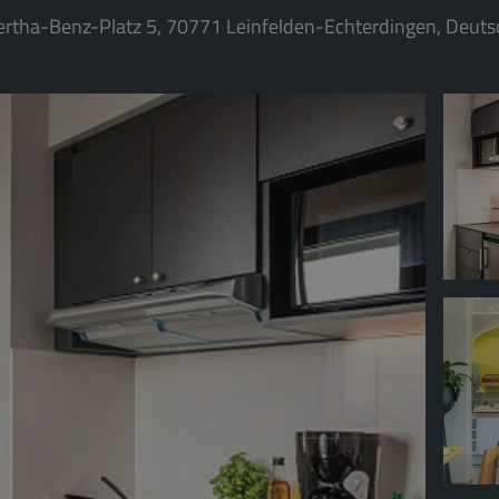
ertha-Benz-Platz 5, 70771 Leinfelden-Echterdingen, Deuts