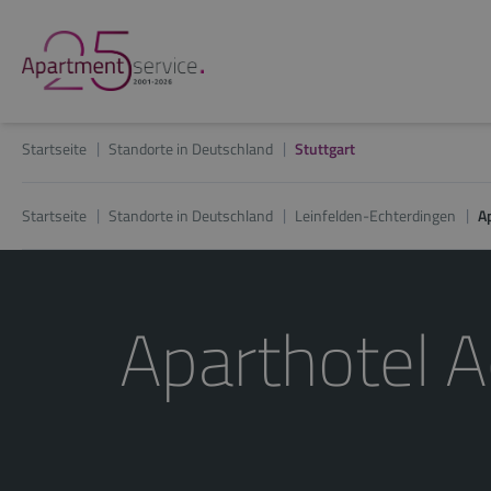
Startseite
Standorte in Deutschland
Stuttgart
Startseite
Standorte in Deutschland
Leinfelden-Echterdingen
A
Aparthotel A