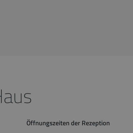
Haus
Öffnungszeiten der Rezeption