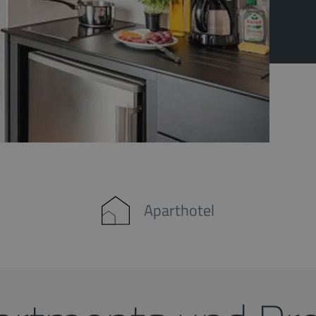
Aparthotel