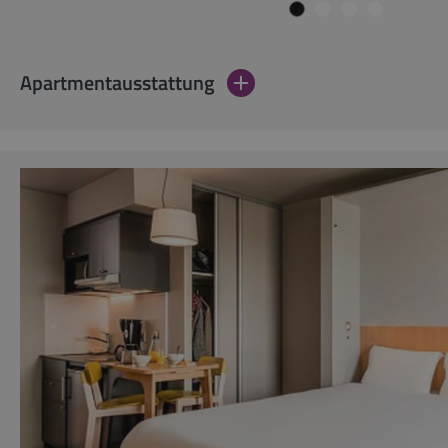
Apartmentausstattung