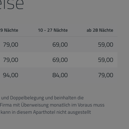
ise
 9 Nächte
10 - 27 Nächte
ab 28 Nächte
79,00
69,00
59,00
79,00
69,00
59,00
94,00
84,00
79,00
- und Doppelbelegung und beinhalten die
 Firma mit Überweisung monatlich im Voraus muss
ann in diesem Aparthotel nicht ausgestellt