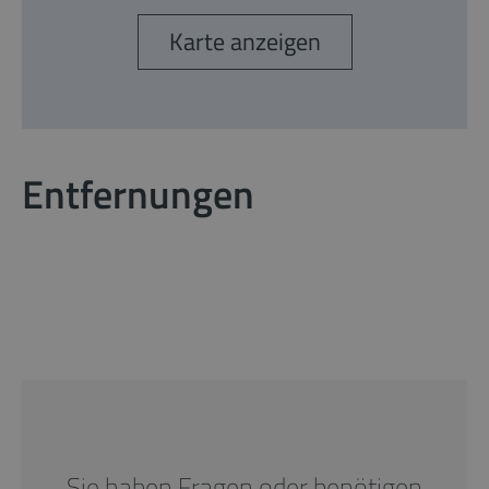
Karte anzeigen
Entfernungen
Sie haben Fragen oder benötigen