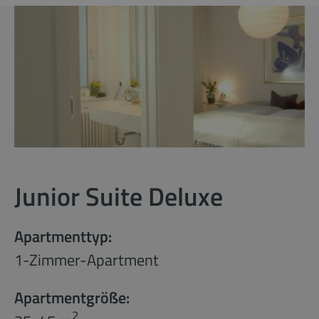
Junior Suite Deluxe
Apartmenttyp:
1-Zimmer-Apartment
Apartmentgröße:
2