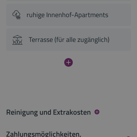
ruhige Innenhof-Apartments
Terrasse (für alle zugänglich)
Reinigung und Extrakosten
Zahlungsmöglichkeiten,