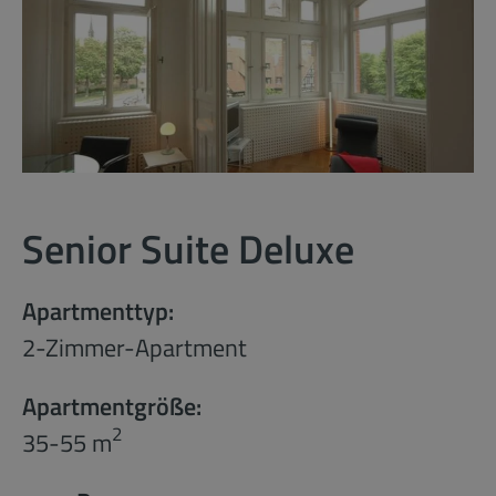
Senior Suite Deluxe
Apartmenttyp:
2-Zimmer-Apartment
Apartmentgröße:
2
35-55 m