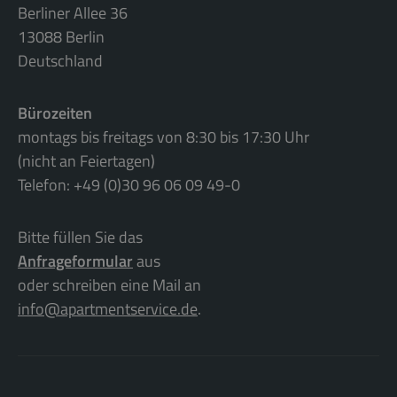
Berliner Allee 36
13088 Berlin
Deutschland
Bürozeiten
montags bis freitags von 8:30 bis 17:30 Uhr
(nicht an Feiertagen)
Telefon: +49 (0)30 96 06 09 49-0
Bitte füllen Sie das
Anfrageformular
aus
oder schreiben eine Mail an
info@apartmentservice.de
.