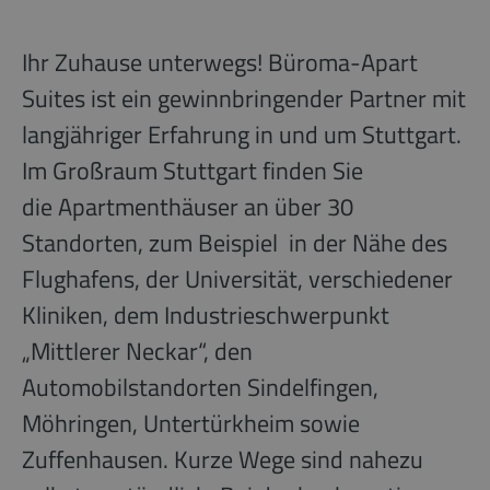
Ihr Zuhause unterwegs! Büroma-Apart
Suites ist ein gewinnbringender Partner mit
langjähriger Erfahrung in und um Stuttgart.
Im Großraum Stuttgart finden Sie
die Apartmenthäuser an über 30
Standorten, zum Beispiel in der Nähe des
Flughafens, der Universität, verschiedener
Kliniken, dem Industrieschwerpunkt
„Mittlerer Neckar“, den
Automobilstandorten Sindelfingen,
Möhringen, Untertürkheim sowie
Zuffenhausen. Kurze Wege sind nahezu