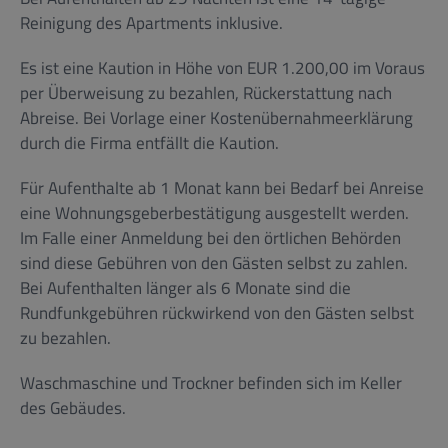
Reinigung des Apartments inklusive.
Es ist eine Kaution in Höhe von EUR 1.200,00 im Voraus
per Überweisung zu bezahlen, Rückerstattung nach
Abreise. Bei Vorlage einer Kostenübernahmeerklärung
durch die Firma entfällt die Kaution.
Für Aufenthalte ab 1 Monat kann bei Bedarf bei Anreise
eine Wohnungsgeberbestätigung ausgestellt werden.
Im Falle einer Anmeldung bei den örtlichen Behörden
sind diese Gebühren von den Gästen selbst zu zahlen.
Bei Aufenthalten länger als 6 Monate sind die
Rundfunkgebühren rückwirkend von den Gästen selbst
zu bezahlen.
Waschmaschine und Trockner befinden sich im Keller
des Gebäudes.