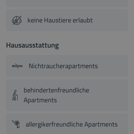
keine Haustiere erlaubt
Hausausstattung
Nichtraucherapartments
behindertenfreundliche
Apartments
allergikerfreundliche Apartments