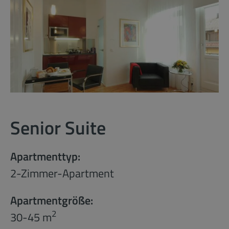
Senior Suite
Apartmenttyp:
2-Zimmer-Apartment
Apartmentgröße:
2
30-45 m