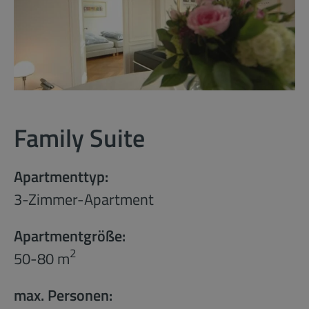
Family Suite
Apartmenttyp:
3-Zimmer-Apartment
Apartmentgröße:
2
50-80 m
max. Personen: