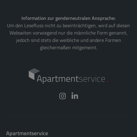
Information zur genderneutralen Ansprache:
Um den Lesefluss nicht zu beeinträchtigen, wird auf diesen
Webseiten vorwiegend nur die männliche Form genannt,
jedoch sind stets die weibliche und andere Formen
gleichermaßen mitgemeint.
Apartmentservice