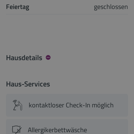
Feiertag
geschlossen
Hausdetails
Haus-Services
kontaktloser Check-In möglich
Allergikerbettwäsche