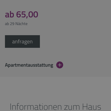
ab 65,00
ab 29 Nächte
anfragen
Apartmentausstattung
Informationen zum Haus