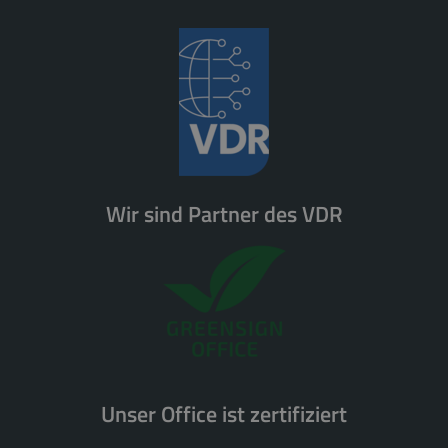
Wir sind Partner des VDR
Unser Office ist zertifiziert