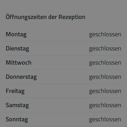
Öffnungszeiten der Rezeption
Montag
geschlossen
Dienstag
geschlossen
Mittwoch
geschlossen
Donnerstag
geschlossen
Freitag
geschlossen
Samstag
geschlossen
Sonntag
geschlossen