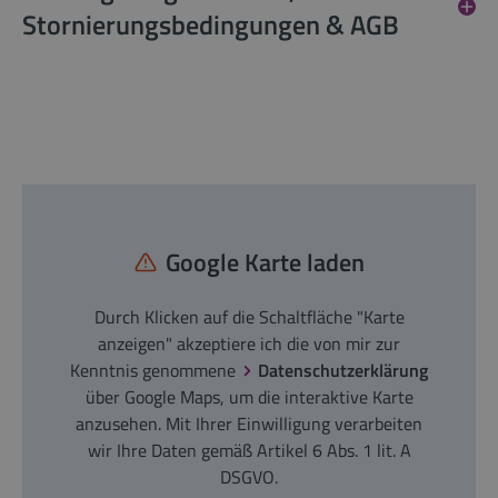
Stornierungsbedingungen & AGB
Google Karte laden
Durch Klicken auf die Schaltfläche "Karte
anzeigen" akzeptiere ich die von mir zur
Kenntnis genommene
Datenschutzerklärung
über Google Maps, um die interaktive Karte
anzusehen. Mit Ihrer Einwilligung verarbeiten
wir Ihre Daten gemäß Artikel 6 Abs. 1 lit. A
DSGVO.