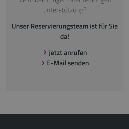
Unterstützung?
Unser Reservierungsteam ist für Sie
da!
jetzt anrufen
E-Mail senden