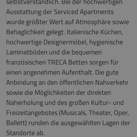
selbstverständlich. Bei der hochwertigen
Ausstattung der Serviced Apartments
wurde größter Wert auf Atmosphäre sowie
Behaglichkeit gelegt. Italienische Küchen,
hochwertige Designermöbel, hygienische
Laminatböden und die bequemen
französischen TRECA Betten sorgen für
einen angenehmen Aufenthalt. Die gute
Anbindung an den öffentlichen Nahverkehr
sowie die Möglichkeiten der direkten
Naherholung und des großen Kultur- und
Freizeitangebotes (Musicals, Theater, Oper,
Ballett) runden die ausgewählten Lagen der
Standorte ab.