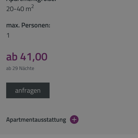
2
20-40 m
max. Personen:
1
ab 41,00
ab 29 Nächte
anfragen
Apartmentausstattung