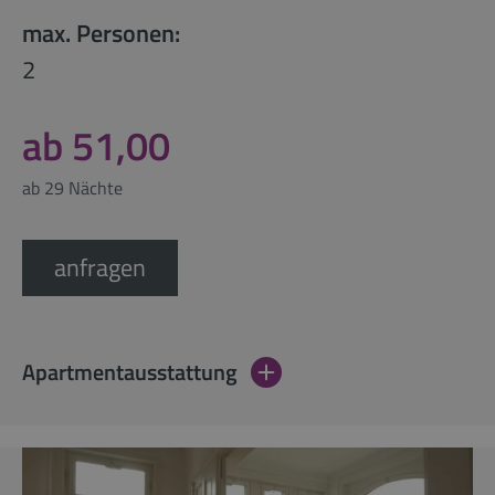
max. Personen:
2
ab 51,00
ab 29 Nächte
anfragen
Apartmentausstattung