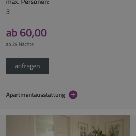
max. Personen:
3
ab 60,00
ab 29 Nächte
anfragen
Apartmentausstattung