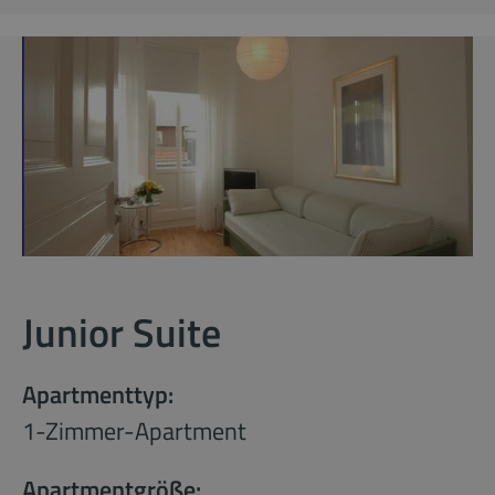
Junior Suite
Apartmenttyp:
1-Zimmer-Apartment
Apartmentgröße: