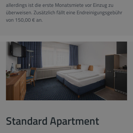
allerdings ist die erste Monatsmiete vor Einzug zu
überweisen. Zusätzlich fällt eine Endreinigungsgebühr
von 150,00 € an.
Standard Apartment