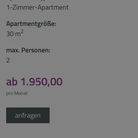
1-Zimmer-Apartment
Apartmentgröße:
2
30 m
max. Personen:
2
ab 1.950,00
pro Monat
anfragen