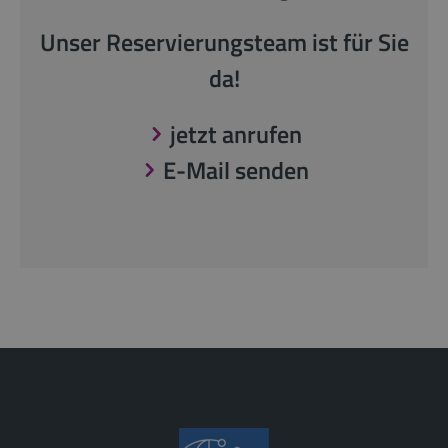
Unser Reservierungsteam ist für Sie
da!
jetzt anrufen
E-Mail senden