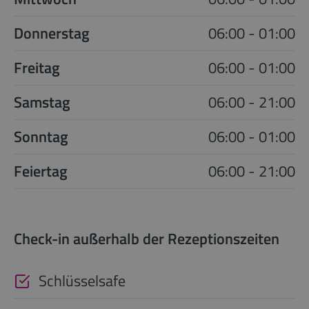
Donnerstag
06:00 - 01:00
Freitag
06:00 - 01:00
Samstag
06:00 - 21:00
Sonntag
06:00 - 01:00
Feiertag
06:00 - 21:00
Check-in außerhalb der Rezeptionszeiten
Schlüsselsafe