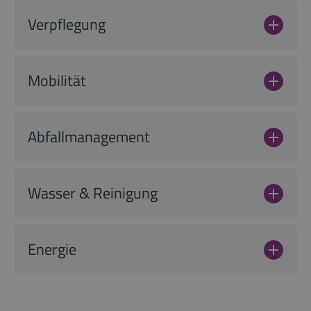
Verpflegung
Mobilität
Abfallmanagement
Wasser & Reinigung
Energie