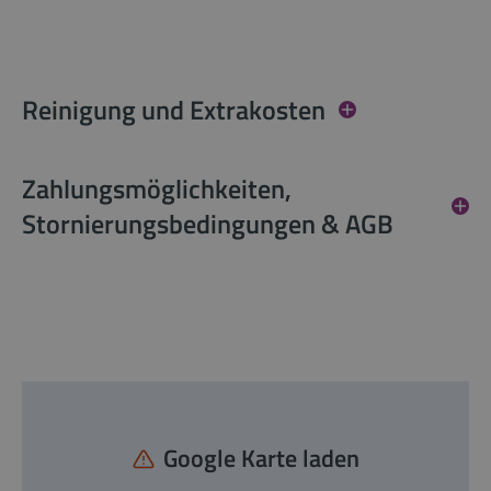
Reinigung und Extrakosten
Zahlungsmöglichkeiten,
Stornierungsbedingungen & AGB
Google Karte laden