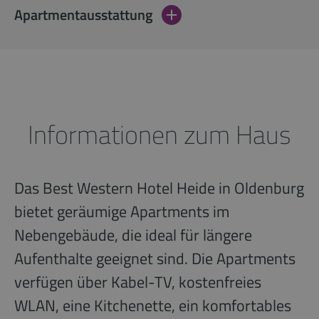
Apartmentausstattung
Informationen zum Haus
Das Best Western Hotel Heide in Oldenburg
bietet geräumige Apartments im
Nebengebäude, die ideal für längere
Aufenthalte geeignet sind. Die Apartments
verfügen über Kabel-TV, kostenfreies
WLAN, eine Kitchenette, ein komfortables