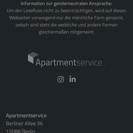
Information zur genderneutralen Ansprache:
Um den Lesefluss nicht zu beeinträchtigen, wird auf diesen
Webseiten vorwiegend nur die männliche Form genannt,
jedoch sind stets die weibliche und andere Formen
gleichermaßen mitgemeint.
Apartmentservice
Berliner Allee 36
13088 Berlin