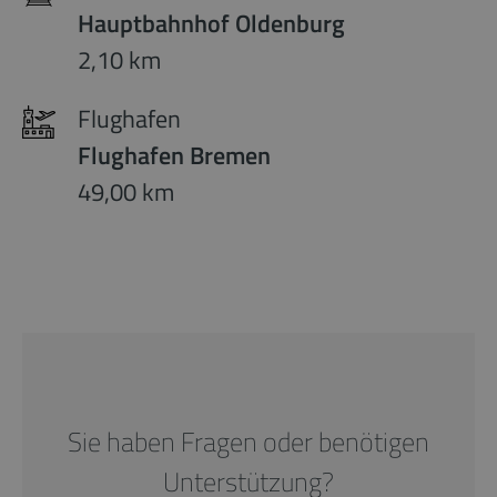
Hauptbahnhof Oldenburg
2,10 km
Flughafen
Flughafen Bremen
49,00 km
Sie haben Fragen oder benötigen
Unterstützung?