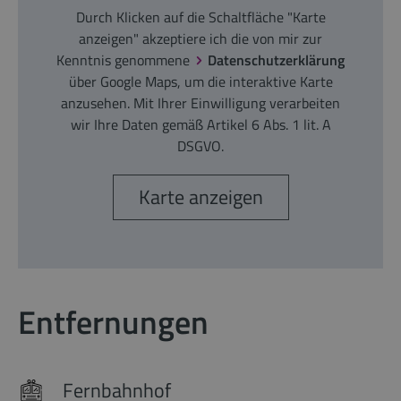
Durch Klicken auf die Schaltfläche "Karte
anzeigen" akzeptiere ich die von mir zur
Kenntnis genommene
Datenschutzerklärung
über Google Maps, um die interaktive Karte
anzusehen. Mit Ihrer Einwilligung verarbeiten
wir Ihre Daten gemäß Artikel 6 Abs. 1 lit. A
DSGVO.
Karte anzeigen
Entfernungen
Fernbahnhof