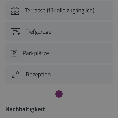
Terrasse (für alle zugänglich)
Tiefgarage
Parkplätze
Rezeption
Nachhaltigkeit