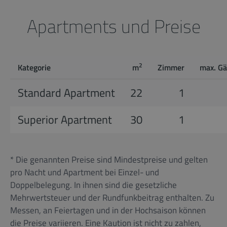
Apartments und Preise
2
Kategorie
m
Zimmer
max. Gä
Standard Apartment
22
1
Superior Apartment
30
1
* Die genannten Preise sind Mindestpreise und gelten
pro Nacht und Apartment bei Einzel- und
Doppelbelegung. In ihnen sind die gesetzliche
Mehrwertsteuer und der Rundfunkbeitrag enthalten. Zu
Messen, an Feiertagen und in der Hochsaison können
die Preise variieren. Eine Kaution ist nicht zu zahlen,