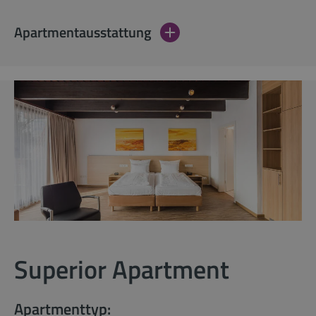
Apartmentausstattung
Superior Apartment
Apartmenttyp: