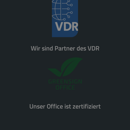
Wir sind Partner des VDR
Unser Office ist zertifiziert