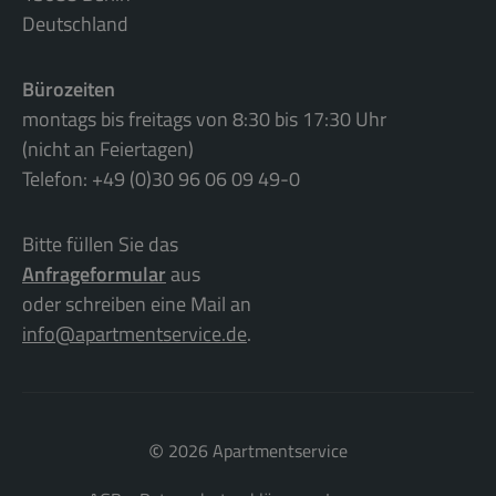
Deutschland
Bürozeiten
montags bis freitags von 8:30 bis 17:30 Uhr
(nicht an Feiertagen)
Telefon: +49 (0)30 96 06 09 49-0
Bitte füllen Sie das
Anfrageformular
aus
oder schreiben eine Mail an
info@apartmentservice.de
.
©
2026 Apartmentservice