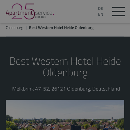
DE
EN
Oldenburg
Best Western Hotel Heide Oldenburg
Best Western Hotel Heide
Oldenburg
Melkbrink 47-52, 26121 Oldenburg, Deutschland