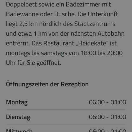
Doppelbett sowie ein Badezimmer mit
Badewanne oder Dusche. Die Unterkunft
liegt 2,5 km nördlich des Stadtzentrums
und etwa 1 km von der nächsten Autobahn
entfernt. Das Restaurant „Heidekate“ ist
montags bis samstags von 18:00 bis 20:00
Uhr für Sie geöffnet.
Öffnungszeiten der Rezeption
Montag
06:00 - 01:00
Dienstag
06:00 - 01:00
Mittwoch
06:00 - 01:00