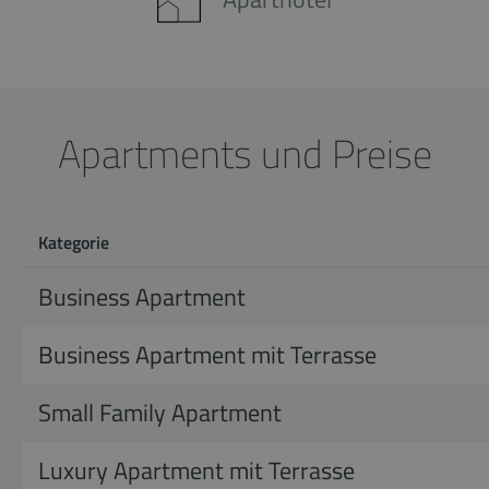
Apartments und Preise
Kategorie
Business Apartment
Business Apartment mit Terrasse
Small Family Apartment
Luxury Apartment mit Terrasse