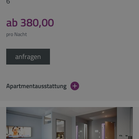
6
ab 380,00
pro Nacht
anfragen
Apartmentausstattung