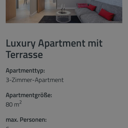
Luxury Apartment mit
Terrasse
Apartmenttyp:
3-Zimmer-Apartment
Apartmentgröße:
2
80 m
max. Personen: