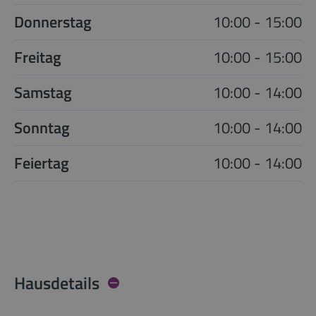
Donnerstag
10:00 - 15:00
Freitag
10:00 - 15:00
Samstag
10:00 - 14:00
Sonntag
10:00 - 14:00
Feiertag
10:00 - 14:00
Hausdetails