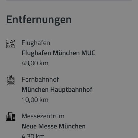
Entfernungen
Flughafen
Flughafen München MUC
48,00 km
Fernbahnhof
München Hauptbahnhof
10,00 km
Messezentrum
Neue Messe München
4,30 km