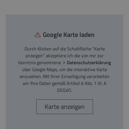
Google Karte laden
Durch Klicken auf die Schaltfläche "Karte
anzeigen" akzeptiere ich die von mir zur
Kenntnis genommene
Datenschutzerklärung
über Google Maps, um die interaktive Karte
anzusehen. Mit Ihrer Einwilligung verarbeiten
wir Ihre Daten gemäß Artikel 6 Abs. 1 lit. A
DSGVO.
Karte anzeigen