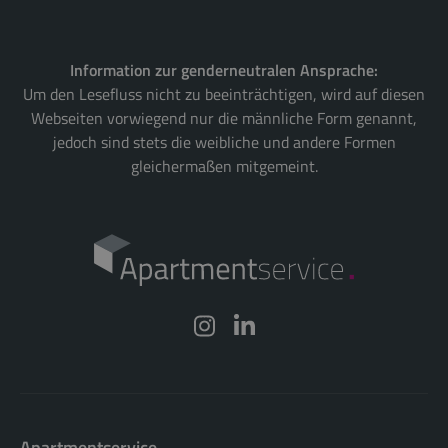
Information zur genderneutralen Ansprache:
Um den Lesefluss nicht zu beeinträchtigen, wird auf diesen
Webseiten vorwiegend nur die männliche Form genannt,
jedoch sind stets die weibliche und andere Formen
gleichermaßen mitgemeint.
Apartmentservice