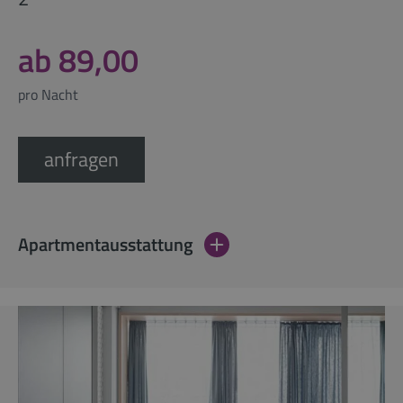
ab 89,00
pro Nacht
anfragen
Apartmentausstattung