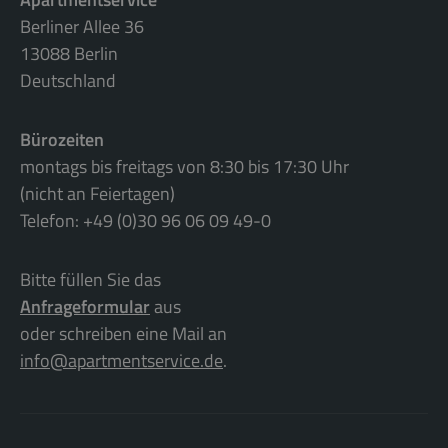
Berliner Allee 36
13088 Berlin
Deutschland
Bürozeiten
montags bis freitags von 8:30 bis 17:30 Uhr
(nicht an Feiertagen)
Telefon: +49 (0)30 96 06 09 49-0
Bitte füllen Sie das
Anfrageformular
aus
oder schreiben eine Mail an
info@apartmentservice.de
.