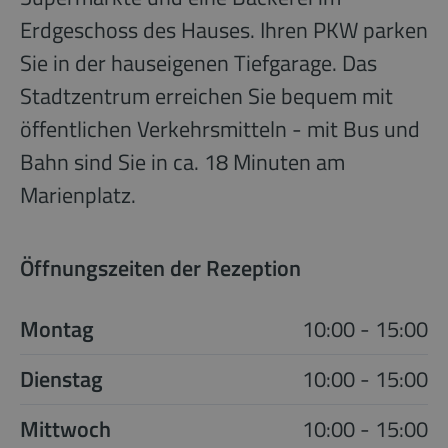
Erdgeschoss des Hauses. Ihren PKW parken
Sie in der hauseigenen Tiefgarage. Das
Stadtzentrum erreichen Sie bequem mit
öffentlichen Verkehrsmitteln - mit Bus und
Bahn sind Sie in ca. 18 Minuten am
Marienplatz.
Öffnungszeiten der Rezeption
Montag
10:00 - 15:00
Dienstag
10:00 - 15:00
Mittwoch
10:00 - 15:00