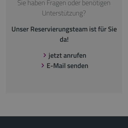
Sie haben Fragen oder benötigen
Unterstützung?
Unser Reservierungsteam ist für Sie
da!
jetzt anrufen
E-Mail senden