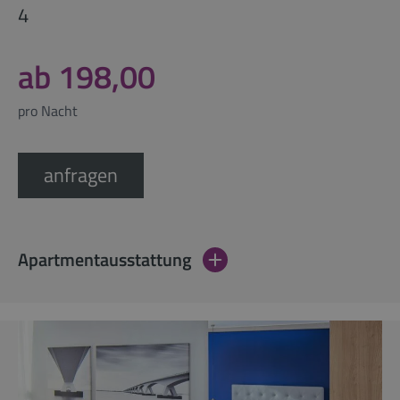
4
ab 198,00
pro Nacht
anfragen
Apartmentausstattung