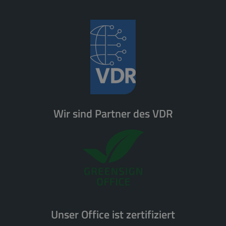
Wir sind Partner des VDR
Unser Office ist zertifiziert