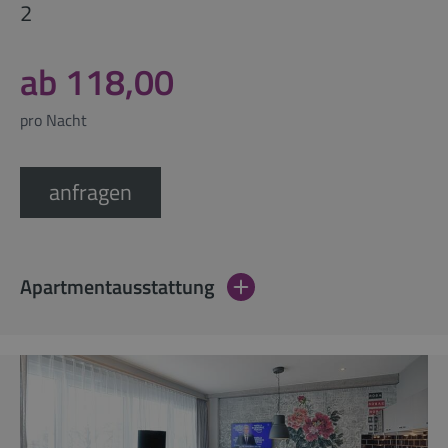
2
ab 118,00
pro Nacht
anfragen
Apartmentausstattung