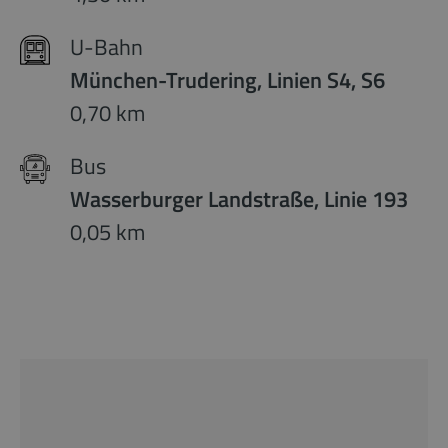
U-Bahn
München-Trudering, Linien S4, S6
0,70 km
Bus
Wasserburger Landstraße, Linie 193
0,05 km