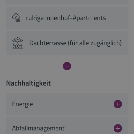
ruhige Innenhof-Apartments
Dachterrasse (für alle zugänglich)
Nachhaltigkeit
Energie
Abfallmanagement