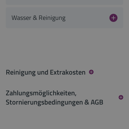
Wasser & Reinigung
Reinigung und Extrakosten
Zahlungsmöglichkeiten,
Stornierungsbedingungen & AGB