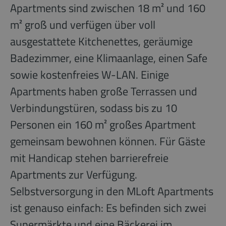
Apartments sind zwischen 18 m² und 160
m² groß und verfügen über voll
ausgestattete Kitchenettes, geräumige
Badezimmer, eine Klimaanlage, einen Safe
sowie kostenfreies W-LAN. Einige
Apartments haben große Terrassen und
Verbindungstüren, sodass bis zu 10
Personen ein 160 m² großes Apartment
gemeinsam bewohnen können. Für Gäste
mit Handicap stehen barrierefreie
Apartments zur Verfügung.
Selbstversorgung in den MLoft Apartments
ist genauso einfach: Es befinden sich zwei
Supermärkte und eine Bäckerei im