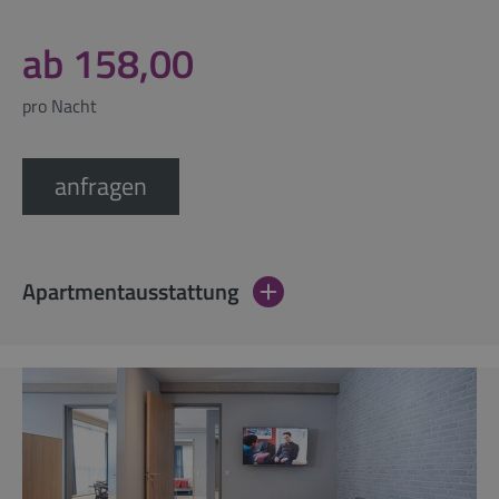
ab 158,00
pro Nacht
anfragen
Apartmentausstattung