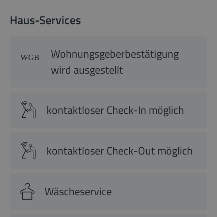
Haus-Services
Wohnungsgeberbestätigung
wird ausgestellt
kontaktloser Check-In möglich
kontaktloser Check-Out möglich
Wäscheservice