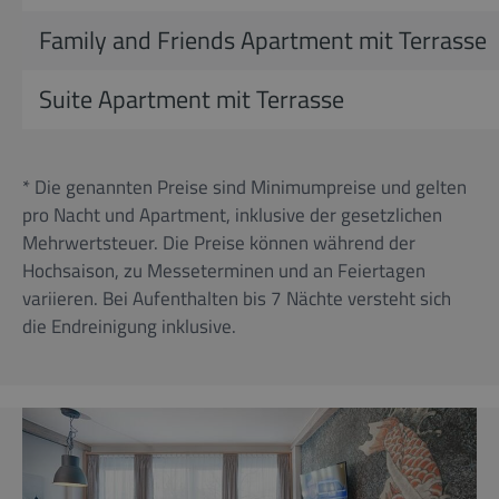
Family and Friends Apartment mit Terrasse
Suite Apartment mit Terrasse
* Die genannten Preise sind Minimumpreise und gelten
pro Nacht und Apartment, inklusive der gesetzlichen
Mehrwertsteuer. Die Preise können während der
Hochsaison, zu Messeterminen und an Feiertagen
variieren. Bei Aufenthalten bis 7 Nächte versteht sich
die Endreinigung inklusive.