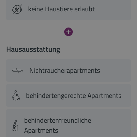
keine Haustiere erlaubt
Hausausstattung
Nichtraucherapartments
behindertengerechte Apartments
behindertenfreundliche
Apartments