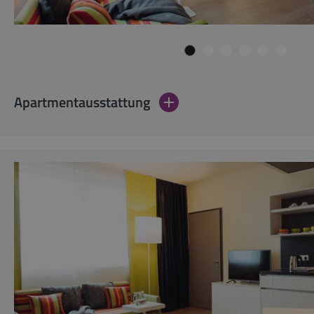
Apartmentausstattung