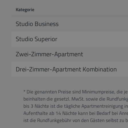
Kategorie
Studio Business
Studio Superior
Zwei-Zimmer-Apartment
Drei-Zimmer-Apartment Kombination
* Die genannten Preise sind Minimumpreise, die je
beinhalten die gesetzl. MwSt. sowie die Rundfunk
bis 3 Nächte ist die tägliche Apartmentreinigung 
Aufenthalte ab 14 Nächte kann bei Bedarf bei Anr
ist die Rundfunkgebühr von den Gästen selbst zu 