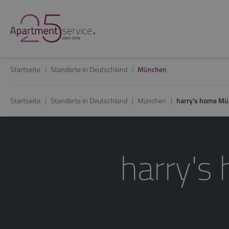
Startseite
Standorte in Deutschland
München
Startseite
Standorte in Deutschland
München
harry's home M
harry'