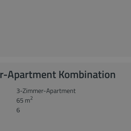
r-Apartment Kombination
3-Zimmer-Apartment
2
65 m
6