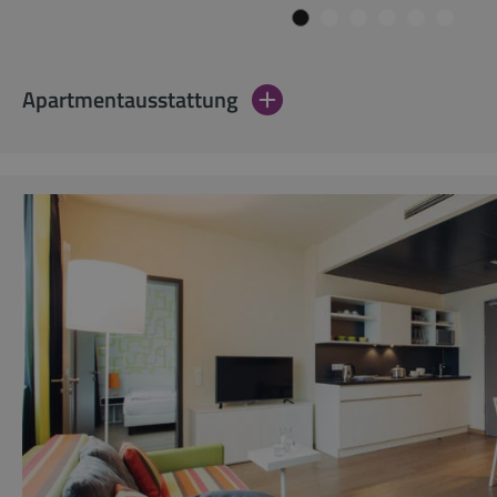
Apartmentausstattung