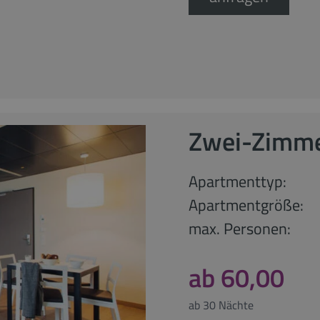
Zwei-Zimm
Apartmenttyp:
Apartmentgröße:
max. Personen:
ab 60,00
ab 30 Nächte