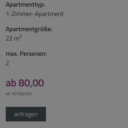
Apartmenttyp:
1-Zimmer-Apartment
Apartmentgröße:
2
22 m
max. Personen:
2
ab 80,00
ab 30 Nächte
anfragen