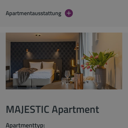
Apartmentausstattung
MAJESTIC Apartment
Apartmenttyp: