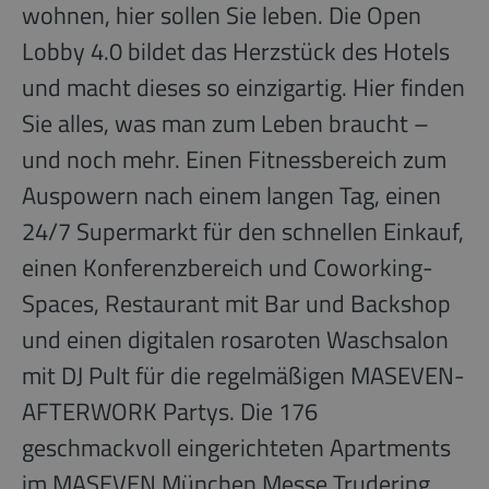
wohnen, hier sollen Sie leben. Die Open
Lobby 4.0 bildet das Herzstück des Hotels
und macht dieses so einzigartig. Hier finden
Sie alles, was man zum Leben braucht –
und noch mehr. Einen Fitnessbereich zum
Auspowern nach einem langen Tag, einen
24/7 Supermarkt für den schnellen Einkauf,
einen Konferenzbereich und Coworking-
Spaces, Restaurant mit Bar und Backshop
und einen digitalen rosaroten Waschsalon
mit DJ Pult für die regelmäßigen MASEVEN-
AFTERWORK Partys. Die 176
geschmackvoll eingerichteten Apartments
im MASEVEN München Messe Trudering,