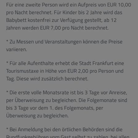
Für eine zweite Person wird ein Aufpreis von EUR 10,00
pro Nacht berechnet. Für Kinder bis 2 Jahre wird das
Babybett kostenfrei zur Verfügung gestellt, ab 12
Jahren werden EUR 7,00 pro Nacht berechnet.
* Zu Messen und Veranstaltungen können die Preise
variieren.
* Für alle Aufenthalte erhebt die Stadt Frankfurt eine
Tourismustaxe in Höhe von EUR 2,00 pro Person und
Tag. Diese wird zusätzlich berechnet.
* Die erste volle Monatsrate ist bis 3 Tage vor Anreise,
per Überweisung zu begleichen. Die Folgemonate sind
bis 3 Tage vor dem 1. des Folgemonats, per
Überweisung zu begleichen.
* Bei Anmeldung bei den örtlichen Behörden sind die
Rundfunkgebühren vom Gast selbst zu zahlen, bei allen