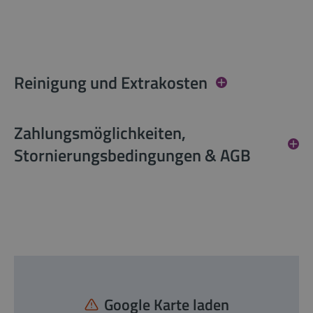
Reinigung und Extrakosten
Zahlungsmöglichkeiten,
Stornierungsbedingungen & AGB
Google Karte laden