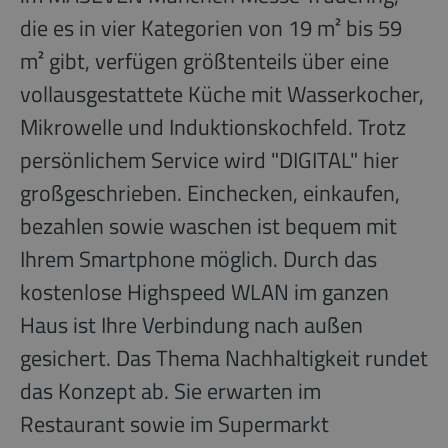
die es in vier Kategorien von 19 m² bis 59
m² gibt, verfügen größtenteils über eine
vollausgestattete Küche mit Wasserkocher,
Mikrowelle und Induktionskochfeld. Trotz
persönlichem Service wird "DIGITAL" hier
großgeschrieben. Einchecken, einkaufen,
bezahlen sowie waschen ist bequem mit
Ihrem Smartphone möglich. Durch das
kostenlose Highspeed WLAN im ganzen
Haus ist Ihre Verbindung nach außen
gesichert. Das Thema Nachhaltigkeit rundet
das Konzept ab. Sie erwarten im
Restaurant sowie im Supermarkt