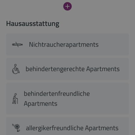
Hausausstattung
Nichtraucherapartments
behindertengerechte Apartments
behindertenfreundliche
Apartments
allergikerfreundliche Apartments