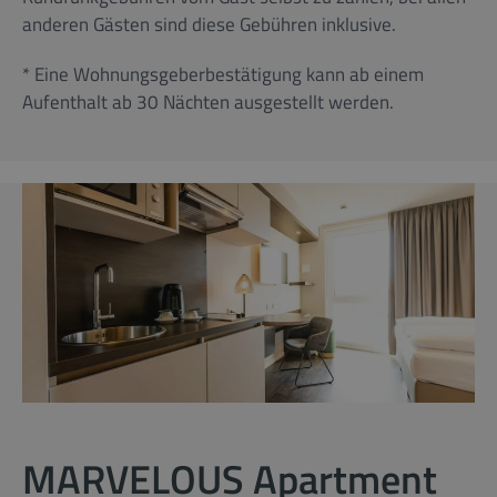
anderen Gästen sind diese Gebühren inklusive.
* Eine Wohnungsgeberbestätigung kann ab einem
Aufenthalt ab 30 Nächten ausgestellt werden.
MARVELOUS Apartment