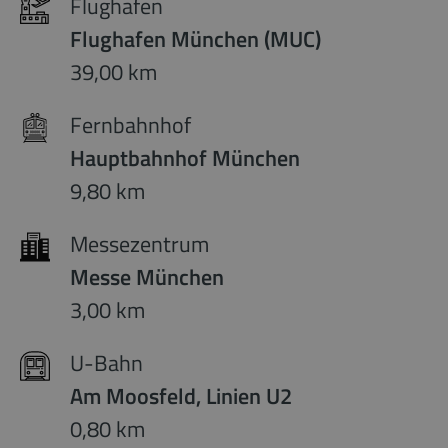
Flughafen
Flughafen München (MUC)
39,00 km
Fernbahnhof
Hauptbahnhof München
9,80 km
Messezentrum
Messe München
3,00 km
U-Bahn
Am Moosfeld, Linien U2
0,80 km