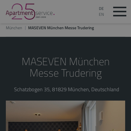
DE
EN
München
MASEVEN München Messe Trudering
MASEVEN München
Messe Trudering
Schatzbogen 35, 81829 München, Deutschland