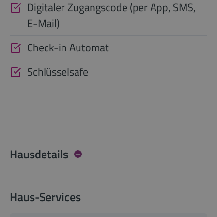
Digitaler Zugangscode (per App, SMS,
E-Mail)
Check-in Automat
Schlüsselsafe
Hausdetails
Haus-Services