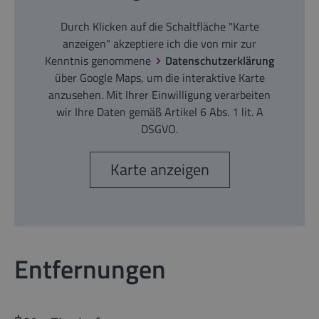
Durch Klicken auf die Schaltfläche "Karte
anzeigen" akzeptiere ich die von mir zur
Kenntnis genommene
Datenschutzerklärung
über Google Maps, um die interaktive Karte
anzusehen. Mit Ihrer Einwilligung verarbeiten
wir Ihre Daten gemäß Artikel 6 Abs. 1 lit. A
DSGVO.
Karte anzeigen
Entfernungen