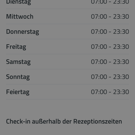
Dienstag
07:00 - 23:30
Mittwoch
07:00 - 23:30
Donnerstag
07:00 - 23:30
Freitag
07:00 - 23:30
Samstag
07:00 - 23:30
Sonntag
07:00 - 23:30
Feiertag
07:00 - 23:30
Check-in außerhalb der Rezeptionszeiten