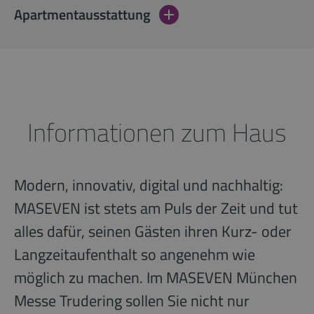
Apartmentausstattung
Informationen zum Haus
Modern, innovativ, digital und nachhaltig:
MASEVEN ist stets am Puls der Zeit und tut
alles dafür, seinen Gästen ihren Kurz- oder
Langzeitaufenthalt so angenehm wie
möglich zu machen. Im MASEVEN München
Messe Trudering sollen Sie nicht nur