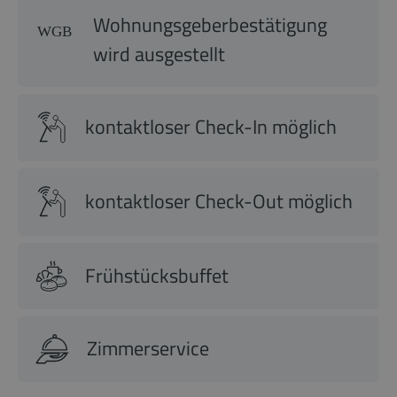
Wohnungsgeberbestätigung
wird ausgestellt
kontaktloser Check-In möglich
kontaktloser Check-Out möglich
Frühstücksbuffet
Zimmerservice