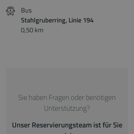
Bus
Stahlgruberring, Linie 194
0,50 km
Sie haben Fragen oder benötigen
Unterstützung?
Unser Reservierungsteam ist für Sie