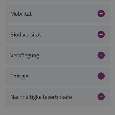
Mobilität
Biodiversität
Verpflegung
Energie
Nachhaltigkeitszertifikate