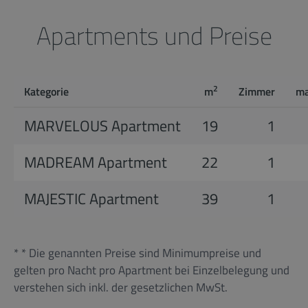
Apartments und Preise
2
Kategorie
m
Zimmer
ma
MARVELOUS Apartment
19
1
MADREAM Apartment
22
1
MAJESTIC Apartment
39
1
* * Die genannten Preise sind Minimumpreise und
gelten pro Nacht pro Apartment bei Einzelbelegung und
verstehen sich inkl. der gesetzlichen MwSt.