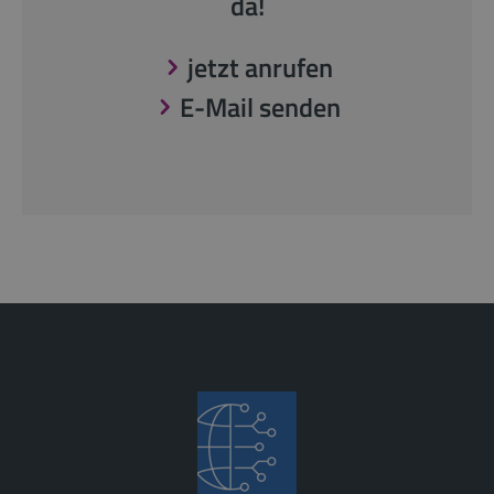
da!
jetzt anrufen
E-Mail senden