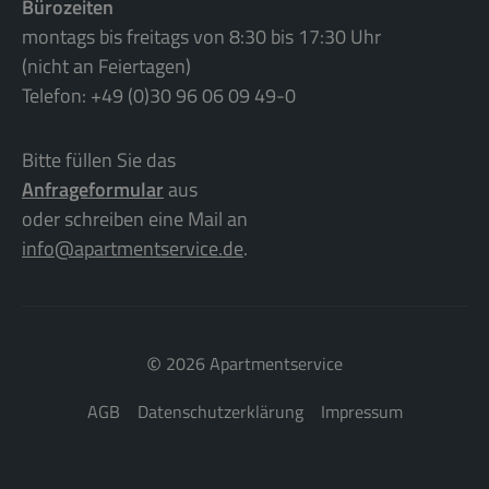
Bürozeiten
montags bis freitags von 8:30 bis 17:30 Uhr
(nicht an Feiertagen)
Telefon: +49 (0)30 96 06 09 49-0
Bitte füllen Sie das
Anfrageformular
aus
oder schreiben eine Mail an
info@apartmentservice.de
.
©
2026 Apartmentservice
AGB
Datenschutzerklärung
Impressum