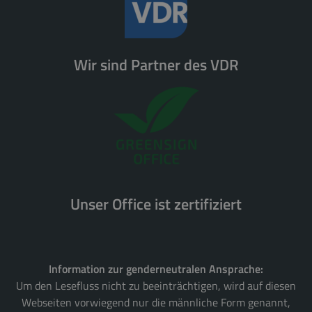
Wir sind Partner des VDR
Unser Office ist zertifiziert
Information zur genderneutralen Ansprache:
Um den Lesefluss nicht zu beeinträchtigen, wird auf diesen
Webseiten vorwiegend nur die männliche Form genannt,