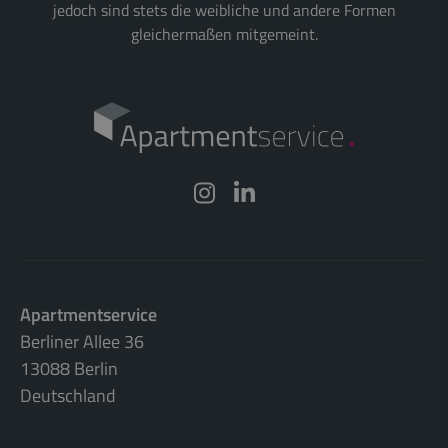
jedoch sind stets die weibliche und andere Formen
gleichermaßen mitgemeint.
Apartmentservice
Berliner Allee 36
13088 Berlin
Deutschland