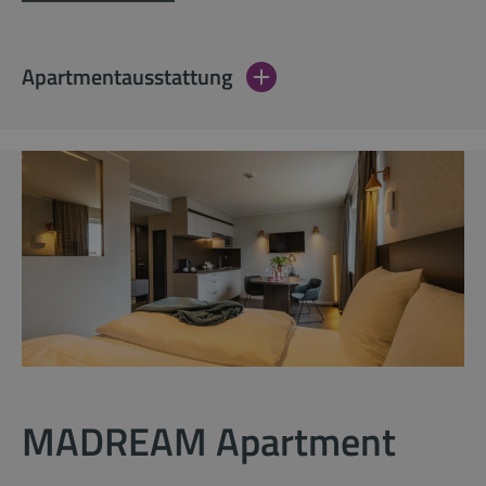
Apartmentausstattung
MADREAM Apartment