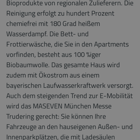
Bioprodukte von regionalen Zulieferern. Die
Reinigung erfolgt zu hundert Prozent
chemiefrei mit 180 Grad heißem
Wasserdampf. Die Bett- und
Frottierwäsche, die Sie in den Apartments
vorfinden, besteht aus 100 %iger
Biobaumwolle. Das gesamte Haus wird
zudem mit Ökostrom aus einem
bayerischen Laufwasserkraftwerk versorgt.
Auch dem steigenden Trend zur E-Mobilität
wird das MASEVEN München Messe
Trudering gerecht: Sie können Ihre
Fahrzeuge an den hauseigenen Außen- und
Innenparkplätzen, die mit Ladesäulen