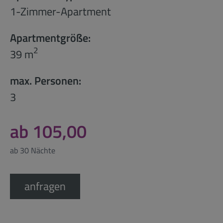
1-Zimmer-Apartment
Apartmentgröße:
2
39 m
max. Personen:
3
ab 105,00
ab 30 Nächte
anfragen