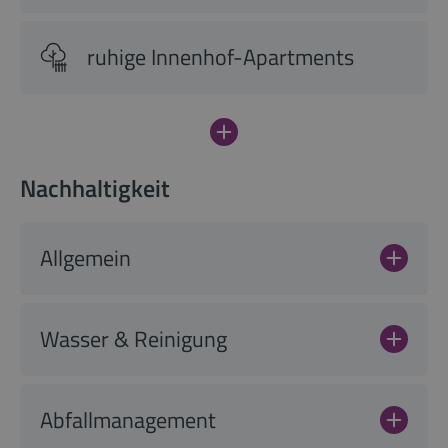
ruhige Innenhof-Apartments
Nachhaltigkeit
Allgemein
Wasser & Reinigung
Abfallmanagement