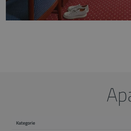
Ap
Kategorie