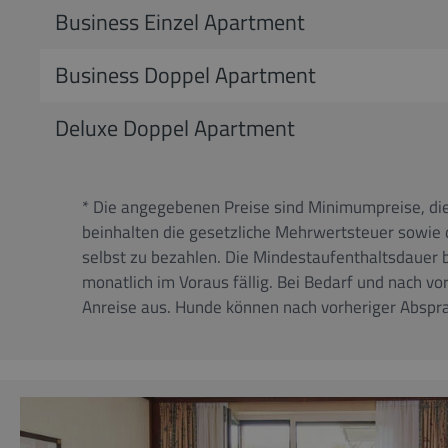
Business Einzel Apartment
Business Doppel Apartment
Deluxe Doppel Apartment
* Die angegebenen Preise sind Minimumpreise, die
beinhalten die gesetzliche Mehrwertsteuer sowie 
selbst zu bezahlen. Die Mindestaufenthaltsdauer 
monatlich im Voraus fällig. Bei Bedarf und nach v
Anreise aus. Hunde können nach vorheriger Absprac