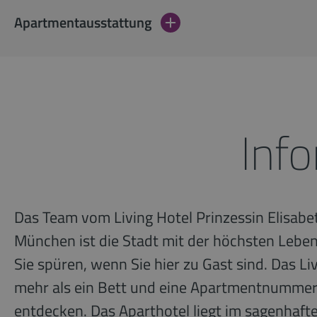
Apartmentausstattung
Inf
Das Team vom Living Hotel Prinzessin Elisabet
München ist die Stadt mit der höchsten Leben
Sie spüren, wenn Sie hier zu Gast sind. Das Li
mehr als ein Bett und eine Apartmentnummer.
entdecken. Das Aparthotel liegt im sagenhaften