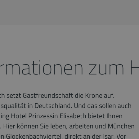
ormationen zum 
h setzt Gastfreundschaft die Krone auf.
squalität in Deutschland. Und das sollen auch
ving Hotel Prinzessin Elisabeth bietet Ihnen
 Hier können Sie leben, arbeiten und München
 Glockenbachviertel, direkt an der Isar. Vor