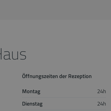
Haus
Öffnungszeiten der Rezeption
Montag
24h
Dienstag
24h