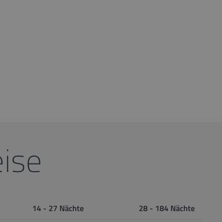
ise
14 - 27 Nächte
28 - 184 Nächte