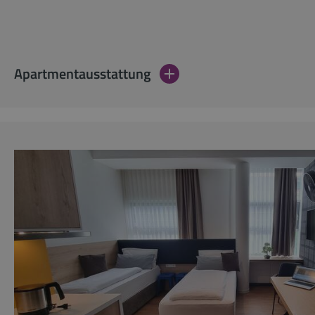
Apartmentausstattung