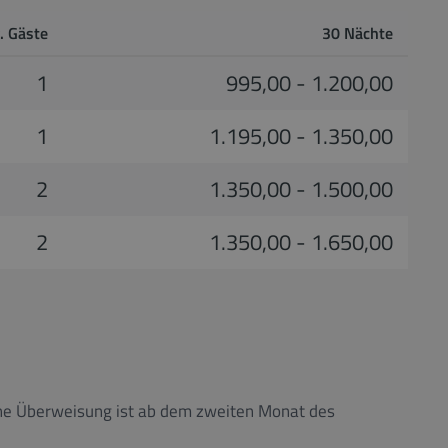
. Gäste
30 Nächte
1
995,00 - 1.200,00
1
1.195,00 - 1.350,00
2
1.350,00 - 1.500,00
2
1.350,00 - 1.650,00
 Eine Überweisung ist ab dem zweiten Monat des