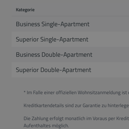
Kategorie
Business Single-Apartment
Superior Single-Apartment
Business Double-Apartment
Superior Double-Apartment
* Im Falle einer offiziellen Wohnsitzanmeldung is
Kreditkartendetails sind zur Garantie zu hinterlege
Die Zahlung erfolgt monatlich im Voraus per Kredi
Aufenthaltes möglich.