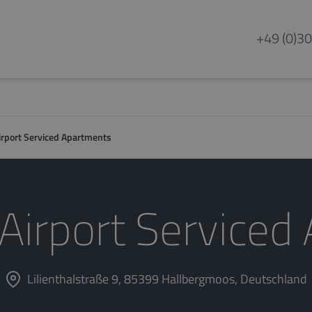
+49 (0)30
rport Serviced Apartments
irport Serviced
Lilienthalstraße 9, 85399 Hallbergmoos, Deutschland