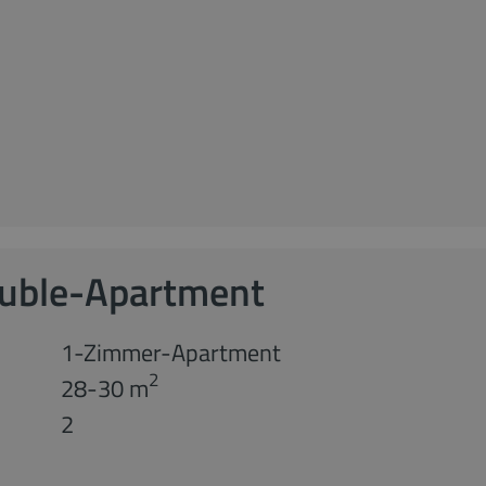
ouble-Apartment
1-Zimmer-Apartment
2
28-30 m
2