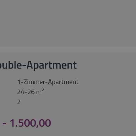
ouble-Apartment
1-Zimmer-Apartment
2
24-26 m
2
 - 1.500,00