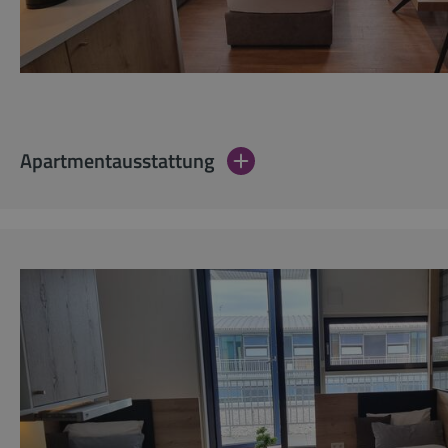
Apartmentausstattung