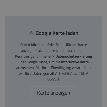
Google Karte laden
Durch Klicken auf die Schaltfläche "Karte
anzeigen" akzeptiere ich die von mir zur
Kenntnis genommene
Datenschutzerklärung
über Google Maps, um die interaktive Karte
anzusehen. Mit Ihrer Einwilligung verarbeiten
wir Ihre Daten gemäß Artikel 6 Abs. 1 lit. A
DSGVO.
Karte anzeigen