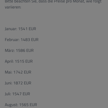
Bitte beachten Sie, dass die Preise pro Monat, wie folgt
variieren:
Januar: 1541 EUR
Februar: 1483 EUR
März: 1586 EUR
April: 1515 EUR
Mai: 1742 EUR
Juni: 1872 EUR
Juli: 1547 EUR
August: 1565 EUR