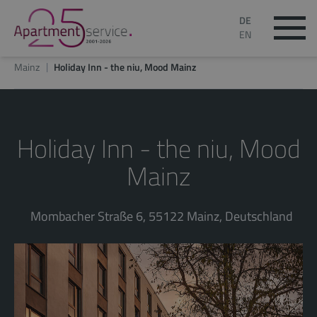
DE
EN
Mainz
Holiday Inn - the niu, Mood Mainz
Holiday Inn - the niu, Mood
Mainz
Mombacher Straße 6, 55122 Mainz, Deutschland