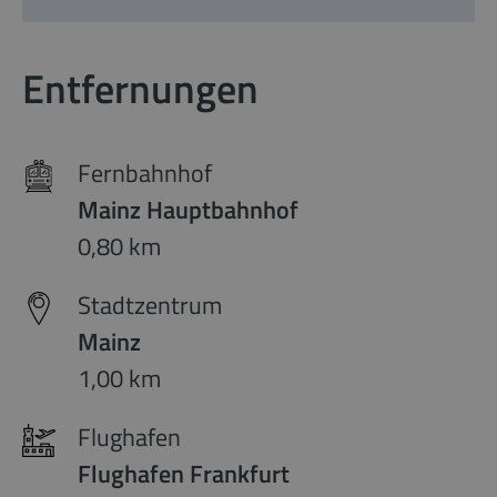
Entfernungen
Fernbahnhof
Mainz Hauptbahnhof
0,80 km
Stadtzentrum
Mainz
1,00 km
Flughafen
Flughafen Frankfurt