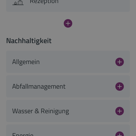
Rezeption
Nachhaltigkeit
Allgemein
Abfallmanagement
Wasser & Reinigung
Energie