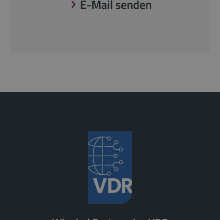
E-Mail senden