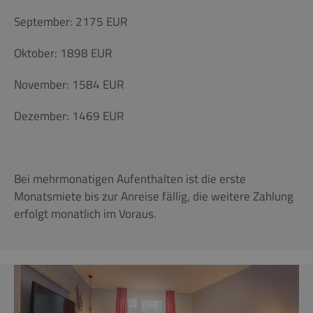
September: 2175 EUR
Oktober: 1898 EUR
November: 1584 EUR
Dezember: 1469 EUR
Bei mehrmonatigen Aufenthalten ist die erste
Monatsmiete bis zur Anreise fällig, die weitere Zahlung
erfolgt monatlich im Voraus.