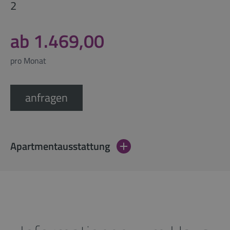
2
ab 1.469,00
pro Monat
anfragen
Apartmentausstattung