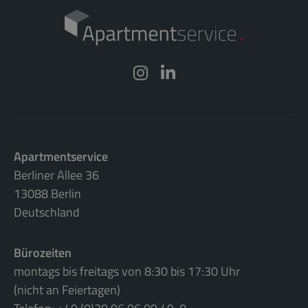
Apartmentservice
Berliner Allee 36
13088 Berlin
Deutschland
Bürozeiten
montags bis freitags von 8:30 bis 17:30 Uhr
(nicht an Feiertagen)