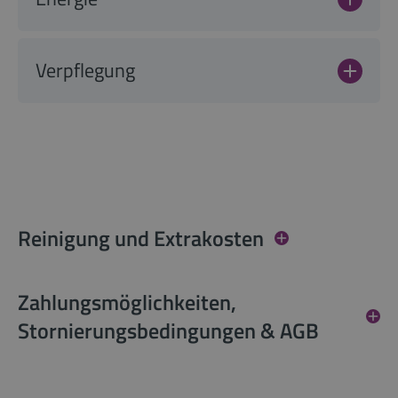
Verpflegung
Reinigung und Extrakosten
Zahlungsmöglichkeiten,
Stornierungsbedingungen & AGB