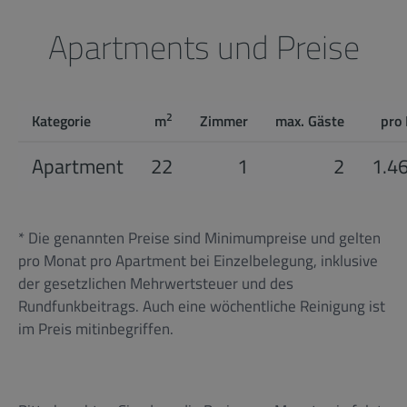
Apartments und Preise
2
Kategorie
m
Zimmer
max. Gäste
pro
Apartment
22
1
2
1.4
* Die genannten Preise sind Minimumpreise und gelten
pro Monat pro Apartment bei Einzelbelegung, inklusive
der gesetzlichen Mehrwertsteuer und des
Rundfunkbeitrags. Auch eine wöchentliche Reinigung ist
im Preis mitinbegriffen.