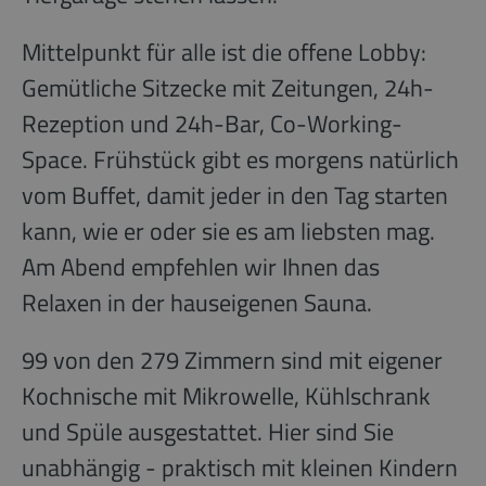
Mittelpunkt für alle ist die offene Lobby:
Gemütliche Sitzecke mit Zeitungen, 24h-
Rezeption und 24h-Bar, Co-Working-
Space. Frühstück gibt es morgens natürlich
vom Buffet, damit jeder in den Tag starten
kann, wie er oder sie es am liebsten mag.
Am Abend empfehlen wir Ihnen das
Relaxen in der hauseigenen Sauna.
99 von den 279 Zimmern sind mit eigener
Kochnische mit Mikrowelle, Kühlschrank
und Spüle ausgestattet. Hier sind Sie
unabhängig - praktisch mit kleinen Kindern