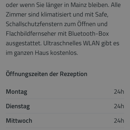
oder wenn Sie länger in Mainz bleiben. Alle
Zimmer sind klimatisiert und mit Safe,
Schallschutzfenstern zum Öffnen und
Flachbildfernseher mit Bluetooth-Box
ausgestattet. Ultraschnelles WLAN gibt es
im ganzen Haus kostenlos.
Öffnungszeiten der Rezeption
Montag
24h
Dienstag
24h
Mittwoch
24h