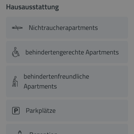
Hausausstattung
Nichtraucherapartments
behindertengerechte Apartments
behindertenfreundliche
Apartments
Parkplätze