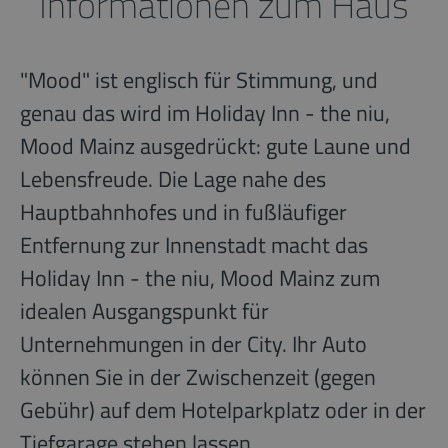
Informationen zum Haus
"Mood" ist englisch für Stimmung, und
genau das wird im Holiday Inn - the niu,
Mood Mainz ausgedrückt: gute Laune und
Lebensfreude. Die Lage nahe des
Hauptbahnhofes und in fußläufiger
Entfernung zur Innenstadt macht das
Holiday Inn - the niu, Mood Mainz zum
idealen Ausgangspunkt für
Unternehmungen in der City. Ihr Auto
können Sie in der Zwischenzeit (gegen
Gebühr) auf dem Hotelparkplatz oder in der
Tiefgarage stehen lassen.