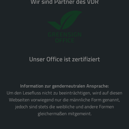
Wir sind Partner des VDR
Unser Office ist zertifiziert
Information zur genderneutralen Ansprache:
Um den Lesefluss nicht zu beeinträchtigen, wird auf diesen
Webseiten vorwiegend nur die männliche Form genannt,
jedoch sind stets die weibliche und andere Formen
gleichermaßen mitgemeint.