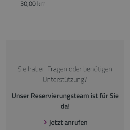
30,00 km
Sie haben Fragen oder benötigen
Unterstützung?
Unser Reservierungsteam ist für Sie
da!
jetzt anrufen