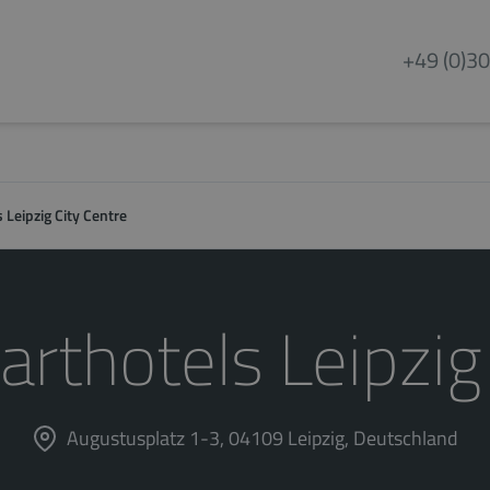
+49 (0)30
 Leipzig City Centre
arthotels Leipzig
Augustusplatz 1-3, 04109 Leipzig, Deutschland