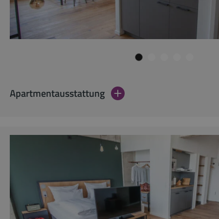
Apartmentausstattung