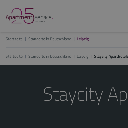
Startseite
Standorte in Deutschland
Leipzig
Startseite
Standorte in Deutschland
Leipzig
Staycity Aparthotels
Staycity Ap