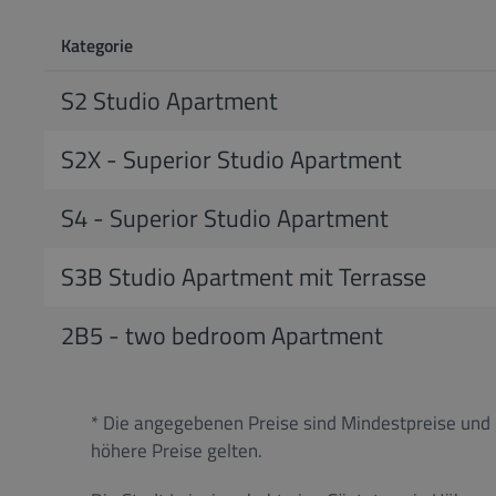
Kategorie
S2 Studio Apartment
S2X - Superior Studio Apartment
S4 - Superior Studio Apartment
S3B Studio Apartment mit Terrasse
2B5 - two bedroom Apartment
* Die angegebenen Preise sind Mindestpreise und
höhere Preise gelten.