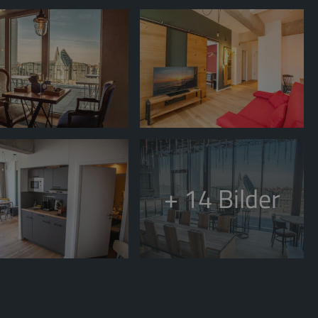
+ 14
Bilder