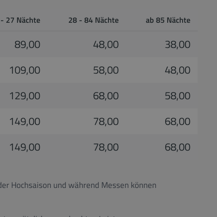
 - 27 Nächte
28 - 84 Nächte
ab 85 Nächte
89,00
48,00
38,00
109,00
58,00
48,00
129,00
68,00
58,00
149,00
78,00
68,00
149,00
78,00
68,00
In der Hochsaison und während Messen können