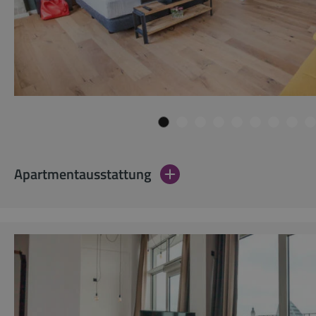
Apartmentausstattung