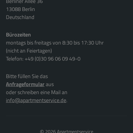
Berliner Allee 36
13088 Berlin
Deutschland
Bürozeiten
montags bis freitags von 8:30 bis 17:30 Uhr
(nicht an Feiertagen)
Telefon: +49 (0)30 96 06 09 49-0
Bitte füllen Sie das
Anfrageformular
aus
oder schreiben eine Mail an
info@apartmentservice.de
.
©
2026 Apartmentservice