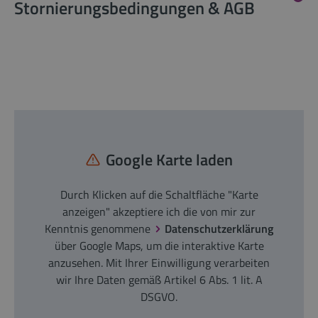
Stornierungsbedingungen & AGB
Google Karte laden
Durch Klicken auf die Schaltfläche "Karte
anzeigen" akzeptiere ich die von mir zur
Kenntnis genommene
Datenschutzerklärung
über Google Maps, um die interaktive Karte
anzusehen. Mit Ihrer Einwilligung verarbeiten
wir Ihre Daten gemäß Artikel 6 Abs. 1 lit. A
DSGVO.