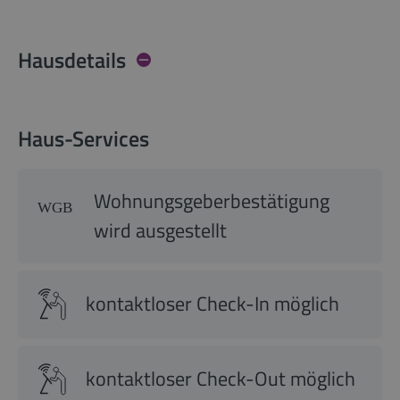
Hausdetails
Haus-Services
Wohnungsgeberbestätigung
wird ausgestellt
kontaktloser Check-In möglich
kontaktloser Check-Out möglich