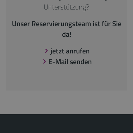
Unterstützung?
Unser Reservierungsteam ist für Sie
da!
jetzt anrufen
E-Mail senden