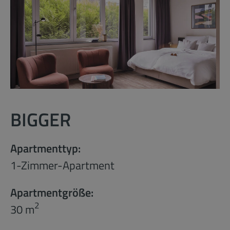
BIGGER
Apartmenttyp:
1-Zimmer-Apartment
Apartmentgröße:
2
30 m