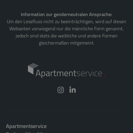
Information zur genderneutralen Ansprache:
Um den Lesefluss nicht zu beeinträchtigen, wird auf diesen
Webseiten vorwiegend nur die männliche Form genannt,
jedoch sind stets die weibliche und andere Formen
gleichermaßen mitgemeint.
Apartmentservice