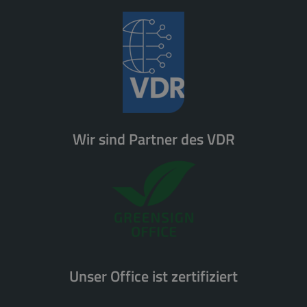
Wir sind Partner des VDR
Unser Office ist zertifiziert