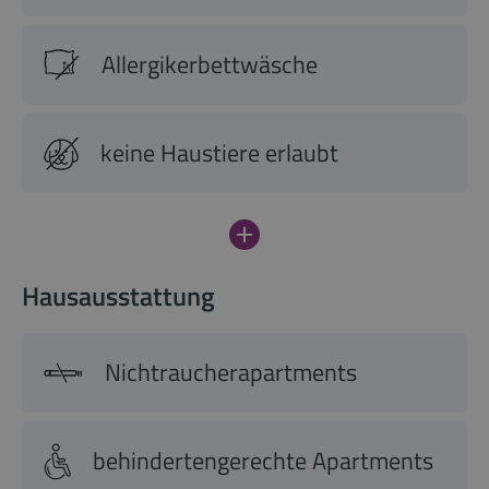
Allergikerbettwäsche
keine Haustiere erlaubt
Hausausstattung
Nichtraucherapartments
behindertengerechte Apartments