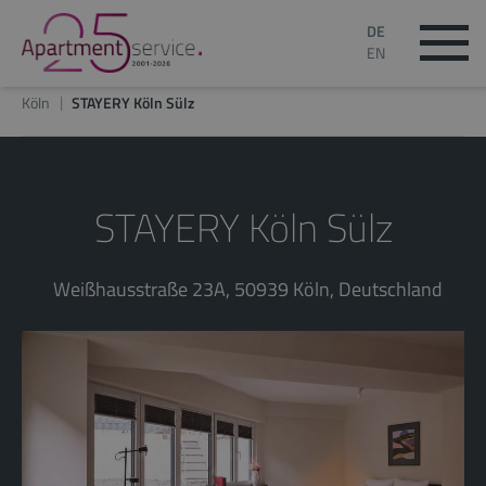
DE
EN
Köln
STAYERY Köln Sülz
STAYERY Köln Sülz
Weißhausstraße 23A, 50939 Köln, Deutschland