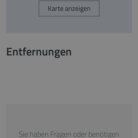
Karte anzeigen
Entfernungen
Sie haben Fragen oder benötigen