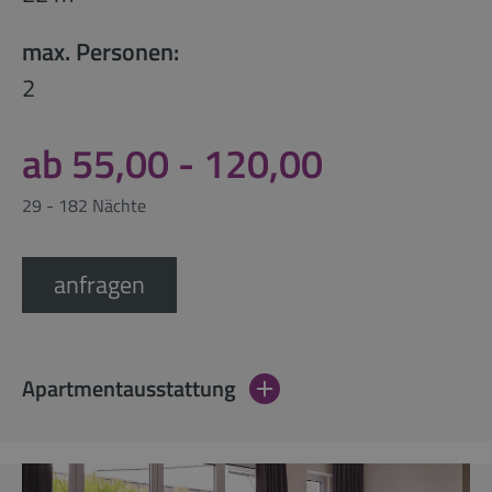
max. Personen:
2
ab 55,00 - 120,00
29 - 182 Nächte
anfragen
Apartmentausstattung