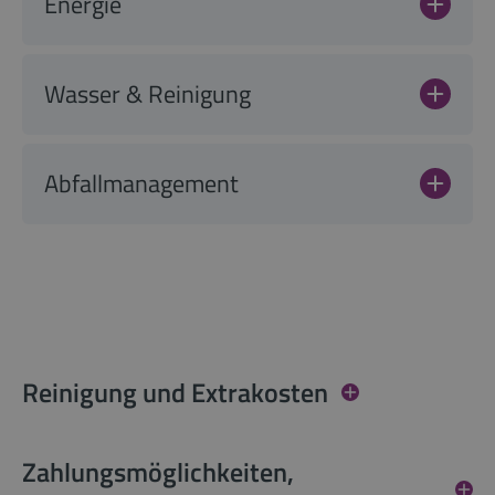
Energie
Wasser & Reinigung
Abfallmanagement
Reinigung und Extrakosten
Zahlungsmöglichkeiten,