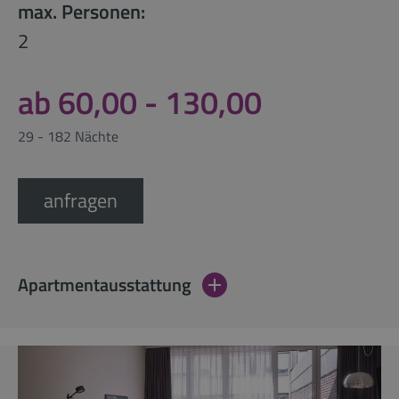
max. Personen:
2
ab 60,00 - 130,00
29 - 182 Nächte
anfragen
Apartmentausstattung