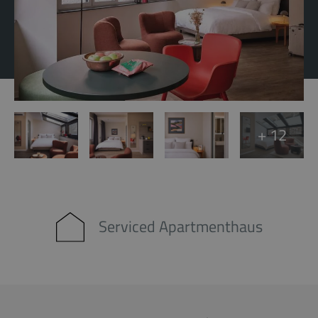
+ 12
Serviced Apartmenthaus