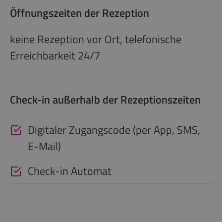
Öffnungszeiten der Rezeption
keine Rezeption vor Ort, telefonische
Erreichbarkeit 24/7
Check-in außerhalb der Rezeptionszeiten
Digitaler Zugangscode (per App, SMS,
E-Mail)
Check-in Automat