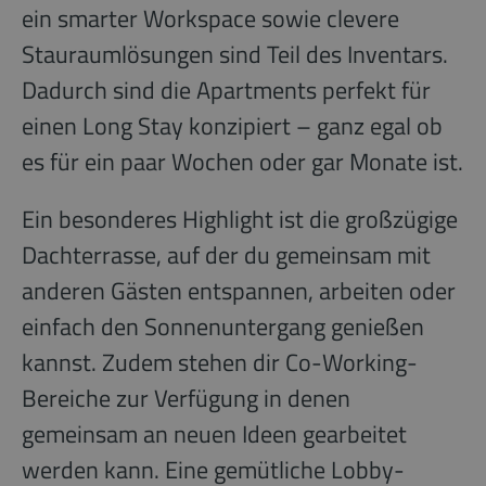
ein smarter Workspace sowie clevere
Stauraumlösungen sind Teil des Inventars.
Dadurch sind die Apartments perfekt für
einen Long Stay konzipiert – ganz egal ob
es für ein paar Wochen oder gar Monate ist.
Ein besonderes Highlight ist die großzügige
Dachterrasse, auf der du gemeinsam mit
anderen Gästen entspannen, arbeiten oder
einfach den Sonnenuntergang genießen
kannst. Zudem stehen dir Co-Working-
Bereiche zur Verfügung in denen
gemeinsam an neuen Ideen gearbeitet
werden kann. Eine gemütliche Lobby-