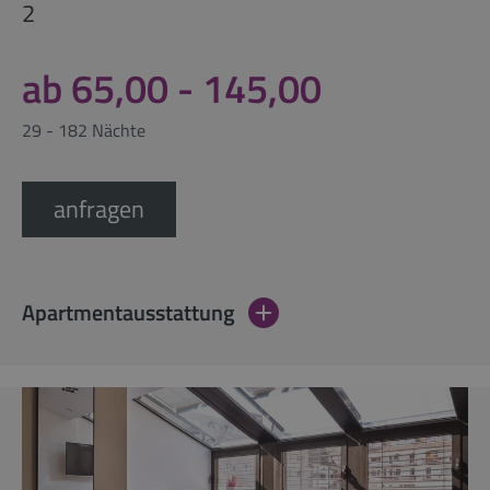
2
ab 65,00 - 145,00
29 - 182 Nächte
anfragen
Apartmentausstattung