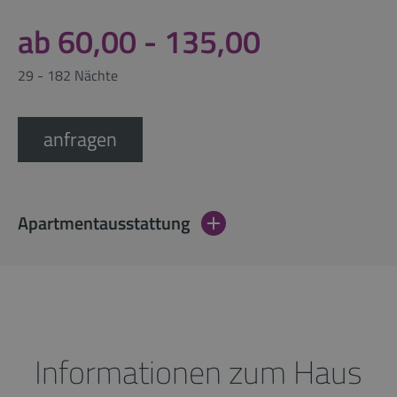
ab 60,00 - 135,00
29 - 182 Nächte
anfragen
Apartmentausstattung
Informationen zum Haus