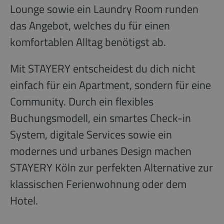
Lounge sowie ein Laundry Room runden
das Angebot, welches du für einen
komfortablen Alltag benötigst ab.
Mit STAYERY entscheidest du dich nicht
einfach für ein Apartment, sondern für eine
Community. Durch ein flexibles
Buchungsmodell, ein smartes Check-in
System, digitale Services sowie ein
modernes und urbanes Design machen
STAYERY Köln zur perfekten Alternative zur
klassischen Ferienwohnung oder dem
Hotel.