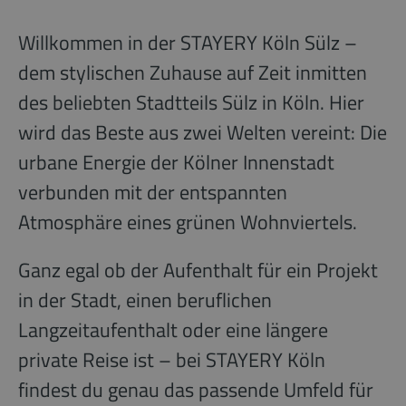
Willkommen in der STAYERY Köln Sülz –
dem stylischen Zuhause auf Zeit inmitten
des beliebten Stadtteils Sülz in Köln. Hier
wird das Beste aus zwei Welten vereint: Die
urbane Energie der Kölner Innenstadt
verbunden mit der entspannten
Atmosphäre eines grünen Wohnviertels.
Ganz egal ob der Aufenthalt für ein Projekt
in der Stadt, einen beruflichen
Langzeitaufenthalt oder eine längere
private Reise ist – bei STAYERY Köln
findest du genau das passende Umfeld für