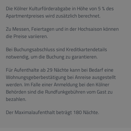
Die Kölner Kulturförderabgabe in Höhe von 5 % des
Apartmentpreises wird zusätzlich berechnet.
Zu Messen, Feiertagen und in der Hochsaison können
die Preise variieren.
Bei Buchungsabschluss sind Kreditkartendetails
notwendig, um die Buchung zu garantieren.
Für Aufenthalte ab 29 Nächte kann bei Bedarf eine
Wohnungsgeberbestätigung bei Anreise ausgestellt
werden. Im Falle einer Anmeldung bei den Kölner
Behörden sind die Rundfunkgebühren vom Gast zu
bezahlen.
Der Maximalaufenthalt beträgt 180 Nächte.