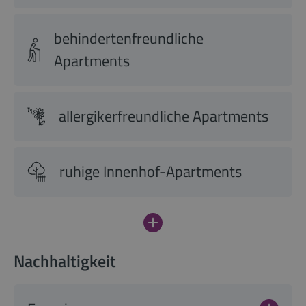
behindertenfreundliche
Apartments
allergikerfreundliche Apartments
ruhige Innenhof-Apartments
Nachhaltigkeit