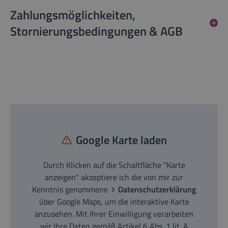
Zahlungsmöglichkeiten,
Stornierungsbedingungen & AGB
Google Karte laden
Durch Klicken auf die Schaltfläche "Karte
anzeigen" akzeptiere ich die von mir zur
Kenntnis genommene
Datenschutzerklärung
über Google Maps, um die interaktive Karte
anzusehen. Mit Ihrer Einwilligung verarbeiten
wir Ihre Daten gemäß Artikel 6 Abs. 1 lit. A