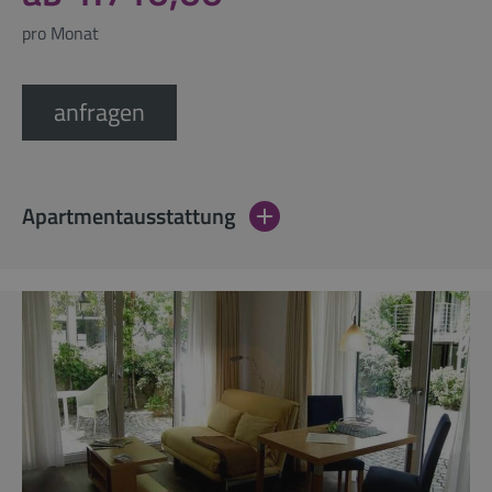
pro Monat
anfragen
Apartmentausstattung