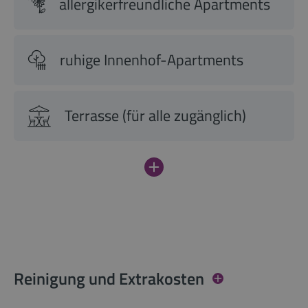
allergikerfreundliche Apartments
ruhige Innenhof-Apartments
Terrasse (für alle zugänglich)
Reinigung und Extrakosten