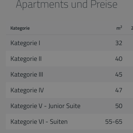
Apartments und Preise
2
Kategorie
m
Kategorie I
32
Kategorie II
40
Kategorie III
45
Kategorie IV
47
Kategorie V - Junior Suite
50
Kategorie VI - Suiten
55-65