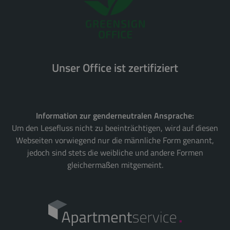
Unser Office ist zertifiziert
Information zur genderneutralen Ansprache:
Um den Lesefluss nicht zu beeinträchtigen, wird auf diesen
Webseiten vorwiegend nur die männliche Form genannt,
jedoch sind stets die weibliche und andere Formen
gleichermaßen mitgemeint.