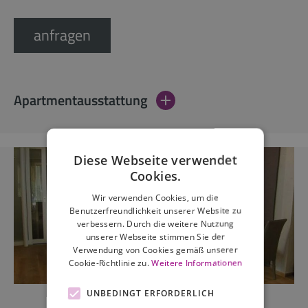
anfragen
Apartmentausstattung
Diese Webseite verwendet
Cookies.
Wir verwenden Cookies, um die
Benutzerfreundlichkeit unserer Website zu
verbessern. Durch die weitere Nutzung
unserer Webseite stimmen Sie der
Verwendung von Cookies gemäß unserer
Cookie-Richtlinie zu.
Weitere Informationen
UNBEDINGT ERFORDERLICH