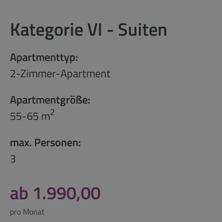
Kategorie VI - Suiten
Apartmenttyp:
2-Zimmer-Apartment
Apartmentgröße:
2
55-65 m
max. Personen:
3
ab 1.990,00
pro Monat