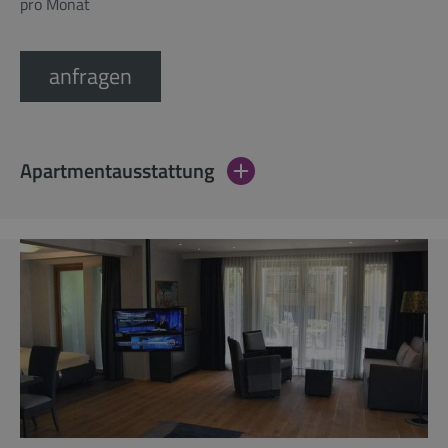
pro Monat
anfragen
Apartmentausstattung