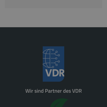
Wir sind Partner des VDR