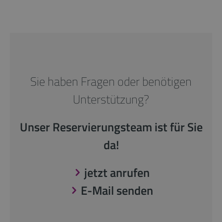
Sie haben Fragen oder benötigen
Unterstützung?
Unser Reservierungsteam ist für Sie
da!
jetzt anrufen
E-Mail senden