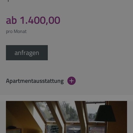
ab 1.400,00
pro Monat
anfragen
Apartmentausstattung