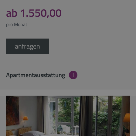
ab 1.550,00
pro Monat
anfragen
Apartmentausstattung