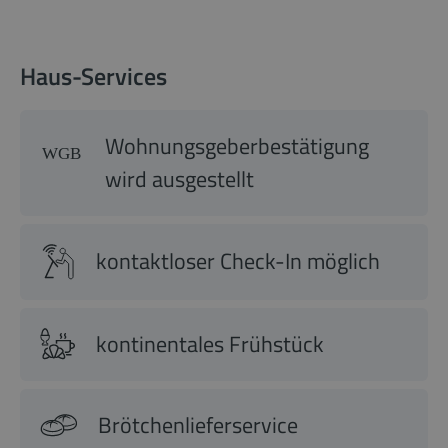
Haus-Services
Wohnungsgeberbestätigung
wird ausgestellt
kontaktloser Check-In möglich
kontinentales Frühstück
Brötchenlieferservice