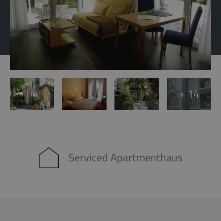
+ 14
Serviced Apartmenthaus