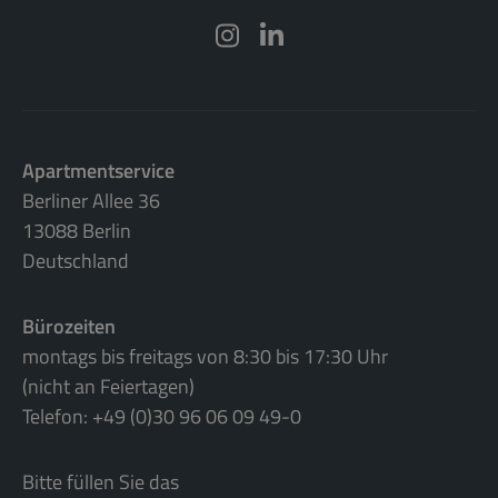
Apartmentservice
Berliner Allee 36
13088 Berlin
Deutschland
Bürozeiten
montags bis freitags von 8:30 bis 17:30 Uhr
(nicht an Feiertagen)
Telefon: +49 (0)30 96 06 09 49-0
Bitte füllen Sie das