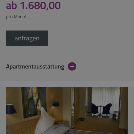
ab 1.680,00
pro Monat
anfragen
Apartmentausstattung