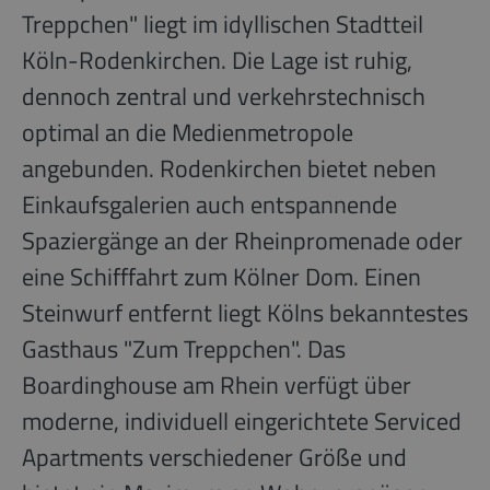
Treppchen" liegt im idyllischen Stadtteil
Köln-Rodenkirchen. Die Lage ist ruhig,
dennoch zentral und verkehrstechnisch
optimal an die Medienmetropole
angebunden. Rodenkirchen bietet neben
Einkaufsgalerien auch entspannende
Spaziergänge an der Rheinpromenade oder
eine Schifffahrt zum Kölner Dom. Einen
Steinwurf entfernt liegt Kölns bekanntestes
Gasthaus "Zum Treppchen". Das
Boardinghouse am Rhein verfügt über
moderne, individuell eingerichtete Serviced
Apartments verschiedener Größe und