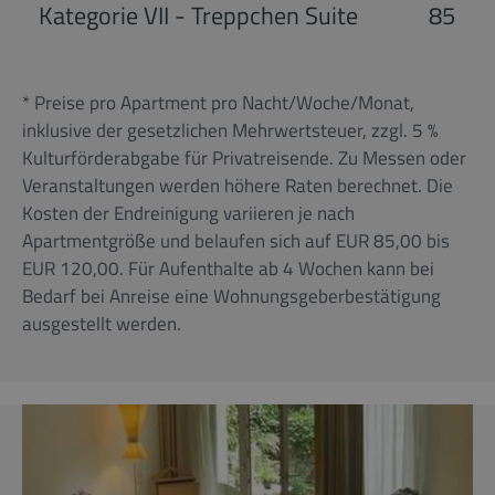
Kategorie VII - Treppchen Suite
85
* Preise pro Apartment pro Nacht/Woche/Monat,
inklusive der gesetzlichen Mehrwertsteuer, zzgl. 5 %
Kulturförderabgabe für Privatreisende. Zu Messen oder
Veranstaltungen werden höhere Raten berechnet. Die
Kosten der Endreinigung variieren je nach
Apartmentgröße und belaufen sich auf EUR 85,00 bis
EUR 120,00. Für Aufenthalte ab 4 Wochen kann bei
Bedarf bei Anreise eine Wohnungsgeberbestätigung
ausgestellt werden.