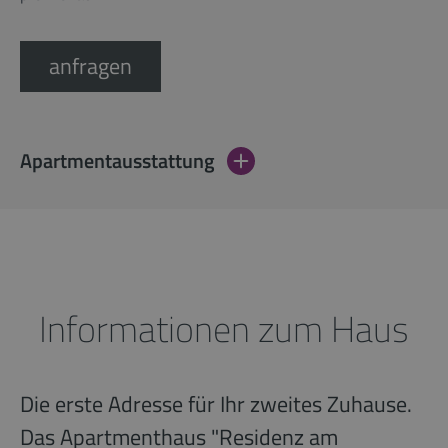
anfragen
Apartmentausstattung
Informationen zum Haus
Die erste Adresse für Ihr zweites Zuhause.
Das Apartmenthaus "Residenz am