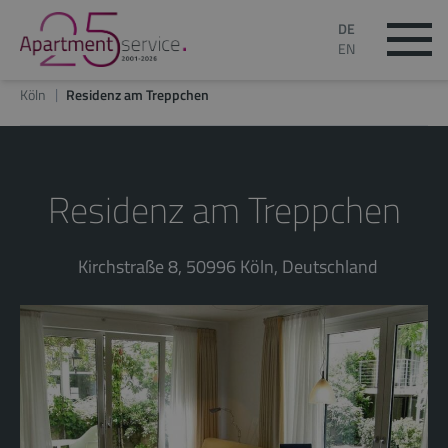
DE
EN
Köln
Residenz am Treppchen
Residenz am Treppchen
Kirchstraße 8, 50996 Köln, Deutschland