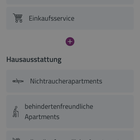
Einkaufsservice
Hausausstattung
Nichtraucherapartments
behindertenfreundliche
Apartments