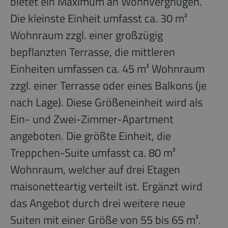
bietet ein Maximum an Wohnvergnügen.
Die kleinste Einheit umfasst ca. 30 m²
Wohnraum zzgl. einer großzügig
bepflanzten Terrasse, die mittleren
Einheiten umfassen ca. 45 m² Wohnraum
zzgl. einer Terrasse oder eines Balkons (je
nach Lage). Diese Größeneinheit wird als
Ein- und Zwei-Zimmer-Apartment
angeboten. Die größte Einheit, die
Treppchen-Suite umfasst ca. 80 m²
Wohnraum, welcher auf drei Etagen
maisonetteartig verteilt ist. Ergänzt wird
das Angebot durch drei weitere neue
Suiten mit einer Größe von 55 bis 65 m².