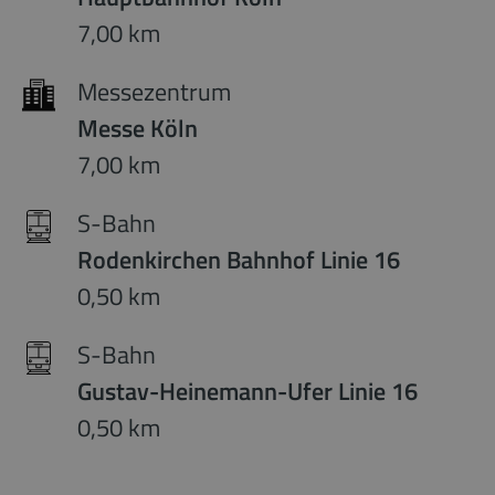
7,00 km
Messezentrum
Messe Köln
7,00 km
S-Bahn
Rodenkirchen Bahnhof Linie 16
0,50 km
S-Bahn
Gustav-Heinemann-Ufer Linie 16
0,50 km