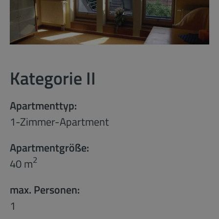
Kategorie II
Apartmenttyp:
1-Zimmer-Apartment
Apartmentgröße:
2
40 m
max. Personen:
1