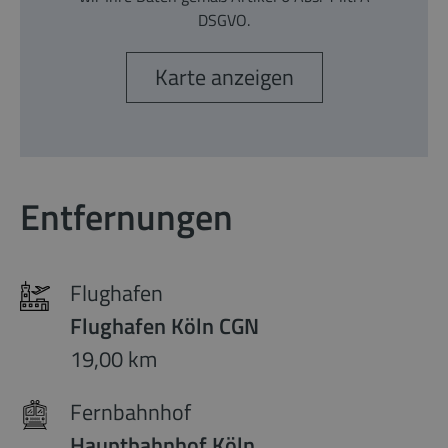
DSGVO.
Karte anzeigen
Entfernungen
Flughafen
Flughafen Köln CGN
19,00 km
Fernbahnhof
Hauptbahnhof Köln