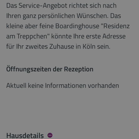
Das Service-Angebot richtet sich nach
Ihren ganz persönlichen Wünschen. Das
kleine aber feine Boardinghouse "Residenz
am Treppchen" könnte Ihre erste Adresse
für Ihr zweites Zuhause in Köln sein.
Öffnungszeiten der Rezeption
Aktuell keine Informationen vorhanden
Hausdetails