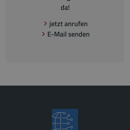
da!
jetzt anrufen
E-Mail senden