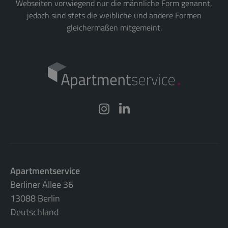
Webseiten vorwiegend nur die männliche Form genannt,
jedoch sind stets die weibliche und andere Formen
gleichermaßen mitgemeint.
Apartmentservice
Berliner Allee 36
13088 Berlin
Deutschland