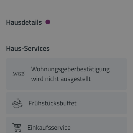
Hausdetails
Haus-Services
Wohnungsgeberbestätigung
wird nicht ausgestellt
Frühstücksbuffet
Einkaufsservice