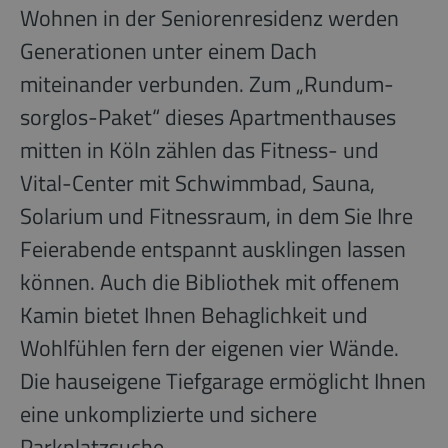
Wohnen in der Seniorenresidenz werden
Generationen unter einem Dach
miteinander verbunden. Zum „Rundum-
sorglos-Paket“ dieses Apartmenthauses
mitten in Köln zählen das Fitness- und
Vital-Center mit Schwimmbad, Sauna,
Solarium und Fitnessraum, in dem Sie Ihre
Feierabende entspannt ausklingen lassen
können. Auch die Bibliothek mit offenem
Kamin bietet Ihnen Behaglichkeit und
Wohlfühlen fern der eigenen vier Wände.
Die hauseigene Tiefgarage ermöglicht Ihnen
eine unkomplizierte und sichere
Parkplatzsuche.