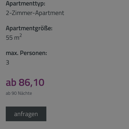
Apartmenttyp:
2-Zimmer-Apartment
Apartmentgröße:
2
55 m
max. Personen:
3
ab 86,10
ab 90 Nächte
anfragen