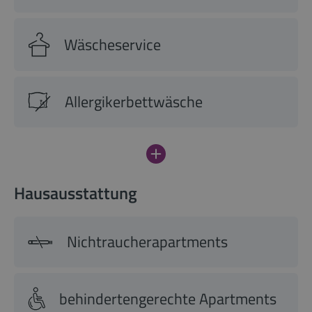
Wäscheservice
Allergikerbettwäsche
Hausausstattung
Nichtraucherapartments
behindertengerechte Apartments