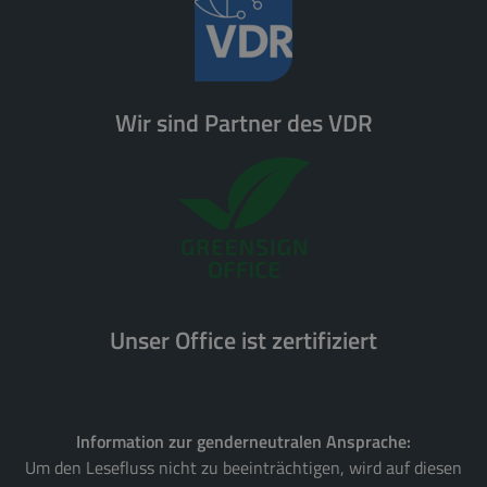
Wir sind Partner des VDR
Unser Office ist zertifiziert
Information zur genderneutralen Ansprache:
Um den Lesefluss nicht zu beeinträchtigen, wird auf diesen