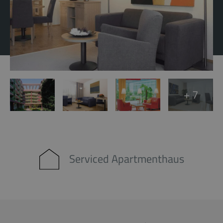
+ 7
Serviced Apartmenthaus