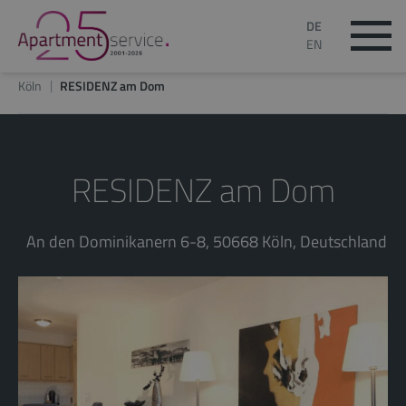
DE
EN
Köln
RESIDENZ am Dom
RESIDENZ am Dom
An den Dominikanern 6-8, 50668 Köln, Deutschland