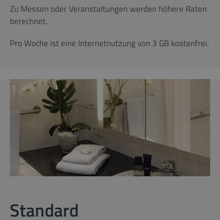
Zu Messen oder Veranstaltungen werden höhere Raten
berechnet.
Pro Woche ist eine Internetnutzung von 3 GB kostenfrei.
Standard