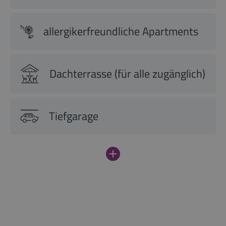
allergikerfreundliche Apartments
Dachterrasse (für alle zugänglich)
Tiefgarage