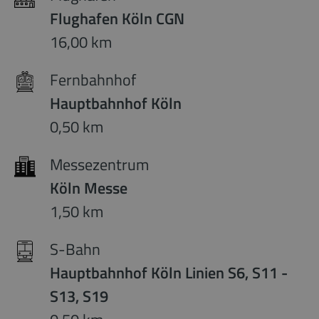
Flughafen Köln CGN
16,00 km
Fernbahnhof
Hauptbahnhof Köln
0,50 km
Messezentrum
Köln Messe
1,50 km
S-Bahn
Hauptbahnhof Köln Linien S6, S11 -
S13, S19