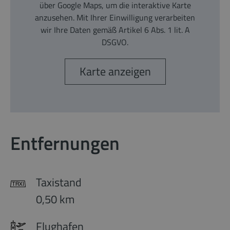
über Google Maps, um die interaktive Karte
anzusehen. Mit Ihrer Einwilligung verarbeiten
wir Ihre Daten gemäß Artikel 6 Abs. 1 lit. A
DSGVO.
Karte anzeigen
Entfernungen
Taxistand
0,50 km
Flughafen