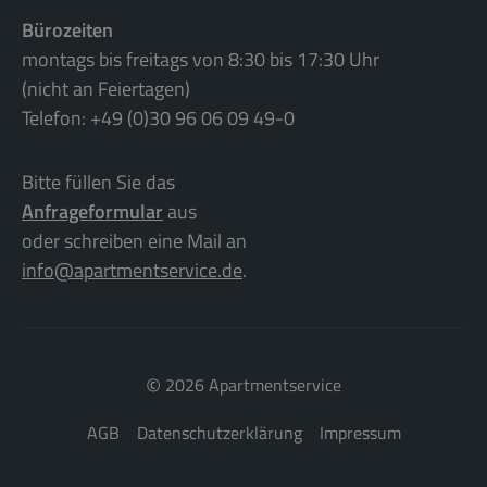
Bürozeiten
montags bis freitags von 8:30 bis 17:30 Uhr
(nicht an Feiertagen)
Telefon: +49 (0)30 96 06 09 49-0
Bitte füllen Sie das
Anfrageformular
aus
oder schreiben eine Mail an
info@apartmentservice.de
.
©
2026 Apartmentservice
AGB
Datenschutzerklärung
Impressum