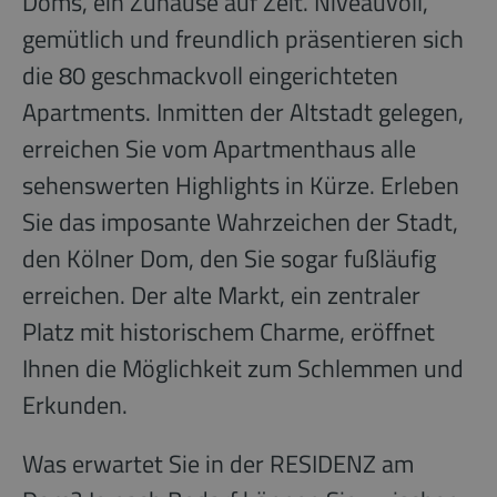
Doms, ein Zuhause auf Zeit. Niveauvoll,
gemütlich und freundlich präsentieren sich
die 80 geschmackvoll eingerichteten
Apartments. Inmitten der Altstadt gelegen,
erreichen Sie vom Apartmenthaus alle
sehenswerten Highlights in Kürze. Erleben
Sie das imposante Wahrzeichen der Stadt,
den Kölner Dom, den Sie sogar fußläufig
erreichen. Der alte Markt, ein zentraler
Platz mit historischem Charme, eröffnet
Ihnen die Möglichkeit zum Schlemmen und
Erkunden.
Was erwartet Sie in der RESIDENZ am