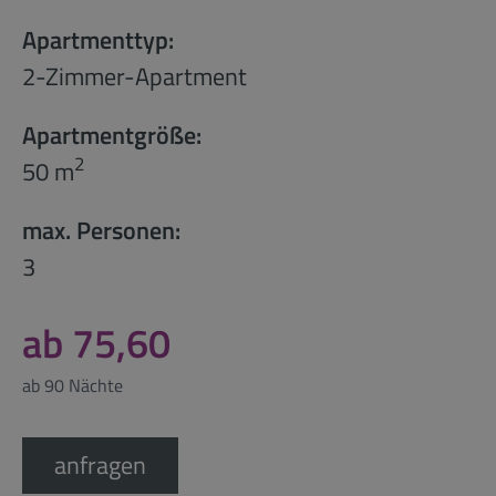
Apartmenttyp:
2-Zimmer-Apartment
Apartmentgröße:
2
50 m
max. Personen:
3
ab 75,60
ab 90 Nächte
anfragen