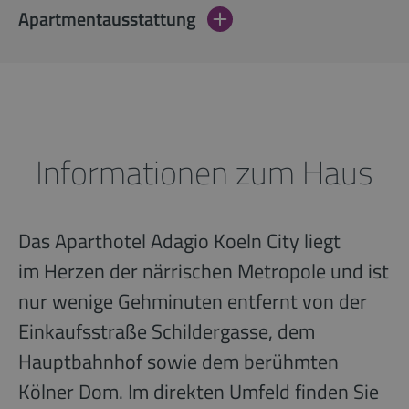
Apartmentausstattung
Informationen zum Haus
Das Aparthotel Adagio Koeln City liegt
im Herzen der närrischen Metropole und ist
nur wenige Gehminuten entfernt von der
Einkaufsstraße Schildergasse, dem
Hauptbahnhof sowie dem berühmten
Kölner Dom. Im direkten Umfeld finden Sie