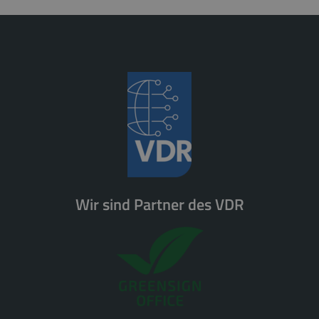
Wir sind Partner des VDR