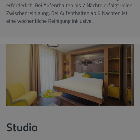
erforderlich. Bei Aufenthalten bis 7 Nächte erfolgt keine
Zwischenreinigung. Bei Aufenthalten ab 8 Nächten ist
eine wöchentliche Reinigung inklusive.
Studio