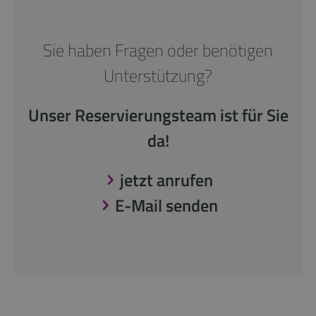
Sie haben Fragen oder benötigen
Unterstützung?
Unser Reservierungsteam ist für Sie
da!
jetzt anrufen
E-Mail senden