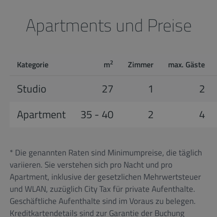
Apartments und Preise
2
Kategorie
m
Zimmer
max. Gäste
Studio
27
1
2
Apartment
35 - 40
2
4
* Die genannten Raten sind Minimumpreise, die täglich
variieren. Sie verstehen sich pro Nacht und pro
Apartment, inklusive der gesetzlichen Mehrwertsteuer
und WLAN, zuzüglich City Tax für private Aufenthalte.
Geschäftliche Aufenthalte sind im Voraus zu belegen.
Kreditkartendetails sind zur Garantie der Buchung