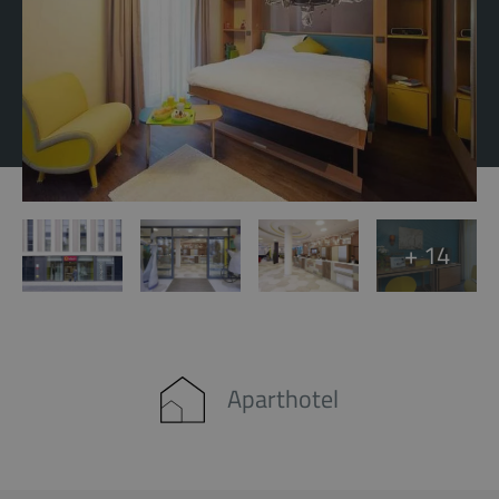
+ 14
Aparthotel