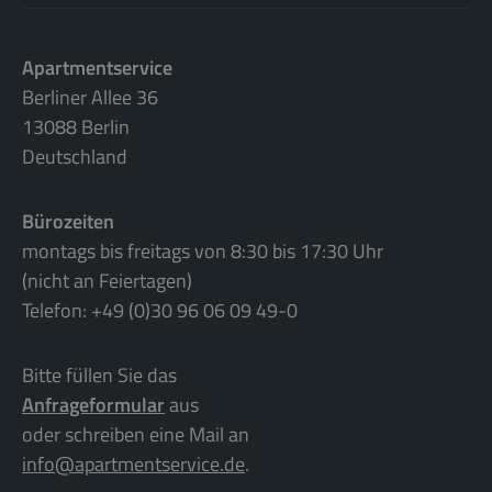
Apartmentservice
Berliner Allee 36
13088 Berlin
Deutschland
Bürozeiten
montags bis freitags von 8:30 bis 17:30 Uhr
(nicht an Feiertagen)
Telefon: +49 (0)30 96 06 09 49-0
Bitte füllen Sie das
Anfrageformular
aus
oder schreiben eine Mail an
info@apartmentservice.de
.