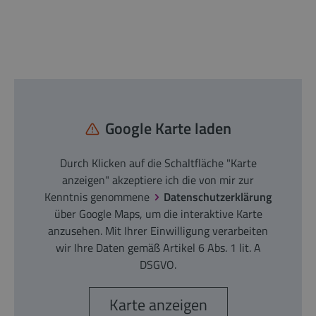
Google Karte laden
Durch Klicken auf die Schaltfläche "Karte
anzeigen" akzeptiere ich die von mir zur
Kenntnis genommene
Datenschutzerklärung
über Google Maps, um die interaktive Karte
anzusehen. Mit Ihrer Einwilligung verarbeiten
wir Ihre Daten gemäß Artikel 6 Abs. 1 lit. A
DSGVO.
Karte anzeigen