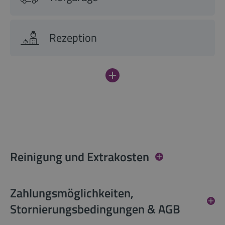
Rezeption
Reinigung und Extrakosten
Zahlungsmöglichkeiten,
Stornierungsbedingungen & AGB