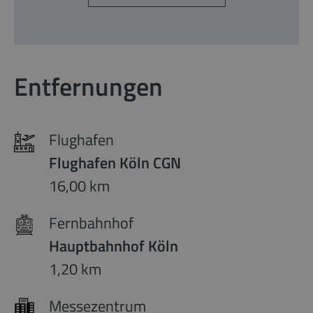
Entfernungen
Flughafen
Flughafen Köln CGN
16,00 km
Fernbahnhof
Hauptbahnhof Köln
1,20 km
Messezentrum