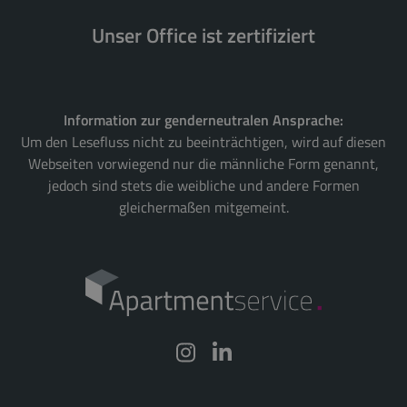
Unser Office ist zertifiziert
Information zur genderneutralen Ansprache:
Um den Lesefluss nicht zu beeinträchtigen, wird auf diesen
Webseiten vorwiegend nur die männliche Form genannt,
jedoch sind stets die weibliche und andere Formen
gleichermaßen mitgemeint.