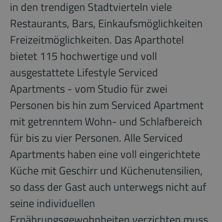
in den trendigen Stadtvierteln viele
Restaurants, Bars, Einkaufsmöglichkeiten
Freizeitmöglichkeiten. Das Aparthotel
bietet 115 hochwertige und voll
ausgestattete Lifestyle Serviced
Apartments - vom Studio für zwei
Personen bis hin zum Serviced Apartment
mit getrenntem Wohn- und Schlafbereich
für bis zu vier Personen. Alle Serviced
Apartments haben eine voll eingerichtete
Küche mit Geschirr und Küchenutensilien,
so dass der Gast auch unterwegs nicht auf
seine individuellen
Ernährungsgewohnheiten verzichten muss.