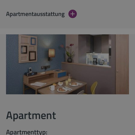
Apartmentausstattung
Apartment
Apartmenttyp: