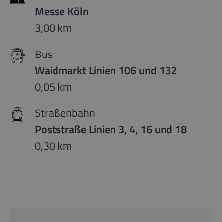
Messe Köln
3,00 km
Bus
Waidmarkt Linien 106 und 132
0,05 km
Straßenbahn
Poststraße Linien 3, 4, 16 und 18
0,30 km