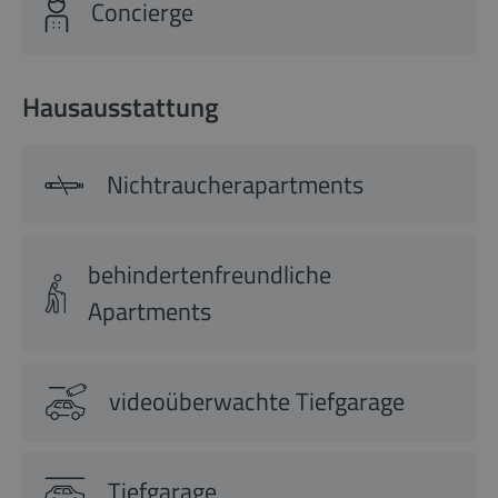
Concierge
Hausausstattung
Nichtraucherapartments
behindertenfreundliche
Apartments
videoüberwachte Tiefgarage
Tiefgarage