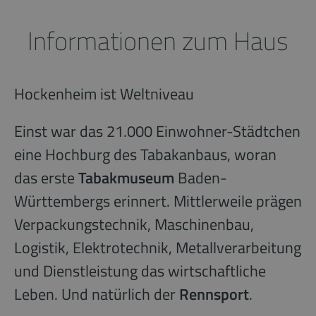
Informationen zum Haus
Hockenheim ist Weltniveau
Einst war das 21.000 Einwohner-Städtchen
eine Hochburg des Tabakanbaus, woran
das erste
Tabakmuseum
Baden-
Württembergs erinnert. Mittlerweile prägen
Verpackungstechnik, Maschinenbau,
Logistik, Elektrotechnik, Metallverarbeitung
und Dienstleistung das wirtschaftliche
Leben. Und natürlich der
Rennsport
.