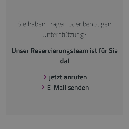
Sie haben Fragen oder benötigen
Unterstützung?
Unser Reservierungsteam ist für Sie
da!
jetzt anrufen
E-Mail senden