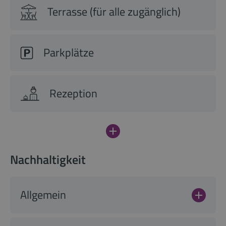
Terrasse (für alle zugänglich)
Parkplätze
Rezeption
Nachhaltigkeit
Allgemein