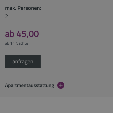
max. Personen:
2
ab 45,00
ab 14 Nächte
anfragen
Apartmentausstattung