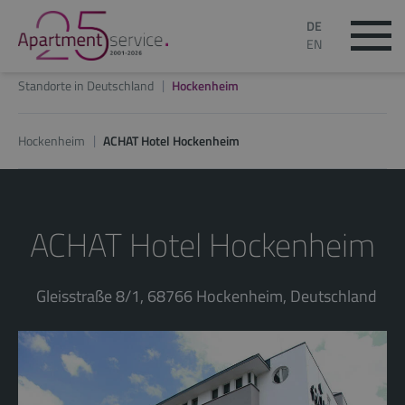
DE
EN
Standorte in Deutschland
Hockenheim
Hockenheim
ACHAT Hotel Hockenheim
ACHAT Hotel Hockenheim
Gleisstraße 8/1, 68766 Hockenheim, Deutschland