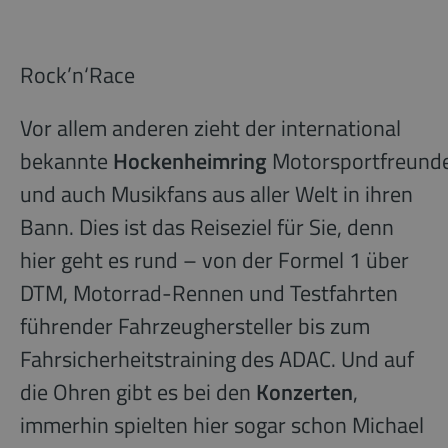
Rock’n‘Race
Vor allem anderen zieht der international
bekannte
Hockenheimring
Motorsportfreund
und auch Musikfans aus aller Welt in ihren
Bann. Dies ist das Reiseziel für Sie, denn
hier geht es rund – von der Formel 1 über
DTM, Motorrad-Rennen und Testfahrten
führender Fahrzeughersteller bis zum
Fahrsicherheitstraining des ADAC. Und auf
die Ohren gibt es bei den
Konzerten
,
immerhin spielten hier sogar schon Michael