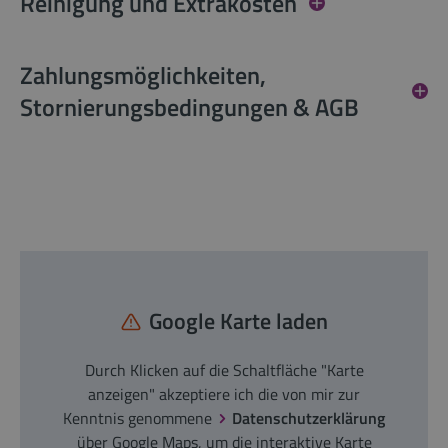
Reinigung und Extrakosten
Zahlungsmöglichkeiten,
Stornierungsbedingungen & AGB
Google Karte laden
Durch Klicken auf die Schaltfläche "Karte
anzeigen" akzeptiere ich die von mir zur
Kenntnis genommene
Datenschutzerklärung
über Google Maps, um die interaktive Karte