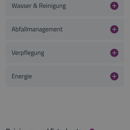
Wasser & Reinigung
Abfallmanagement
Verpflegung
Energie