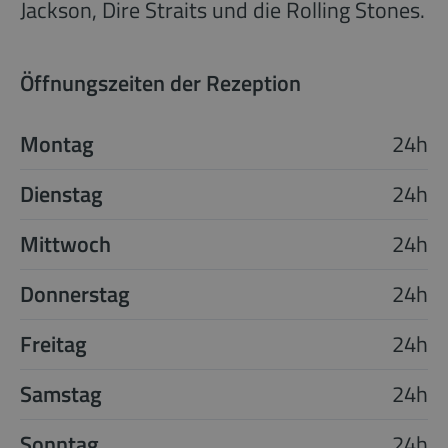
Jackson, Dire Straits und die Rolling Stones.
Öffnungszeiten der Rezeption
Montag
24h
Dienstag
24h
Mittwoch
24h
Donnerstag
24h
Freitag
24h
Samstag
24h
Sonntag
24h