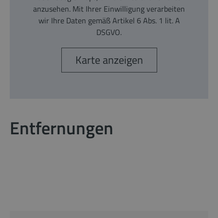
anzusehen. Mit Ihrer Einwilligung verarbeiten
wir Ihre Daten gemäß Artikel 6 Abs. 1 lit. A
DSGVO.
Karte anzeigen
Entfernungen