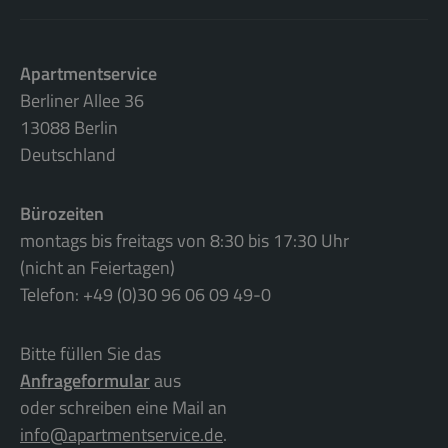
Apartmentservice
Berliner Allee 36
13088 Berlin
Deutschland
Bürozeiten
montags bis freitags von 8:30 bis 17:30 Uhr
(nicht an Feiertagen)
Telefon: +49 (0)30 96 06 09 49-0
Bitte füllen Sie das
Anfrageformular
aus
oder schreiben eine Mail an
info@apartmentservice.de
.