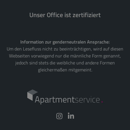
Unser Office ist zertifiziert
Information zur genderneutralen Ansprache:
Um den Lesefluss nicht zu beeinträchtigen, wird auf diesen
Webseiten vorwiegend nur die männliche Form genannt,
jedoch sind stets die weibliche und andere Formen
gleichermaßen mitgemeint.