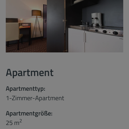
Apartment
Apartmenttyp:
1-Zimmer-Apartment
Apartmentgröße:
2
25 m