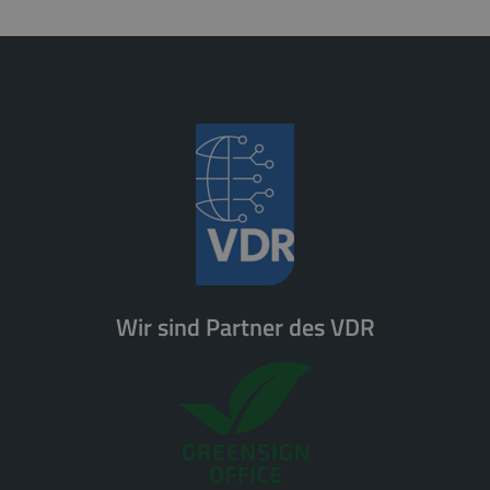
Wir sind Partner des VDR