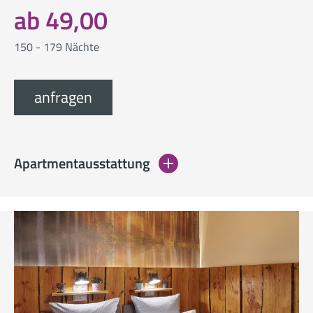
ab 49,00
150 - 179 Nächte
anfragen
Apartmentausstattung