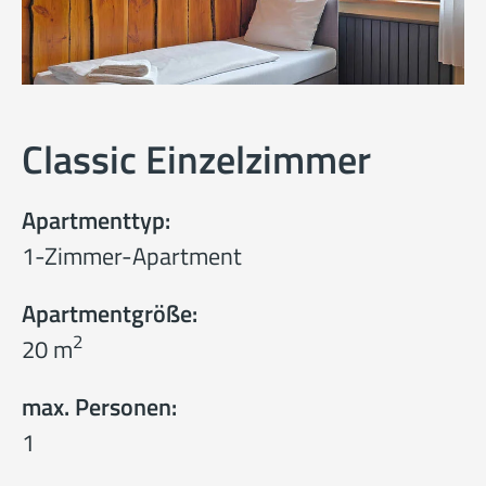
Classic Einzelzimmer
Apartmenttyp:
1-Zimmer-Apartment
Apartmentgröße:
2
20 m
max. Personen:
1