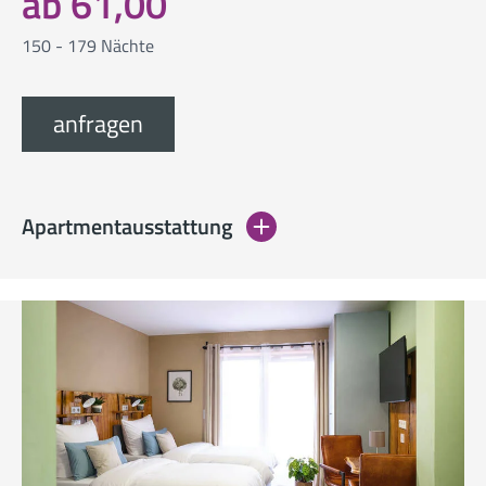
ab 61,00
150 - 179 Nächte
anfragen
Apartmentausstattung