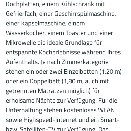
Kochplatten, einem Kühlschrank mit
Gefrierfach, einer Geschirrspülmaschine,
einer Kapselmaschine, einem
Wasserkocher, einem Toaster und einer
Mikrowelle die ideale Grundlage für
entspannte Kocherlebnisse während Ihres
Aufenthalts. Je nach Zimmerkategorie
stehen ein oder zwei Einzelbetten (1,20 m)
oder ein Doppelbett (1,80 m; auch mit
getrennten Matratzen möglich) für
erholsame Nächte zur Verfügung. Für die
Unterhaltung stehen kostenloses WLAN
sowie Highspeed-Internet und ein Smart-
bzw. Satelliten-TV zur Verfügung. Das