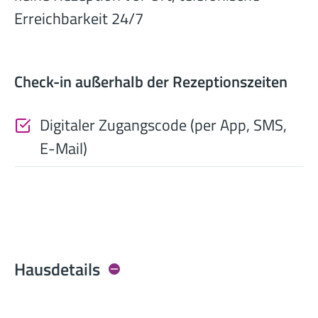
Erreichbarkeit 24/7
Check-in außerhalb der Rezeptionszeiten
Digitaler Zugangscode (per App, SMS,
E-Mail)
Hausdetails