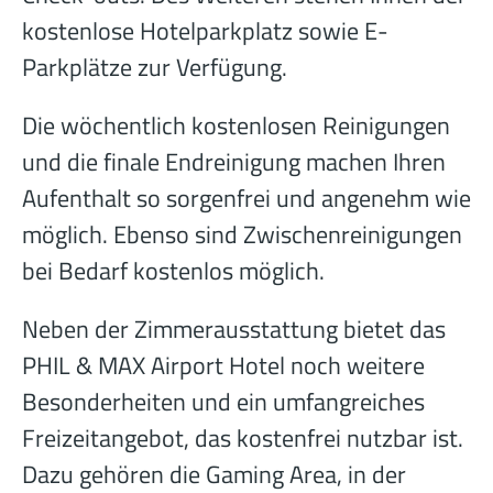
kostenlose Hotelparkplatz sowie E-
Parkplätze zur Verfügung.
Die wöchentlich kostenlosen Reinigungen
und die finale Endreinigung machen Ihren
Aufenthalt so sorgenfrei und angenehm wie
möglich. Ebenso sind Zwischenreinigungen
bei Bedarf kostenlos möglich.
Neben der Zimmerausstattung bietet das
PHIL & MAX Airport Hotel noch weitere
Besonderheiten und ein umfangreiches
Freizeitangebot, das kostenfrei nutzbar ist.
Dazu gehören die Gaming Area, in der