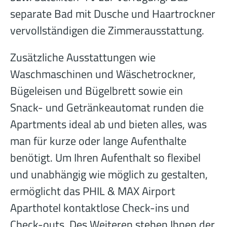
separate Bad mit Dusche und Haartrockner
vervollständigen die Zimmerausstattung.
Zusätzliche Ausstattungen wie
Waschmaschinen und Wäschetrockner,
Bügeleisen und Bügelbrett sowie ein
Snack- und Getränkeautomat runden die
Apartments ideal ab und bieten alles, was
man für kurze oder lange Aufenthalte
benötigt. Um Ihren Aufenthalt so flexibel
und unabhängig wie möglich zu gestalten,
ermöglicht das PHIL & MAX Airport
Aparthotel kontaktlose Check-ins und
Check-outs. Des Weiteren stehen Ihnen der