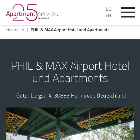
DE
EN
Hannover
PHIL & MAX Airport Hotel und Apartments
PHIL & MAX Airport Hotel
und Apartments
Gutenbergstr 4, 30853 Hannover, Deutschland