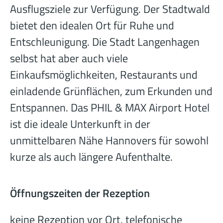
Ausflugsziele zur Verfügung. Der Stadtwald
bietet den idealen Ort für Ruhe und
Entschleunigung. Die Stadt Langenhagen
selbst hat aber auch viele
Einkaufsmöglichkeiten, Restaurants und
einladende Grünflächen, zum Erkunden und
Entspannen. Das PHIL & MAX Airport Hotel
ist die ideale Unterkunft in der
unmittelbaren Nähe Hannovers für sowohl
kurze als auch längere Aufenthalte.
Öffnungszeiten der Rezeption
keine Rezeption vor Ort, telefonische