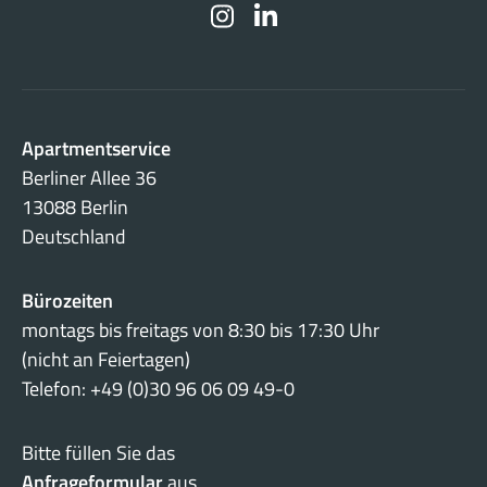
Apartmentservice
Berliner Allee 36
13088 Berlin
Deutschland
Bürozeiten
montags bis freitags von 8:30 bis 17:30 Uhr
(nicht an Feiertagen)
Telefon: +49 (0)30 96 06 09 49-0
Bitte füllen Sie das
Anfrageformular
aus