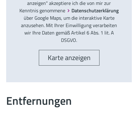
anzeigen" akzeptiere ich die von mir zur
Kenntnis genommene
Datenschutzerklärung
über Google Maps, um die interaktive Karte
anzusehen. Mit Ihrer Einwilligung verarbeiten
wir Ihre Daten gemäß Artikel 6 Abs. 1 lit. A
DSGVO.
Karte anzeigen
Entfernungen