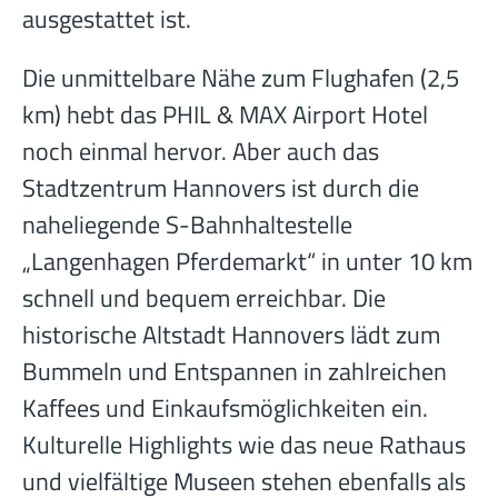
ausgestattet ist.
Die unmittelbare Nähe zum Flughafen (2,5
km) hebt das PHIL & MAX Airport Hotel
noch einmal hervor. Aber auch das
Stadtzentrum Hannovers ist durch die
naheliegende S-Bahnhaltestelle
„Langenhagen Pferdemarkt“ in unter 10 km
schnell und bequem erreichbar. Die
historische Altstadt Hannovers lädt zum
Bummeln und Entspannen in zahlreichen
Kaffees und Einkaufsmöglichkeiten ein.
Kulturelle Highlights wie das neue Rathaus
und vielfältige Museen stehen ebenfalls als