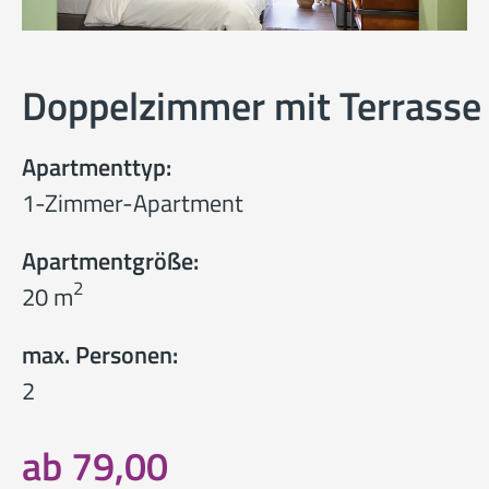
Doppelzimmer mit Terrasse
Apartmenttyp:
1-Zimmer-Apartment
Apartmentgröße:
2
20 m
max. Personen:
2
ab 79,00