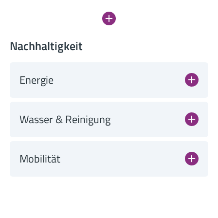
Nachhaltigkeit
Energie
Wasser & Reinigung
Mobilität