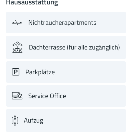
Hausausstattung
Nichtraucherapartments
Dachterrasse (für alle zugänglich)
Parkplätze
Service Office
Aufzug