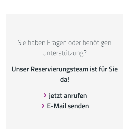
Sie haben Fragen oder benötigen
Unterstützung?
Unser Reservierungsteam ist für Sie
da!
jetzt anrufen
E-Mail senden