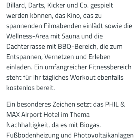
Billard, Darts, Kicker und Co. gespielt
werden können, das Kino, das zu
spannenden Filmabenden einlädt sowie die
Wellness-Area mit Sauna und die
Dachterrasse mit BBQ-Bereich, die zum
Entspannen, Vernetzen und Erleben
einladen. Ein umfangreicher Fitnessbereich
steht für Ihr tägliches Workout ebenfalls
kostenlos bereit.
Ein besonderes Zeichen setzt das PHIL &
MAX Airport Hotel im Thema
Nachhaltigkeit, da es mit Biogas,
Fußbodenheizung und Photovoltaikanlagen