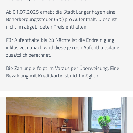
Ab 01.07.2025 erhebt die Stadt Langenhagen eine
Beherbergungssteuer (5 %) pro Aufenthalt. Diese ist
nicht im abgebildeten Preis enthalten.
Für Aufenthalte bis 28 Nächte ist die Endreinigung
inklusive, danach wird diese je nach Aufenthaltsdauer
zusätzlich berechnet.
Die Zahlung erfolgt im Voraus per Überweisung. Eine
Bezahlung mit Kreditkarte ist nicht möglich.