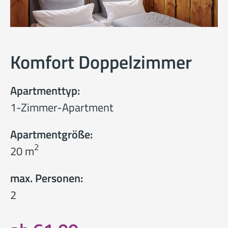
Komfort Doppelzimmer
Apartmenttyp:
1-Zimmer-Apartment
Apartmentgröße:
2
20 m
max. Personen:
2