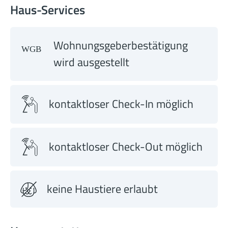
Haus-Services
Wohnungsgeberbestätigung
wird ausgestellt
kontaktloser Check-In möglich
kontaktloser Check-Out möglich
keine Haustiere erlaubt