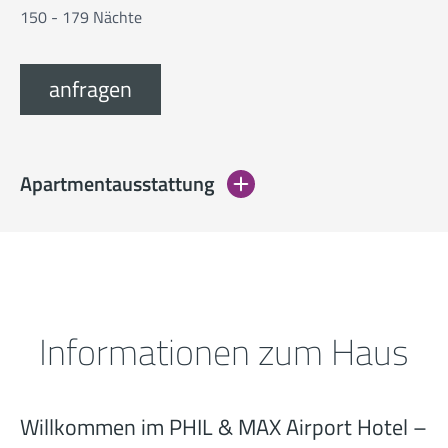
150 - 179 Nächte
anfragen
Apartmentausstattung
Informationen zum Haus
Willkommen im PHIL & MAX Airport Hotel –