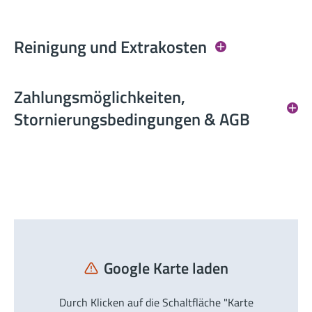
Reinigung und Extrakosten
Zahlungsmöglichkeiten,
Stornierungsbedingungen & AGB
Google Karte laden
Durch Klicken auf die Schaltfläche "Karte