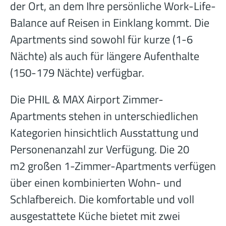
der Ort, an dem Ihre persönliche Work-Life-
Balance auf Reisen in Einklang kommt. Die
Apartments sind sowohl für kurze (1-6
Nächte) als auch für längere Aufenthalte
(150-179 Nächte) verfügbar.
Die PHIL & MAX Airport Zimmer-
Apartments stehen in unterschiedlichen
Kategorien hinsichtlich Ausstattung und
Personenanzahl zur Verfügung. Die 20
m2 großen 1-Zimmer-Apartments verfügen
über einen kombinierten Wohn- und
Schlafbereich. Die komfortable und voll
ausgestattete Küche bietet mit zwei