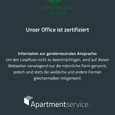
Unser Office ist zertifiziert
Information zur genderneutralen Ansprache:
Um den Lesefluss nicht zu beeinträchtigen, wird auf diesen
Webseiten vorwiegend nur die männliche Form genannt,
jedoch sind stets die weibliche und andere Formen
gleichermaßen mitgemeint.