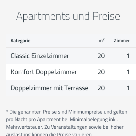
Apartments und Preise
2
Kategorie
m
Zimmer
Classic Einzelzimmer
20
1
Komfort Doppelzimmer
20
1
Doppelzimmer mit Terrasse
20
1
* Die genannten Preise sind Minimumpreise und gelten
pro Nacht pro Apartment bei Minimalbelegung inkl.
Mehrwertsteuer. Zu Veranstaltungen sowie bei hoher
Auslastung können die Preise variieren.