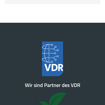
Wir sind Partner des VDR