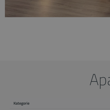
Ap
Kategorie