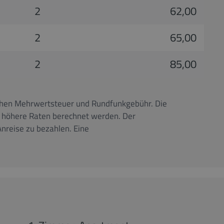
2
62,00
2
65,00
2
85,00
ichen Mehrwertsteuer und Rundfunkgebühr. Die
n höhere Raten berechnet werden. Der
nreise zu bezahlen. Eine