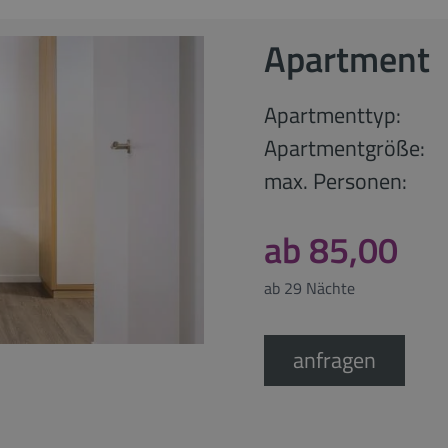
Apartment
Apartmenttyp:
Apartmentgröße:
max. Personen:
ab 85,00
ab 29 Nächte
anfragen