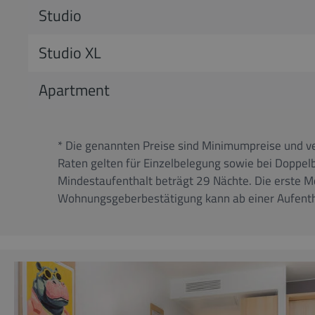
Studio
Studio XL
Apartment
* Die genannten Preise sind Minimumpreise und ve
Raten gelten für Einzelbelegung sowie bei Doppe
Mindestaufenthalt beträgt 29 Nächte. Die erste M
Wohnungsgeberbestätigung kann ab einer Aufenth