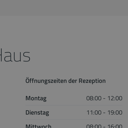
Haus
Öffnungszeiten der Rezeption
Montag
08:00 - 12:00
Dienstag
11:00 - 19:00
Mittwoch
08:00 - 16:00