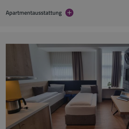
Apartmentausstattung