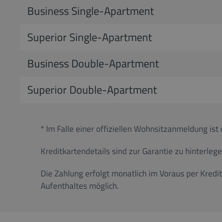
Business Single-Apartment
Superior Single-Apartment
Business Double-Apartment
Superior Double-Apartment
* Im Falle einer offiziellen Wohnsitzanmeldung is
Kreditkartendetails sind zur Garantie zu hinterlege
Die Zahlung erfolgt monatlich im Voraus per Kredi
Aufenthaltes möglich.