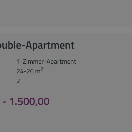
ouble-Apartment
1-Zimmer-Apartment
2
24-26 m
2
 - 1.500,00