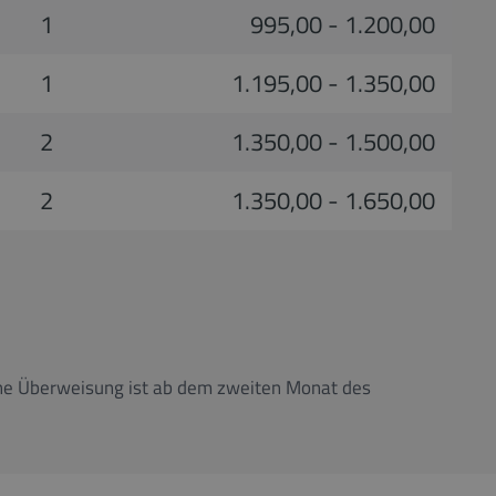
1
995,00 - 1.200,00
1
1.195,00 - 1.350,00
2
1.350,00 - 1.500,00
2
1.350,00 - 1.650,00
 Eine Überweisung ist ab dem zweiten Monat des