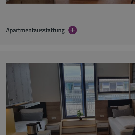
Apartmentausstattung