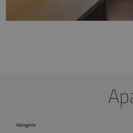
Ap
Kategorie