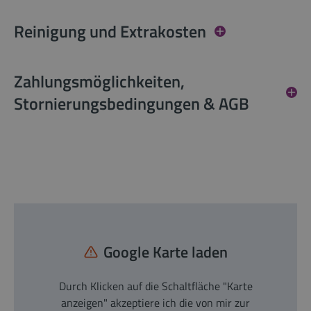
Reinigung und Extrakosten
Zahlungsmöglichkeiten,
Stornierungsbedingungen & AGB
Google Karte laden
Durch Klicken auf die Schaltfläche "Karte
anzeigen" akzeptiere ich die von mir zur