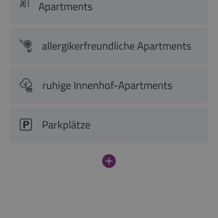
Apartments
allergikerfreundliche Apartments
ruhige Innenhof-Apartments
Parkplätze