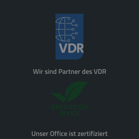
Wir sind Partner des VDR
Unser Office ist zertifiziert