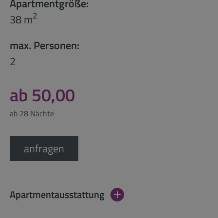
Apartmentgröße:
2
38 m
max. Personen:
2
ab 50,00
ab 28 Nächte
anfragen
Apartmentausstattung