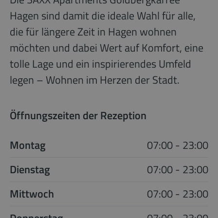
Hagen sind damit die ideale Wahl für alle,
die für längere Zeit in Hagen wohnen
möchten und dabei Wert auf Komfort, eine
tolle Lage und ein inspirierendes Umfeld
legen – Wohnen im Herzen der Stadt.
Öffnungszeiten der Rezeption
Montag
07:00 - 23:00
Dienstag
07:00 - 23:00
Mittwoch
07:00 - 23:00
Donnerstag
07:00 - 23:00