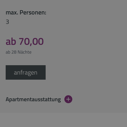
max. Personen:
3
ab 70,00
ab 28 Nächte
anfragen
Apartmentausstattung