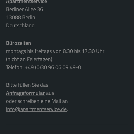
Apartmentservice
Berliner Allee 36
13088 Berlin
Deutschland
Bürozeiten
montags bis freitags von 8:30 bis 17:30 Uhr
(nicht an Feiertagen)
Telefon: +49 (0)30 96 06 09 49-0
Bitte füllen Sie das
Anfrageformular
aus
oder schreiben eine Mail an
info@apartmentservice.de
.