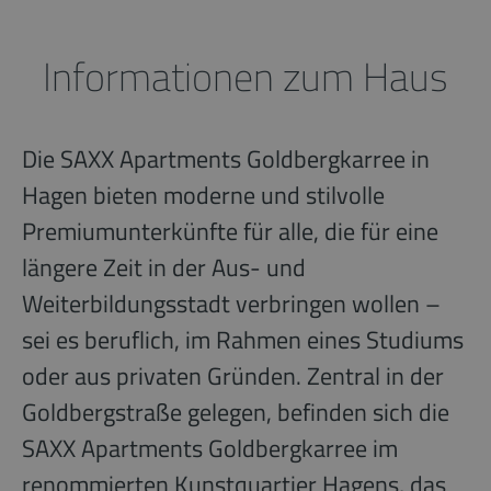
Informationen zum Haus
Die SAXX Apartments Goldbergkarree in
Hagen bieten moderne und stilvolle
Premiumunterkünfte für alle, die für eine
längere Zeit in der Aus- und
Weiterbildungsstadt verbringen wollen –
sei es beruflich, im Rahmen eines Studiums
oder aus privaten Gründen. Zentral in der
Goldbergstraße gelegen, befinden sich die
SAXX Apartments Goldbergkarree im
renommierten Kunstquartier Hagens, das