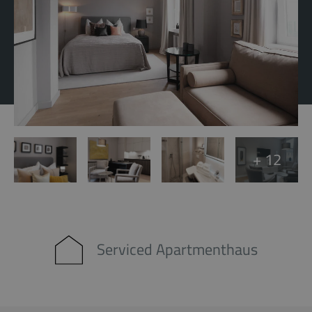
+ 12
Serviced Apartmenthaus