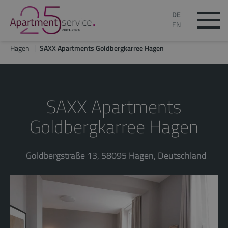
DE
EN
Hagen
SAXX Apartments Goldbergkarree Hagen
SAXX Apartments
Goldbergkarree Hagen
Goldbergstraße 13, 58095 Hagen, Deutschland