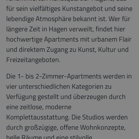
für sein vielfältiges Kunstangebot und seine
lebendige Atmosphäre bekannt ist. Wer für
längere Zeit in Hagen verweilt, findet hier
hochwertige Apartments mit urbanem Flair
und direktem Zugang zu Kunst, Kultur und
Freizeitangeboten.
Die 1- bis 2-Zimmer-Apartments werden in
vier unterschiedlichen Kategorien zu
Verfügung gestellt und überzeugen durch
eine zeitlose, moderne
Komplettausstattung. Die Studios werden
durch großzügige, offene Wohnkonzepte,
helle Räume und eine stilvolle