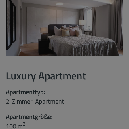
Luxury Apartment
Apartmenttyp:
2-Zimmer-Apartment
Apartmentgröße:
2
100 m