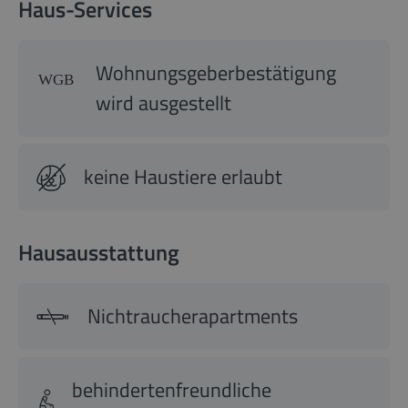
Haus-Services
Wohnungsgeberbestätigung
wird ausgestellt
keine Haustiere erlaubt
Hausausstattung
Nichtraucherapartments
behindertenfreundliche