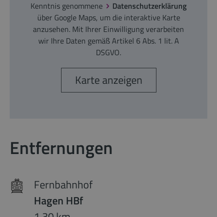
Kenntnis genommene
Datenschutzerklärung
über Google Maps, um die interaktive Karte
anzusehen. Mit Ihrer Einwilligung verarbeiten
wir Ihre Daten gemäß Artikel 6 Abs. 1 lit. A
DSGVO.
Karte anzeigen
Entfernungen
Fernbahnhof
Hagen HBf
1,30 km