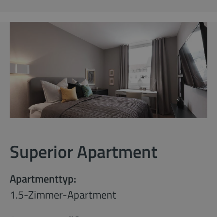
Superior Apartment
Apartmenttyp:
1.5-Zimmer-Apartment