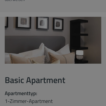
Basic Apartment
Apartmenttyp:
1-Zimmer-Apartment