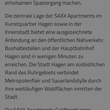
erholsamen Spaziergang machen.
Die zentrale Lage der SAXX Apartments im
Kunstquartier Hagen sowie in der
Innenstadt bietet eine ausgezeichnete
Anbindung an den öffentlichen Nahverkehr.
Bushaltestellen und der Hauptbahnhof
Hagen sind in wenigen Minuten zu
erreichen. Die Stadt Hagen am südöstlichen
Rand des Ruhrgebiets verbindet
Metropolenflair und Sauerlandidylle durch
ihre weitläufigen Waldflächen inmitten der
Stadt.
Die SAXX Apartments Goldbergkarree