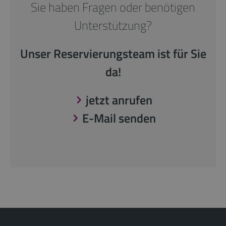
Sie haben Fragen oder benötigen
Unterstützung?
Unser Reservierungsteam ist für Sie
da!
jetzt anrufen
E-Mail senden