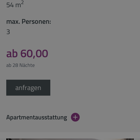
2
54 m
max. Personen:
3
ab 60,00
ab 28 Nächte
anfragen
Apartmentausstattung