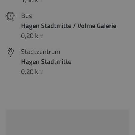
Bus
Hagen Stadtmitte / Volme Galerie
0,20 km
Stadtzentrum
Hagen Stadtmitte
0,20 km