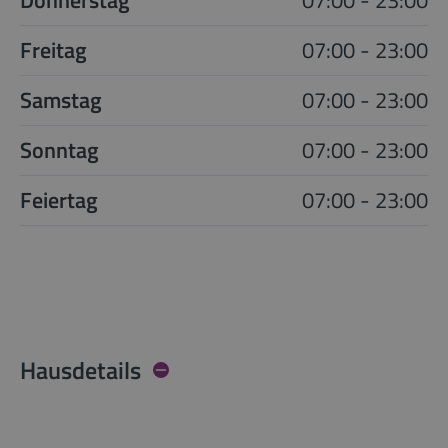
Freitag
07:00 - 23:00
Samstag
07:00 - 23:00
Sonntag
07:00 - 23:00
Feiertag
07:00 - 23:00
Hausdetails