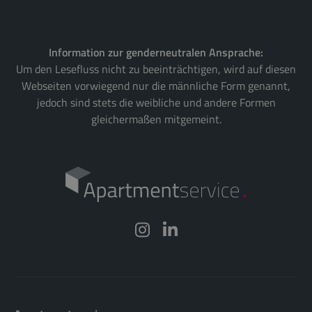
Information zur genderneutralen Ansprache:
Um den Lesefluss nicht zu beeinträchtigen, wird auf diesen
Webseiten vorwiegend nur die männliche Form genannt,
jedoch sind stets die weibliche und andere Formen
gleichermaßen mitgemeint.