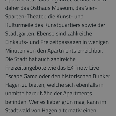
daher das Osthaus Museum, das Vier-
Sparten-Theater, die Kunst- und
Kulturmeile des Kunstquartiers sowie der
Stadtgarten. Ebenso sind zahlreiche
Einkaufs- und Freizeitpassagen in wenigen
Minuten von den Apartments erreichbar.
Die Stadt hat auch zahlreiche
Freizeitangebote wie das EXITnow Live
Escape Game oder den historischen Bunker
Hagen zu bieten, welche sich ebenfalls in
unmittelbarer Nähe der Apartments
befinden. Wer es lieber grün mag, kann im
Stadtwald von Hagen alternativ einen