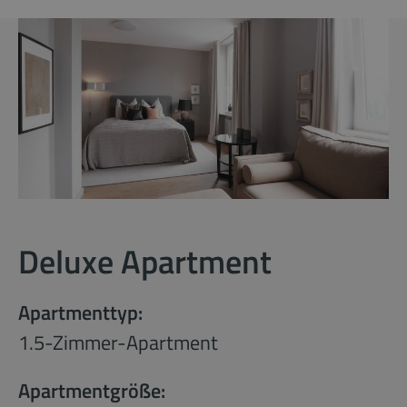
Deluxe Apartment
Apartmenttyp:
1.5-Zimmer-Apartment
Apartmentgröße: