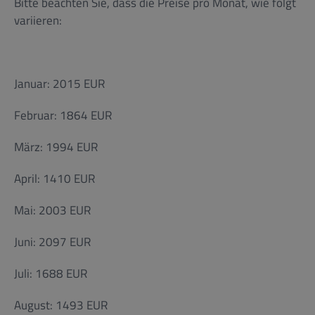
Bitte beachten Sie, dass die Preise pro Monat, wie folgt
variieren:
Januar: 2015 EUR
Februar: 1864 EUR
März: 1994 EUR
April: 1410 EUR
Mai: 2003 EUR
Juni: 2097 EUR
Juli: 1688 EUR
August: 1493 EUR