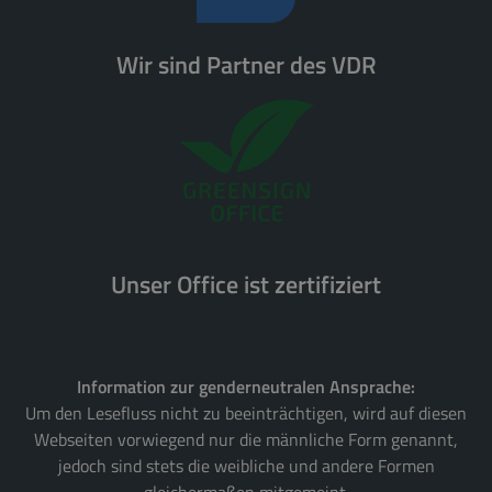
Wir sind Partner des VDR
Unser Office ist zertifiziert
Information zur genderneutralen Ansprache:
Um den Lesefluss nicht zu beeinträchtigen, wird auf diesen
Webseiten vorwiegend nur die männliche Form genannt,
jedoch sind stets die weibliche und andere Formen