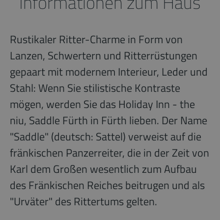
Informationen zum Haus
Rustikaler Ritter-Charme in Form von
Lanzen, Schwertern und Ritterrüstungen
gepaart mit modernem Interieur, Leder und
Stahl: Wenn Sie stilistische Kontraste
mögen, werden Sie das Holiday Inn - the
niu, Saddle Fürth in Fürth lieben. Der Name
"Saddle" (deutsch: Sattel) verweist auf die
fränkischen Panzerreiter, die in der Zeit von
Karl dem Großen wesentlich zum Aufbau
des Fränkischen Reiches beitrugen und als
"Urväter" des Rittertums gelten.