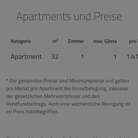
Apartments und Preise
2
Kategorie
m
Zimmer
max. Gäste
pro
Apartment
32
1
1
1.4
* Die genannten Preise sind Minimumpreise und gelten
pro Monat pro Apartment bei Einzelbelegung, inklusive
der gesetzlichen Mehrwertsteuer und des
Rundfunkbeitrags. Auch eine wöchentliche Reinigung ist
im Preis mitinbegriffen.