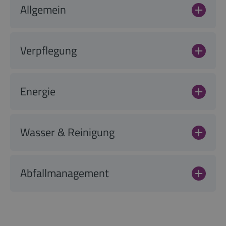
Allgemein
Verpflegung
Energie
Wasser & Reinigung
Abfallmanagement