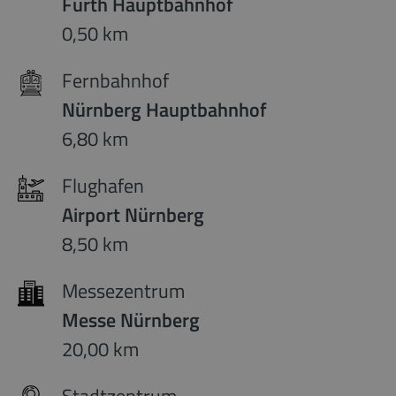
Fürth Hauptbahnhof
0,50 km
Fernbahnhof
Nürnberg Hauptbahnhof
6,80 km
Flughafen
Airport Nürnberg
8,50 km
Messezentrum
Messe Nürnberg
20,00 km