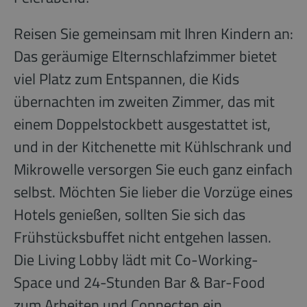
Reisen Sie gemeinsam mit Ihren Kindern an:
Das geräumige Elternschlafzimmer bietet
viel Platz zum Entspannen, die Kids
übernachten im zweiten Zimmer, das mit
einem Doppelstockbett ausgestattet ist,
und in der Kitchenette mit Kühlschrank und
Mikrowelle versorgen Sie euch ganz einfach
selbst. Möchten Sie lieber die Vorzüge eines
Hotels genießen, sollten Sie sich das
Frühstücksbuffet nicht entgehen lassen.
Die Living Lobby lädt mit Co-Working-
Space und 24-Stunden Bar & Bar-Food
zum Arbeiten und Connecten ein.