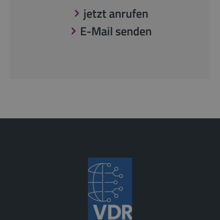
jetzt anrufen
E-Mail senden