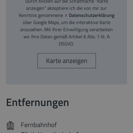
Durch Klicken auf die Schaltfläche "Karte
anzeigen" akzeptiere ich die von mir zur
Kenntnis genommene
Datenschutzerklärung
über Google Maps, um die interaktive Karte
anzusehen. Mit Ihrer Einwilligung verarbeiten
wir Ihre Daten gemäß Artikel 6 Abs. 1 lit. A
DSGVO.
Karte anzeigen
Entfernungen
Fernbahnhof