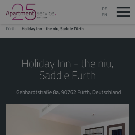
DE
EN
Fürth
Holiday Inn - the niu, Saddle Fürth
Holiday Inn - the niu,
Saddle Fürth
Gebhardtstraße 8a, 90762 Fürth, Deutschland