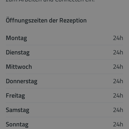
Öffnungszeiten der Rezeption
Montag
24h
Dienstag
24h
Mittwoch
24h
Donnerstag
24h
Freitag
24h
Samstag
24h
Sonntag
24h