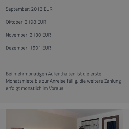
September: 2013 EUR
Oktober: 2198 EUR
November: 2130 EUR
Dezember: 1591 EUR
Bei mehrmonatigen Aufenthalten ist die erste
Monatsmiete bis zur Anreise fällig, die weitere Zahlung
erfolgt monatlich im Voraus.