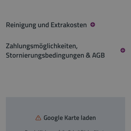
Reinigung und Extrakosten
Zahlungsmöglichkeiten,
Stornierungsbedingungen & AGB
Google Karte laden