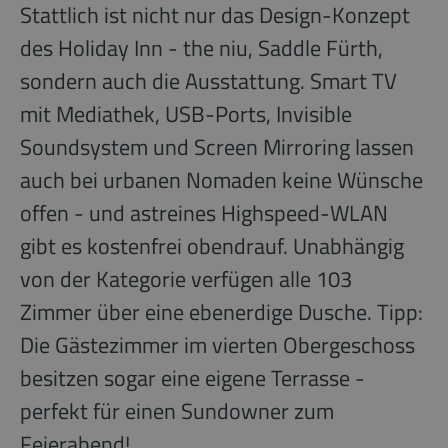
Stattlich ist nicht nur das Design-Konzept
des Holiday Inn - the niu, Saddle Fürth,
sondern auch die Ausstattung. Smart TV
mit Mediathek, USB-Ports, Invisible
Soundsystem und Screen Mirroring lassen
auch bei urbanen Nomaden keine Wünsche
offen - und astreines Highspeed-WLAN
gibt es kostenfrei obendrauf. Unabhängig
von der Kategorie verfügen alle 103
Zimmer über eine ebenerdige Dusche. Tipp:
Die Gästezimmer im vierten Obergeschoss
besitzen sogar eine eigene Terrasse -
perfekt für einen Sundowner zum
Feierabend!