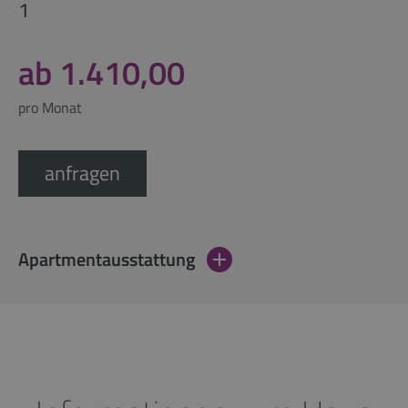
1
ab 1.410,00
pro Monat
anfragen
Apartmentausstattung