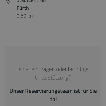
Stadtzentrum
Fürth
0,50 km
Sie haben Fragen oder benötigen
Unterstützung?
Unser Reservierungsteam ist für Sie
da!