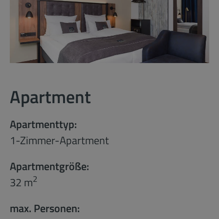
Apartment
Apartmenttyp:
1-Zimmer-Apartment
Apartmentgröße:
2
32 m
max. Personen: