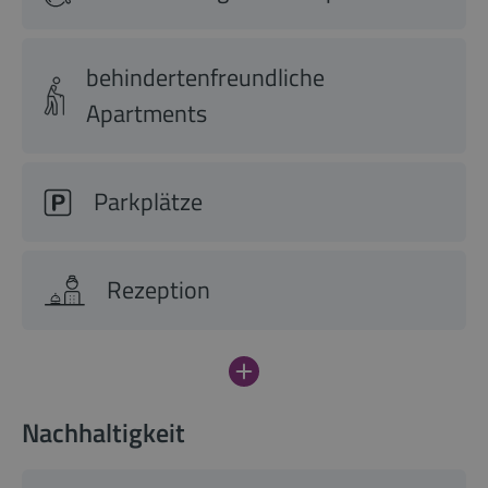
behindertenfreundliche
Apartments
Parkplätze
Rezeption
Nachhaltigkeit