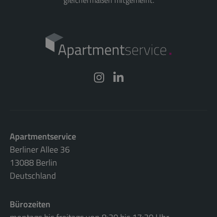
gleichermaßen mitgemeint.
Apartmentservice
Berliner Allee 36
13088 Berlin
Deutschland
Bürozeiten