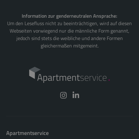
Information zur genderneutralen Ansprache:
Um den Lesefluss nicht zu beeinträchtigen, wird auf diesen
Webseiten vorwiegend nur die männliche Form genannt,
jedoch sind stets die weibliche und andere Formen
gleichermaßen mitgemeint.
Apartmentservice