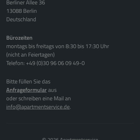
Berliner Allee 36
13088 Berlin
Deutschland
Bürozeiten
montags bis freitags von 8:30 bis 17:30 Uhr
(nicht an Feiertagen)
Telefon: +49 (0)30 96 06 09 49-0
Bitte füllen Sie das
Anfrageformular
aus
oder schreiben eine Mail an
info@apartmentservice.de
.
2026 Apartmentservice