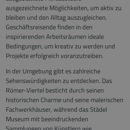
ausgezeichnete Möglichkeiten, um aktiv zu
bleiben und den Alltag auszugleichen.
Geschäftsreisende finden in den
inspirierenden Arbeitsräumen ideale
Bedingungen, um kreativ zu werden und
Projekte erfolgreich voranzutreiben.
In der Umgebung gibt es zahlreiche
Sehenswürdigkeiten zu entdecken. Das
Römer-Viertel besticht durch seinen
historischen Charme und seine malerischen
Fachwerkhäuser, während das Städel
Museum mit beeindruckenden
Sammlungen von Künstlern wie