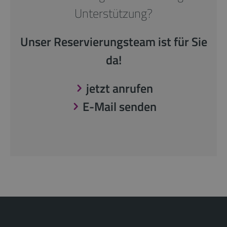
Unterstützung?
Unser Reservierungsteam ist für Sie
da!
jetzt anrufen
E-Mail senden