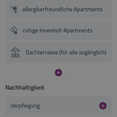
allergikerfreundliche Apartments
ruhige Innenhof-Apartments
Dachterrasse (für alle zugänglich)
Nachhaltigkeit
Verpflegung