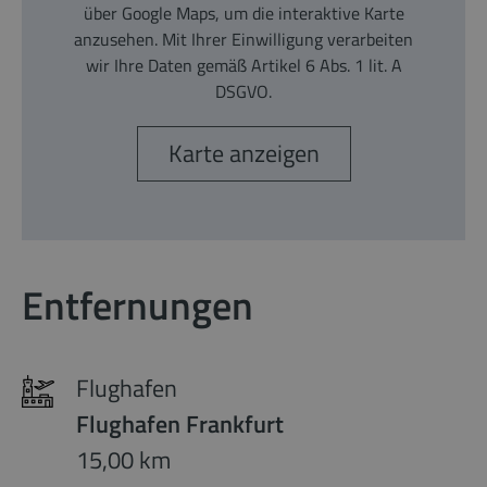
über Google Maps, um die interaktive Karte
anzusehen. Mit Ihrer Einwilligung verarbeiten
wir Ihre Daten gemäß Artikel 6 Abs. 1 lit. A
DSGVO.
Karte anzeigen
Entfernungen
Flughafen
Flughafen Frankfurt
15,00 km