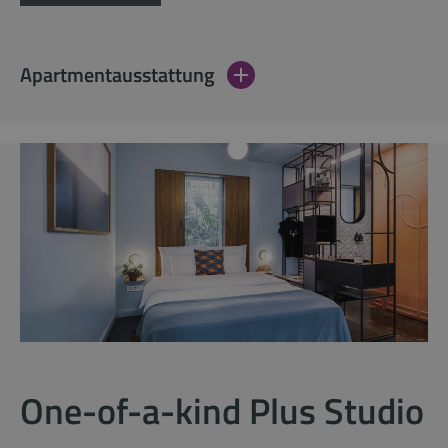
Apartmentausstattung
One-of-a-kind Plus Studio