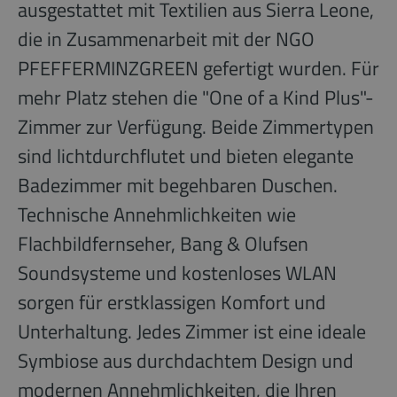
ausgestattet mit Textilien aus Sierra Leone,
die in Zusammenarbeit mit der NGO
PFEFFERMINZGREEN gefertigt wurden. Für
mehr Platz stehen die "One of a Kind Plus"-
Zimmer zur Verfügung. Beide Zimmertypen
sind lichtdurchflutet und bieten elegante
Badezimmer mit begehbaren Duschen.
Technische Annehmlichkeiten wie
Flachbildfernseher, Bang & Olufsen
Soundsysteme und kostenloses WLAN
sorgen für erstklassigen Komfort und
Unterhaltung. Jedes Zimmer ist eine ideale
Symbiose aus durchdachtem Design und
modernen Annehmlichkeiten, die Ihren