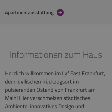
Apartmentausstattung
Informationen zum Haus
Herzlich willkommen im Lyf East Frankfurt,
dem idyllischen Rückzugsort im
pulsierenden Ostend von Frankfurt am
Main! Hier verschmelzen städtisches
Ambiente, innovatives Design und