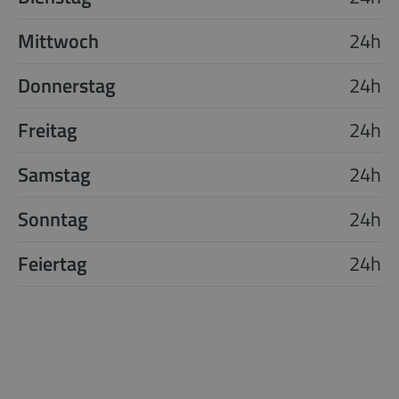
Mittwoch
24h
Donnerstag
24h
Freitag
24h
Samstag
24h
Sonntag
24h
Feiertag
24h