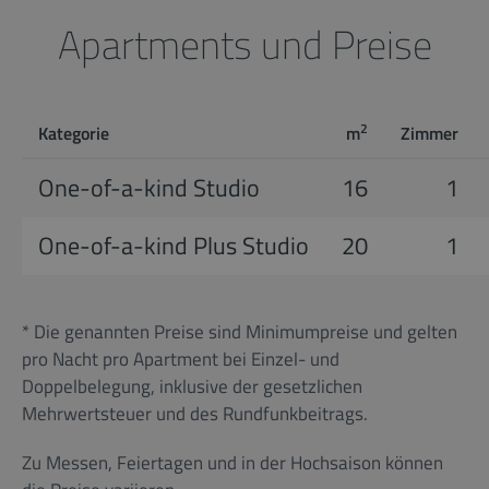
Apartments und Preise
2
Kategorie
m
Zimmer
One-of-a-kind Studio
16
1
One-of-a-kind Plus Studio
20
1
* Die genannten Preise sind Minimumpreise und gelten
pro Nacht pro Apartment bei Einzel- und
Doppelbelegung, inklusive der gesetzlichen
Mehrwertsteuer und des Rundfunkbeitrags.
Zu Messen, Feiertagen und in der Hochsaison können