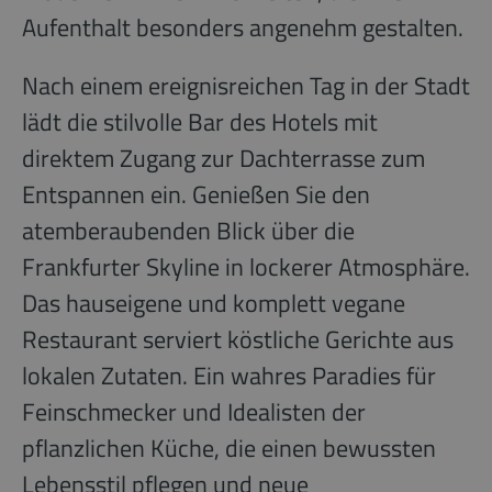
Aufenthalt besonders angenehm gestalten.
Nach einem ereignisreichen Tag in der Stadt
lädt die stilvolle Bar des Hotels mit
direktem Zugang zur Dachterrasse zum
Entspannen ein. Genießen Sie den
atemberaubenden Blick über die
Frankfurter Skyline in lockerer Atmosphäre.
Das hauseigene und komplett vegane
Restaurant serviert köstliche Gerichte aus
lokalen Zutaten. Ein wahres Paradies für
Feinschmecker und Idealisten der
pflanzlichen Küche, die einen bewussten
Lebensstil pflegen und neue