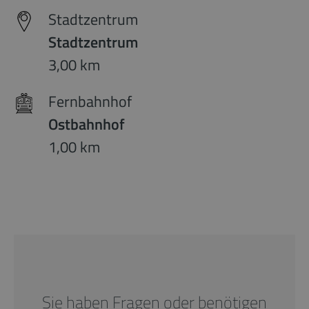
Stadtzentrum
Stadtzentrum
3,00 km
Fernbahnhof
Ostbahnhof
1,00 km
Sie haben Fragen oder benötigen