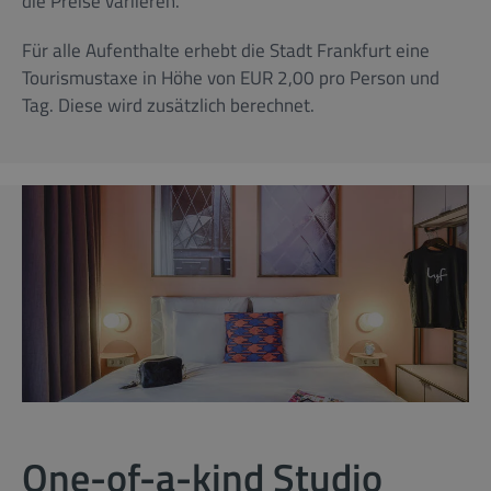
die Preise variieren.
Für alle Aufenthalte erhebt die Stadt Frankfurt eine
Tourismustaxe in Höhe von EUR 2,00 pro Person und
Tag. Diese wird zusätzlich berechnet.
One-of-a-kind Studio