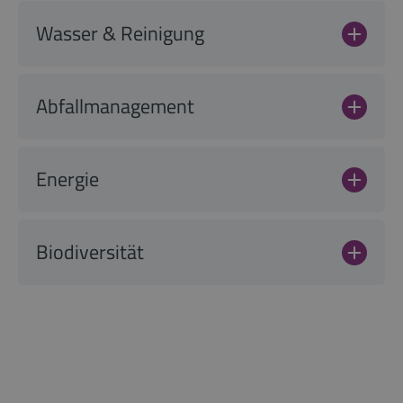
Wasser & Reinigung
Abfallmanagement
Energie
Biodiversität