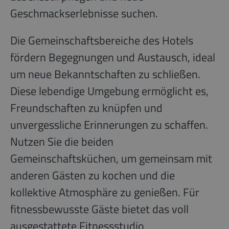
Geschmackserlebnisse suchen.
Die Gemeinschaftsbereiche des Hotels
fördern Begegnungen und Austausch, ideal
um neue Bekanntschaften zu schließen.
Diese lebendige Umgebung ermöglicht es,
Freundschaften zu knüpfen und
unvergessliche Erinnerungen zu schaffen.
Nutzen Sie die beiden
Gemeinschaftsküchen, um gemeinsam mit
anderen Gästen zu kochen und die
kollektive Atmosphäre zu genießen. Für
fitnessbewusste Gäste bietet das voll
ausgestattete Fitnessstudio