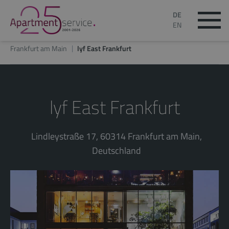
DE
EN
Frankfurt am Main
lyf East Frankfurt
lyf East Frankfurt
Lindleystraße 17, 60314 Frankfurt am Main,
Deutschland