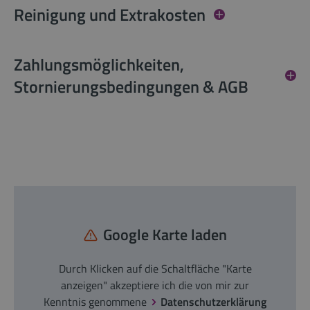
Reinigung und Extrakosten
Zahlungsmöglichkeiten,
Stornierungsbedingungen & AGB
Google Karte laden
Durch Klicken auf die Schaltfläche "Karte
anzeigen" akzeptiere ich die von mir zur
Kenntnis genommene
Datenschutzerklärung