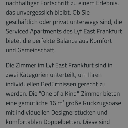
nachhaltiger Fortschritt zu einem Erlebnis,
das unvergesslich bleibt. Ob Sie
geschäftlich oder privat unterwegs sind, die
Serviced Apartments des Lyf East Frankfurt
bietet die perfekte Balance aus Komfort
und Gemeinschaft.
Die Zimmer im Lyf East Frankfurt sind in
zwei Kategorien unterteilt, um Ihren
individuellen Bedürfnissen gerecht zu
werden. Die "One of a Kind"-Zimmer bieten
eine gemütliche 16 m² große Rückzugsoase
mit individuellen Designerstücken und
komfortablen Doppelbetten. Diese sind