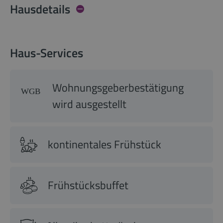
Hausdetails
Haus-Services
Wohnungsgeberbestätigung
wird ausgestellt
kontinentales Frühstück
Frühstücksbuffet