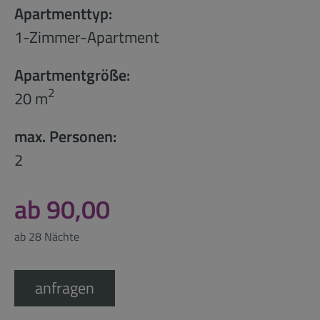
Apartmenttyp:
1-Zimmer-Apartment
Apartmentgröße:
2
20 m
max. Personen:
2
ab 90,00
ab 28 Nächte
anfragen