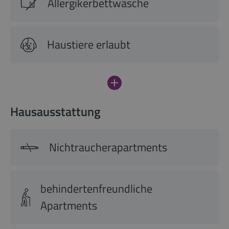
Allergikerbettwäsche
Haustiere erlaubt
Hausausstattung
Nichtraucherapartments
behindertenfreundliche
Apartments