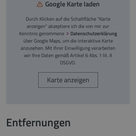
Google Karte laden
Durch Klicken auf die Schaltfläche "Karte
anzeigen" akzeptiere ich die von mir zur
Kenntnis genommene
Datenschutzerklärung
über Google Maps, um die interaktive Karte
anzusehen. Mit Ihrer Einwilligung verarbeiten
wir Ihre Daten gemäß Artikel 6 Abs. 1 lit. A
DSGVO.
Karte anzeigen
Entfernungen