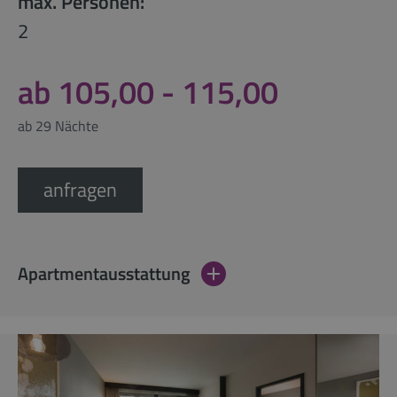
max. Personen:
2
ab 105,00 - 115,00
ab 29 Nächte
anfragen
Apartmentausstattung