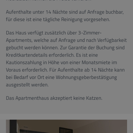
Aufenthalte unter 14 Nächte sind auf Anfrage buchbar,
für diese ist eine tägliche Reinigung vorgesehen.
Das Haus verfügt zusätzlich über 3-Zimmer-
Apartments, welche auf Anfrage und nach Verfügbarkeit
gebucht werden können. Zur Garantie der Buchung sind
Kreditkartendetails erforderlich. Es ist eine
Kautionszahlung in Höhe von einer Monatsmiete im
Voraus erforderlich. Für Aufenthalte ab 14 Nächte kann
bei Bedarf vor Ort eine Wohnungsgeberbestätigung
ausgestellt werden.
Das Apartmenthaus akzeptiert keine Katzen.