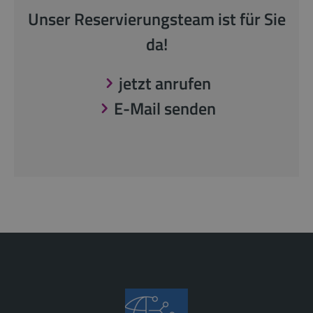
Unser Reservierungsteam ist für Sie
da!
jetzt anrufen
E-Mail senden