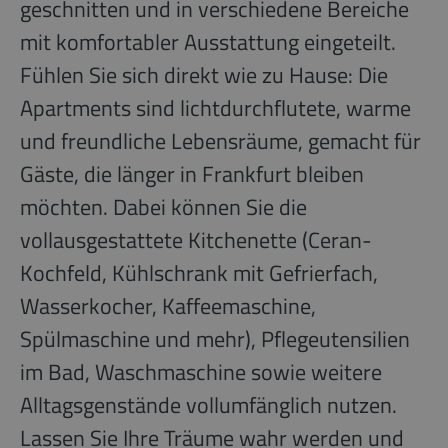
geschnitten und in verschiedene Bereiche
mit komfortabler Ausstattung eingeteilt.
Fühlen Sie sich direkt wie zu Hause: Die
Apartments sind lichtdurchflutete, warme
und freundliche Lebensräume, gemacht für
Gäste, die länger in Frankfurt bleiben
möchten. Dabei können Sie die
vollausgestattete Kitchenette (Ceran-
Kochfeld, Kühlschrank mit Gefrierfach,
Wasserkocher, Kaffeemaschine,
Spülmaschine und mehr), Pflegeutensilien
im Bad, Waschmaschine sowie weitere
Alltagsgenstände vollumfänglich nutzen.
Lassen Sie Ihre Träume wahr werden und