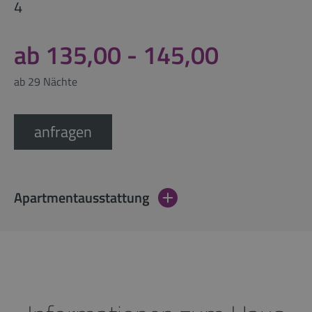
4
ab 135,00 - 145,00
ab 29 Nächte
anfragen
Apartmentausstattung