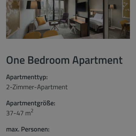
One Bedroom Apartment
Apartmenttyp:
2-Zimmer-Apartment
Apartmentgröße:
2
37-47 m
max. Personen: