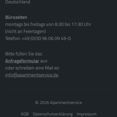
Deutschland
Bürozeiten
montags bis freitags von 8:30 bis 17:30 Uhr
(nicht an Feiertagen)
Telefon: +49 (0)30 96 06 09 49-0
Bitte füllen Sie das
Anfrageformular
aus
oder schreiben eine Mail an
info@apartmentservice.de
.
©
2026 Apartmentservice
AGB
Datenschutzerklärung
Impressum