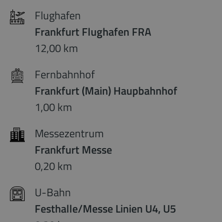
Flughafen
Frankfurt Flughafen FRA
12,00 km
Fernbahnhof
Frankfurt (Main) Haupbahnhof
1,00 km
Messezentrum
Frankfurt Messe
0,20 km
U-Bahn
Festhalle/Messe Linien U4, U5