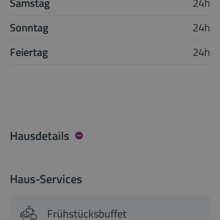
Samstag
24h
Sonntag
24h
Feiertag
24h
Hausdetails
Haus-Services
Frühstücksbuffet