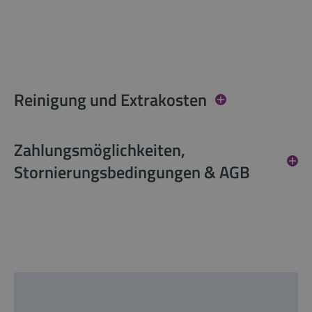
Reinigung und Extrakosten
Zahlungsmöglichkeiten,
Stornierungsbedingungen & AGB