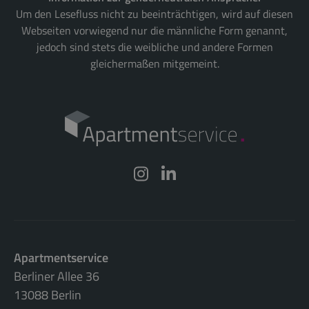
Um den Lesefluss nicht zu beeinträchtigen, wird auf diesen
Webseiten vorwiegend nur die männliche Form genannt,
jedoch sind stets die weibliche und andere Formen
gleichermaßen mitgemeint.
Apartmentservice
Berliner Allee 36
13088 Berlin