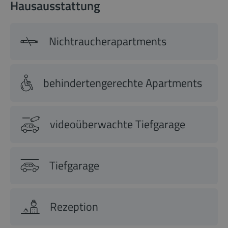
Hausausstattung
Nichtraucherapartments
behindertengerechte Apartments
videoüberwachte Tiefgarage
Tiefgarage
Rezeption