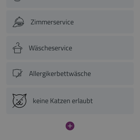
Zimmerservice
Wäscheservice
Allergikerbettwäsche
keine Katzen erlaubt