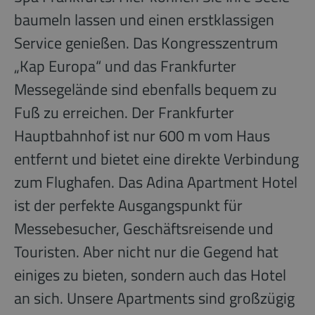
baumeln lassen und einen erstklassigen
Service genießen. Das Kongresszentrum
„Kap Europa“ und das Frankfurter
Messegelände sind ebenfalls bequem zu
Fuß zu erreichen. Der Frankfurter
Hauptbahnhof ist nur 600 m vom Haus
entfernt und bietet eine direkte Verbindung
zum Flughafen. Das Adina Apartment Hotel
ist der perfekte Ausgangspunkt für
Messebesucher, Geschäftsreisende und
Touristen. Aber nicht nur die Gegend hat
einiges zu bieten, sondern auch das Hotel
an sich. Unsere Apartments sind großzügig