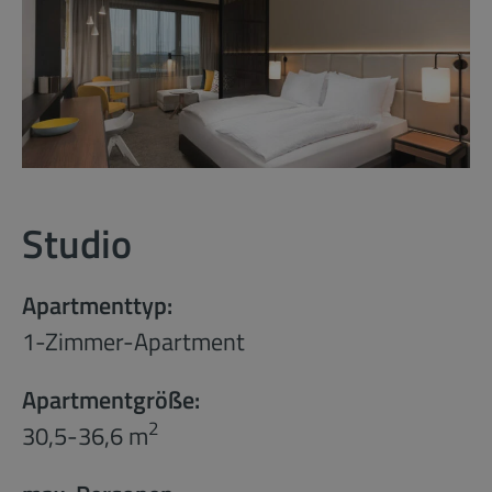
Studio
Apartmenttyp:
1-Zimmer-Apartment
Apartmentgröße:
2
30,5-36,6 m