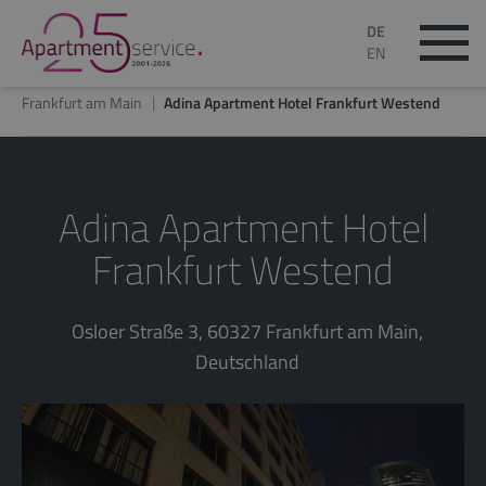
DE
EN
Frankfurt am Main
Adina Apartment Hotel Frankfurt Westend
Adina Apartment Hotel
Frankfurt Westend
Osloer Straße 3, 60327 Frankfurt am Main,
Deutschland