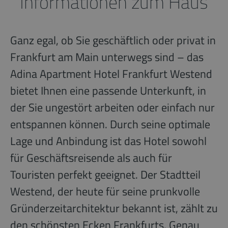
Informationen zum Haus
Ganz egal, ob Sie geschäftlich oder privat in
Frankfurt am Main unterwegs sind – das
Adina Apartment Hotel Frankfurt Westend
bietet Ihnen eine passende Unterkunft, in
der Sie ungestört arbeiten oder einfach nur
entspannen können. Durch seine optimale
Lage und Anbindung ist das Hotel sowohl
für Geschäftsreisende als auch für
Touristen perfekt geeignet. Der Stadtteil
Westend, der heute für seine prunkvolle
Gründerzeitarchitektur bekannt ist, zählt zu
den schönsten Ecken Frankfurts. Genau