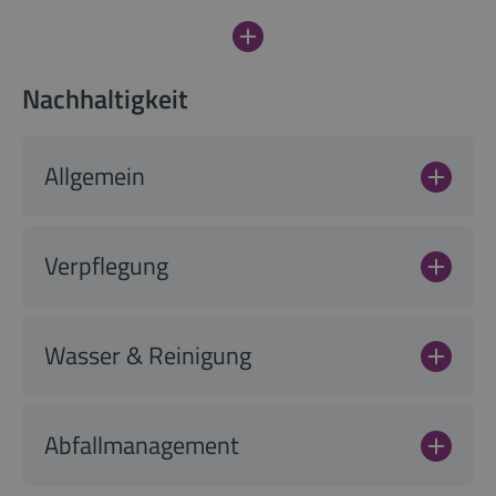
Nachhaltigkeit
Allgemein
Verpflegung
Wasser & Reinigung
Abfallmanagement