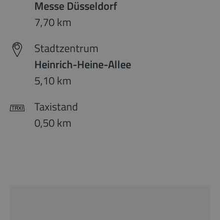
Messe Düsseldorf
7,70 km
Stadtzentrum
Heinrich-Heine-Allee
5,10 km
Taxistand
0,50 km