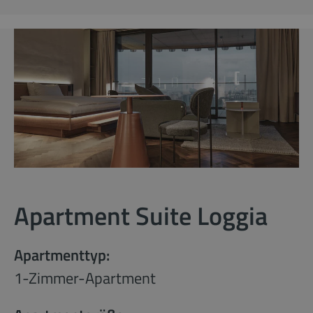
Apartment Suite Loggia
Apartmenttyp:
1-Zimmer-Apartment