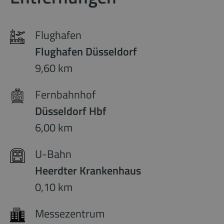
Flughafen
Flughafen Düsseldorf
9,60 km
Fernbahnhof
Düsseldorf Hbf
6,00 km
U-Bahn
Heerdter Krankenhaus
0,10 km
Messezentrum