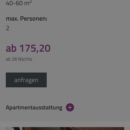
2
40-60 m
max. Personen:
2
ab 175,20
ab 28 Nächte
anfragen
Apartmentausstattung