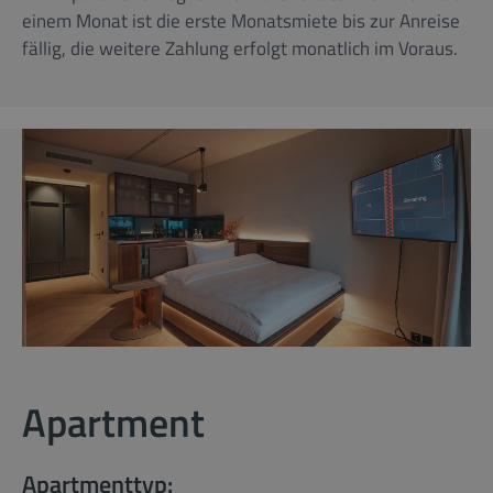
einem Monat ist die erste Monatsmiete bis zur Anreise
fällig, die weitere Zahlung erfolgt monatlich im Voraus.
Apartment
Apartmenttyp: