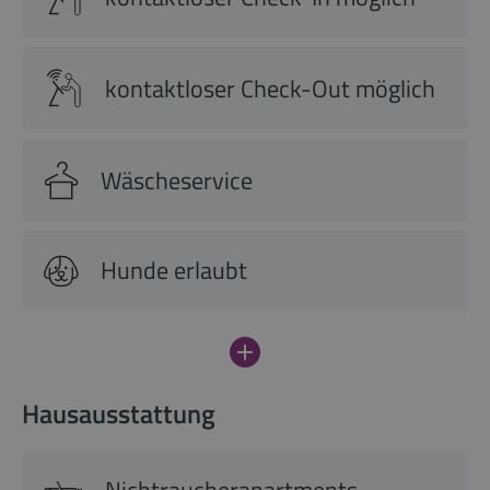
kontaktloser Check-Out möglich
Wäscheservice
Hunde erlaubt
Hausausstattung