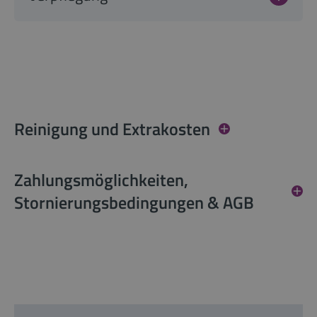
Reinigung und Extrakosten
Zahlungsmöglichkeiten,
Stornierungsbedingungen & AGB