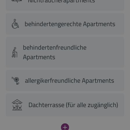
Nichtraucherapartments
behindertengerechte Apartments
behindertenfreundliche
Apartments
allergikerfreundliche Apartments
Dachterrasse (für alle zugänglich)