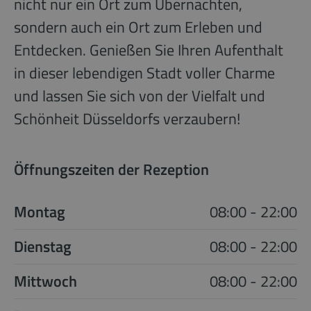
nicht nur ein Ort zum Übernachten,
sondern auch ein Ort zum Erleben und
Entdecken. Genießen Sie Ihren Aufenthalt
in dieser lebendigen Stadt voller Charme
und lassen Sie sich von der Vielfalt und
Schönheit Düsseldorfs verzaubern!
Öffnungszeiten der Rezeption
Montag
08:00 - 22:00
Dienstag
08:00 - 22:00
Mittwoch
08:00 - 22:00