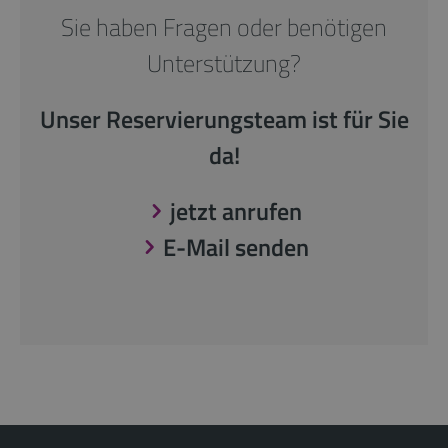
Sie haben Fragen oder benötigen
Unterstützung?
Unser Reservierungsteam ist für Sie
da!
jetzt anrufen
E-Mail senden