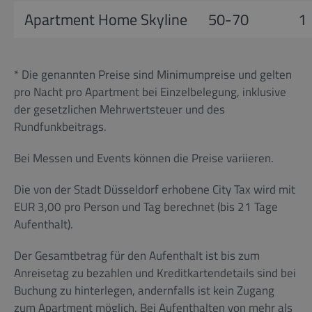
Apartment Home Skyline
50-70
1
* Die genannten Preise sind Minimumpreise und gelten
pro Nacht pro Apartment bei Einzelbelegung, inklusive
der gesetzlichen Mehrwertsteuer und des
Rundfunkbeitrags.
Bei Messen und Events können die Preise variieren.
Die von der Stadt Düsseldorf erhobene City Tax wird mit
EUR 3,00 pro Person und Tag berechnet (bis 21 Tage
Aufenthalt).
Der Gesamtbetrag für den Aufenthalt ist bis zum
Anreisetag zu bezahlen und Kreditkartendetails sind bei
Buchung zu hinterlegen, andernfalls ist kein Zugang
zum Apartment möglich. Bei Aufenthalten von mehr als