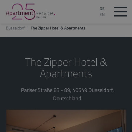
DE
EN
Düsseldorf
The Zipper Hotel & Apartments
The Zipper Hotel &
Apartments
Pariser Straße 83 - 89, 40549 Düsseldorf,
Deutschland