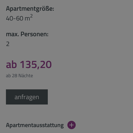
Apartmentgröße:
2
40-60 m
max. Personen:
2
ab 135,20
ab 28 Nächte
anfragen
Apartmentausstattung