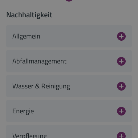
Nachhaltigkeit
Allgemein
Abfallmanagement
Wasser & Reinigung
Energie
Verpflegung