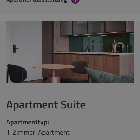
Apartment Suite
Apartmenttyp:
1-Zimmer-Apartment