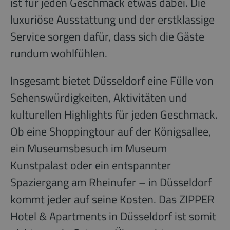
ist für jeden Geschmack etwas dabei. Die
luxuriöse Ausstattung und der erstklassige
Service sorgen dafür, dass sich die Gäste
rundum wohlfühlen.
Insgesamt bietet Düsseldorf eine Fülle von
Sehenswürdigkeiten, Aktivitäten und
kulturellen Highlights für jeden Geschmack.
Ob eine Shoppingtour auf der Königsallee,
ein Museumsbesuch im Museum
Kunstpalast oder ein entspannter
Spaziergang am Rheinufer – in Düsseldorf
kommt jeder auf seine Kosten. Das ZIPPER
Hotel & Apartments in Düsseldorf ist somit