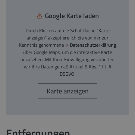
Google Karte laden
Durch Klicken auf die Schaltfläche "Karte
anzeigen" akzeptiere ich die von mir zur
Kenntnis genommene
Datenschutzerklärung
über Google Maps, um die interaktive Karte
anzusehen. Mit Ihrer Einwilligung verarbeiten
wir Ihre Daten gemäß Artikel 6 Abs. 1 lit. A
DSGVO.
Karte anzeigen
Entfernungen