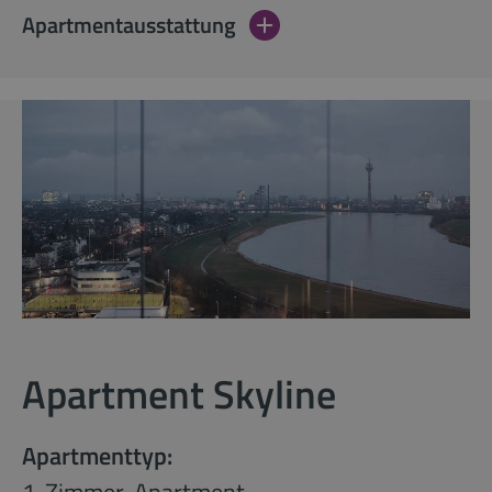
Apartmentausstattung
Apartment Skyline
Apartmenttyp: