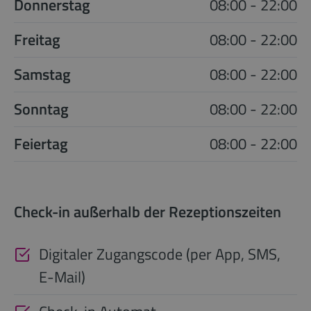
Donnerstag
08:00 - 22:00
Freitag
08:00 - 22:00
Samstag
08:00 - 22:00
Sonntag
08:00 - 22:00
Feiertag
08:00 - 22:00
Check-in außerhalb der Rezeptionszeiten
Digitaler Zugangscode (per App, SMS,
E-Mail)