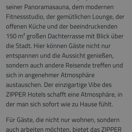
seiner Panoramasauna, dem modernen
Fitnessstudio, der gemütlichen Lounge, der
offenen Küche und der beeindruckenden
150 m² großen Dachterrasse mit Blick über
die Stadt. Hier können Gäste nicht nur
entspannen und die Aussicht genießen,
sondern auch andere Reisende treffen und
sich in angenehmer Atmosphäre
austauschen. Der einzigartige Vibe des
ZIPPER Hotels schafft eine Atmosphäre, in
der man sich sofort wie zu Hause fühlt.
Für Gäste, die nicht nur wohnen, sondern
auch arbeiten möchten, bietet das ZIPPER