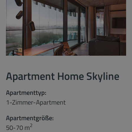
Apartment Home Skyline
Apartmenttyp:
1-Zimmer-Apartment
Apartmentgröße:
2
50-70 m