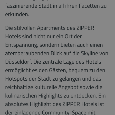
faszinierende Stadt in all ihren Facetten zu
erkunden.
Die stilvollen Apartments des ZIPPER
Hotels sind nicht nur ein Ort der
Entspannung, sondern bieten auch einen
atemberaubenden Blick auf die Skyline von
Düsseldorf. Die zentrale Lage des Hotels
ermöglicht es den Gästen, bequem zu den
Hotspots der Stadt zu gelangen und das
reichhaltige kulturelle Angebot sowie die
kulinarischen Highlights zu entdecken. Ein
absolutes Highlight des ZIPPER Hotels ist
der einladende Community-Space mit