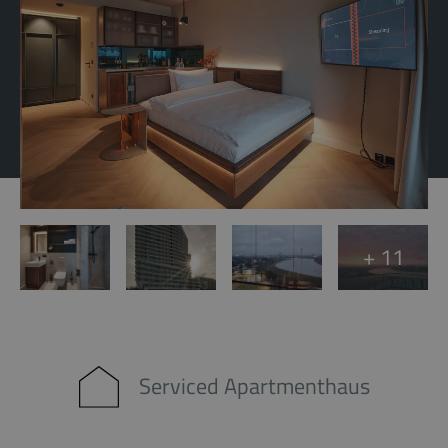
+ 11
Serviced Apartmenthaus