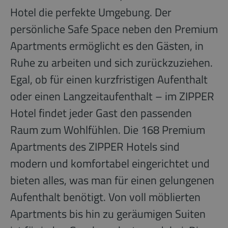
Hotel die perfekte Umgebung. Der
persönliche Safe Space neben den Premium
Apartments ermöglicht es den Gästen, in
Ruhe zu arbeiten und sich zurückzuziehen.
Egal, ob für einen kurzfristigen Aufenthalt
oder einen Langzeitaufenthalt – im ZIPPER
Hotel findet jeder Gast den passenden
Raum zum Wohlfühlen. Die 168 Premium
Apartments des ZIPPER Hotels sind
modern und komfortabel eingerichtet und
bieten alles, was man für einen gelungenen
Aufenthalt benötigt. Von voll möblierten
Apartments bis hin zu geräumigen Suiten