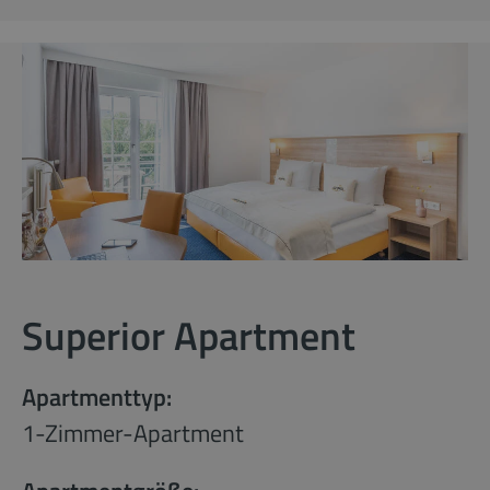
Superior Apartment
Apartmenttyp:
1-Zimmer-Apartment