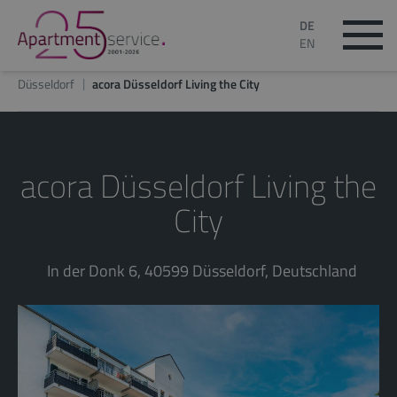
DE
EN
Düsseldorf
acora Düsseldorf Living the City
acora Düsseldorf Living the
City
In der Donk 6, 40599 Düsseldorf, Deutschland