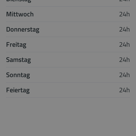
Mittwoch
24h
Donnerstag
24h
Freitag
24h
Samstag
24h
Sonntag
24h
Feiertag
24h