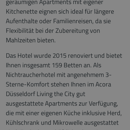
geräumigen Apartments mit eigener
Kitchenette eignen sich ideal für längere
Aufenthalte oder Familienreisen, da sie
Flexibilität bei der Zubereitung von
Mahlzeiten bieten.
Das Hotel wurde 2015 renoviert und bietet
Ihnen insgesamt 159 Betten an. Als
Nichtraucherhotel mit angenehmem 3-
Sterne-Komfort stehen Ihnen im Acora
Düsseldorf Living the City gut
ausgestattete Apartments zur Verfügung,
die mit einer eigenen Küche inklusive Herd,
Kühlschrank und Mikrowelle ausgestattet