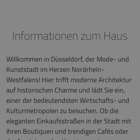
Informationen zum Haus
Willkommen in Düsseldorf, der Mode- und
Kunststadt im Herzen Nordrhein-
Westfalens! Hier trifft moderne Architektur
auf historischen Charme und lädt Sie ein,
einer der bedeutendsten Wirtschafts- und
Kulturmetropolen zu besuchen. Ob die
eleganten Einkaufsstraßen in der Stadt mit
Ihren Boutiquen und trendigen Cafés oder