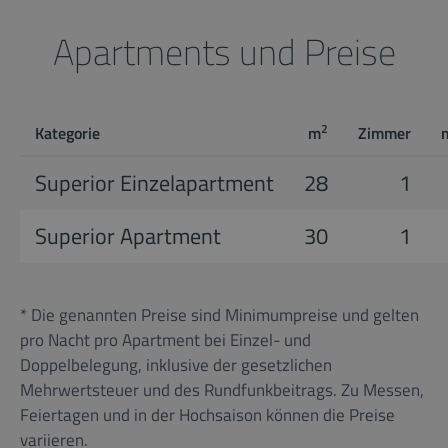
Apartments und Preise
2
Kategorie
m
Zimmer
Superior Einzelapartment
28
1
Superior Apartment
30
1
* Die genannten Preise sind Minimumpreise und gelten
pro Nacht pro Apartment bei Einzel- und
Doppelbelegung, inklusive der gesetzlichen
Mehrwertsteuer und des Rundfunkbeitrags. Zu Messen,
Feiertagen und in der Hochsaison können die Preise
variieren.