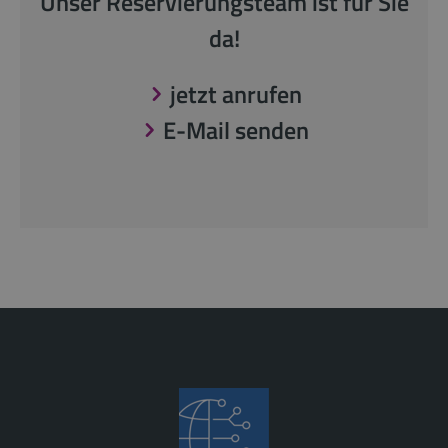
Unser Reservierungsteam ist für Sie
da!
jetzt anrufen
E-Mail senden