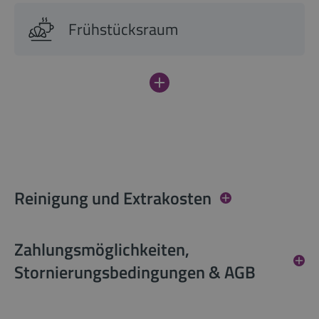
Frühstücksraum
Reinigung und Extrakosten
Zahlungsmöglichkeiten,
Stornierungsbedingungen & AGB