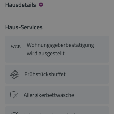
Hausdetails
Haus-Services
Wohnungsgeberbestätigung
wird ausgestellt
Frühstücksbuffet
Allergikerbettwäsche