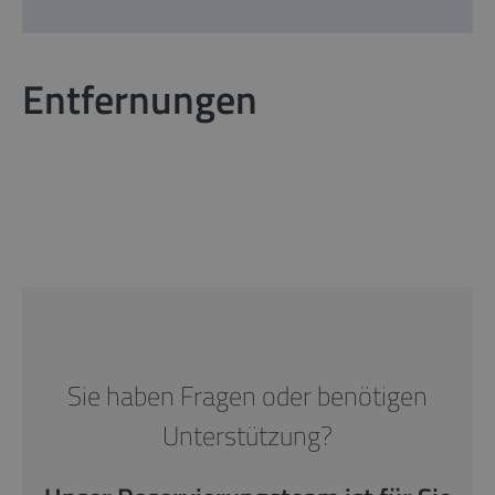
Entfernungen
Sie haben Fragen oder benötigen
Unterstützung?