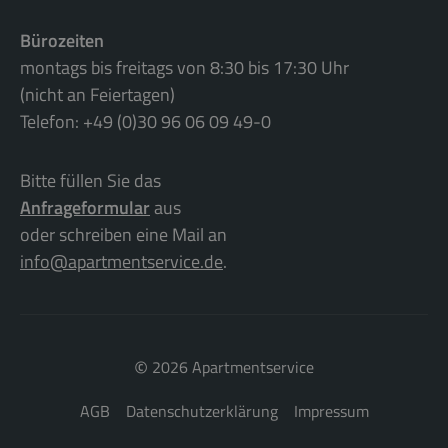
Bürozeiten
montags bis freitags von 8:30 bis 17:30 Uhr
(nicht an Feiertagen)
Telefon: +49 (0)30 96 06 09 49-0
Bitte füllen Sie das
Anfrageformular
aus
oder schreiben eine Mail an
info@apartmentservice.de
.
©
2026 Apartmentservice
AGB
Datenschutzerklärung
Impressum