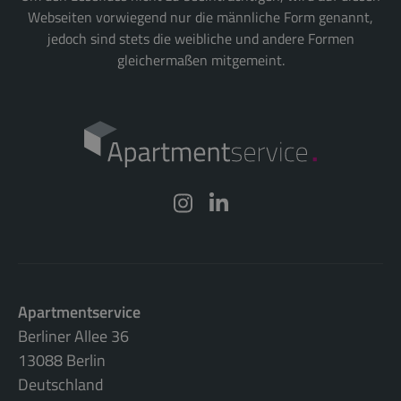
Webseiten vorwiegend nur die männliche Form genannt,
jedoch sind stets die weibliche und andere Formen
gleichermaßen mitgemeint.
Apartmentservice
Berliner Allee 36
13088 Berlin
Deutschland