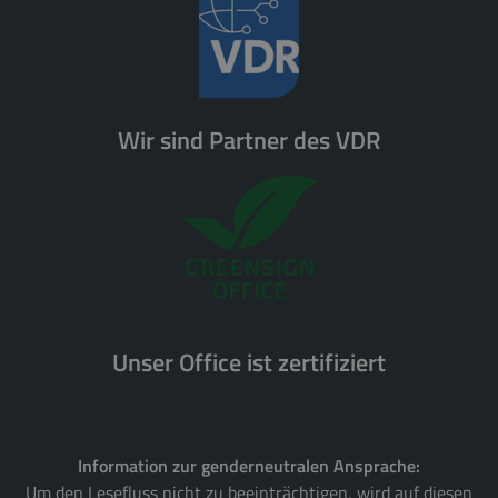
Wir sind Partner des VDR
Unser Office ist zertifiziert
Information zur genderneutralen Ansprache:
Um den Lesefluss nicht zu beeinträchtigen, wird auf diesen