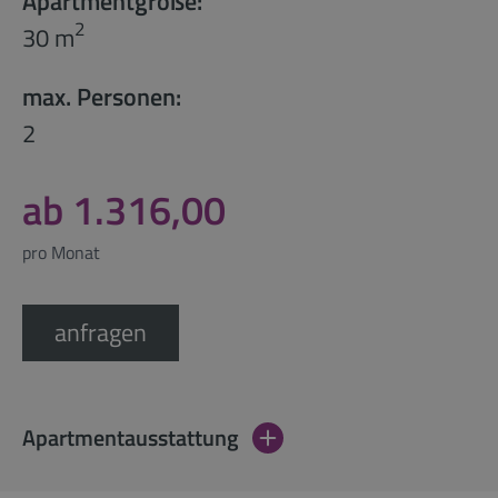
Apartmentgröße:
2
30 m
max. Personen:
2
ab 1.316,00
pro Monat
anfragen
Apartmentausstattung