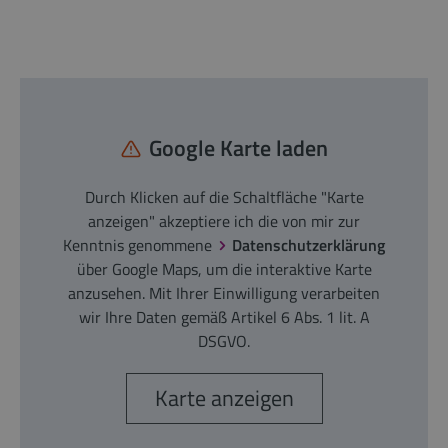
Google Karte laden
Durch Klicken auf die Schaltfläche "Karte
anzeigen" akzeptiere ich die von mir zur
Kenntnis genommene
Datenschutzerklärung
über Google Maps, um die interaktive Karte
anzusehen. Mit Ihrer Einwilligung verarbeiten
wir Ihre Daten gemäß Artikel 6 Abs. 1 lit. A
DSGVO.
Karte anzeigen