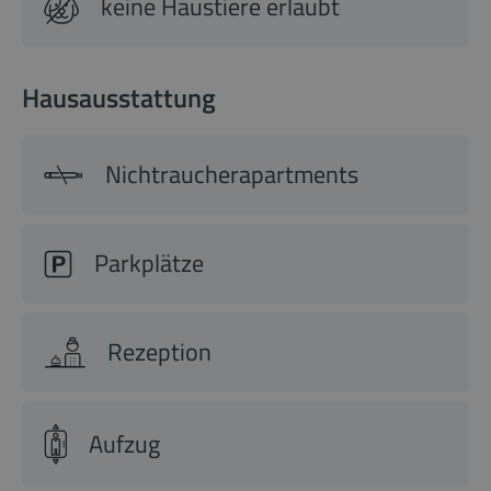
keine Haustiere erlaubt
Hausausstattung
Nichtraucherapartments
Parkplätze
Rezeption
Aufzug