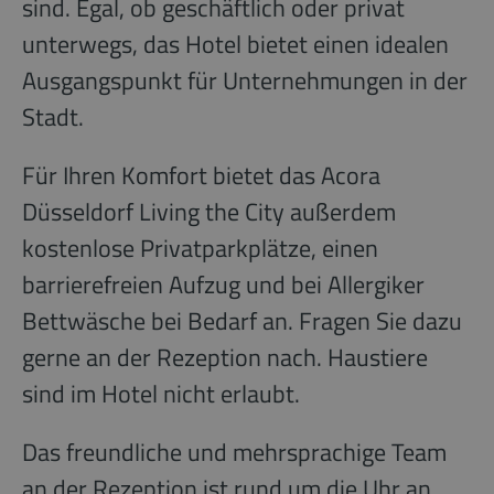
sind. Egal, ob geschäftlich oder privat
unterwegs, das Hotel bietet einen idealen
Ausgangspunkt für Unternehmungen in der
Stadt.
Für Ihren Komfort bietet das Acora
Düsseldorf Living the City außerdem
kostenlose Privatparkplätze, einen
barrierefreien Aufzug und bei Allergiker
Bettwäsche bei Bedarf an. Fragen Sie dazu
gerne an der Rezeption nach. Haustiere
sind im Hotel nicht erlaubt.
Das freundliche und mehrsprachige Team
an der Rezeption ist rund um die Uhr an