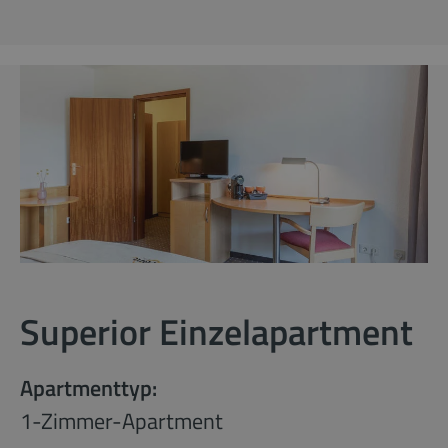
Superior Einzelapartment
Apartmenttyp:
1-Zimmer-Apartment