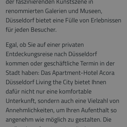
der faszinierenden Kunstszene in
renommierten Galerien und Museen,
Düsseldorf bietet eine Fülle von Erlebnissen
für jeden Besucher.
Egal, ob Sie auf einer privaten
Entdeckungsreise nach Düsseldorf
kommen oder geschäftliche Termin in der
Stadt haben: Das Apartment-Hotel Acora
Düsseldorf Living the City bietet Ihnen
dafür nicht nur eine komfortable
Unterkunft, sondern auch eine Vielzahl von
Annehmlichkeiten, um Ihren Aufenthalt so
angenehm wie möglich zu gestalten. Die