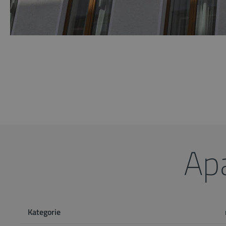
Ap
Kategorie