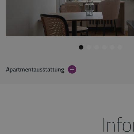
Apartmentausstattung
Inf