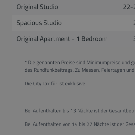
Original Studio
22-
Spacious Studio
Original Apartment - 1 Bedroom
* Die genannten Preise sind Minimumpreise und ge
des Rundfunkbeitrags. Zu Messen, Feiertagen und i
Die City Tax für ist exklusive.
Bei Aufenthalten bis 13 Nächte ist der Gesamtbetr
Bei Aufenthalten von 14 bis 27 Nächte ist der Ges