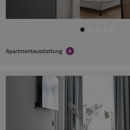
Apartmentausstattung