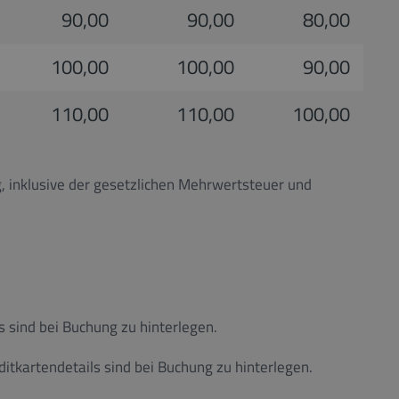
90,00
90,00
80,00
100,00
100,00
90,00
110,00
110,00
100,00
, inklusive der gesetzlichen Mehrwertsteuer und
 sind bei Buchung zu hinterlegen.
itkartendetails sind bei Buchung zu hinterlegen.