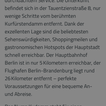
durchdachtem Service. Die Unterkunft
befindet sich in der Tauentzienstraße 8, nur
wenige Schritte vom berühmten
Kurfürstendamm entfernt. Dank der
exzellenten Lage sind die beliebtesten
Sehenswürdigkeiten, Shoppingmeilen und
gastronomischen Hotspots der Hauptstadt
schnell erreichbar. Der Hauptbahnhof
Berlin ist in nur 5 Kilometern erreichbar, der
Flughafen Berlin-Brandenburg liegt rund
26 Kilometer entfernt – perfekte
Voraussetzungen für eine bequeme An-
und Abreise.