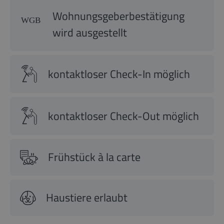
Wohnungsgeberbestätigung
wird ausgestellt
kontaktloser Check-In möglich
kontaktloser Check-Out möglich
Frühstück à la carte
Haustiere erlaubt