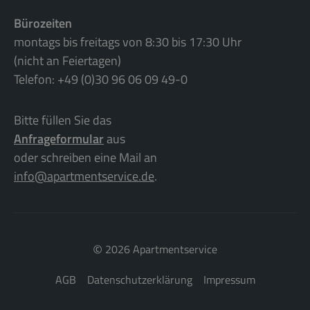
Bürozeiten
montags bis freitags von 8:30 bis 17:30 Uhr
(nicht an Feiertagen)
Telefon: +49 (0)30 96 06 09 49-0
Bitte füllen Sie das
Anfrageformular
aus
oder schreiben eine Mail an
info@apartmentservice.de
.
©
2026 Apartmentservice
AGB
Datenschutzerklärung
Impressum