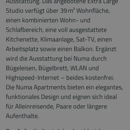
Ausstattung. Das angebotene Extra Large
Studio verfügt über 39 m² Wohnfläche,
einen kombinierten Wohn- und
Schlafbereich, eine voll ausgestattete
Kitchenette, Klimaanlage, Sat-TV, einen
Arbeitsplatz sowie einen Balkon. Ergänzt
wird die Ausstattung bei Numa durch
Bügeleisen, Bügelbrett, WLAN und
Highspeed-Internet – beides kostenfrei.
Die Numa Apartments bieten ein elegantes,
funktionales Design und eignen sich ideal
für Alleinreisende, Paare oder längere
Aufenthalte.