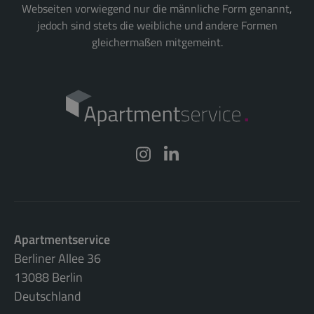
Webseiten vorwiegend nur die männliche Form genannt,
jedoch sind stets die weibliche und andere Formen
gleichermaßen mitgemeint.
Apartmentservice
Berliner Allee 36
13088 Berlin
Deutschland