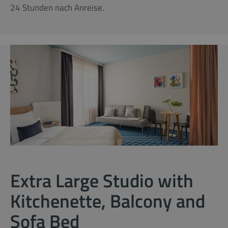
24 Stunden nach Anreise.
Extra Large Studio with
Kitchenette, Balcony and
Sofa Bed