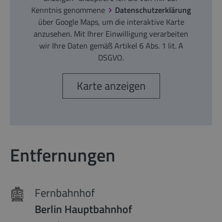
Kenntnis genommene
Datenschutzerklärung
über Google Maps, um die interaktive Karte
anzusehen. Mit Ihrer Einwilligung verarbeiten
wir Ihre Daten gemäß Artikel 6 Abs. 1 lit. A
DSGVO.
Karte anzeigen
Entfernungen
Fernbahnhof
Berlin Hauptbahnhof