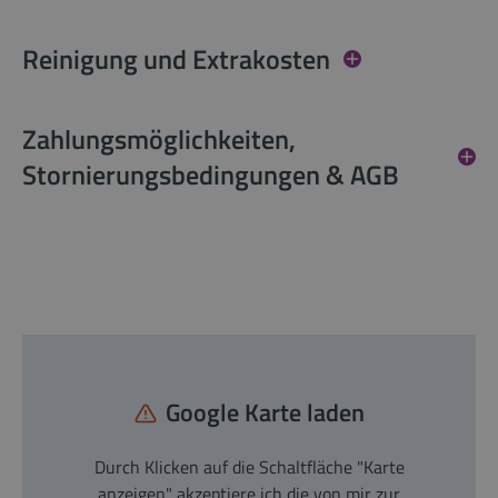
Reinigung und Extrakosten
Zahlungsmöglichkeiten,
Stornierungsbedingungen & AGB
Google Karte laden
Durch Klicken auf die Schaltfläche "Karte
anzeigen" akzeptiere ich die von mir zur