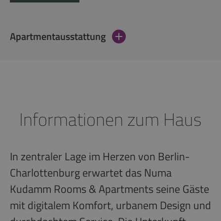
Apartmentausstattung
Informationen zum Haus
In zentraler Lage im Herzen von Berlin-
Charlottenburg erwartet das Numa
Kudamm Rooms & Apartments seine Gäste
mit digitalem Komfort, urbanem Design und