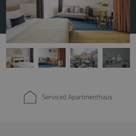
+ 6
Serviced Apartmenthaus