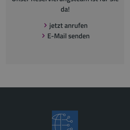
da!
jetzt anrufen
E-Mail senden