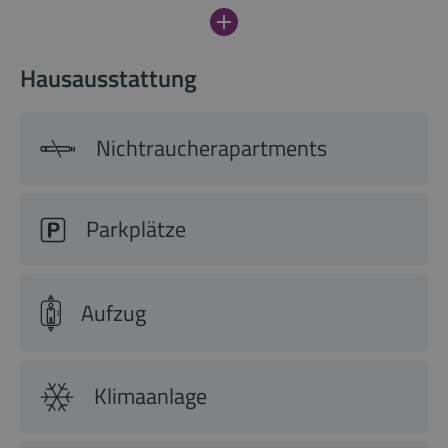
Hausausstattung
Nichtraucherapartments
Parkplätze
Aufzug
Klimaanlage