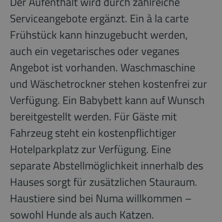
Der Aufenthalt wird durch zahlreiche
Serviceangebote ergänzt. Ein à la carte
Frühstück kann hinzugebucht werden,
auch ein vegetarisches oder veganes
Angebot ist vorhanden. Waschmaschine
und Wäschetrockner stehen kostenfrei zur
Verfügung. Ein Babybett kann auf Wunsch
bereitgestellt werden. Für Gäste mit
Fahrzeug steht ein kostenpflichtiger
Hotelparkplatz zur Verfügung. Eine
separate Abstellmöglichkeit innerhalb des
Hauses sorgt für zusätzlichen Stauraum.
Haustiere sind bei Numa willkommen –
sowohl Hunde als auch Katzen.