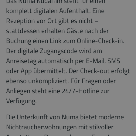
Das Numa Kudamm steht für einen
komplett digitalen Aufenthalt. Eine
Rezeption vor Ort gibt es nicht –
stattdessen erhalten Gäste nach der
Buchung einen Link zum Online-Check-in.
Der digitale Zugangscode wird am
Anreisetag automatisch per E-Mail, SMS
oder App übermittelt. Der Check-out erfolgt
ebenso unkompliziert. Für Fragen oder
Anliegen steht eine 24/7-Hotline zur
Verfügung.
Die Unterkunft von Numa bietet moderne
Nichtraucherwohnungen mit stilvoller