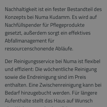
Nachhaltigkeit ist ein fester Bestandteil des
Konzepts bei Numa Kudamm. Es wird auf
Nachfüllspender für Pflegeprodukte
gesetzt, außerdem sorgt ein effektives
Abfallmanagement für
ressourcenschonende Abläufe.
Der Reinigungsservice bei Numa ist flexibel
und effizient: Die wöchentliche Reinigung
sowie die Endreinigung sind im Preis
enthalten. Eine Zwischenreinigung kann bei
Bedarf hinzugebucht werden. Für längere
Aufenthalte stellt das Haus auf Wunsch