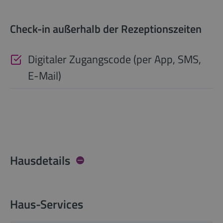
Check-in außerhalb der Rezeptionszeiten
Digitaler Zugangscode (per App, SMS,
E-Mail)
Hausdetails
Haus-Services