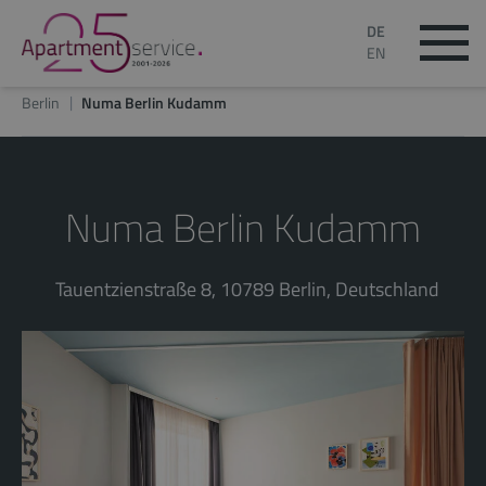
DE
EN
Berlin
Numa Berlin Kudamm
Numa Berlin Kudamm
Tauentzienstraße 8, 10789 Berlin, Deutschland