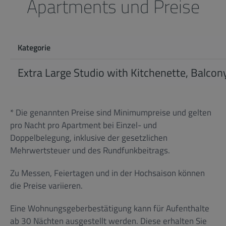
Apartments und Preise
Kategorie
Extra Large Studio with Kitchenette, Balcon
* Die genannten Preise sind Minimumpreise und gelten
pro Nacht pro Apartment bei Einzel- und
Doppelbelegung, inklusive der gesetzlichen
Mehrwertsteuer und des Rundfunkbeitrags.
Zu Messen, Feiertagen und in der Hochsaison können
die Preise variieren.
Eine Wohnungsgeberbestätigung kann für Aufenthalte
ab 30 Nächten ausgestellt werden. Diese erhalten Sie