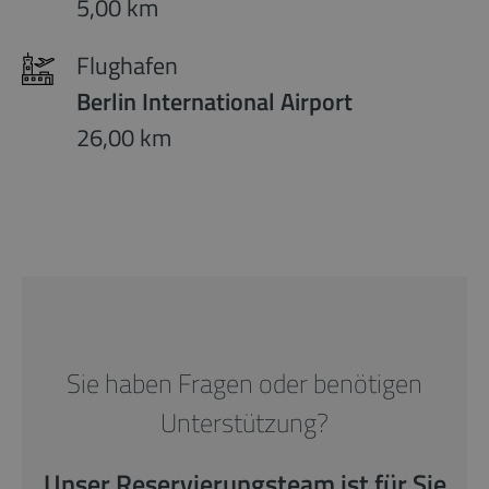
5,00 km
Flughafen
Berlin International Airport
26,00 km
Sie haben Fragen oder benötigen
Unterstützung?
Unser Reservierungsteam ist für Sie