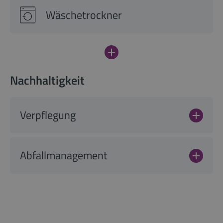
Wäschetrockner
Nachhaltigkeit
Verpflegung
Abfallmanagement