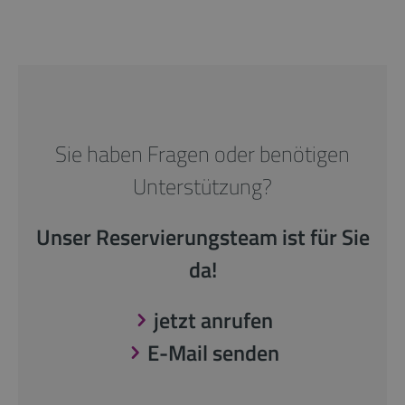
Sie haben Fragen oder benötigen
Unterstützung?
Unser Reservierungsteam ist für Sie
da!
jetzt anrufen
E-Mail senden