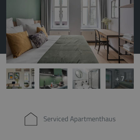
+ 7
Serviced Apartmenthaus