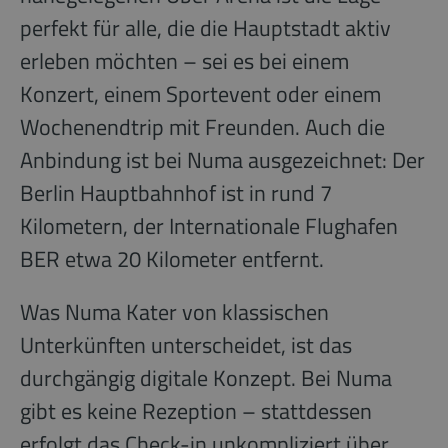
perfekt für alle, die die Hauptstadt aktiv
erleben möchten – sei es bei einem
Konzert, einem Sportevent oder einem
Wochenendtrip mit Freunden. Auch die
Anbindung ist bei Numa ausgezeichnet: Der
Berlin Hauptbahnhof ist in rund 7
Kilometern, der Internationale Flughafen
BER etwa 20 Kilometer entfernt.
Was Numa Kater von klassischen
Unterkünften unterscheidet, ist das
durchgängig digitale Konzept. Bei Numa
gibt es keine Rezeption – stattdessen
erfolgt das Check-in unkompliziert über