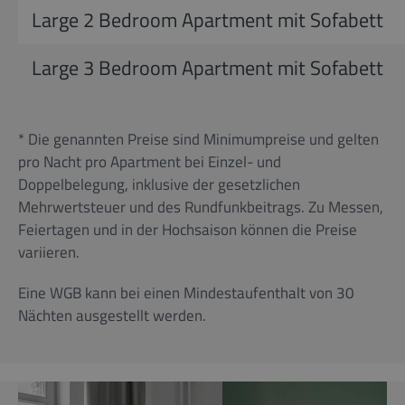
Large 2 Bedroom Apartment mit Sofabett
Large 3 Bedroom Apartment mit Sofabett
* Die genannten Preise sind Minimumpreise und gelten
pro Nacht pro Apartment bei Einzel- und
Doppelbelegung, inklusive der gesetzlichen
Mehrwertsteuer und des Rundfunkbeitrags. Zu Messen,
Feiertagen und in der Hochsaison können die Preise
variieren.
Eine WGB kann bei einen Mindestaufenthalt von 30
Nächten ausgestellt werden.