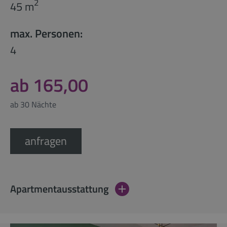
2
45 m
max. Personen:
4
ab 165,00
ab 30 Nächte
anfragen
Apartmentausstattung