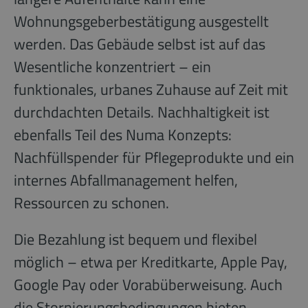
Wohnungsgeberbestätigung ausgestellt
werden. Das Gebäude selbst ist auf das
Wesentliche konzentriert – ein
funktionales, urbanes Zuhause auf Zeit mit
durchdachten Details. Nachhaltigkeit ist
ebenfalls Teil des Numa Konzepts:
Nachfüllspender für Pflegeprodukte und ein
internes Abfallmanagement helfen,
Ressourcen zu schonen.
Die Bezahlung ist bequem und flexibel
möglich – etwa per Kreditkarte, Apple Pay,
Google Pay oder Vorabüberweisung. Auch
die Stornierungsbedingungen bieten