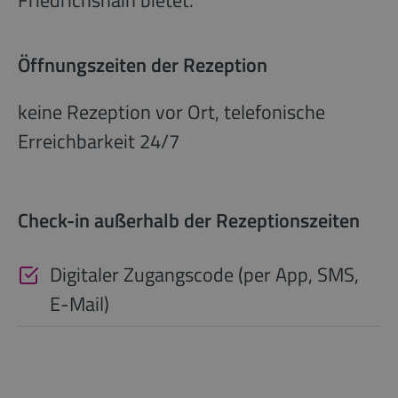
Öffnungszeiten der Rezeption
keine Rezeption vor Ort, telefonische
Erreichbarkeit 24/7
Check-in außerhalb der Rezeptionszeiten
Digitaler Zugangscode (per App, SMS,
E-Mail)