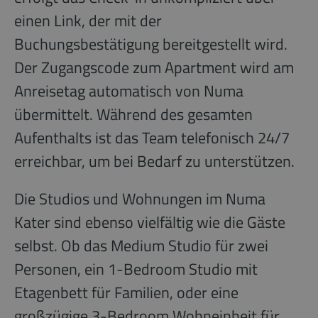
einen Link, der mit der
Buchungsbestätigung bereitgestellt wird.
Der Zugangscode zum Apartment wird am
Anreisetag automatisch von Numa
übermittelt. Während des gesamten
Aufenthalts ist das Team telefonisch 24/7
erreichbar, um bei Bedarf zu unterstützen.
Die Studios und Wohnungen im Numa
Kater sind ebenso vielfältig wie die Gäste
selbst. Ob das Medium Studio für zwei
Personen, ein 1-Bedroom Studio mit
Etagenbett für Familien, oder eine
großzügige 3-Bedroom Wohneinheit für