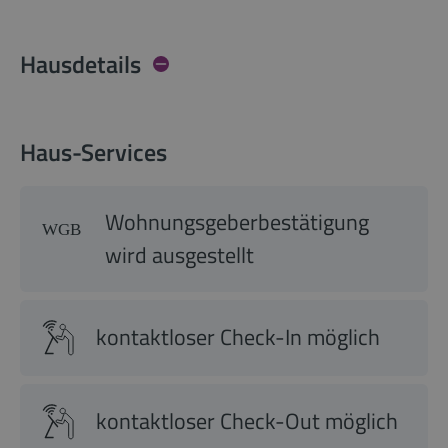
Hausdetails
Haus-Services
Wohnungsgeberbestätigung
wird ausgestellt
kontaktloser Check-In möglich
kontaktloser Check-Out möglich