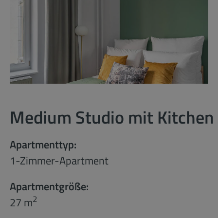
Medium Studio mit Kitchen
Apartmenttyp:
1-Zimmer-Apartment
Apartmentgröße:
2
27 m