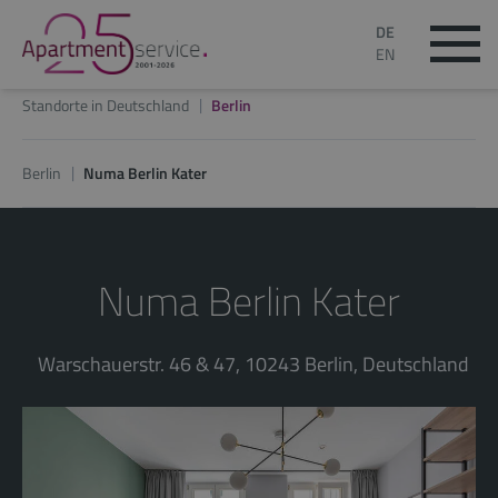
DE
EN
Standorte in Deutschland
Berlin
Berlin
Numa Berlin Kater
Numa Berlin Kater
Warschauerstr. 46 & 47, 10243 Berlin, Deutschland