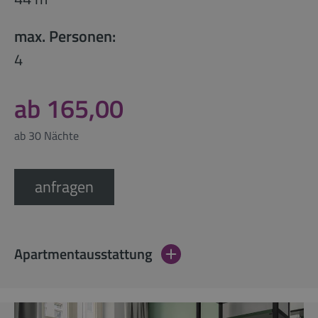
max. Personen:
4
ab 165,00
ab 30 Nächte
anfragen
Apartmentausstattung