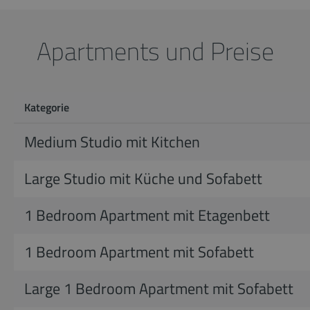
Apartments und Preise
Kategorie
Medium Studio mit Kitchen
Large Studio mit Küche und Sofabett
1 Bedroom Apartment mit Etagenbett
1 Bedroom Apartment mit Sofabett
Large 1 Bedroom Apartment mit Sofabett