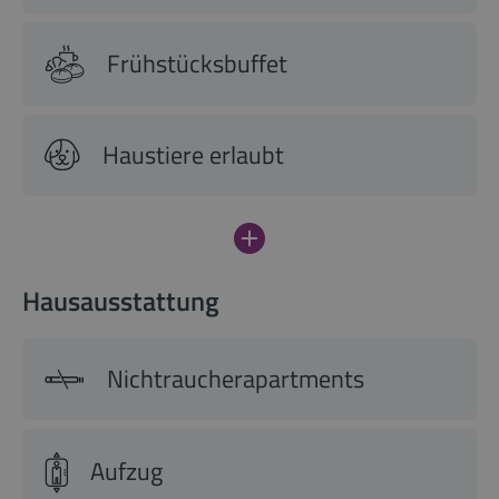
Frühstücksbuffet
Haustiere erlaubt
Hausausstattung
Nichtraucherapartments
Aufzug