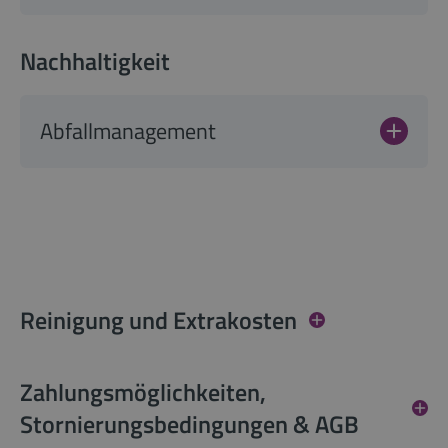
Nachhaltigkeit
Abfallmanagement
Reinigung und Extrakosten
Zahlungsmöglichkeiten,
Stornierungsbedingungen & AGB