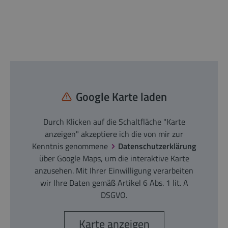
Google Karte laden
Durch Klicken auf die Schaltfläche "Karte
anzeigen" akzeptiere ich die von mir zur
Kenntnis genommene
Datenschutzerklärung
über Google Maps, um die interaktive Karte
anzusehen. Mit Ihrer Einwilligung verarbeiten
wir Ihre Daten gemäß Artikel 6 Abs. 1 lit. A
DSGVO.
Karte anzeigen