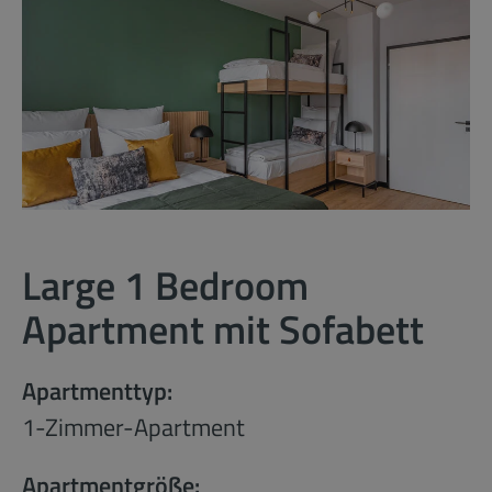
Large 1 Bedroom
Apartment mit Sofabett
Apartmenttyp:
1-Zimmer-Apartment
Apartmentgröße: