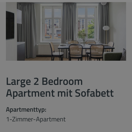
Large 2 Bedroom
Apartment mit Sofabett
Apartmenttyp:
1-Zimmer-Apartment