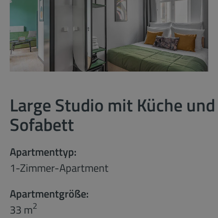
Large Studio mit Küche und
Sofabett
Apartmenttyp:
1-Zimmer-Apartment
Apartmentgröße:
2
33 m