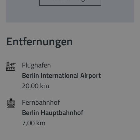
Entfernungen
Flughafen
Berlin International Airport
20,00 km
Fernbahnhof
Berlin Hauptbahnhof
7,00 km