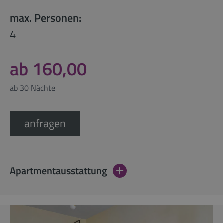
max. Personen:
4
ab 160,00
ab 30 Nächte
anfragen
Apartmentausstattung