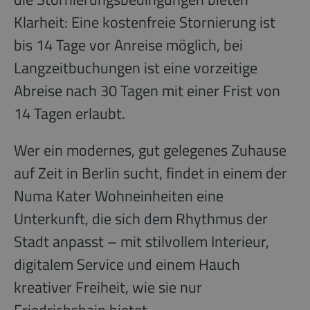
Klarheit: Eine kostenfreie Stornierung ist
bis 14 Tage vor Anreise möglich, bei
Langzeitbuchungen ist eine vorzeitige
Abreise nach 30 Tagen mit einer Frist von
14 Tagen erlaubt.
Wer ein modernes, gut gelegenes Zuhause
auf Zeit in Berlin sucht, findet in einem der
Numa Kater Wohneinheiten eine
Unterkunft, die sich dem Rhythmus der
Stadt anpasst – mit stilvollem Interieur,
digitalem Service und einem Hauch
kreativer Freiheit, wie sie nur
Friedrichshain bietet.