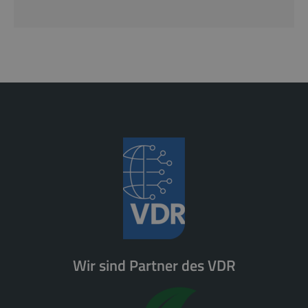
Wir sind Partner des VDR