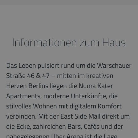
Informationen zum Haus
Das Leben pulsiert rund um die Warschauer
Straße 46 & 47 – mitten im kreativen
Herzen Berlins liegen die Numa Kater
Apartments, moderne Unterkünfte, die
stilvolles Wohnen mit digitalem Komfort
verbinden. Mit der East Side Mall direkt um
die Ecke, zahlreichen Bars, Cafés und der
nahegelegenen Uber Arena ist die Lage