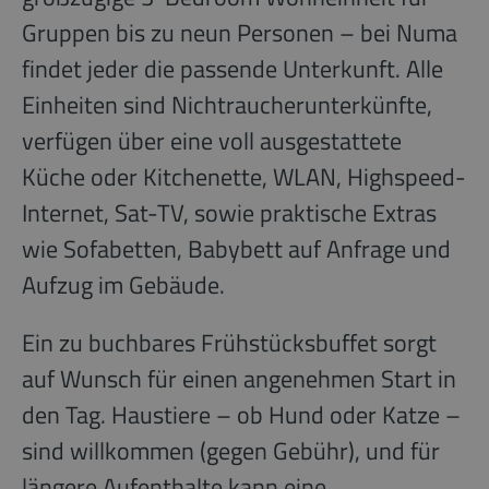
Gruppen bis zu neun Personen – bei Numa
findet jeder die passende Unterkunft. Alle
Einheiten sind Nichtraucherunterkünfte,
verfügen über eine voll ausgestattete
Küche oder Kitchenette, WLAN, Highspeed-
Internet, Sat-TV, sowie praktische Extras
wie Sofabetten, Babybett auf Anfrage und
Aufzug im Gebäude.
Ein zu buchbares Frühstücksbuffet sorgt
auf Wunsch für einen angenehmen Start in
den Tag. Haustiere – ob Hund oder Katze –
sind willkommen (gegen Gebühr), und für
längere Aufenthalte kann eine