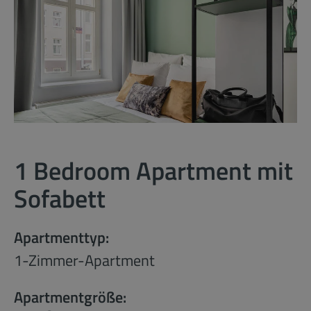
1 Bedroom Apartment mit
Sofabett
Apartmenttyp:
1-Zimmer-Apartment
Apartmentgröße: