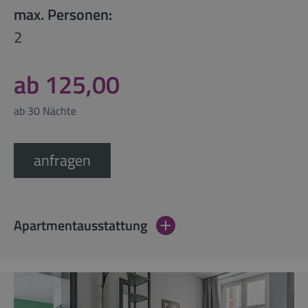
max. Personen:
2
ab 125,00
ab 30 Nächte
anfragen
Apartmentausstattung