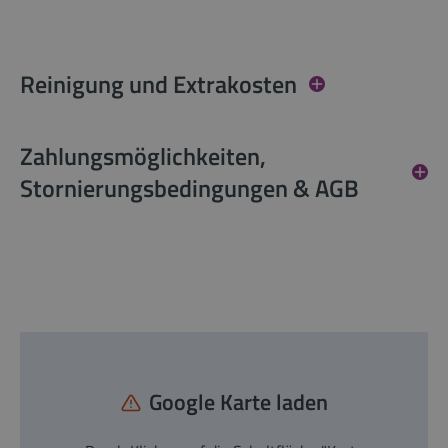
Reinigung und Extrakosten
Zahlungsmöglichkeiten,
Stornierungsbedingungen & AGB
Google Karte laden