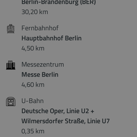
Berlin-Brandenburg (BER)
30,20 km
Fernbahnhof
Hauptbahnhof Berlin
4,50 km
Messezentrum
Messe Berlin
4,60 km
U-Bahn
Deutsche Oper, Linie U2 +
Wilmersdorfer Straße, Linie U7
0,35 km