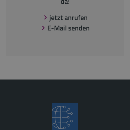
da!
jetzt anrufen
E-Mail senden