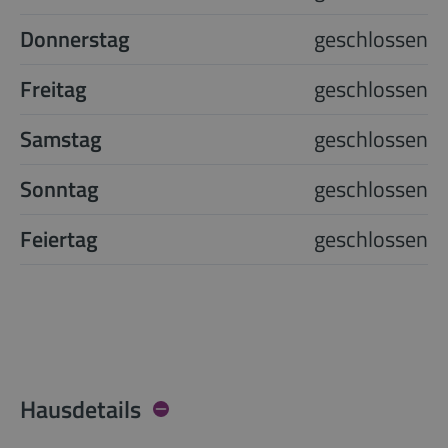
Donnerstag
geschlossen
Freitag
geschlossen
Samstag
geschlossen
Sonntag
geschlossen
Feiertag
geschlossen
Hausdetails