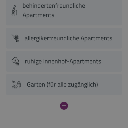
behindertenfreundliche
Apartments
allergikerfreundliche Apartments
ruhige Innenhof-Apartments
Garten (für alle zugänglich)