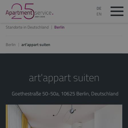
DE
EN
Standorte in Deutschland
Berlin
Berlin
art'appart suiten
art'appart suiten
Goethestraße 50-50a, 10625 Berlin, Deutschland