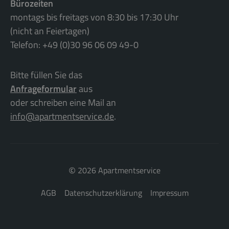
Bürozeiten
montags bis freitags von 8:30 bis 17:30 Uhr
(nicht an Feiertagen)
Telefon: +49 (0)30 96 06 09 49-0
Bitte füllen Sie das
Anfrageformular
aus
oder schreiben eine Mail an
info@apartmentservice.de
.
©
2026 Apartmentservice
AGB
Datenschutzerklärung
Impressum