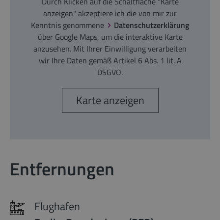
Durch Klicken auf die Schaltfläche "Karte
anzeigen" akzeptiere ich die von mir zur
Kenntnis genommene
Datenschutzerklärung
über Google Maps, um die interaktive Karte
anzusehen. Mit Ihrer Einwilligung verarbeiten
wir Ihre Daten gemäß Artikel 6 Abs. 1 lit. A
DSGVO.
Karte anzeigen
Entfernungen
Flughafen