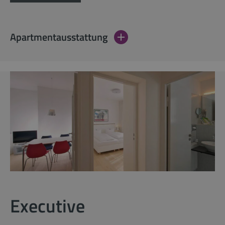
Apartmentausstattung
Executive