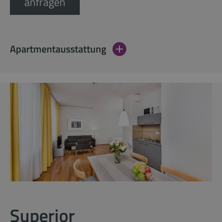
anfragen
Apartmentausstattung
Superior