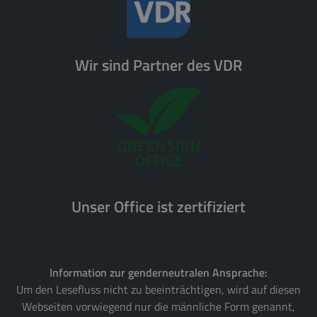
Wir sind Partner des VDR
Unser Office ist zertifiziert
Information zur genderneutralen Ansprache:
Um den Lesefluss nicht zu beeinträchtigen, wird auf diesen
Webseiten vorwiegend nur die männliche Form genannt,