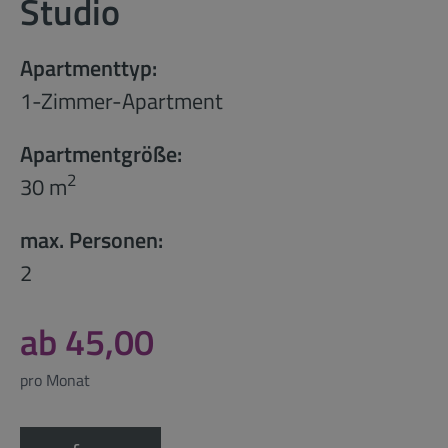
Studio
Apartmenttyp:
1-Zimmer-Apartment
Apartmentgröße:
2
30 m
max. Personen:
2
ab 45,00
pro Monat