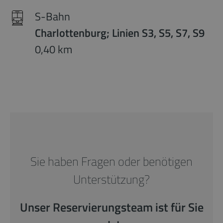
S-Bahn
Charlottenburg; Linien S3, S5, S7, S9
0,40 km
Sie haben Fragen oder benötigen
Unterstützung?
Unser Reservierungsteam ist für Sie