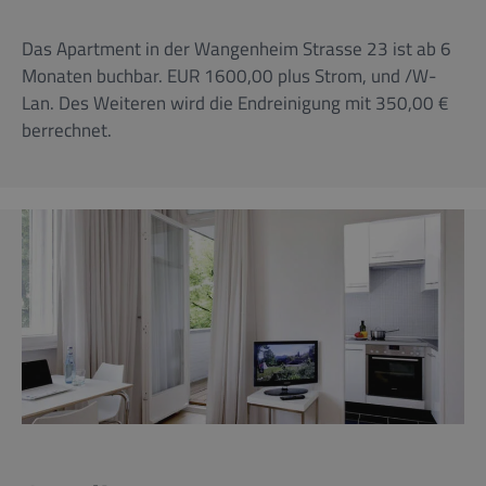
Das Apartment in der Wangenheim Strasse 23 ist ab 6
Monaten buchbar. EUR 1600,00 plus Strom, und /W-
Lan. Des Weiteren wird die Endreinigung mit 350,00 €
berrechnet.