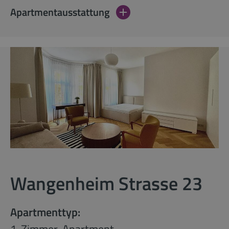
Apartmentausstattung
Wangenheim Strasse 23
Apartmenttyp: