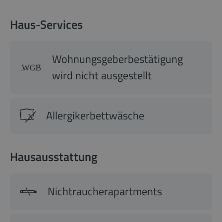
Haus-Services
Wohnungsgeberbestätigung
wird nicht ausgestellt
Allergikerbettwäsche
Hausausstattung
Nichtraucherapartments