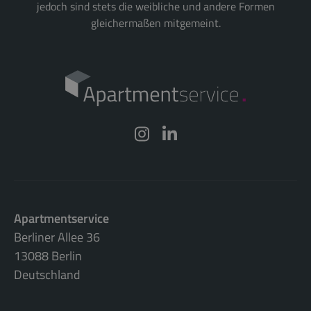
jedoch sind stets die weibliche und andere Formen
gleichermaßen mitgemeint.
Apartmentservice
Berliner Allee 36
13088 Berlin
Deutschland