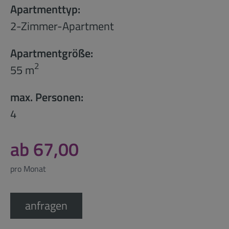
Apartmenttyp:
2-Zimmer-Apartment
Apartmentgröße:
2
55 m
max. Personen:
4
ab 67,00
pro Monat
anfragen