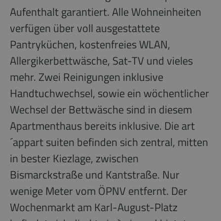
Aufenthalt garantiert. Alle Wohneinheiten
verfügen über voll ausgestattete
Pantryküchen, kostenfreies WLAN,
Allergikerbettwäsche, Sat-TV und vieles
mehr. Zwei Reinigungen inklusive
Handtuchwechsel, sowie ein wöchentlicher
Wechsel der Bettwäsche sind in diesem
Apartmenthaus bereits inklusive. Die art
´appart suiten befinden sich zentral, mitten
in bester Kiezlage, zwischen
Bismarckstraße und Kantstraße. Nur
wenige Meter vom ÖPNV entfernt. Der
Wochenmarkt am Karl-August-Platz