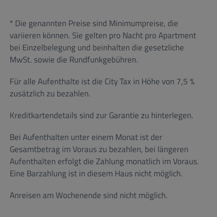
* Die genannten Preise sind Minimumpreise, die
variieren können. Sie gelten pro Nacht pro Apartment
bei Einzelbelegung und beinhalten die gesetzliche
MwSt. sowie die Rundfunkgebühren.
Für alle Aufenthalte ist die City Tax in Höhe von 7,5 %
zusätzlich zu bezahlen.
Kreditkartendetails sind zur Garantie zu hinterlegen.
Bei Aufenthalten unter einem Monat ist der
Gesamtbetrag im Voraus zu bezahlen, bei längeren
Aufenthalten erfolgt die Zahlung monatlich im Voraus.
Eine Barzahlung ist in diesem Haus nicht möglich.
Anreisen am Wochenende sind nicht möglich.