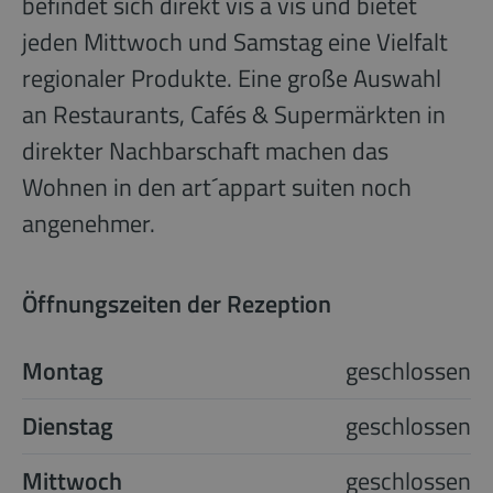
befindet sich direkt vis à vis und bietet
jeden Mittwoch und Samstag eine Vielfalt
regionaler Produkte. Eine große Auswahl
an Restaurants, Cafés & Supermärkten in
direkter Nachbarschaft machen das
Wohnen in den art´appart suiten noch
angenehmer.
Öffnungszeiten der Rezeption
Montag
geschlossen
Dienstag
geschlossen
Mittwoch
geschlossen