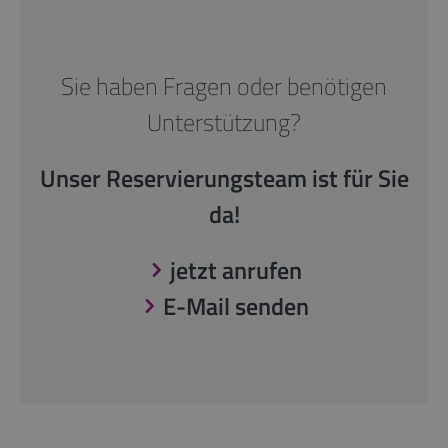
Sie haben Fragen oder benötigen
Unterstützung?
Unser Reservierungsteam ist für Sie
da!
jetzt anrufen
E-Mail senden