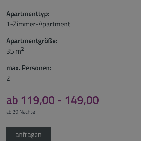
Apartmenttyp:
1-Zimmer-Apartment
Apartmentgröße:
2
35 m
max. Personen:
2
ab 119,00 - 149,00
ab 29 Nächte
anfragen