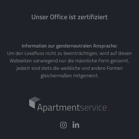
Unser Office ist zertifiziert
Information zur genderneutralen Ansprache:
Um den Lesefluss nicht zu beeinträchtigen, wird auf diesen
Webseiten vorwiegend nur die männliche Form genannt,
jedoch sind stets die weibliche und andere Formen
gleichermaßen mitgemeint.