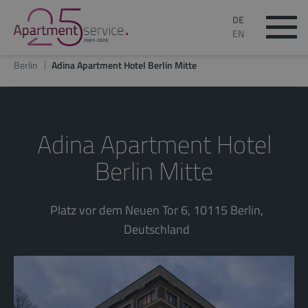
DE
EN
Berlin
Adina Apartment Hotel Berlin Mitte
Adina Apartment Hotel
Berlin Mitte
Platz vor dem Neuen Tor 6, 10115 Berlin,
Deutschland