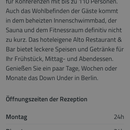
für Konferenzen mit bis zu 110 Personen.
Auch das Wohlbefinden der Gäste kommt
in dem beheizten Innenschwimmbad, der
Sauna und dem Fitnessraum definitiv nicht
zu kurz. Das hoteleigene Alto Restaurant &
Bar bietet leckere Speisen und Getränke für
Ihr Frühstück, Mittag- und Abendessen.
Genießen Sie ein paar Tage, Wochen oder
Monate das Down Under in Berlin.
Öffnungszeiten der Rezeption
Montag
24h