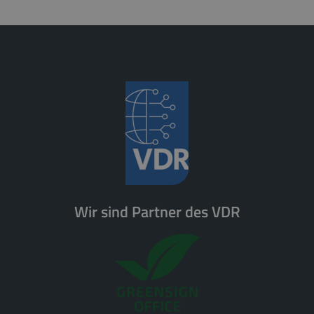
Wir sind Partner des VDR