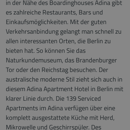
in der Nähe des Boardinghouses Adina gibt
es zahlreiche Restaurants, Bars und
Einkaufsmöglichkeiten. Mit der guten
Verkehrsanbindung gelangt man schnell zu
allen interessanten Orten, die Berlin zu
bieten hat. So können Sie das
Naturkundemuseum, das Brandenburger
Tor oder den Reichstag besuchen. Der
australische moderne Stil zieht sich auch in
diesem Adina Apartment Hotel in Berlin mit
klarer Linie durch. Die 139 Serviced
Apartments im Adina verfügen über eine
komplett ausgestattete Küche mit Herd,
Mikrowelle und Geschirrspüler. Des