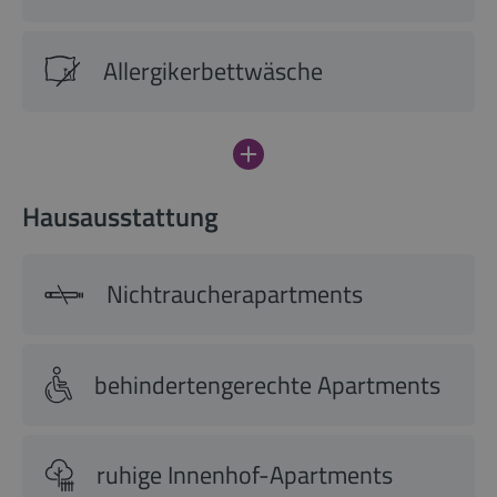
Allergikerbettwäsche
Hausausstattung
Nichtraucherapartments
behindertengerechte Apartments
ruhige Innenhof-Apartments