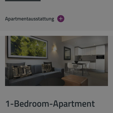
Apartmentausstattung
1-Bedroom-Apartment