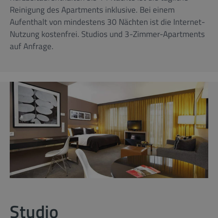
Reinigung des Apartments inklusive. Bei einem
Aufenthalt von mindestens 30 Nächten ist die Internet-
Nutzung kostenfrei. Studios und 3-Zimmer-Apartments
auf Anfrage.
Studio