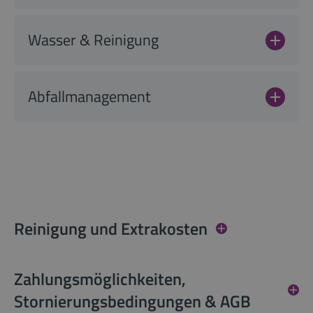
Wasser & Reinigung
Abfallmanagement
Reinigung und Extrakosten
Zahlungsmöglichkeiten,
Stornierungsbedingungen & AGB