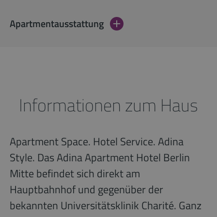
Apartmentausstattung
Informationen zum Haus
Apartment Space. Hotel Service. Adina
Style. Das Adina Apartment Hotel Berlin
Mitte befindet sich direkt am
Hauptbahnhof und gegenüber der
bekannten Universitätsklinik Charité. Ganz