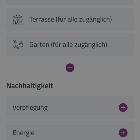
Terrasse (für alle zugänglich)
Garten (für alle zugänglich)
Nachhaltigkeit
Verpflegung
Energie