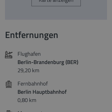
Entfernungen
Flughafen
Berlin-Brandenburg (BER)
29,20 km
Fernbahnhof
Berlin Hauptbahnhof
0,80 km