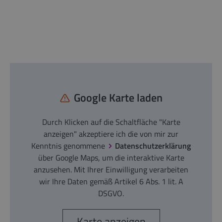
Google Karte laden
Durch Klicken auf die Schaltfläche "Karte
anzeigen" akzeptiere ich die von mir zur
Kenntnis genommene
Datenschutzerklärung
über Google Maps, um die interaktive Karte
anzusehen. Mit Ihrer Einwilligung verarbeiten
wir Ihre Daten gemäß Artikel 6 Abs. 1 lit. A
DSGVO.
Karte anzeigen