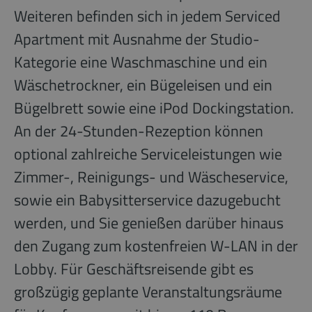
Weiteren befinden sich in jedem Serviced
Apartment mit Ausnahme der Studio-
Kategorie eine Waschmaschine und ein
Wäschetrockner, ein Bügeleisen und ein
Bügelbrett sowie eine iPod Dockingstation.
An der 24-Stunden-Rezeption können
optional zahlreiche Serviceleistungen wie
Zimmer-, Reinigungs- und Wäscheservice,
sowie ein Babysitterservice dazugebucht
werden, und Sie genießen darüber hinaus
den Zugang zum kostenfreien W-LAN in der
Lobby. Für Geschäftsreisende gibt es
großzügig geplante Veranstaltungsräume