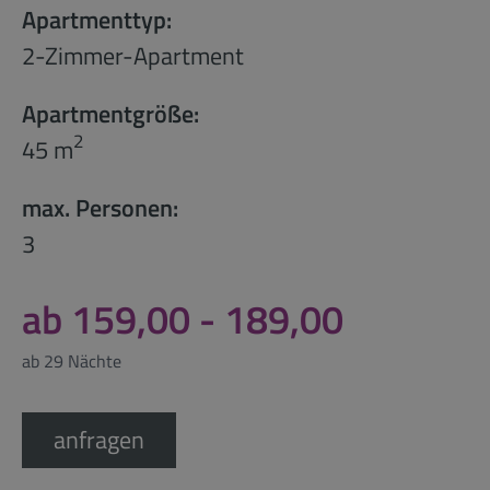
Apartmenttyp:
2-Zimmer-Apartment
Apartmentgröße:
2
45 m
max. Personen:
3
ab 159,00 - 189,00
ab 29 Nächte
anfragen