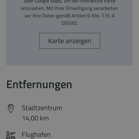
über Google Maps, um die interaktive Karte
anzusehen. Mit Ihrer Einwilligung verarbeiten
wir Ihre Daten gemäß Artikel 6 Abs. 1 lit. A
DSGVO.
Karte anzeigen
Entfernungen
Stadtzentrum
14,00 km
Flughafen