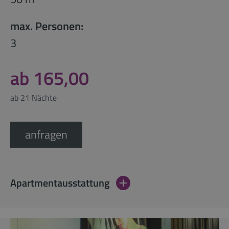
max. Personen:
3
ab 165,00
ab 21 Nächte
anfragen
Apartmentausstattung