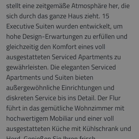
stellt eine zeitgemäße Atmosphäre her, die
sich durch das ganze Haus zieht. 15
Executive Suiten wurden entwickelt, um
hohe Design-Erwartungen zu erfüllen und
gleichzeitig den Komfort eines voll
ausgestatteten Serviced Apartments zu
gewährleisten. Die eleganten Serviced
Apartments und Suiten bieten
außergewöhnliche Einrichtungen und
diskreten Service bis ins Detail. Der Flur
führt in das gemütliche Wohnzimmer mit
hochwertigem Mobiliar und einer voll
ausgestatteten Küche mit Kühlschrank und
Herd. Genießen Sie Ihren frisch