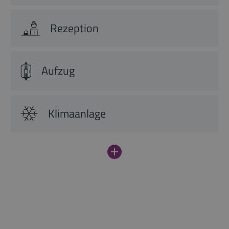
Rezeption
Aufzug
Klimaanlage