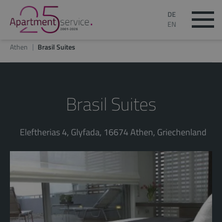
DE
EN
Athen
Brasil Suites
Brasil Suites
Eleftherias 4, Glyfada, 16674 Athen, Griechenland