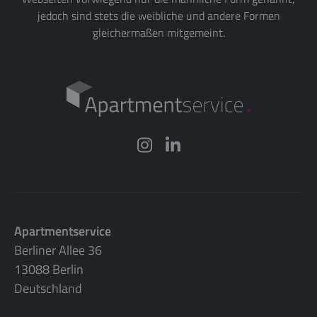
jedoch sind stets die weibliche und andere Formen
gleichermaßen mitgemeint.
Apartmentservice
Berliner Allee 36
13088 Berlin
Deutschland