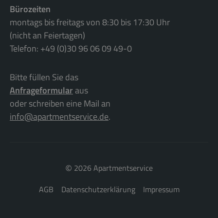
Bürozeiten
montags bis freitags von 8:30 bis 17:30 Uhr
(nicht an Feiertagen)
Telefon: +49 (0)30 96 06 09 49-0
Bitte füllen Sie das
Anfrageformular
aus
oder schreiben eine Mail an
info@apartmentservice.de
.
©
2026 Apartmentservice
AGB
Datenschutzerklärung
Impressum