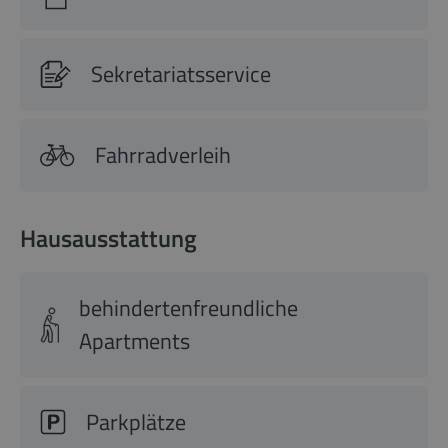
Sekretariatsservice
Fahrradverleih
Hausausstattung
behindertenfreundliche
Apartments
Parkplätze