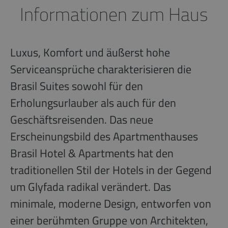
Informationen zum Haus
Luxus, Komfort und äußerst hohe
Serviceansprüche charakterisieren die
Brasil Suites sowohl für den
Erholungsurlauber als auch für den
Geschäftsreisenden. Das neue
Erscheinungsbild des Apartmenthauses
Brasil Hotel & Apartments hat den
traditionellen Stil der Hotels in der Gegend
um Glyfada radikal verändert. Das
minimale, moderne Design, entworfen von
einer berühmten Gruppe von Architekten,