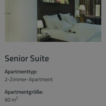
Senior Suite
Apartmenttyp:
2-Zimmer-Apartment
Apartmentgröße:
2
60 m