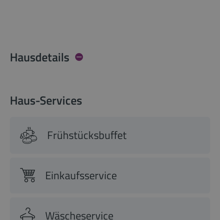
Hausdetails
Haus-Services
Frühstücksbuffet
Einkaufsservice
Wäscheservice