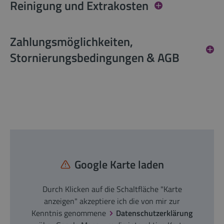
Reinigung und Extrakosten
Zahlungsmöglichkeiten,
Stornierungsbedingungen & AGB
Google Karte laden
Durch Klicken auf die Schaltfläche "Karte
anzeigen" akzeptiere ich die von mir zur
Kenntnis genommene
Datenschutzerklärung