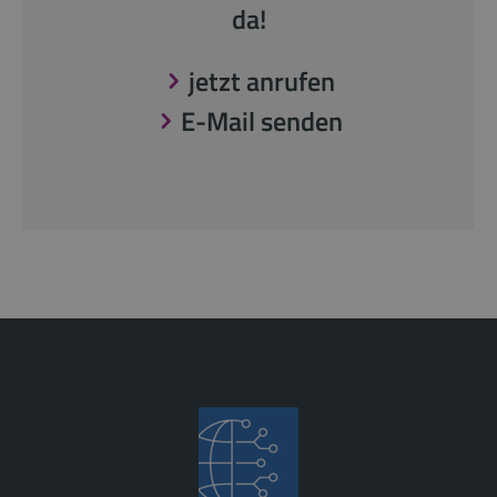
da!
jetzt anrufen
E-Mail senden