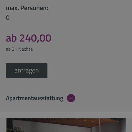
max. Personen:
0
ab 240,00
ab 21 Nächte
anfragen
Apartmentausstattung