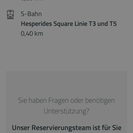
S-Bahn
Hesperides Square Linie T3 und T5
0,40 km
Sie haben Fragen oder benötigen
Unterstützung?
Unser Reservierungsteam ist für Sie