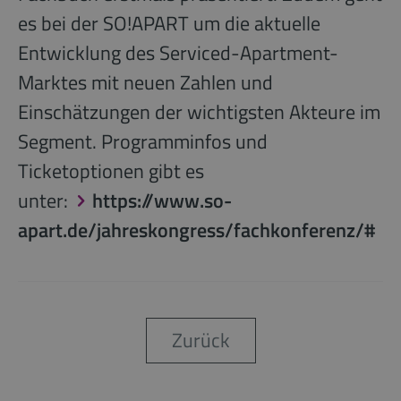
es bei der SO!APART um die aktuelle
Entwicklung des Serviced-Apartment-
Marktes mit neuen Zahlen und
Einschätzungen der wichtigsten Akteure im
Segment. Programminfos und
Ticketoptionen gibt es
unter:
https://www.so-
apart.de/jahreskongress/fachkonferenz/#
Zurück