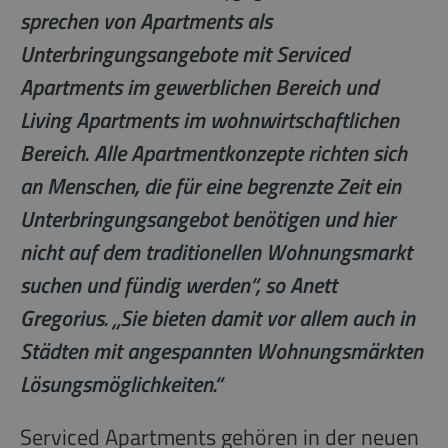
sprechen von Apartments als
Unterbringungsangebote mit Serviced
Apartments im gewerblichen Bereich und
Living Apartments im wohnwirtschaftlichen
Bereich. Alle Apartmentkonzepte richten sich
an Menschen, die für eine begrenzte Zeit ein
Unterbringungsangebot benötigen und hier
nicht auf dem traditionellen Wohnungsmarkt
suchen und fündig werden“, so Anett
Gregorius. „Sie bieten damit vor allem auch in
Städten mit angespannten Wohnungsmärkten
Lösungsmöglichkeiten.“
Serviced Apartments gehören in der neuen