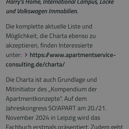
Harry‘s Home, International Campus, Locke
und Volkswagen Immobilien.
Die komplette aktuelle Liste und
Möglichkeit, die Charta ebenso zu
akzeptieren, finden Interessierte
unter:
https://www.apartmentservice-
consulting.de/charta/
Die Charta ist auch Grundlage und
Mitinitiator des „Kompendium der
Apartmentkonzepte“. Auf dem
Jahreskongress SO!APART am 20./21.
November 2024 in Leipzig wird das
Fachbuch erstmals präsentiert. Zudem geht