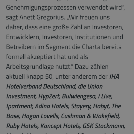
Genehmigungsprozessen verwendet wird“,
sagt Anett Gregorius. „Wir freuen uns
daher, dass eine große Zahl an Investoren,
Entwicklern, Investoren, Institutionen und
Betreibern im Segment die Charta bereits
formell akzeptiert hat und als
Arbeitsgrundlage nutzt.“ Dazu zählen
aktuell knapp 50, unter anderem der
IHA
Hotelverband Deutschland, die Union
Investment, HypZert, Bulwiengesa, i Live,
Ipartment, Adina Hotels, Stayery, Habyt, The
Base, Hogan Lovells, Cushman & Wakefield,
Ruby Hotels, Koncept Hotels, GSK Stockmann,