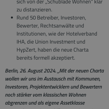
sich von der „Schublade Wohnen“ klar
zu distanzieren.
Rund 50 Betreiber, Investoren,
Bewerter, Rechtsanwälte und
Institutionen, wie der Hotelverband
IHA, die Union Investment und
HypZert, haben die neue Charta
bereits formell akzeptiert.
Berlin, 26. August 2024. „Mit der neuen Charta
wollen wir uns im Austausch mit Kommunen,
Investoren, Projektentwicklern und Bewertern
noch stärker vom klassischen Wohnen
abgrenzen und als eigene Assetklasse