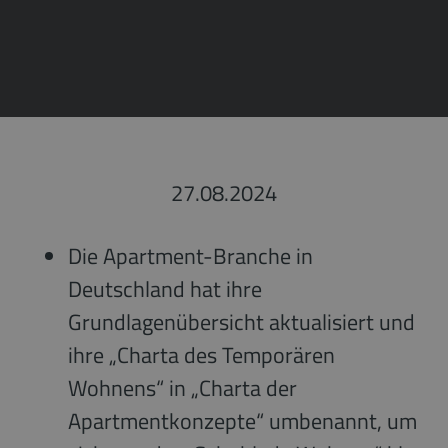
27.08.2024
Die Apartment-Branche in
Deutschland hat ihre
Grundlagenübersicht aktualisiert und
ihre „Charta des Temporären
Wohnens“ in „Charta der
Apartmentkonzepte“ umbenannt, um