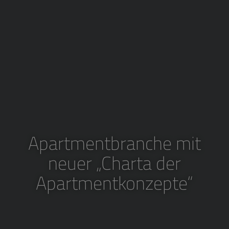
Apartmentbranche mit
neuer „Charta der
Apartmentkonzepte“