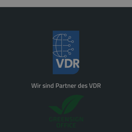
Wir sind Partner des VDR