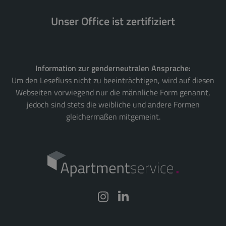
Unser Office ist zertifiziert
Information zur genderneutralen Ansprache:
Um den Lesefluss nicht zu beeinträchtigen, wird auf diesen
Webseiten vorwiegend nur die männliche Form genannt,
jedoch sind stets die weibliche und andere Formen
gleichermaßen mitgemeint.