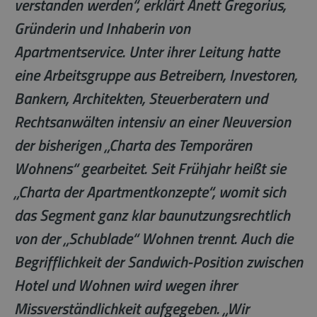
verstanden werden“, erklärt Anett Gregorius,
Gründerin und Inhaberin von
Apartmentservice. Unter ihrer Leitung hatte
eine Arbeitsgruppe aus Betreibern, Investoren,
Bankern, Architekten, Steuerberatern und
Rechtsanwälten intensiv an einer Neuversion
der bisherigen „Charta des Temporären
Wohnens“ gearbeitet. Seit Frühjahr heißt sie
„Charta der Apartmentkonzepte“, womit sich
das Segment ganz klar baunutzungsrechtlich
von der „Schublade“ Wohnen trennt. Auch die
Begrifflichkeit der Sandwich-Position zwischen
Hotel und Wohnen wird wegen ihrer
Missverständlichkeit aufgegeben. „Wir