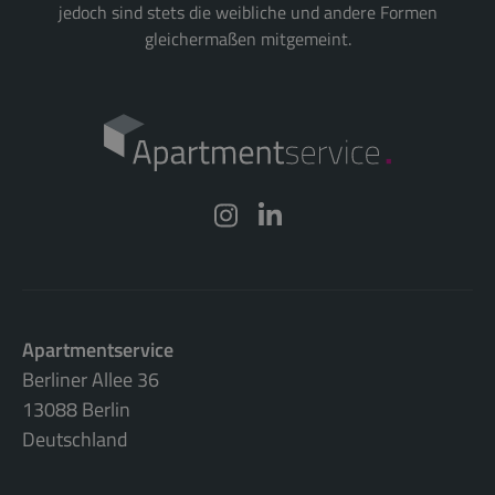
jedoch sind stets die weibliche und andere Formen
gleichermaßen mitgemeint.
Apartmentservice
Berliner Allee 36
13088 Berlin
Deutschland