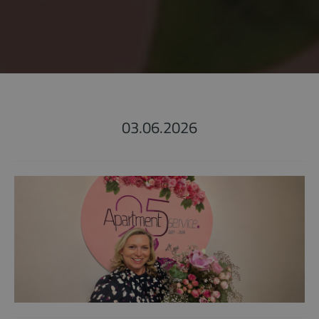
03.06.2026