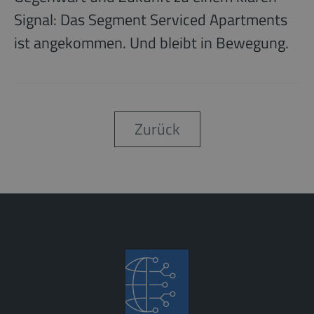
Signal: Das Segment Serviced Apartments
ist angekommen. Und bleibt in Bewegung.
Zurück