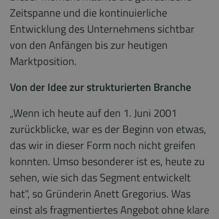
Zeitspanne und die kontinuierliche
Entwicklung des Unternehmens sichtbar
von den Anfängen bis zur heutigen
Marktposition.
Von der Idee zur strukturierten Branche
„Wenn ich heute auf den 1. Juni 2001
zurückblicke, war es der Beginn von etwas,
das wir in dieser Form noch nicht greifen
konnten. Umso besonderer ist es, heute zu
sehen, wie sich das Segment entwickelt
hat", so Gründerin Anett Gregorius. Was
einst als fragmentiertes Angebot ohne klare