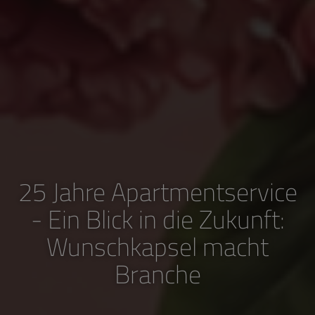
25 Jahre Apartmentservice
- Ein Blick in die Zukunft:
Wunschkapsel macht
Branche