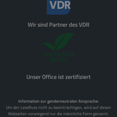
Wir sind Partner des VDR
Unser Office ist zertifiziert
Information zur genderneutralen Ansprache:
Um den Lesefluss nicht zu beeinträchtigen, wird auf diesen
Webseiten vorwiegend nur die männliche Form genannt,