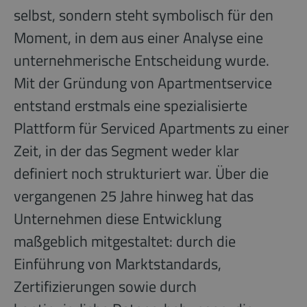
selbst, sondern steht symbolisch für den
Moment, in dem aus einer Analyse eine
unternehmerische Entscheidung wurde.
Mit der Gründung von Apartmentservice
entstand erstmals eine spezialisierte
Plattform für Serviced Apartments zu einer
Zeit, in der das Segment weder klar
definiert noch strukturiert war. Über die
vergangenen 25 Jahre hinweg hat das
Unternehmen diese Entwicklung
maßgeblich mitgestaltet: durch die
Einführung von Marktstandards,
Zertifizierungen sowie durch