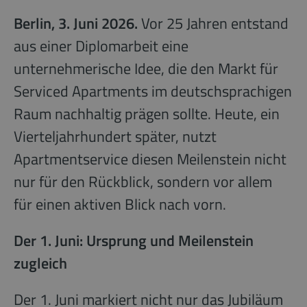
Berlin, 3. Juni 2026.
Vor 25 Jahren entstand
aus einer Diplomarbeit eine
unternehmerische Idee, die den Markt für
Serviced Apartments im deutschsprachigen
Raum nachhaltig prägen sollte. Heute, ein
Vierteljahrhundert später, nutzt
Apartmentservice diesen Meilenstein nicht
nur für den Rückblick, sondern vor allem
für einen aktiven Blick nach vorn.
Der 1. Juni: Ursprung und Meilenstein
zugleich
Der 1. Juni markiert nicht nur das Jubiläum