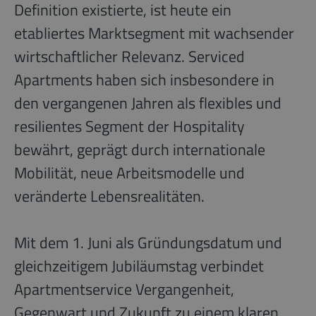
Definition existierte, ist heute ein
etabliertes Marktsegment mit wachsender
wirtschaftlicher Relevanz. Serviced
Apartments haben sich insbesondere in
den vergangenen Jahren als flexibles und
resilientes Segment der Hospitality
bewährt, geprägt durch internationale
Mobilität, neue Arbeitsmodelle und
veränderte Lebensrealitäten.
Mit dem 1. Juni als Gründungsdatum und
gleichzeitigem Jubiläumstag verbindet
Apartmentservice Vergangenheit,
Gegenwart und Zukunft zu einem klaren