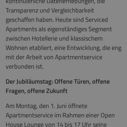
kontinuierliche Datenerhebungen, die
Transparenz und Vergleichbarkeit
geschaffen haben. Heute sind Serviced
Apartments als eigenständiges Segment
zwischen Hotellerie und klassischem
Wohnen etabliert, eine Entwicklung, die eng
mit der Arbeit von Apartmentservice
verbunden ist.
Der Jubiläumstag: Offene Türen, offene
Fragen, offene Zukunft
Am Montag, den 1. Juni öffnete
Apartmentservice im Rahmen einer Open
House Lounge von 14 bis 17 Uhr seine