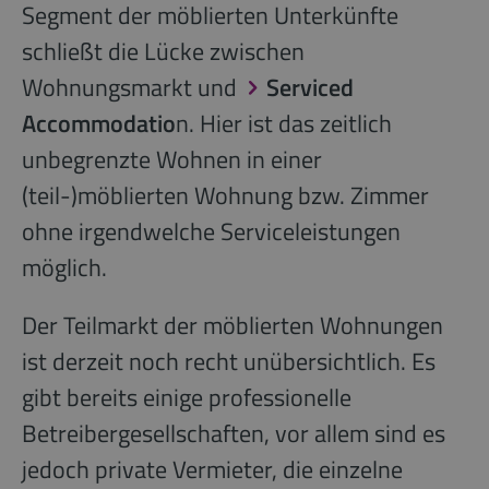
Segment der möblierten Unterkünfte
schließt die Lücke zwischen
Wohnungsmarkt und
Serviced
Accommodatio
n. Hier ist das zeitlich
unbegrenzte Wohnen in einer
(teil-)möblierten Wohnung bzw. Zimmer
ohne irgendwelche Serviceleistungen
möglich.
Der Teilmarkt der möblierten Wohnungen
ist derzeit noch recht unübersichtlich. Es
gibt bereits einige professionelle
Betreibergesellschaften, vor allem sind es
jedoch private Vermieter, die einzelne