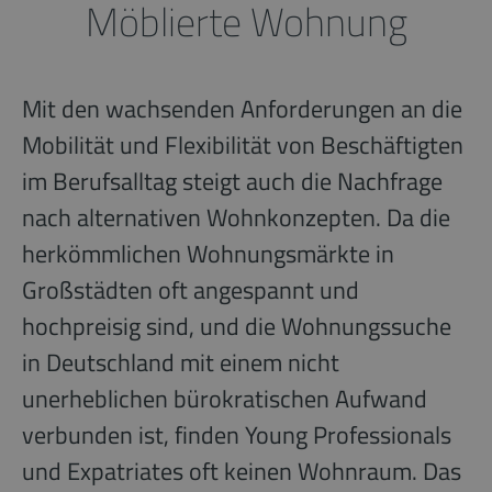
Möblierte Wohnung
Mit den wachsenden Anforderungen an die
Mobilität und Flexibilität von Beschäftigten
im Berufsalltag steigt auch die Nachfrage
nach alternativen Wohnkonzepten. Da die
herkömmlichen Wohnungsmärkte in
Großstädten oft angespannt und
hochpreisig sind, und die Wohnungssuche
in Deutschland mit einem nicht
unerheblichen bürokratischen Aufwand
verbunden ist, finden Young Professionals
und Expatriates oft keinen Wohnraum. Das