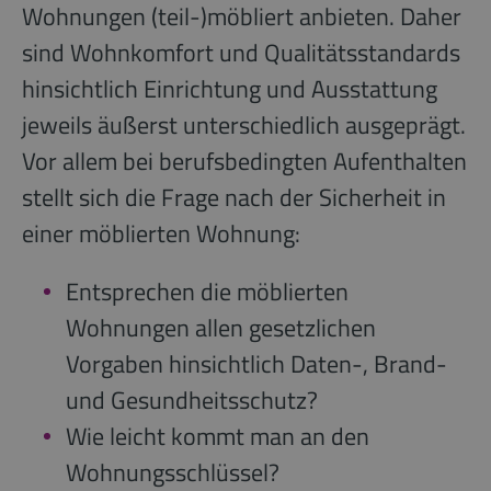
Wohnungen (teil-)möbliert anbieten. Daher
sind Wohnkomfort und Qualitätsstandards
hinsichtlich Einrichtung und Ausstattung
jeweils äußerst unterschiedlich ausgeprägt.
Vor allem bei berufsbedingten Aufenthalten
stellt sich die Frage nach der Sicherheit in
einer möblierten Wohnung:
Entsprechen die möblierten
Wohnungen allen gesetzlichen
Vorgaben hinsichtlich Daten-, Brand-
und Gesundheitsschutz?
Wie leicht kommt man an den
Wohnungsschlüssel?