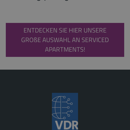
ENTDECKEN SIE HIER UNSERE
GROßE AUSWAHL AN SERVICED
APARTMENTS!