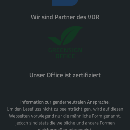
Wir sind Partner des VDR
Unser Office ist zertifiziert
Information zur genderneutralen Ansprache:
Um den Lesefluss nicht zu beeinträchtigen, wird auf diesen
Webseiten vorwiegend nur die männliche Form genannt,
jedoch sind stets die weibliche und andere Formen
gleichermaßen mitgemeint.