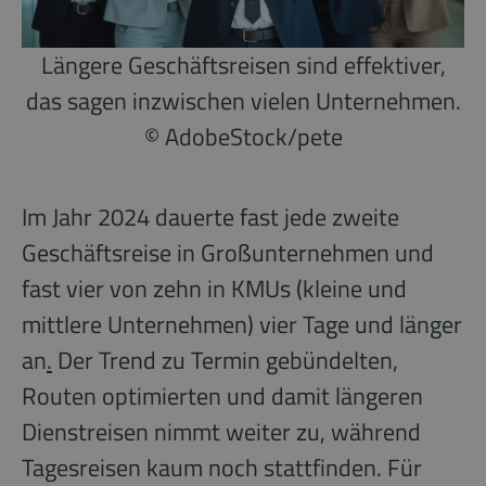
Längere Geschäftsreisen sind effektiver,
das sagen inzwischen vielen Unternehmen.
© AdobeStock/pete
Im Jahr 2024 dauerte fast jede zweite
Geschäftsreise in Großunternehmen und
fast vier von zehn in KMUs (kleine und
mittlere Unternehmen) vier Tage und länger
an
.
Der Trend zu Termin gebündelten,
Routen optimierten und damit längeren
Dienstreisen nimmt weiter zu, während
Tagesreisen kaum noch stattfinden. Für