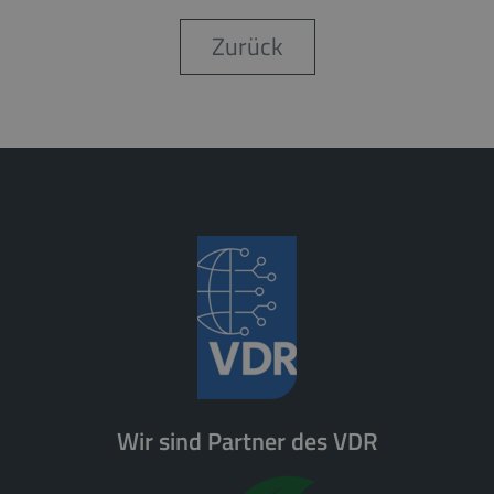
Zurück
Wir sind Partner des VDR