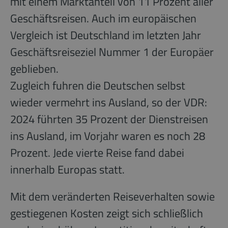
mit einem Marktanteil von 11 Prozent aller
Geschäftsreisen. Auch im europäischen
Vergleich ist Deutschland im letzten Jahr
Geschäftsreiseziel Nummer 1 der Europäer
geblieben.
Zugleich fuhren die Deutschen selbst
wieder vermehrt ins Ausland, so der VDR:
2024 führten 35 Prozent der Dienstreisen
ins Ausland, im Vorjahr waren es noch 28
Prozent. Jede vierte Reise fand dabei
innerhalb Europas statt.
Mit dem veränderten Reiseverhalten sowie
gestiegenen Kosten zeigt sich schließlich