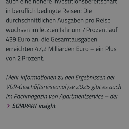
auch eine höhere Investitionsbereitschaft
in beruflich bedingte Reisen: Die
durchschnittlichen Ausgaben pro Reise
wuchsen im letzten Jahr um 7 Prozent auf
439 Euro an, die Gesamtausgaben
erreichten 47,2 Milliarden Euro – ein Plus
von 2 Prozent.
Mehr Informationen zu den Ergebnissen der
VDR-Geschäftsreiseanalyse 2025 gibt es auch
im Fachmagazin von Apartmentservice – der
SO!APART insight
.