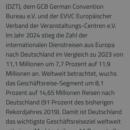
(DZT), dem GCB German Convention
Bureau e.V. und der EVVC Europäischer
Verband der Veranstaltungs-Centren e.V.
Im Jahr 2024 stieg die Zahl der
internationalen Dienstreisen aus Europa
nach Deutschland im Vergleich zu 2023 von
11,1 Millionen um 7,7 Prozent auf 11,9
Millionen an. Weltweit betrachtet, wuchs
das Geschäftsreise-Segment um 8,1
Prozent auf 14,65 Millionen Reisen nach
Deutschland (91 Prozent des bisherigen
Rekordjahres 2019). Damit ist Deutschland
das wichtigste Geschäftsreiseziel weltweit