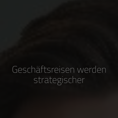
Geschäftsreisen werden
strategischer