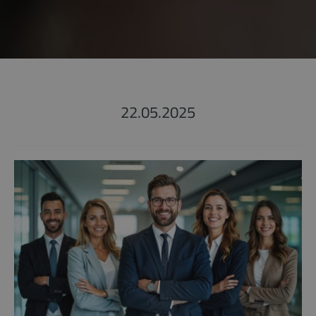
22.05.2025