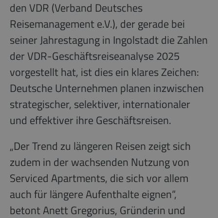
den VDR (Verband Deutsches
Reisemanagement e.V.), der gerade bei
seiner Jahrestagung in Ingolstadt die Zahlen
der VDR-Geschäftsreiseanalyse 2025
vorgestellt hat, ist dies ein klares Zeichen:
Deutsche Unternehmen planen inzwischen
strategischer, selektiver, internationaler
und effektiver ihre Geschäftsreisen.
„Der Trend zu längeren Reisen zeigt sich
zudem in der wachsenden Nutzung von
Serviced Apartments, die sich vor allem
auch für längere Aufenthalte eignen“,
betont Anett Gregorius, Gründerin und