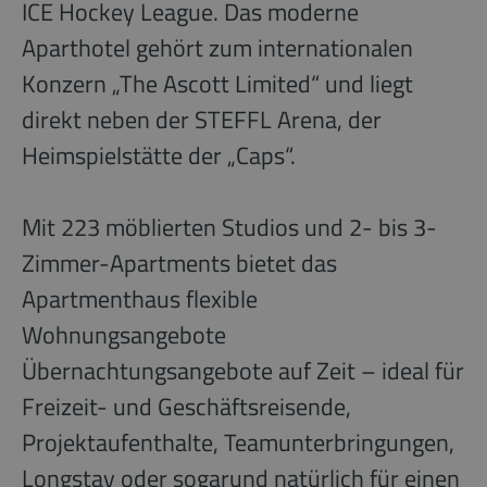
ICE Hockey League. Das moderne
Aparthotel gehört zum internationalen
Konzern „The Ascott Limited“ und liegt
direkt neben der STEFFL Arena, der
Heimspielstätte der „Caps“.
Mit 223 möblierten Studios und 2- bis 3-
Zimmer-Apartments bietet das
Apartmenthaus flexible
Wohnungsangebote
Übernachtungsangebote auf Zeit – ideal für
Freizeit- und Geschäftsreisende,
Projektaufenthalte, Teamunterbringungen,
Longstay oder sogarund natürlich für einen