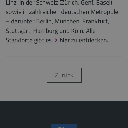
Linz, in der Schweiz (Zürich, Genf, Basel)
sowie in zahlreichen deutschen Metropolen
– darunter Berlin, München, Frankfurt,
Stuttgart, Hamburg und Köln. Alle
Standorte gibt es
hier
zu entdecken.
Zurück