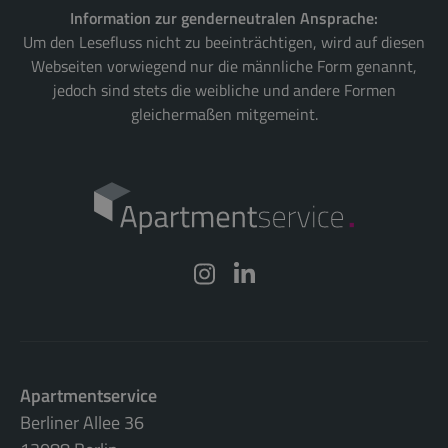
Information zur genderneutralen Ansprache:
Um den Lesefluss nicht zu beeinträchtigen, wird auf diesen
Webseiten vorwiegend nur die männliche Form genannt,
jedoch sind stets die weibliche und andere Formen
gleichermaßen mitgemeint.
Apartmentservice
Berliner Allee 36