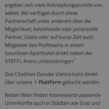
ergeben sich viele Anknüpfungspunkte von
selbst. Wir verfügen durch diese
Partnerschaft unter anderem über die
Möglichkeit, bestehende oder potenzielle
Partner, Gäste oder auf kurze Zeit auch
Mitglieder des Profiteams in einem
luxuriösen Aparthotel direkt neben der
STEFFL Arena unterzubringen.“
Das Citadines Danube Vienna kann direkt
über unsere
Plattform
gebucht werden.
Neben Wien finden Interessierte passende
Unterkünfte auch in Städten wie Graz und