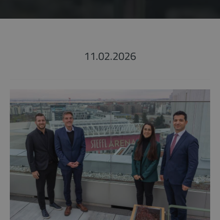
11.02.2026