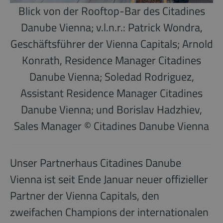
Blick von der Rooftop-Bar des Citadines
Danube Vienna; v.l.n.r.: Patrick Wondra,
Geschäftsführer der Vienna Capitals; Arnold
Konrath, Residence Manager Citadines
Danube Vienna; Soledad Rodriguez,
Assistant Residence Manager Citadines
Danube Vienna; und Borislav Hadzhiev,
Sales Manager © Citadines Danube Vienna
Unser Partnerhaus Citadines Danube
Vienna ist seit Ende Januar neuer offizieller
Partner der Vienna Capitals, den
zweifachen Champions der internationalen