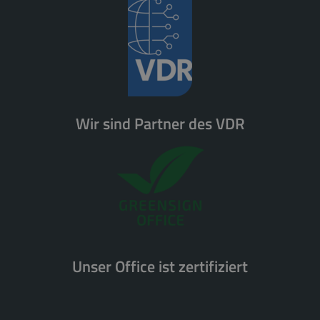
Wir sind Partner des VDR
Unser Office ist zertifiziert