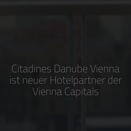
Citadines Danube Vienna
ist neuer Hotelpartner der
Vienna Capitals