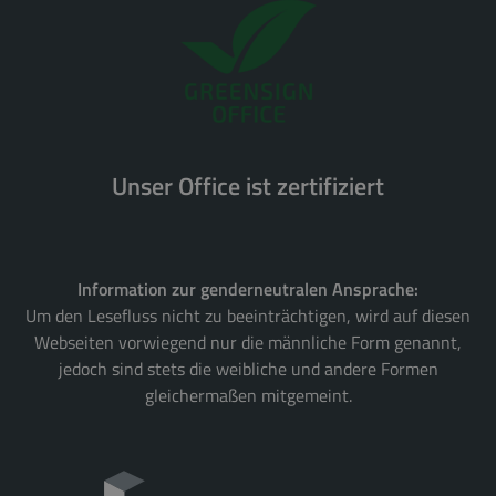
Unser Office ist zertifiziert
Information zur genderneutralen Ansprache:
Um den Lesefluss nicht zu beeinträchtigen, wird auf diesen
Webseiten vorwiegend nur die männliche Form genannt,
jedoch sind stets die weibliche und andere Formen
gleichermaßen mitgemeint.