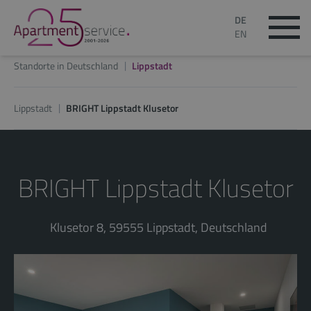
DE
EN
Standorte in Deutschland
Lippstadt
Lippstadt
BRIGHT Lippstadt Klusetor
BRIGHT Lippstadt Klusetor
Klusetor 8, 59555 Lippstadt, Deutschland