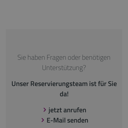
Sie haben Fragen oder benötigen
Unterstützung?
Unser Reservierungsteam ist für Sie
da!
jetzt anrufen
E-Mail senden