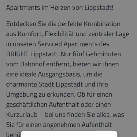
Apartments im Herzen von Lippstadt!
Entdecken Sie die perfekte Kombination
aus Komfort, Flexibilität und zentraler Lage
in unseren Serviced Apartments des
BRIGHT Lippstadt. Nur fünf Gehminuten
vom Bahnhof entfernt, bieten wir Ihnen
eine ideale Ausgangsbasis, um die
charmante Stadt Lippstadt und ihre
Umgebung zu erkunden. Ob für einen
geschäftlichen Aufenthalt oder einen
Kurzurlaub – bei uns finden Sie alles, was
Sie für einen angenehmen Aufenthalt
benötigen.