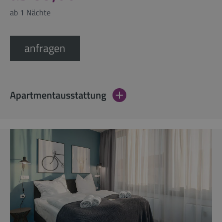
ab 1 Nächte
anfragen
Apartmentausstattung