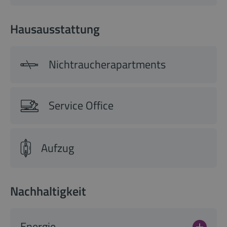
Hausausstattung
Nichtraucherapartments
Service Office
Aufzug
Nachhaltigkeit
Energie