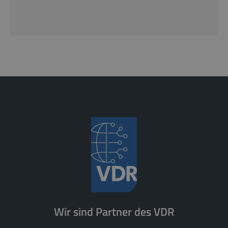
Wir sind Partner des VDR