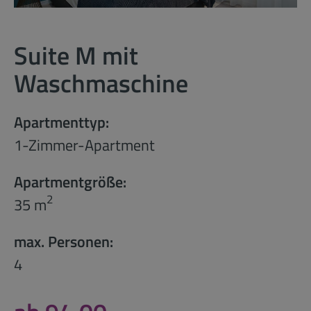
Suite M mit
Waschmaschine
Apartmenttyp:
1-Zimmer-Apartment
Apartmentgröße:
2
35 m
max. Personen:
4