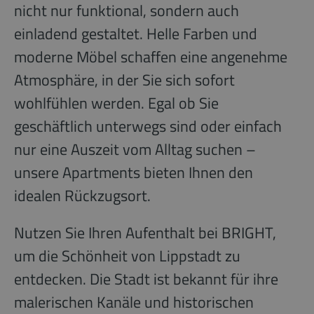
nicht nur funktional, sondern auch
einladend gestaltet. Helle Farben und
moderne Möbel schaffen eine angenehme
Atmosphäre, in der Sie sich sofort
wohlfühlen werden. Egal ob Sie
geschäftlich unterwegs sind oder einfach
nur eine Auszeit vom Alltag suchen –
unsere Apartments bieten Ihnen den
idealen Rückzugsort.
Nutzen Sie Ihren Aufenthalt bei BRIGHT,
um die Schönheit von Lippstadt zu
entdecken. Die Stadt ist bekannt für ihre
malerischen Kanäle und historischen