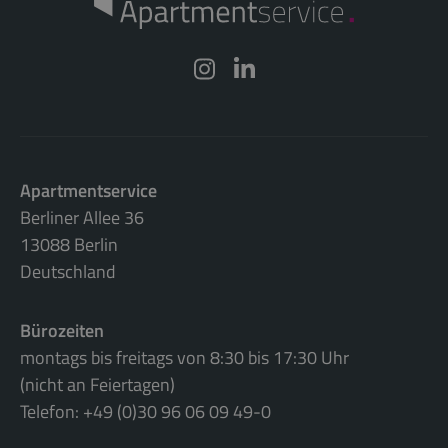
Apartmentservice
Berliner Allee 36
13088 Berlin
Deutschland
Bürozeiten
montags bis freitags von 8:30 bis 17:30 Uhr
(nicht an Feiertagen)
Telefon: +49 (0)30 96 06 09 49-0