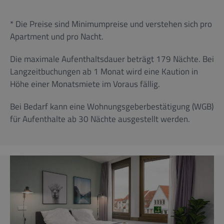
* Die Preise sind Minimumpreise und verstehen sich pro
Apartment und pro Nacht.
Die maximale Aufenthaltsdauer beträgt 179 Nächte. Bei
Langzeitbuchungen ab 1 Monat wird eine Kaution in
Höhe einer Monatsmiete im Voraus fällig.
Bei Bedarf kann eine Wohnungsgeberbestätigung (WGB)
für Aufenthalte ab 30 Nächte ausgestellt werden.