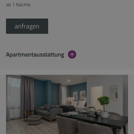
ab 1 Nächte
anfragen
Apartmentausstattung