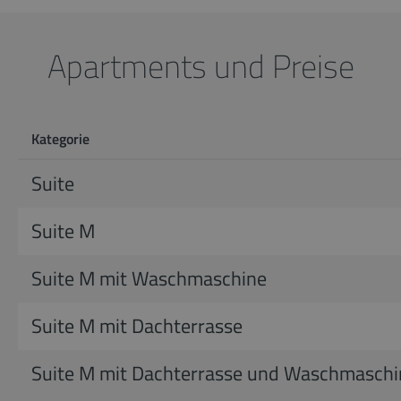
Apartments und Preise
Kategorie
Suite
Suite M
Suite M mit Waschmaschine
Suite M mit Dachterrasse
Suite M mit Dachterrasse und Waschmaschi