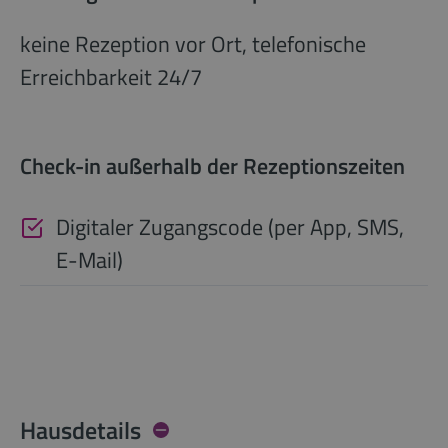
keine Rezeption vor Ort, telefonische
Erreichbarkeit 24/7
Check-in außerhalb der Rezeptionszeiten
Digitaler Zugangscode (per App, SMS,
E-Mail)
Hausdetails