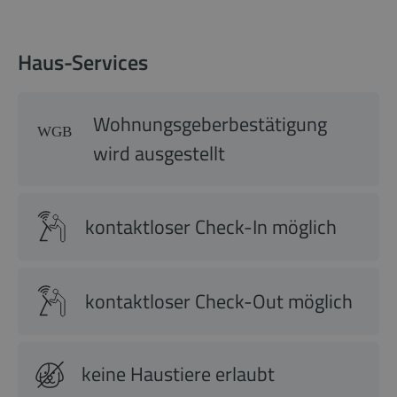
Haus-Services
Wohnungsgeberbestätigung
wird ausgestellt
kontaktloser Check-In möglich
kontaktloser Check-Out möglich
keine Haustiere erlaubt