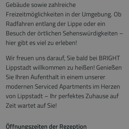
Gebäude sowie zahlreiche
Freizeitmöglichkeiten in der Umgebung. Ob
Radfahren entlang der Lippe oder ein
Besuch der örtlichen Sehenswürdigkeiten –
hier gibt es viel zu erleben!
Wir freuen uns darauf, Sie bald bei BRIGHT
Lippstadt willkommen zu heißen! Genießen
Sie Ihren Aufenthalt in einem unserer
modernen Serviced Apartments im Herzen
von Lippstadt – Ihr perfektes Zuhause auf
Zeit wartet auf Sie!
Öffnungszeiten der Rezeption