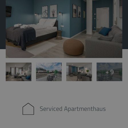
+ 9
Serviced Apartmenthaus