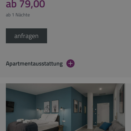
ab 79,00
ab 1 Nächte
anfragen
Apartmentausstattung