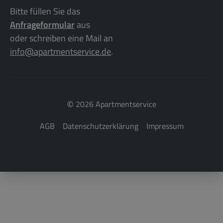
Bitte füllen Sie das
Anfrageformular
aus
oder schreiben eine Mail an
info@apartmentservice.de
.
©
2026 Apartmentservice
AGB
Datenschutzerklärung
Impressum