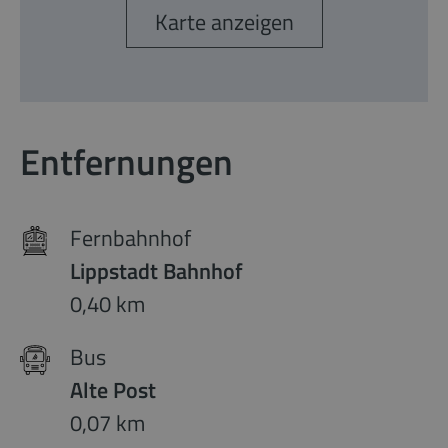
Karte anzeigen
Entfernungen
Fernbahnhof
Lippstadt Bahnhof
0,40 km
Bus
Alte Post
0,07 km