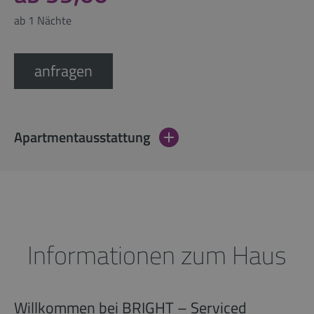
ab 1 Nächte
anfragen
Apartmentausstattung
Informationen zum Haus
Willkommen bei BRIGHT – Serviced