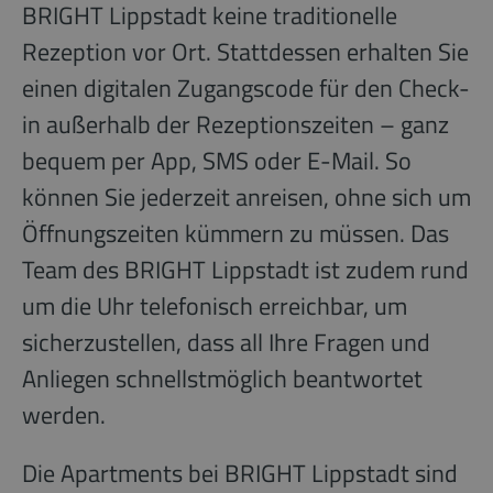
BRIGHT Lippstadt keine traditionelle
Rezeption vor Ort. Stattdessen erhalten Sie
einen digitalen Zugangscode für den Check-
in außerhalb der Rezeptionszeiten – ganz
bequem per App, SMS oder E-Mail. So
können Sie jederzeit anreisen, ohne sich um
Öffnungszeiten kümmern zu müssen. Das
Team des BRIGHT Lippstadt ist zudem rund
um die Uhr telefonisch erreichbar, um
sicherzustellen, dass all Ihre Fragen und
Anliegen schnellstmöglich beantwortet
werden.
Die Apartments bei BRIGHT Lippstadt sind