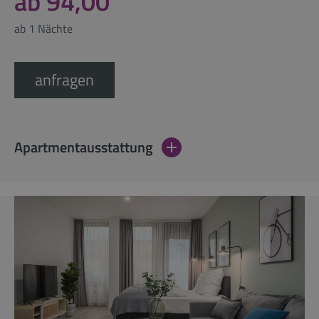
ab 94,00
ab 1 Nächte
anfragen
Apartmentausstattung