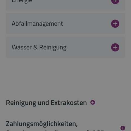
Abfallmanagement
Wasser & Reinigung
Reinigung und Extrakosten
Zahlungsmöglichkeiten,