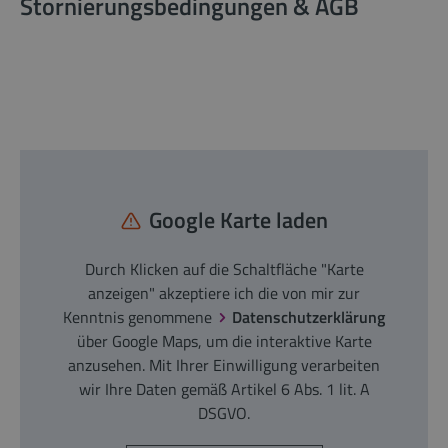
Stornierungsbedingungen & AGB
Google Karte laden
Durch Klicken auf die Schaltfläche "Karte
anzeigen" akzeptiere ich die von mir zur
Kenntnis genommene
Datenschutzerklärung
über Google Maps, um die interaktive Karte
anzusehen. Mit Ihrer Einwilligung verarbeiten
wir Ihre Daten gemäß Artikel 6 Abs. 1 lit. A
DSGVO.